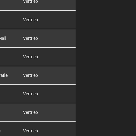
Vertrieb
Vertrieb
Mall
Vertrieb
Vertrieb
raße
Vertrieb
Vertrieb
Vertrieb
k
Vertrieb