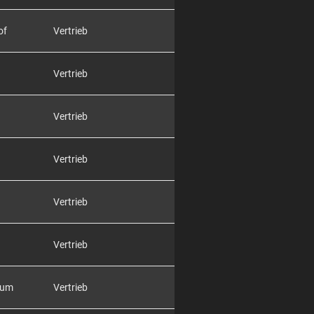
of
Vertrieb
Vertrieb
Vertrieb
Vertrieb
Vertrieb
Vertrieb
rum
Vertrieb