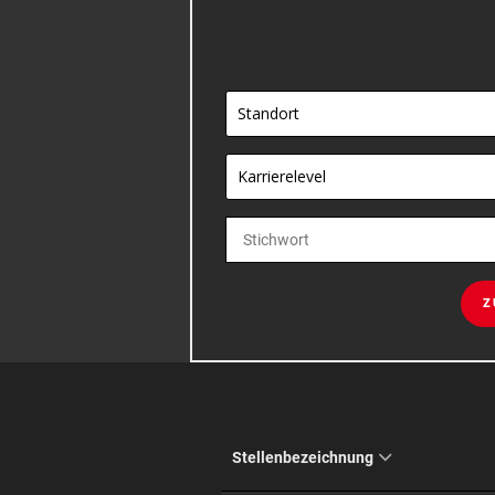
Standort
Karrierelevel
Z
Stellenbezeichnung