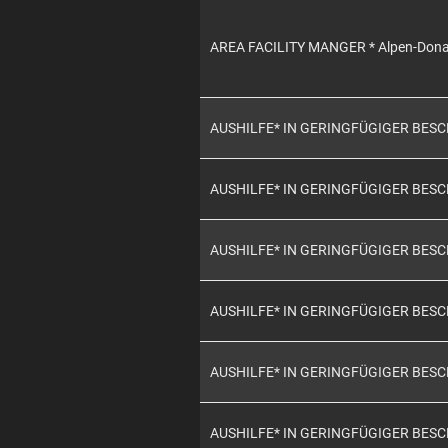
AREA FACILITY MANGER * Alpen-Don
AUSHILFE* IN GERINGFÜGIGER BES
AUSHILFE* IN GERINGFÜGIGER BES
AUSHILFE* IN GERINGFÜGIGER BES
AUSHILFE* IN GERINGFÜGIGER BES
AUSHILFE* IN GERINGFÜGIGER BES
AUSHILFE* IN GERINGFÜGIGER BES