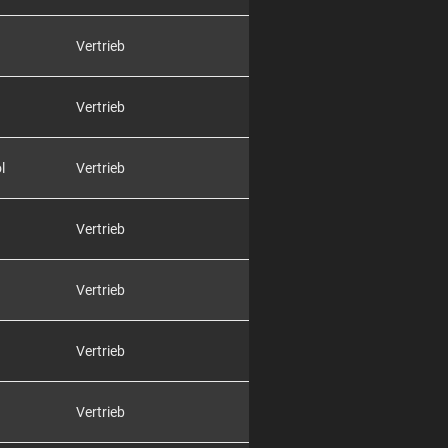
Vertrieb
Vertrieb
l
Vertrieb
Vertrieb
Vertrieb
Vertrieb
Vertrieb