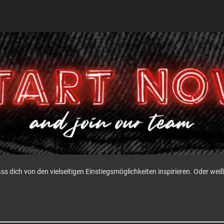
ass dich von den vielseitigen Einstiegsmöglichkeiten inspirieren. Oder w