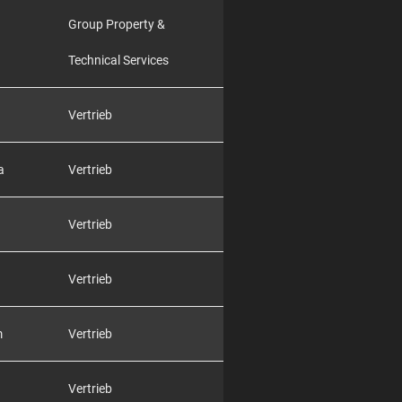
Group Property &
Technical Services
Vertrieb
a
Vertrieb
Vertrieb
Vertrieb
m
Vertrieb
Vertrieb