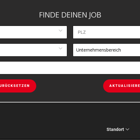
FINDE DEINEN JOB
Unternehmensbereich
URÜCKSETZEN
AKTUALISIER
Standort