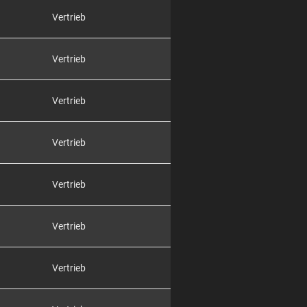
Vertrieb
Vertrieb
Vertrieb
Vertrieb
Vertrieb
Vertrieb
Vertrieb