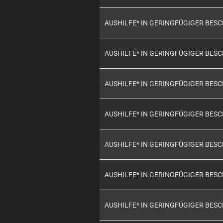
AUSHILFE* IN GERINGFÜGIGER BES
AUSHILFE* IN GERINGFÜGIGER BES
AUSHILFE* IN GERINGFÜGIGER BES
AUSHILFE* IN GERINGFÜGIGER BES
AUSHILFE* IN GERINGFÜGIGER BES
AUSHILFE* IN GERINGFÜGIGER BES
AUSHILFE* IN GERINGFÜGIGER BES