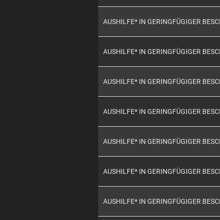
AUSHILFE* IN GERINGFÜGIGER BES
AUSHILFE* IN GERINGFÜGIGER BES
AUSHILFE* IN GERINGFÜGIGER BES
AUSHILFE* IN GERINGFÜGIGER BES
AUSHILFE* IN GERINGFÜGIGER BES
AUSHILFE* IN GERINGFÜGIGER BES
AUSHILFE* IN GERINGFÜGIGER BES