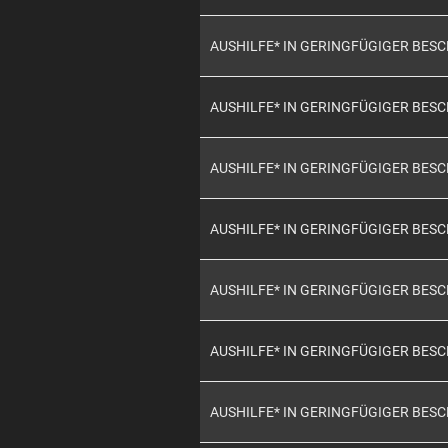
AUSHILFE* IN GERINGFÜGIGER BES
AUSHILFE* IN GERINGFÜGIGER BES
AUSHILFE* IN GERINGFÜGIGER BES
AUSHILFE* IN GERINGFÜGIGER BES
AUSHILFE* IN GERINGFÜGIGER BES
AUSHILFE* IN GERINGFÜGIGER BES
AUSHILFE* IN GERINGFÜGIGER BES