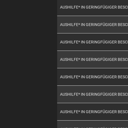
AUSHILFE* IN GERINGFÜGIGER BES
AUSHILFE* IN GERINGFÜGIGER BES
AUSHILFE* IN GERINGFÜGIGER BES
AUSHILFE* IN GERINGFÜGIGER BES
AUSHILFE* IN GERINGFÜGIGER BES
AUSHILFE* IN GERINGFÜGIGER BES
AUSHILFE* IN GERINGFÜGIGER BES