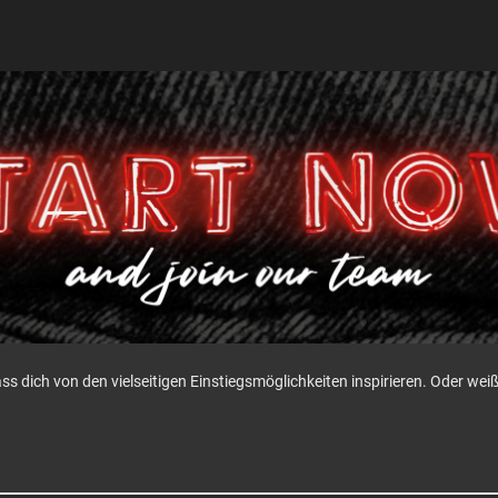
ass dich von den vielseitigen Einstiegsmöglichkeiten inspirieren. Oder w