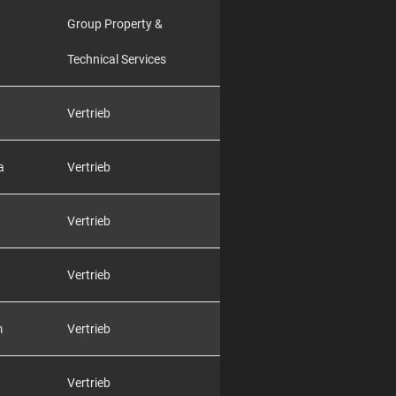
Group Property &
Technical Services
Vertrieb
a
Vertrieb
Vertrieb
Vertrieb
m
Vertrieb
Vertrieb