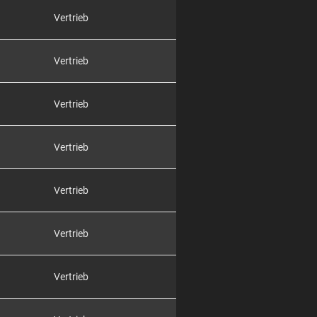
Vertrieb
Vertrieb
Vertrieb
Vertrieb
Vertrieb
Vertrieb
Vertrieb