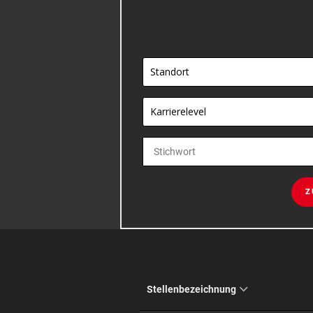
Standort
Karrierelevel
Z
Stellenbezeichnung