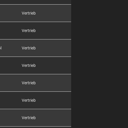
Vertrieb
Vertrieb
l
Vertrieb
Vertrieb
Vertrieb
Vertrieb
Vertrieb