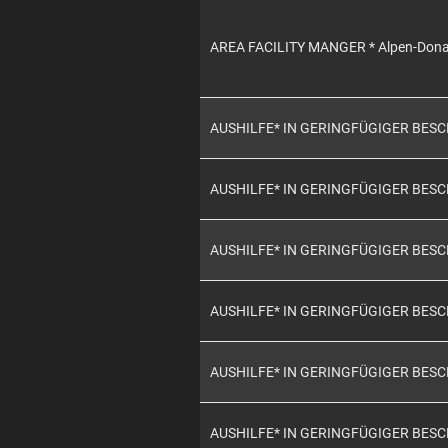
AREA FACILITY MANGER * Alpen-Don
AUSHILFE* IN GERINGFÜGIGER BES
AUSHILFE* IN GERINGFÜGIGER BES
AUSHILFE* IN GERINGFÜGIGER BES
AUSHILFE* IN GERINGFÜGIGER BES
AUSHILFE* IN GERINGFÜGIGER BES
AUSHILFE* IN GERINGFÜGIGER BES