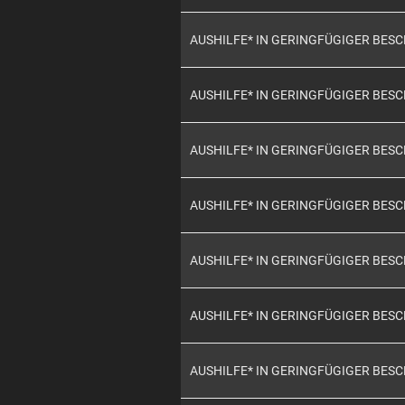
AUSHILFE* IN GERINGFÜGIGER BES
AUSHILFE* IN GERINGFÜGIGER BES
AUSHILFE* IN GERINGFÜGIGER BES
AUSHILFE* IN GERINGFÜGIGER BES
AUSHILFE* IN GERINGFÜGIGER BES
AUSHILFE* IN GERINGFÜGIGER BES
AUSHILFE* IN GERINGFÜGIGER BES