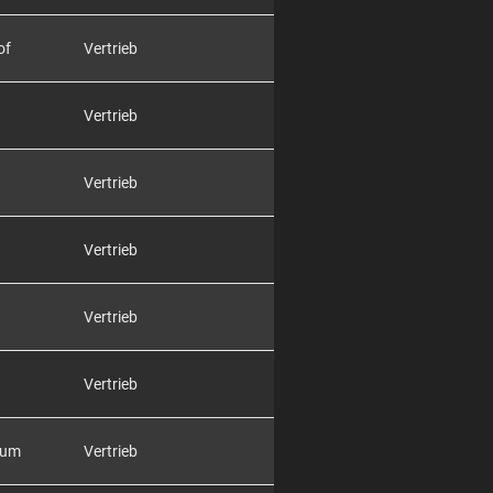
of
Vertrieb
Vertrieb
Vertrieb
Vertrieb
Vertrieb
Vertrieb
rum
Vertrieb