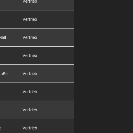
Vertrieb
Vertrieb
Mall
Vertrieb
Vertrieb
raße
Vertrieb
Vertrieb
Vertrieb
k
Vertrieb