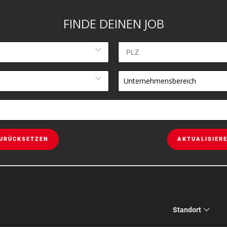
FINDE DEINEN JOB
Unternehmensbereich
URÜCKSETZEN
AKTUALISIER
Standort