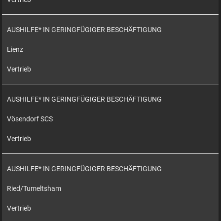
AUSHILFE* IN GERINGFÜGIGER BESCHÄFTIGUNG
Lienz
Vertrieb
AUSHILFE* IN GERINGFÜGIGER BESCHÄFTIGUNG
Vösendorf SCS
Vertrieb
AUSHILFE* IN GERINGFÜGIGER BESCHÄFTIGUNG
Ried/Tumeltsham
Vertrieb