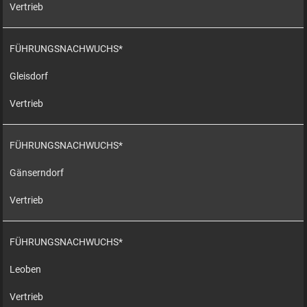
Vertrieb
FÜHRUNGSNACHWUCHS*
Gleisdorf
Vertrieb
FÜHRUNGSNACHWUCHS*
Gänserndorf
Vertrieb
FÜHRUNGSNACHWUCHS*
Leoben
Vertrieb