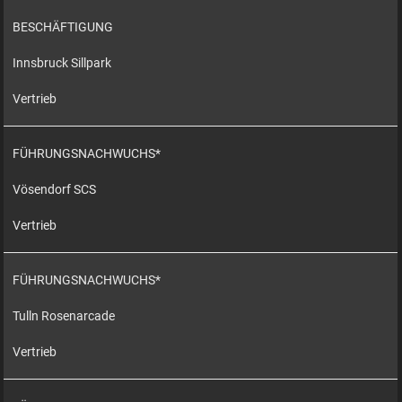
BESCHÄFTIGUNG
Innsbruck Sillpark
Vertrieb
FÜHRUNGSNACHWUCHS*
Vösendorf SCS
Vertrieb
FÜHRUNGSNACHWUCHS*
Tulln Rosenarcade
Vertrieb