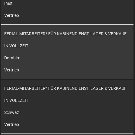
Imst
Vertrieb
FERIAL-MITARBEITER* FÜR KABINENDIENST, LAGER & VERKAUF
IN VOLLZEIT
Dornbirn
Vertrieb
FERIAL-MITARBEITER* FÜR KABINENDIENST, LAGER & VERKAUF
IN VOLLZEIT
Schwaz
Vertrieb