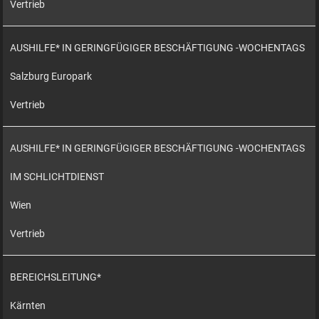
Vertrieb
AUSHILFE* IN GERINGFÜGIGER BESCHÄFTIGUNG -WOCHENTAGS
Salzburg Europark
Vertrieb
AUSHILFE* IN GERINGFÜGIGER BESCHÄFTIGUNG -WOCHENTAGS
IM SCHLICHTDIENST
Wien
Vertrieb
BEREICHSLEITUNG*
Kärnten