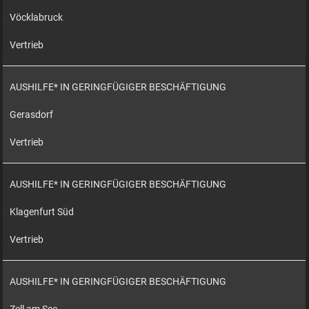
Vöcklabruck
Vertrieb
AUSHILFE* IN GERINGFÜGIGER BESCHÄFTIGUNG
Gerasdorf
Vertrieb
AUSHILFE* IN GERINGFÜGIGER BESCHÄFTIGUNG
Klagenfurt Süd
Vertrieb
AUSHILFE* IN GERINGFÜGIGER BESCHÄFTIGUNG