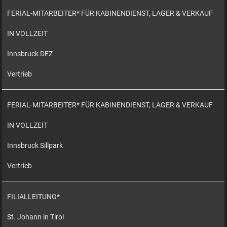
FERIAL-MITARBEITER* FÜR KABINENDIENST, LAGER & VERKAUF
IN VOLLZEIT
Innsbruck DEZ
Vertrieb
FERIAL-MITARBEITER* FÜR KABINENDIENST, LAGER & VERKAUF
IN VOLLZEIT
Innsbruck Sillpark
Vertrieb
FILIALLEITUNG*
St. Johann in Tirol