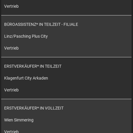
Vertrieb
BÜROASSISTENZ* IN TEILZEIT - FILIALE
Linz/Pasching Plus City
Vertrieb
ERSTVERKÄUFER* IN TEILZEIT
Klagenfurt City Arkaden
Vertrieb
ERSTVERKÄUFER* IN VOLLZEIT
Wien Simmering
Vertrieb