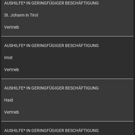
AUSHILFE* IN GERINGFÜGIGER BESCHÄFTIGUNG
St. Johann in Tirol
Vertrieb
AUSHILFE* IN GERINGFÜGIGER BESCHÄFTIGUNG
Imst
Vertrieb
AUSHILFE* IN GERINGFÜGIGER BESCHÄFTIGUNG
Haid
Vertrieb
AUSHILFE* IN GERINGFÜGIGER BESCHÄFTIGUNG