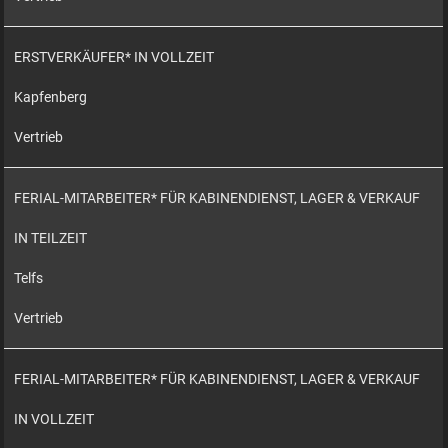
ERSTVERKÄUFER* IN VOLLZEIT
Kapfenberg
Vertrieb
FERIAL-MITARBEITER* FÜR KABINENDIENST, LAGER & VERKAUF
IN TEILZEIT
Telfs
Vertrieb
FERIAL-MITARBEITER* FÜR KABINENDIENST, LAGER & VERKAUF
IN VOLLZEIT