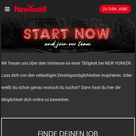
ZU DEN JOBS
Wir freuen uns über dein Interesse an einer Tätigkeit bei NEW YORKER.
Lass dich von den vielseitigen Einstiegsmöglichkeiten inspirieren. Oder
weißt du schon genau wonach du suchst? Dann hast du hier die
Möglichkeit dich online zu bewerben.
FINDE DEINEN JOB