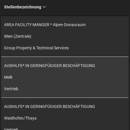
Stellenbezeichnung
AREA FACILITY MANGER * Alpen-Donauraum
Wien (Zentrale)
Group Property & Technical Services
AUSHILFE* IN GERINGFÜGIGER BESCHÄFTIGUNG
Melk
Vertrieb
AUSHILFE* IN GERINGFÜGIGER BESCHÄFTIGUNG
Waidhofen/Thaya
Vertrieb