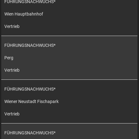
FÜHRUNGSNACHWUCHS*
Wien Hauptbahnhof
Vertrieb
FÜHRUNGSNACHWUCHS*
Perg
Vertrieb
FÜHRUNGSNACHWUCHS*
Wiener Neustadt Fischapark
Vertrieb
FÜHRUNGSNACHWUCHS*