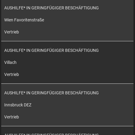
AUSHILFE* IN GERINGFÜGIGER BESCHÄFTIGUNG
Wien Favoritenstraße
Vertrieb
AUSHILFE* IN GERINGFÜGIGER BESCHÄFTIGUNG
Villach
Vertrieb
AUSHILFE* IN GERINGFÜGIGER BESCHÄFTIGUNG
Innsbruck DEZ
Vertrieb