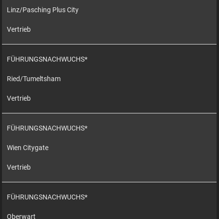
Linz/Pasching Plus City
Vertrieb
FÜHRUNGSNACHWUCHS*
Ried/Tumeltsham
Vertrieb
FÜHRUNGSNACHWUCHS*
Wien Citygate
Vertrieb
FÜHRUNGSNACHWUCHS*
Oberwart