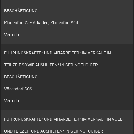
BESCHÄFTIGUNG
Klagenfurt City Arkaden, Klagenfurt Süd
Vertrieb
FÜHRUNGSKRÄFTE* UND MITARBEITER* IM VERKAUF IN
TEILZEIT SOWIE AUSHILFEN* IN GERINGFÜGIGER
BESCHÄFTIGUNG
Vösendorf SCS
Vertrieb
FÜHRUNGSKRÄFTE* UND MITARBEITER* IM VERKAUF IN VOLL-
UND TEILZEIT UND AUSHILFEN* IN GERINGFÜGIGER