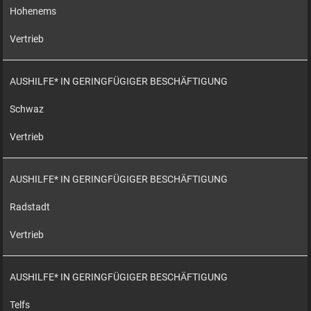
Hohenems
Vertrieb
AUSHILFE* IN GERINGFÜGIGER BESCHÄFTIGUNG
Schwaz
Vertrieb
AUSHILFE* IN GERINGFÜGIGER BESCHÄFTIGUNG
Radstadt
Vertrieb
AUSHILFE* IN GERINGFÜGIGER BESCHÄFTIGUNG
Telfs