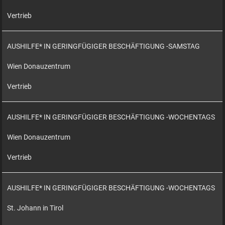
Vertrieb
AUSHILFE* IN GERINGFÜGIGER BESCHÄFTIGUNG -SAMSTAG
Wien Donauzentrum
Vertrieb
AUSHILFE* IN GERINGFÜGIGER BESCHÄFTIGUNG -WOCHENTAGS
Wien Donauzentrum
Vertrieb
AUSHILFE* IN GERINGFÜGIGER BESCHÄFTIGUNG -WOCHENTAGS
St. Johann in Tirol