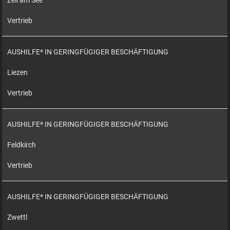
Zell am See
Vertrieb
AUSHILFE* IN GERINGFÜGIGER BESCHÄFTIGUNG
Liezen
Vertrieb
AUSHILFE* IN GERINGFÜGIGER BESCHÄFTIGUNG
Feldkirch
Vertrieb
AUSHILFE* IN GERINGFÜGIGER BESCHÄFTIGUNG
Zwettl