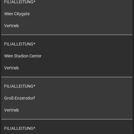
FILIALLEITUNG*
Wien Citygate
Vertrieb
FILIALLEITUNG*
Wien Stadion Center
Vertrieb
FILIALLEITUNG*
Groß-Enzersdorf
Vertrieb
FILIALLEITUNG*