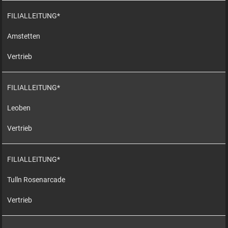
FILIALLEITUNG*
Amstetten
Vertrieb
FILIALLEITUNG*
Leoben
Vertrieb
FILIALLEITUNG*
Tulln Rosenarcade
Vertrieb