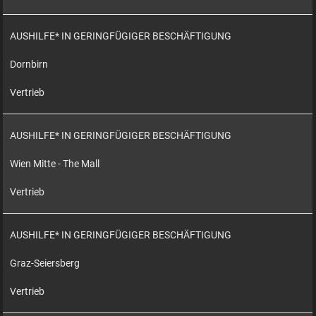
AUSHILFE* IN GERINGFÜGIGER BESCHÄFTIGUNG
Dornbirn
Vertrieb
AUSHILFE* IN GERINGFÜGIGER BESCHÄFTIGUNG
Wien Mitte - The Mall
Vertrieb
AUSHILFE* IN GERINGFÜGIGER BESCHÄFTIGUNG
Graz-Seiersberg
Vertrieb