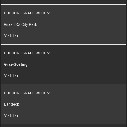
FÜHRUNGSNACHWUCHS*
Graz EKZ City Park
Vertrieb
FÜHRUNGSNACHWUCHS*
Graz-Gösting
Vertrieb
FÜHRUNGSNACHWUCHS*
Landeck
Vertrieb