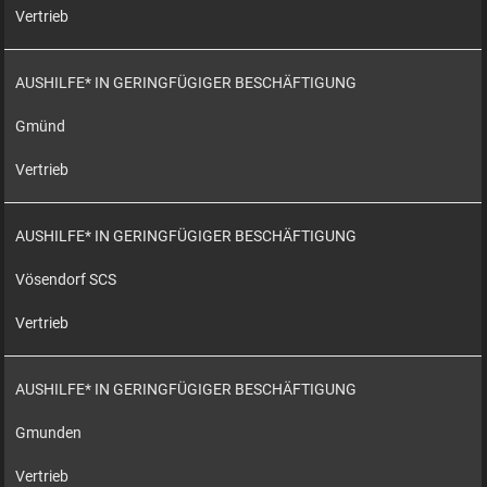
Vertrieb
AUSHILFE* IN GERINGFÜGIGER BESCHÄFTIGUNG
Gmünd
Vertrieb
AUSHILFE* IN GERINGFÜGIGER BESCHÄFTIGUNG
Vösendorf SCS
Vertrieb
AUSHILFE* IN GERINGFÜGIGER BESCHÄFTIGUNG
Gmunden
Vertrieb