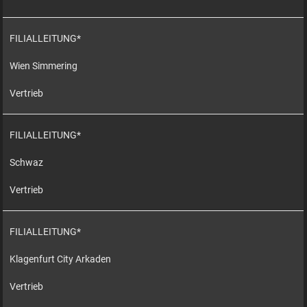
FILIALLEITUNG*
Wien Simmering
Vertrieb
FILIALLEITUNG*
Schwaz
Vertrieb
FILIALLEITUNG*
Klagenfurt City Arkaden
Vertrieb