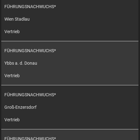
FÜHRUNGSNACHWUCHS*
Wien Stadlau
Vertrieb
FÜHRUNGSNACHWUCHS*
Ybbs a. d. Donau
Vertrieb
FÜHRUNGSNACHWUCHS*
Groß-Enzersdorf
Vertrieb
FÜHRUNGSNACHWUCHS*