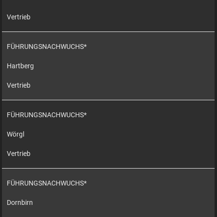
Vertrieb
FÜHRUNGSNACHWUCHS*
Hartberg
Vertrieb
FÜHRUNGSNACHWUCHS*
Wörgl
Vertrieb
FÜHRUNGSNACHWUCHS*
Dornbirn