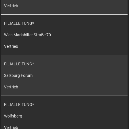
Vertrieb
FILIALLEITUNG*
Wien Mariahilfer Straße 70
Vertrieb
FILIALLEITUNG*
Salzburg Forum
Vertrieb
FILIALLEITUNG*
Wolfsberg
Vertrieb