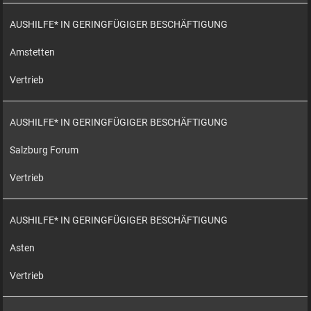
AUSHILFE* IN GERINGFÜGIGER BESCHÄFTIGUNG
Amstetten
Vertrieb
AUSHILFE* IN GERINGFÜGIGER BESCHÄFTIGUNG
Salzburg Forum
Vertrieb
AUSHILFE* IN GERINGFÜGIGER BESCHÄFTIGUNG
Asten
Vertrieb