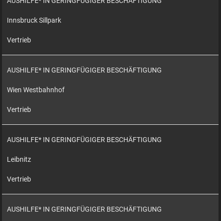
AUSHILFE* IN GERINGFÜGIGER BESCHÄFTIGUNG
Innsbruck Sillpark
Vertrieb
AUSHILFE* IN GERINGFÜGIGER BESCHÄFTIGUNG
Wien Westbahnhof
Vertrieb
AUSHILFE* IN GERINGFÜGIGER BESCHÄFTIGUNG
Leibnitz
Vertrieb
AUSHILFE* IN GERINGFÜGIGER BESCHÄFTIGUNG