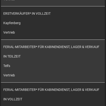
ERSTVERKÄUFER* IN VOLLZEIT
Kapfenberg
Vertrieb
FERIAL-MITARBEITER* FÜR KABINENDIENST, LAGER & VERKAUF
IN TEILZEIT
Telfs
Vertrieb
FERIAL-MITARBEITER* FÜR KABINENDIENST, LAGER & VERKAUF
IN VOLLZEIT