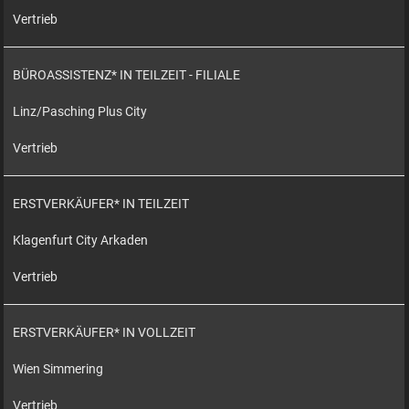
Vertrieb
BÜROASSISTENZ* IN TEILZEIT - FILIALE
Linz/Pasching Plus City
Vertrieb
ERSTVERKÄUFER* IN TEILZEIT
Klagenfurt City Arkaden
Vertrieb
ERSTVERKÄUFER* IN VOLLZEIT
Wien Simmering
Vertrieb