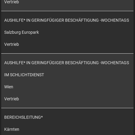
Vertrieb
AUSHILFE* IN GERINGFÜGIGER BESCHÄFTIGUNG -WOCHENTAGS
Salzburg Europark
Vertrieb
AUSHILFE* IN GERINGFÜGIGER BESCHÄFTIGUNG -WOCHENTAGS
IM SCHLICHTDIENST
Wien
Vertrieb
BEREICHSLEITUNG*
Kärnten