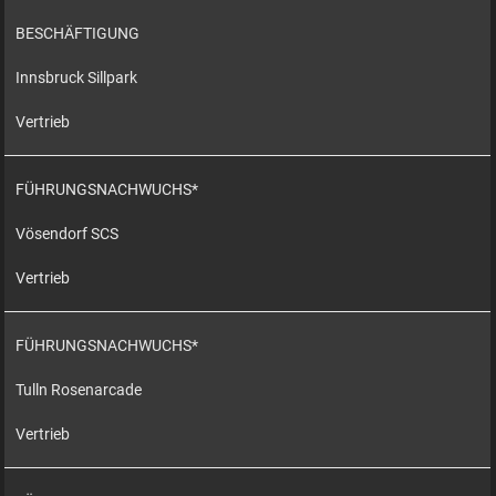
BESCHÄFTIGUNG
Innsbruck Sillpark
Vertrieb
FÜHRUNGSNACHWUCHS*
Vösendorf SCS
Vertrieb
FÜHRUNGSNACHWUCHS*
Tulln Rosenarcade
Vertrieb