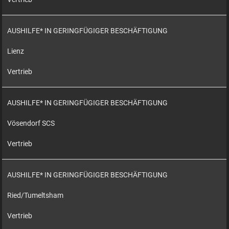
AUSHILFE* IN GERINGFÜGIGER BESCHÄFTIGUNG
Lienz
Vertrieb
AUSHILFE* IN GERINGFÜGIGER BESCHÄFTIGUNG
Vösendorf SCS
Vertrieb
AUSHILFE* IN GERINGFÜGIGER BESCHÄFTIGUNG
Ried/Tumeltsham
Vertrieb