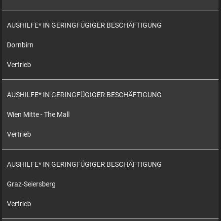
AUSHILFE* IN GERINGFÜGIGER BESCHÄFTIGUNG
Dornbirn
Vertrieb
AUSHILFE* IN GERINGFÜGIGER BESCHÄFTIGUNG
Wien Mitte - The Mall
Vertrieb
AUSHILFE* IN GERINGFÜGIGER BESCHÄFTIGUNG
Graz-Seiersberg
Vertrieb