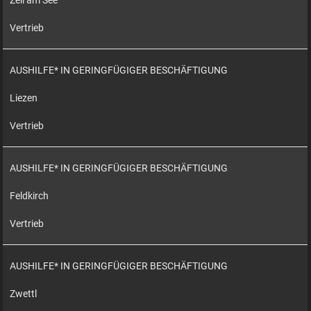
Zell am See
Vertrieb
AUSHILFE* IN GERINGFÜGIGER BESCHÄFTIGUNG
Liezen
Vertrieb
AUSHILFE* IN GERINGFÜGIGER BESCHÄFTIGUNG
Feldkirch
Vertrieb
AUSHILFE* IN GERINGFÜGIGER BESCHÄFTIGUNG
Zwettl