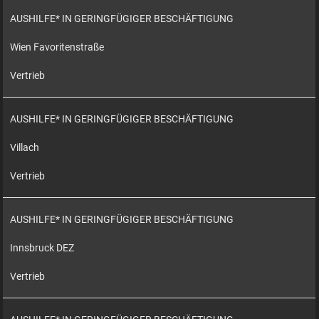
AUSHILFE* IN GERINGFÜGIGER BESCHÄFTIGUNG
Wien Favoritenstraße
Vertrieb
AUSHILFE* IN GERINGFÜGIGER BESCHÄFTIGUNG
Villach
Vertrieb
AUSHILFE* IN GERINGFÜGIGER BESCHÄFTIGUNG
Innsbruck DEZ
Vertrieb