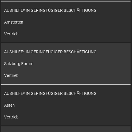
AUSHILFE* IN GERINGFÜGIGER BESCHÄFTIGUNG
Amstetten
Vertrieb
AUSHILFE* IN GERINGFÜGIGER BESCHÄFTIGUNG
Salzburg Forum
Vertrieb
AUSHILFE* IN GERINGFÜGIGER BESCHÄFTIGUNG
Asten
Vertrieb