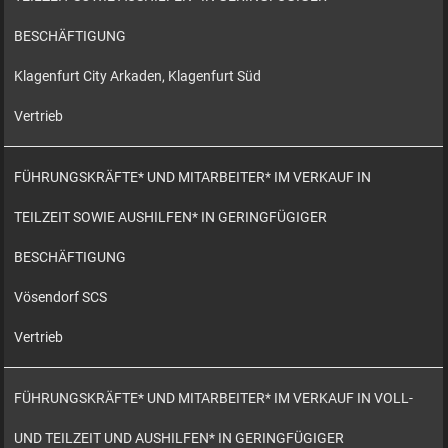
BESCHÄFTIGUNG
Klagenfurt City Arkaden, Klagenfurt Süd
Vertrieb
FÜHRUNGSKRÄFTE* UND MITARBEITER* IM VERKAUF IN
TEILZEIT SOWIE AUSHILFEN* IN GERINGFÜGIGER
BESCHÄFTIGUNG
Vösendorf SCS
Vertrieb
FÜHRUNGSKRÄFTE* UND MITARBEITER* IM VERKAUF IN VOLL-
UND TEILZEIT UND AUSHILFEN* IN GERINGFÜGIGER