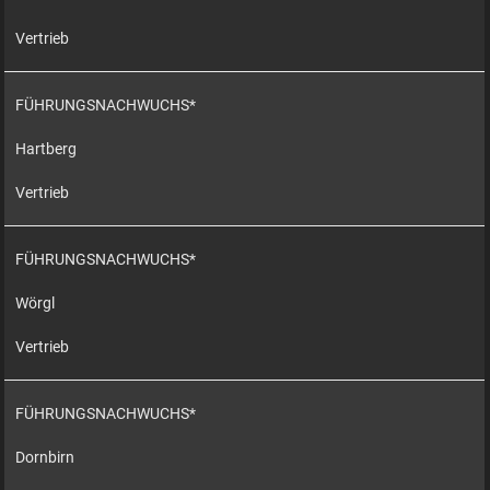
Vertrieb
FÜHRUNGSNACHWUCHS*
Hartberg
Vertrieb
FÜHRUNGSNACHWUCHS*
Wörgl
Vertrieb
FÜHRUNGSNACHWUCHS*
Dornbirn