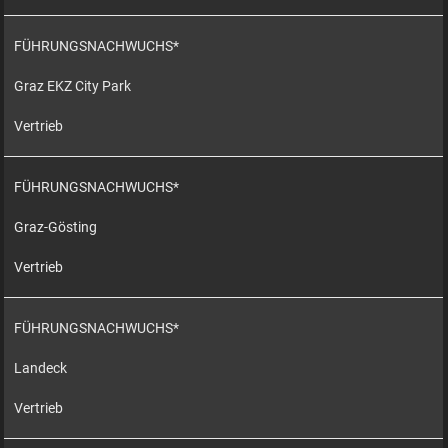
FÜHRUNGSNACHWUCHS*
Graz EKZ City Park
Vertrieb
FÜHRUNGSNACHWUCHS*
Graz-Gösting
Vertrieb
FÜHRUNGSNACHWUCHS*
Landeck
Vertrieb