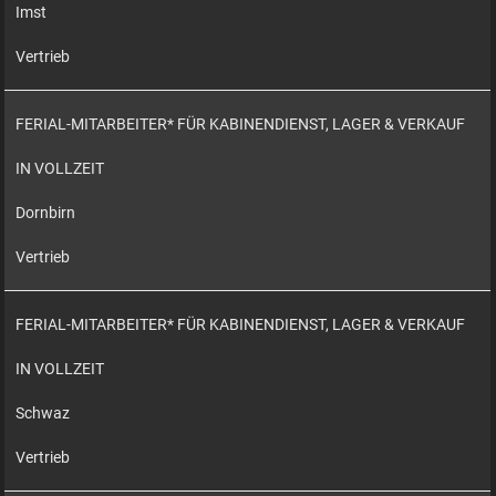
Imst
Vertrieb
FERIAL-MITARBEITER* FÜR KABINENDIENST, LAGER & VERKAUF
IN VOLLZEIT
Dornbirn
Vertrieb
FERIAL-MITARBEITER* FÜR KABINENDIENST, LAGER & VERKAUF
IN VOLLZEIT
Schwaz
Vertrieb