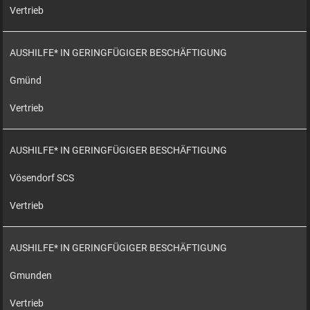
Vertrieb
AUSHILFE* IN GERINGFÜGIGER BESCHÄFTIGUNG
Gmünd
Vertrieb
AUSHILFE* IN GERINGFÜGIGER BESCHÄFTIGUNG
Vösendorf SCS
Vertrieb
AUSHILFE* IN GERINGFÜGIGER BESCHÄFTIGUNG
Gmunden
Vertrieb