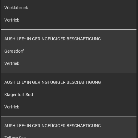
Vöcklabruck
Vertrieb
AUSHILFE* IN GERINGFÜGIGER BESCHÄFTIGUNG
Gerasdorf
Vertrieb
AUSHILFE* IN GERINGFÜGIGER BESCHÄFTIGUNG
Klagenfurt Süd
Vertrieb
AUSHILFE* IN GERINGFÜGIGER BESCHÄFTIGUNG