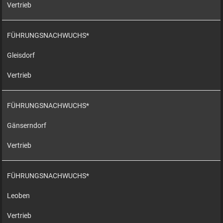
Vertrieb
FÜHRUNGSNACHWUCHS*
Gleisdorf
Vertrieb
FÜHRUNGSNACHWUCHS*
Gänserndorf
Vertrieb
FÜHRUNGSNACHWUCHS*
Leoben
Vertrieb