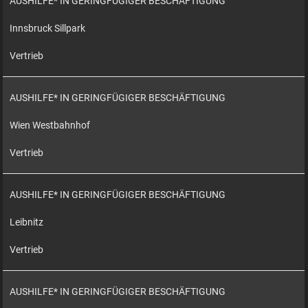
AUSHILFE* IN GERINGFÜGIGER BESCHÄFTIGUNG
Innsbruck Sillpark
Vertrieb
AUSHILFE* IN GERINGFÜGIGER BESCHÄFTIGUNG
Wien Westbahnhof
Vertrieb
AUSHILFE* IN GERINGFÜGIGER BESCHÄFTIGUNG
Leibnitz
Vertrieb
AUSHILFE* IN GERINGFÜGIGER BESCHÄFTIGUNG