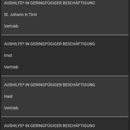
AUSHILFE* IN GERINGFÜGIGER BESCHÄFTIGUNG
St. Johann in Tirol
Vertrieb
AUSHILFE* IN GERINGFÜGIGER BESCHÄFTIGUNG
Imst
Vertrieb
AUSHILFE* IN GERINGFÜGIGER BESCHÄFTIGUNG
Haid
Vertrieb
AUSHILFE* IN GERINGFÜGIGER BESCHÄFTIGUNG