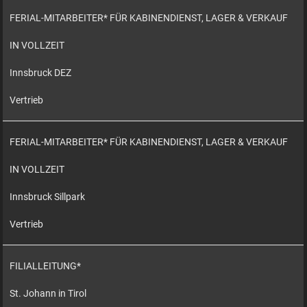
FERIAL-MITARBEITER* FÜR KABINENDIENST, LAGER & VERKAUF
IN VOLLZEIT
Innsbruck DEZ
Vertrieb
FERIAL-MITARBEITER* FÜR KABINENDIENST, LAGER & VERKAUF
IN VOLLZEIT
Innsbruck Sillpark
Vertrieb
FILIALLEITUNG*
St. Johann in Tirol