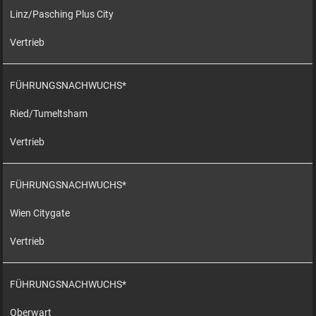
Linz/Pasching Plus City
Vertrieb
FÜHRUNGSNACHWUCHS*
Ried/Tumeltsham
Vertrieb
FÜHRUNGSNACHWUCHS*
Wien Citygate
Vertrieb
FÜHRUNGSNACHWUCHS*
Oberwart