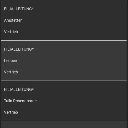
FILIALLEITUNG*
Amstetten
Vertrieb
FILIALLEITUNG*
Leoben
Vertrieb
FILIALLEITUNG*
Tulln Rosenarcade
Vertrieb