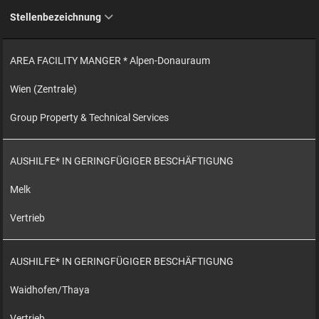
Stellenbezeichnung
AREA FACILITY MANGER * Alpen-Donauraum
Wien (Zentrale)
Group Property & Technical Services
AUSHILFE* IN GERINGFÜGIGER BESCHÄFTIGUNG
Melk
Vertrieb
AUSHILFE* IN GERINGFÜGIGER BESCHÄFTIGUNG
Waidhofen/Thaya
Vertrieb