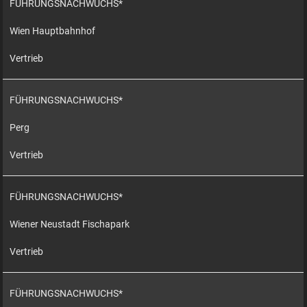
FÜHRUNGSNACHWUCHS*
Wien Hauptbahnhof
Vertrieb
FÜHRUNGSNACHWUCHS*
Perg
Vertrieb
FÜHRUNGSNACHWUCHS*
Wiener Neustadt Fischapark
Vertrieb
FÜHRUNGSNACHWUCHS*