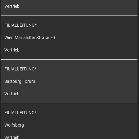
Vertrieb
FILIALLEITUNG*
Wien Mariahilfer Straße 70
Vertrieb
FILIALLEITUNG*
Salzburg Forum
Vertrieb
FILIALLEITUNG*
Wolfsberg
Vertrieb