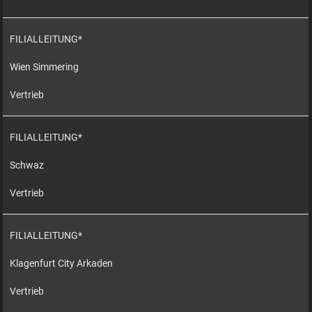
FILIALLEITUNG*
Wien Simmering
Vertrieb
FILIALLEITUNG*
Schwaz
Vertrieb
FILIALLEITUNG*
Klagenfurt City Arkaden
Vertrieb