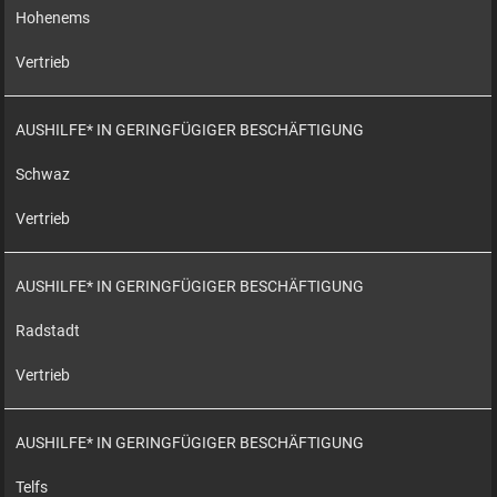
Hohenems
Vertrieb
AUSHILFE* IN GERINGFÜGIGER BESCHÄFTIGUNG
Schwaz
Vertrieb
AUSHILFE* IN GERINGFÜGIGER BESCHÄFTIGUNG
Radstadt
Vertrieb
AUSHILFE* IN GERINGFÜGIGER BESCHÄFTIGUNG
Telfs