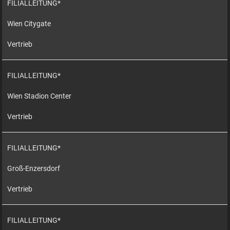
FILIALLEITUNG*
Wien Citygate
Vertrieb
FILIALLEITUNG*
Wien Stadion Center
Vertrieb
FILIALLEITUNG*
Groß-Enzersdorf
Vertrieb
FILIALLEITUNG*