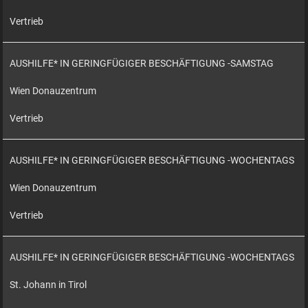
Vertrieb
AUSHILFE* IN GERINGFÜGIGER BESCHÄFTIGUNG -SAMSTAG
Wien Donauzentrum
Vertrieb
AUSHILFE* IN GERINGFÜGIGER BESCHÄFTIGUNG -WOCHENTAGS
Wien Donauzentrum
Vertrieb
AUSHILFE* IN GERINGFÜGIGER BESCHÄFTIGUNG -WOCHENTAGS
St. Johann in Tirol