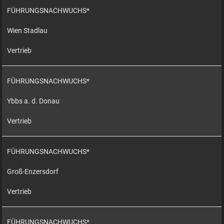
FÜHRUNGSNACHWUCHS*
Wien Stadlau
Vertrieb
FÜHRUNGSNACHWUCHS*
Ybbs a. d. Donau
Vertrieb
FÜHRUNGSNACHWUCHS*
Groß-Enzersdorf
Vertrieb
FÜHRUNGSNACHWUCHS*