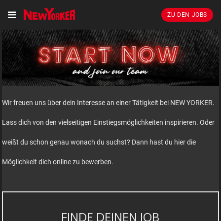
ZU DEN JOBS
Wir freuen uns über dein Interesse an einer Tätigkeit bei NEW YORKER.
Lass dich von den vielseitigen Einstiegsmöglichkeiten inspirieren. Oder
weißt du schon genau wonach du suchst? Dann hast du hier die
Möglichkeit dich online zu bewerben.
FINDE DEINEN JOB