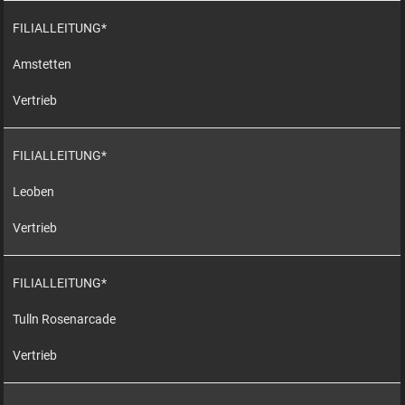
FILIALLEITUNG*
Amstetten
Vertrieb
FILIALLEITUNG*
Leoben
Vertrieb
FILIALLEITUNG*
Tulln Rosenarcade
Vertrieb