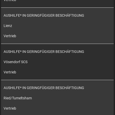
AUSHILFE* IN GERINGFÜGIGER BESCHÄFTIGUNG
Lienz
Vertrieb
AUSHILFE* IN GERINGFÜGIGER BESCHÄFTIGUNG
Vösendorf SCS
Vertrieb
AUSHILFE* IN GERINGFÜGIGER BESCHÄFTIGUNG
Ried/Tumeltsham
Vertrieb