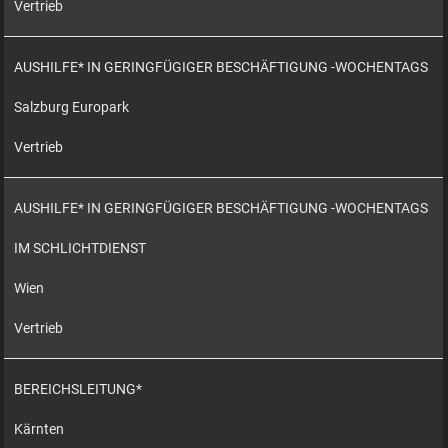
Vertrieb
AUSHILFE* IN GERINGFÜGIGER BESCHÄFTIGUNG -WOCHENTAGS
Salzburg Europark
Vertrieb
AUSHILFE* IN GERINGFÜGIGER BESCHÄFTIGUNG -WOCHENTAGS
IM SCHLICHTDIENST
Wien
Vertrieb
BEREICHSLEITUNG*
Kärnten