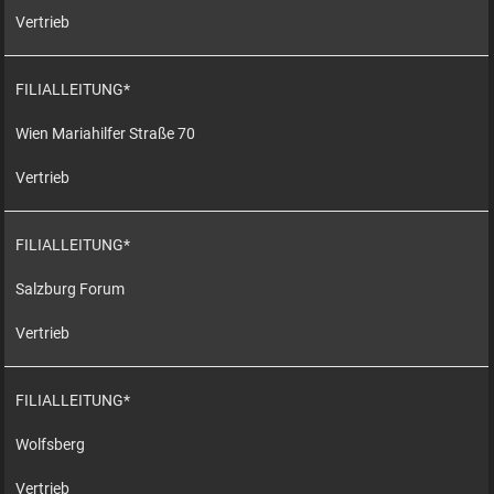
Vertrieb
FILIALLEITUNG*
Wien Mariahilfer Straße 70
Vertrieb
FILIALLEITUNG*
Salzburg Forum
Vertrieb
FILIALLEITUNG*
Wolfsberg
Vertrieb