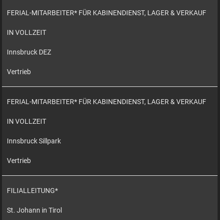
FERIAL-MITARBEITER* FÜR KABINENDIENST, LAGER & VERKAUF
IN VOLLZEIT
Innsbruck DEZ
Vertrieb
FERIAL-MITARBEITER* FÜR KABINENDIENST, LAGER & VERKAUF
IN VOLLZEIT
Innsbruck Sillpark
Vertrieb
FILIALLEITUNG*
St. Johann in Tirol