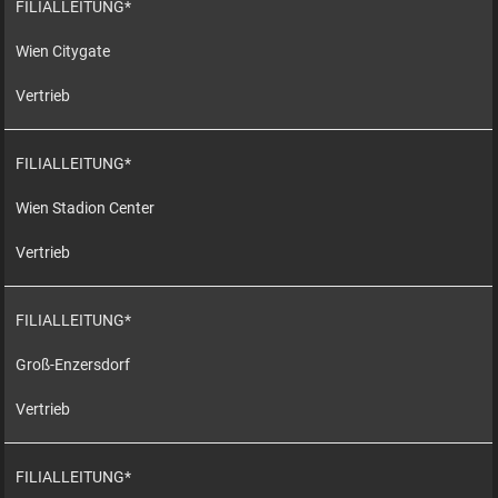
FILIALLEITUNG*
Wien Citygate
Vertrieb
FILIALLEITUNG*
Wien Stadion Center
Vertrieb
FILIALLEITUNG*
Groß-Enzersdorf
Vertrieb
FILIALLEITUNG*