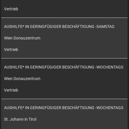
Vertrieb
AUSHILFE* IN GERINGFÜGIGER BESCHÄFTIGUNG -SAMSTAG
Wien Donauzentrum
Vertrieb
AUSHILFE* IN GERINGFÜGIGER BESCHÄFTIGUNG -WOCHENTAGS
Wien Donauzentrum
Vertrieb
AUSHILFE* IN GERINGFÜGIGER BESCHÄFTIGUNG -WOCHENTAGS
St. Johann in Tirol