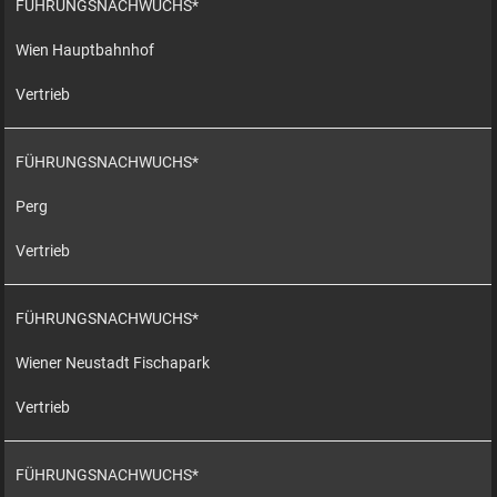
FÜHRUNGSNACHWUCHS*
Wien Hauptbahnhof
Vertrieb
FÜHRUNGSNACHWUCHS*
Perg
Vertrieb
FÜHRUNGSNACHWUCHS*
Wiener Neustadt Fischapark
Vertrieb
FÜHRUNGSNACHWUCHS*