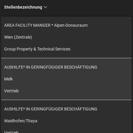
Stellenbezeichnung
AREA FACILITY MANGER * Alpen-Donauraum
Wien (Zentrale)
Group Property & Technical Services
AUSHILFE* IN GERINGFÜGIGER BESCHÄFTIGUNG
Melk
Vertrieb
AUSHILFE* IN GERINGFÜGIGER BESCHÄFTIGUNG
Waidhofen/Thaya
Vertrieb