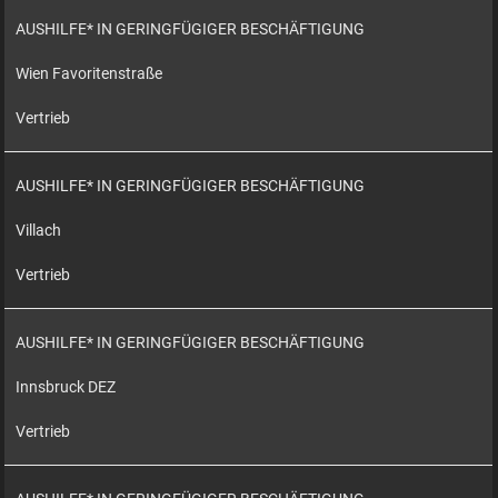
AUSHILFE* IN GERINGFÜGIGER BESCHÄFTIGUNG
Wien Favoritenstraße
Vertrieb
AUSHILFE* IN GERINGFÜGIGER BESCHÄFTIGUNG
Villach
Vertrieb
AUSHILFE* IN GERINGFÜGIGER BESCHÄFTIGUNG
Innsbruck DEZ
Vertrieb