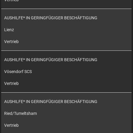
AUSHILFE* IN GERINGFÜGIGER BESCHÄFTIGUNG
Lienz
Vertrieb
AUSHILFE* IN GERINGFÜGIGER BESCHÄFTIGUNG
Vösendorf SCS
Vertrieb
AUSHILFE* IN GERINGFÜGIGER BESCHÄFTIGUNG
Ried/Tumeltsham
Vertrieb