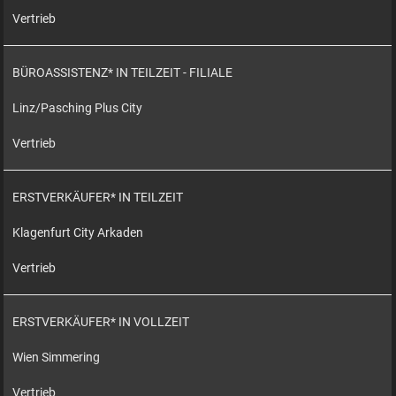
Vertrieb
BÜROASSISTENZ* IN TEILZEIT - FILIALE
Linz/Pasching Plus City
Vertrieb
ERSTVERKÄUFER* IN TEILZEIT
Klagenfurt City Arkaden
Vertrieb
ERSTVERKÄUFER* IN VOLLZEIT
Wien Simmering
Vertrieb