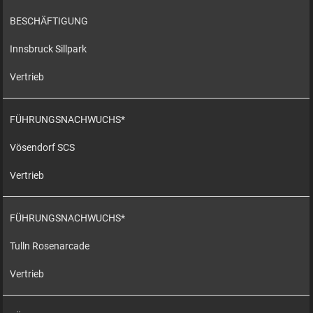
BESCHÄFTIGUNG
Innsbruck Sillpark
Vertrieb
FÜHRUNGSNACHWUCHS*
Vösendorf SCS
Vertrieb
FÜHRUNGSNACHWUCHS*
Tulln Rosenarcade
Vertrieb