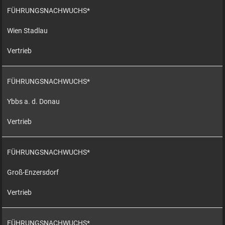
FÜHRUNGSNACHWUCHS*
Wien Stadlau
Vertrieb
FÜHRUNGSNACHWUCHS*
Ybbs a. d. Donau
Vertrieb
FÜHRUNGSNACHWUCHS*
Groß-Enzersdorf
Vertrieb
FÜHRUNGSNACHWUCHS*