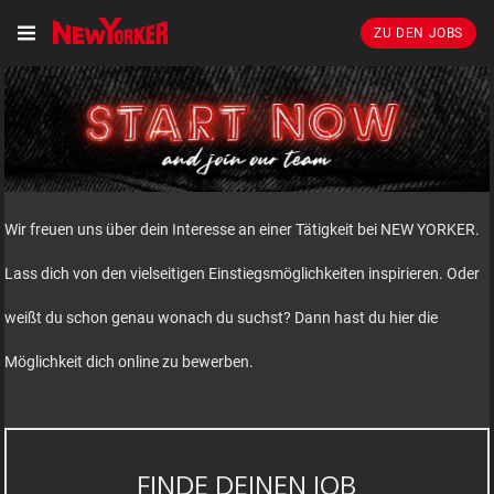
ZU DEN JOBS
Wir freuen uns über dein Interesse an einer Tätigkeit bei NEW YORKER.
Lass dich von den vielseitigen Einstiegsmöglichkeiten inspirieren. Oder
weißt du schon genau wonach du suchst? Dann hast du hier die
Möglichkeit dich online zu bewerben.
FINDE DEINEN JOB