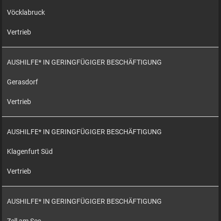
Vöcklabruck
Vertrieb
AUSHILFE* IN GERINGFÜGIGER BESCHÄFTIGUNG
Gerasdorf
Vertrieb
AUSHILFE* IN GERINGFÜGIGER BESCHÄFTIGUNG
Klagenfurt Süd
Vertrieb
AUSHILFE* IN GERINGFÜGIGER BESCHÄFTIGUNG