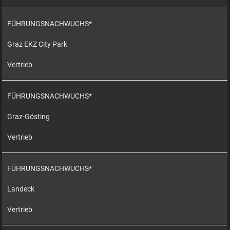
FÜHRUNGSNACHWUCHS*
Graz EKZ City Park
Vertrieb
FÜHRUNGSNACHWUCHS*
Graz-Gösting
Vertrieb
FÜHRUNGSNACHWUCHS*
Landeck
Vertrieb