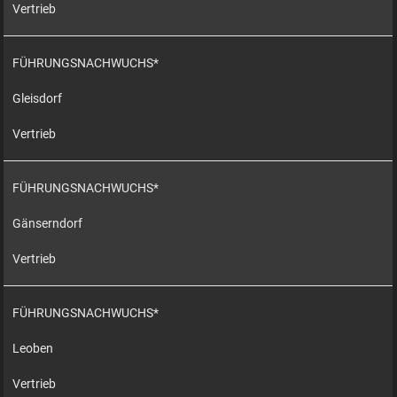
Vertrieb
FÜHRUNGSNACHWUCHS*
Gleisdorf
Vertrieb
FÜHRUNGSNACHWUCHS*
Gänserndorf
Vertrieb
FÜHRUNGSNACHWUCHS*
Leoben
Vertrieb