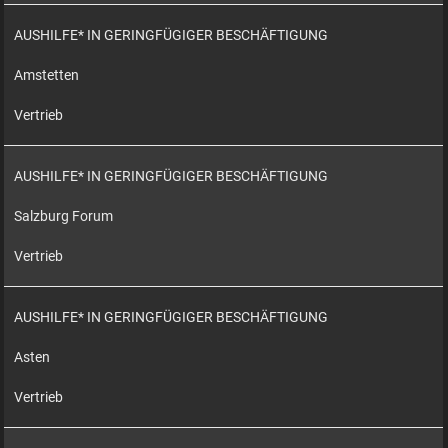
AUSHILFE* IN GERINGFÜGIGER BESCHÄFTIGUNG
Amstetten
Vertrieb
AUSHILFE* IN GERINGFÜGIGER BESCHÄFTIGUNG
Salzburg Forum
Vertrieb
AUSHILFE* IN GERINGFÜGIGER BESCHÄFTIGUNG
Asten
Vertrieb