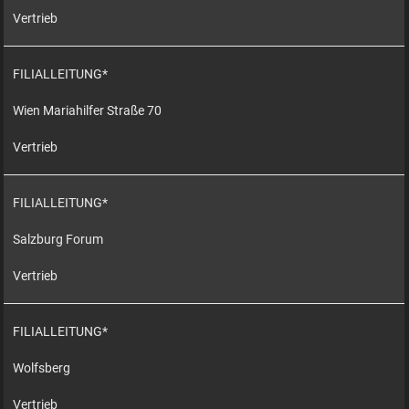
Vertrieb
FILIALLEITUNG*
Wien Mariahilfer Straße 70
Vertrieb
FILIALLEITUNG*
Salzburg Forum
Vertrieb
FILIALLEITUNG*
Wolfsberg
Vertrieb