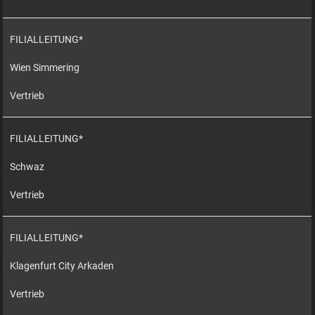
FILIALLEITUNG*
Wien Simmering
Vertrieb
FILIALLEITUNG*
Schwaz
Vertrieb
FILIALLEITUNG*
Klagenfurt City Arkaden
Vertrieb