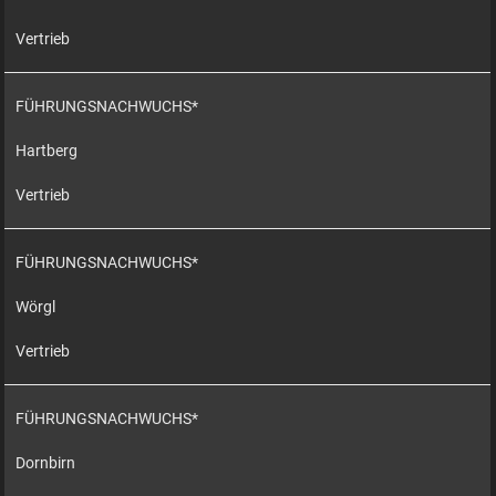
Vertrieb
FÜHRUNGSNACHWUCHS*
Hartberg
Vertrieb
FÜHRUNGSNACHWUCHS*
Wörgl
Vertrieb
FÜHRUNGSNACHWUCHS*
Dornbirn