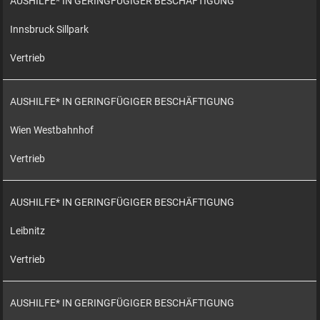
AUSHILFE* IN GERINGFÜGIGER BESCHÄFTIGUNG
Innsbruck Sillpark
Vertrieb
AUSHILFE* IN GERINGFÜGIGER BESCHÄFTIGUNG
Wien Westbahnhof
Vertrieb
AUSHILFE* IN GERINGFÜGIGER BESCHÄFTIGUNG
Leibnitz
Vertrieb
AUSHILFE* IN GERINGFÜGIGER BESCHÄFTIGUNG