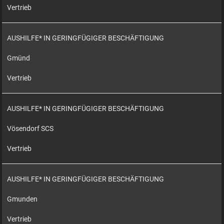
Vertrieb
AUSHILFE* IN GERINGFÜGIGER BESCHÄFTIGUNG
Gmünd
Vertrieb
AUSHILFE* IN GERINGFÜGIGER BESCHÄFTIGUNG
Vösendorf SCS
Vertrieb
AUSHILFE* IN GERINGFÜGIGER BESCHÄFTIGUNG
Gmunden
Vertrieb