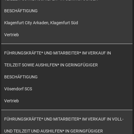
BESCHÄFTIGUNG
Klagenfurt City Arkaden, Klagenfurt Süd
Vertrieb
FÜHRUNGSKRÄFTE* UND MITARBEITER* IM VERKAUF IN
TEILZEIT SOWIE AUSHILFEN* IN GERINGFÜGIGER
BESCHÄFTIGUNG
Vösendorf SCS
Vertrieb
FÜHRUNGSKRÄFTE* UND MITARBEITER* IM VERKAUF IN VOLL-
UND TEILZEIT UND AUSHILFEN* IN GERINGFÜGIGER