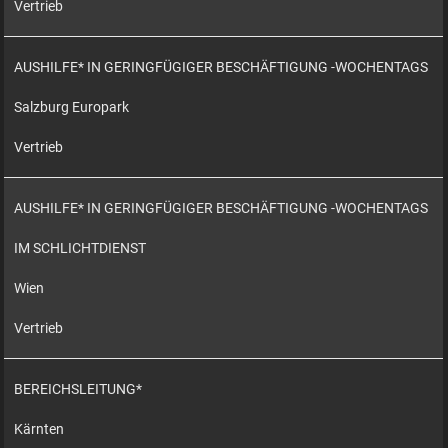
Vertrieb
AUSHILFE* IN GERINGFÜGIGER BESCHÄFTIGUNG -WOCHENTAGS
Salzburg Europark
Vertrieb
AUSHILFE* IN GERINGFÜGIGER BESCHÄFTIGUNG -WOCHENTAGS
IM SCHLICHTDIENST
Wien
Vertrieb
BEREICHSLEITUNG*
Kärnten