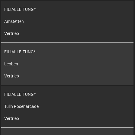
FILIALLEITUNG*
Amstetten
Vertrieb
FILIALLEITUNG*
Leoben
Vertrieb
FILIALLEITUNG*
Tulln Rosenarcade
Vertrieb