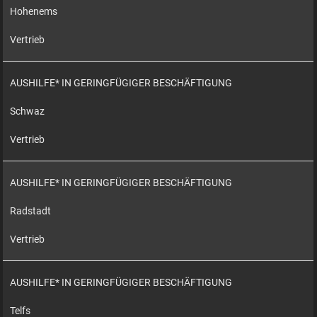
Hohenems
Vertrieb
AUSHILFE* IN GERINGFÜGIGER BESCHÄFTIGUNG
Schwaz
Vertrieb
AUSHILFE* IN GERINGFÜGIGER BESCHÄFTIGUNG
Radstadt
Vertrieb
AUSHILFE* IN GERINGFÜGIGER BESCHÄFTIGUNG
Telfs