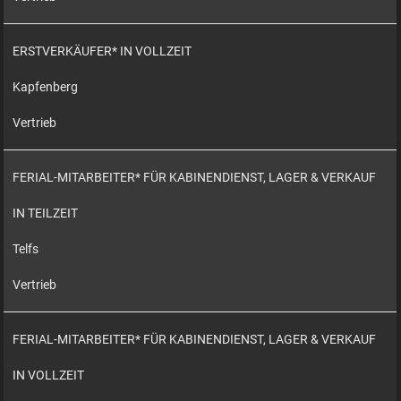
ERSTVERKÄUFER* IN VOLLZEIT
Kapfenberg
Vertrieb
FERIAL-MITARBEITER* FÜR KABINENDIENST, LAGER & VERKAUF
IN TEILZEIT
Telfs
Vertrieb
FERIAL-MITARBEITER* FÜR KABINENDIENST, LAGER & VERKAUF
IN VOLLZEIT