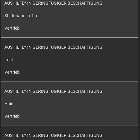
AUSHILFE* IN GERINGFÜGIGER BESCHÄFTIGUNG
St. Johann in Tirol
Vertrieb
AUSHILFE* IN GERINGFÜGIGER BESCHÄFTIGUNG
Imst
Vertrieb
AUSHILFE* IN GERINGFÜGIGER BESCHÄFTIGUNG
Haid
Vertrieb
AUSHILFE* IN GERINGFÜGIGER BESCHÄFTIGUNG