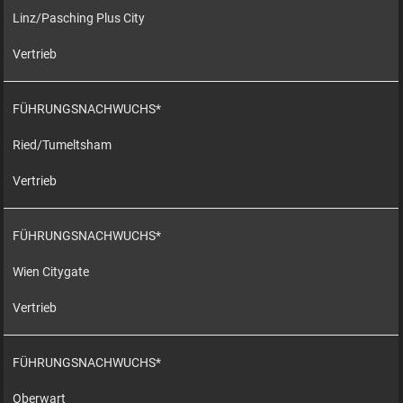
Linz/Pasching Plus City
Vertrieb
FÜHRUNGSNACHWUCHS*
Ried/Tumeltsham
Vertrieb
FÜHRUNGSNACHWUCHS*
Wien Citygate
Vertrieb
FÜHRUNGSNACHWUCHS*
Oberwart