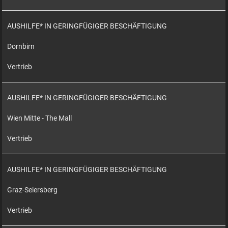
AUSHILFE* IN GERINGFÜGIGER BESCHÄFTIGUNG
Dornbirn
Vertrieb
AUSHILFE* IN GERINGFÜGIGER BESCHÄFTIGUNG
Wien Mitte - The Mall
Vertrieb
AUSHILFE* IN GERINGFÜGIGER BESCHÄFTIGUNG
Graz-Seiersberg
Vertrieb