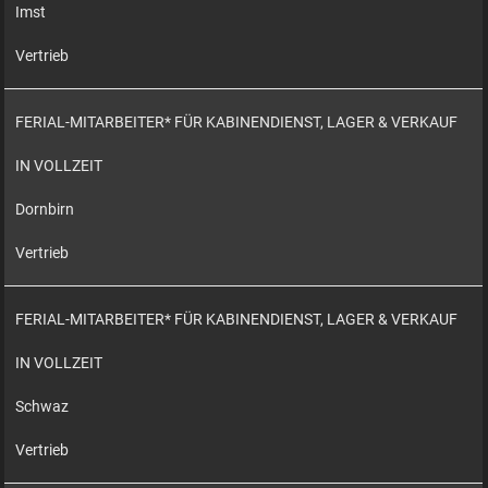
Imst
Vertrieb
FERIAL-MITARBEITER* FÜR KABINENDIENST, LAGER & VERKAUF
IN VOLLZEIT
Dornbirn
Vertrieb
FERIAL-MITARBEITER* FÜR KABINENDIENST, LAGER & VERKAUF
IN VOLLZEIT
Schwaz
Vertrieb