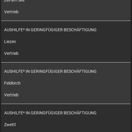
Zell am See
Vertrieb
AUSHILFE* IN GERINGFÜGIGER BESCHÄFTIGUNG
Liezen
Vertrieb
AUSHILFE* IN GERINGFÜGIGER BESCHÄFTIGUNG
Feldkirch
Vertrieb
AUSHILFE* IN GERINGFÜGIGER BESCHÄFTIGUNG
Zwettl