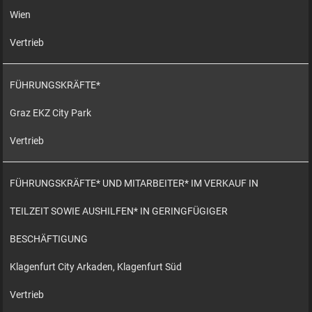
Wien
Vertrieb
FÜHRUNGSKRÄFTE*
Graz EKZ City Park
Vertrieb
FÜHRUNGSKRÄFTE* UND MITARBEITER* IM VERKAUF IN
TEILZEIT SOWIE AUSHILFEN* IN GERINGFÜGIGER
BESCHÄFTIGUNG
Klagenfurt City Arkaden, Klagenfurt Süd
Vertrieb