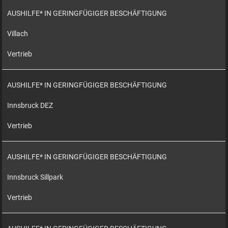
AUSHILFE* IN GERINGFÜGIGER BESCHÄFTIGUNG
Villach
Vertrieb
AUSHILFE* IN GERINGFÜGIGER BESCHÄFTIGUNG
Innsbruck DEZ
Vertrieb
AUSHILFE* IN GERINGFÜGIGER BESCHÄFTIGUNG
Innsbruck Sillpark
Vertrieb