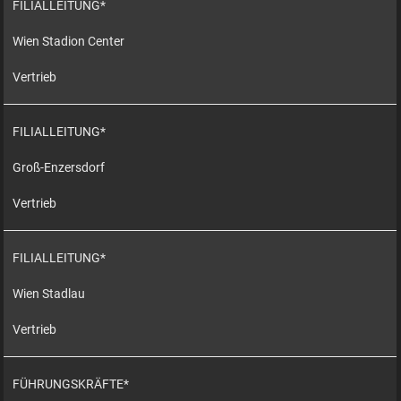
FILIALLEITUNG*
Wien Stadion Center
Vertrieb
FILIALLEITUNG*
Groß-Enzersdorf
Vertrieb
FILIALLEITUNG*
Wien Stadlau
Vertrieb
FÜHRUNGSKRÄFTE*