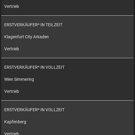
Vertrieb
ERSTVERKÄUFER* IN TEILZEIT
Klagenfurt City Arkaden
Vertrieb
ERSTVERKÄUFER* IN VOLLZEIT
Wien Simmering
Vertrieb
ERSTVERKÄUFER* IN VOLLZEIT
Kapfenberg
Vertrieb