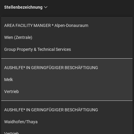
Stellenbezeichnung
AREA FACILITY MANGER * Alpen-Donauraum
Wien (Zentrale)
Group Property & Technical Services
AUSHILFE* IN GERINGFÜGIGER BESCHÄFTIGUNG
Melk
Vertrieb
AUSHILFE* IN GERINGFÜGIGER BESCHÄFTIGUNG
Waidhofen/Thaya
Vertrieb