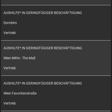
AUSHILFE* IN GERINGFÜGIGER BESCHÄFTIGUNG
Dornbirn
Vertrieb
AUSHILFE* IN GERINGFÜGIGER BESCHÄFTIGUNG
Wien Mitte - The Mall
Vertrieb
AUSHILFE* IN GERINGFÜGIGER BESCHÄFTIGUNG
Wien Favoritenstraße
Vertrieb