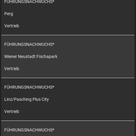
FÜHRUNGSNACHWUCHS*
Perg
Vertrieb
FÜHRUNGSNACHWUCHS*
Wiener Neustadt Fischapark
Vertrieb
FÜHRUNGSNACHWUCHS*
Linz/Pasching Plus City
Vertrieb
FÜHRUNGSNACHWUCHS*