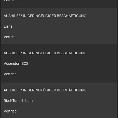
AUSHILFE* IN GERINGFÜGIGER BESCHÄFTIGUNG
Lienz
Vertrieb
AUSHILFE* IN GERINGFÜGIGER BESCHÄFTIGUNG
Vösendorf SCS
Vertrieb
AUSHILFE* IN GERINGFÜGIGER BESCHÄFTIGUNG
Ried/Tumeltsham
Vertrieb