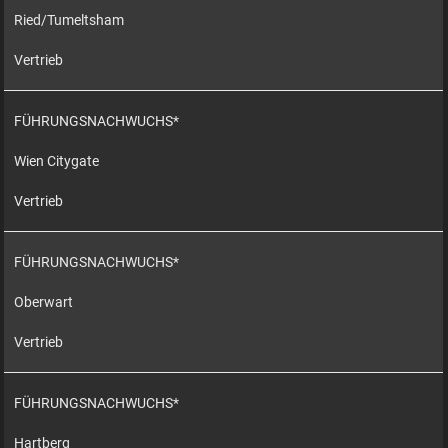
Ried/Tumeltsham
Vertrieb
FÜHRUNGSNACHWUCHS*
Wien Citygate
Vertrieb
FÜHRUNGSNACHWUCHS*
Oberwart
Vertrieb
FÜHRUNGSNACHWUCHS*
Hartberg