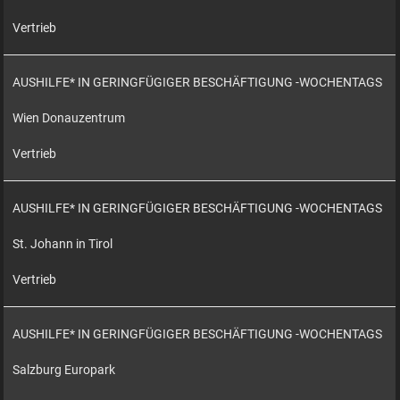
Vertrieb
AUSHILFE* IN GERINGFÜGIGER BESCHÄFTIGUNG -WOCHENTAGS
Wien Donauzentrum
Vertrieb
AUSHILFE* IN GERINGFÜGIGER BESCHÄFTIGUNG -WOCHENTAGS
St. Johann in Tirol
Vertrieb
AUSHILFE* IN GERINGFÜGIGER BESCHÄFTIGUNG -WOCHENTAGS
Salzburg Europark