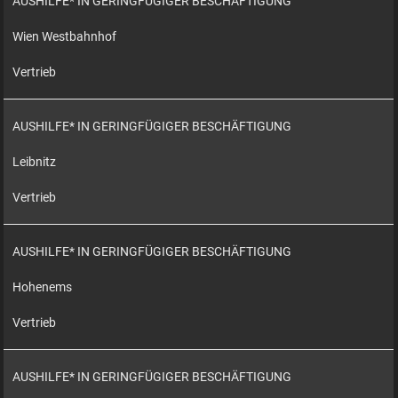
AUSHILFE* IN GERINGFÜGIGER BESCHÄFTIGUNG
Wien Westbahnhof
Vertrieb
AUSHILFE* IN GERINGFÜGIGER BESCHÄFTIGUNG
Leibnitz
Vertrieb
AUSHILFE* IN GERINGFÜGIGER BESCHÄFTIGUNG
Hohenems
Vertrieb
AUSHILFE* IN GERINGFÜGIGER BESCHÄFTIGUNG