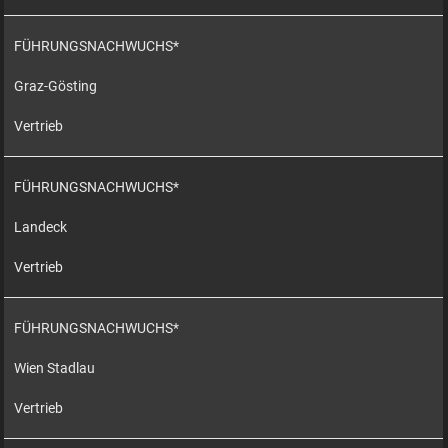
FÜHRUNGSNACHWUCHS*
Graz-Gösting
Vertrieb
FÜHRUNGSNACHWUCHS*
Landeck
Vertrieb
FÜHRUNGSNACHWUCHS*
Wien Stadlau
Vertrieb