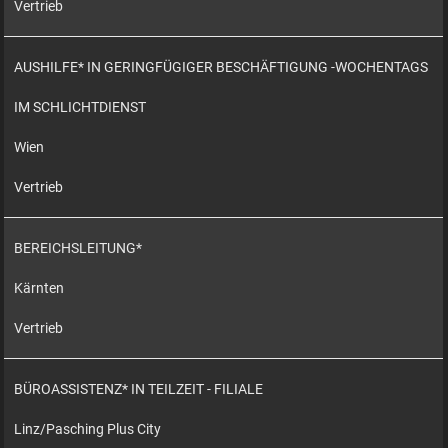
Vertrieb
AUSHILFE* IN GERINGFÜGIGER BESCHÄFTIGUNG -WOCHENTAGS
IM SCHLICHTDIENST
Wien
Vertrieb
BEREICHSLEITUNG*
Kärnten
Vertrieb
BÜROASSISTENZ* IN TEILZEIT - FILIALE
Linz/Pasching Plus City