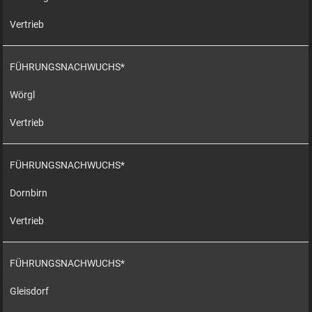
Vertrieb
FÜHRUNGSNACHWUCHS*
Wörgl
Vertrieb
FÜHRUNGSNACHWUCHS*
Dornbirn
Vertrieb
FÜHRUNGSNACHWUCHS*
Gleisdorf