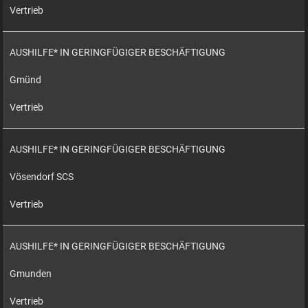
Vertrieb
AUSHILFE* IN GERINGFÜGIGER BESCHÄFTIGUNG
Gmünd
Vertrieb
AUSHILFE* IN GERINGFÜGIGER BESCHÄFTIGUNG
Vösendorf SCS
Vertrieb
AUSHILFE* IN GERINGFÜGIGER BESCHÄFTIGUNG
Gmunden
Vertrieb