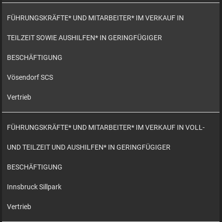
FÜHRUNGSKRÄFTE* UND MITARBEITER* IM VERKAUF IN
TEILZEIT SOWIE AUSHILFEN* IN GERINGFÜGIGER
BESCHÄFTIGUNG
Vösendorf SCS
Vertrieb
FÜHRUNGSKRÄFTE* UND MITARBEITER* IM VERKAUF IN VOLL-
UND TEILZEIT UND AUSHILFEN* IN GERINGFÜGIGER
BESCHÄFTIGUNG
Innsbruck Sillpark
Vertrieb