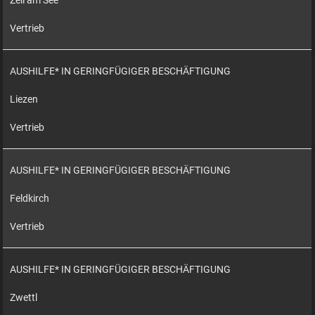
Zell am See
Vertrieb
AUSHILFE* IN GERINGFÜGIGER BESCHÄFTIGUNG
Liezen
Vertrieb
AUSHILFE* IN GERINGFÜGIGER BESCHÄFTIGUNG
Feldkirch
Vertrieb
AUSHILFE* IN GERINGFÜGIGER BESCHÄFTIGUNG
Zwettl