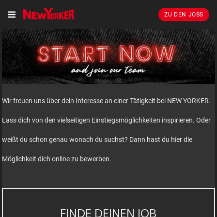
ZU DEN JOBS
Wir freuen uns über dein Interesse an einer Tätigkeit bei NEW YORKER.
Lass dich von den vielseitigen Einstiegsmöglichkeiten inspirieren. Oder
weißt du schon genau wonach du suchst? Dann hast du hier die
Möglichkeit dich online zu bewerben.
FINDE DEINEN JOB