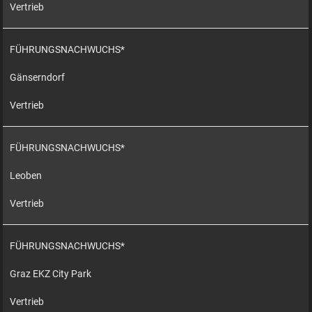
Vertrieb
FÜHRUNGSNACHWUCHS*
Gänserndorf
Vertrieb
FÜHRUNGSNACHWUCHS*
Leoben
Vertrieb
FÜHRUNGSNACHWUCHS*
Graz EKZ City Park
Vertrieb