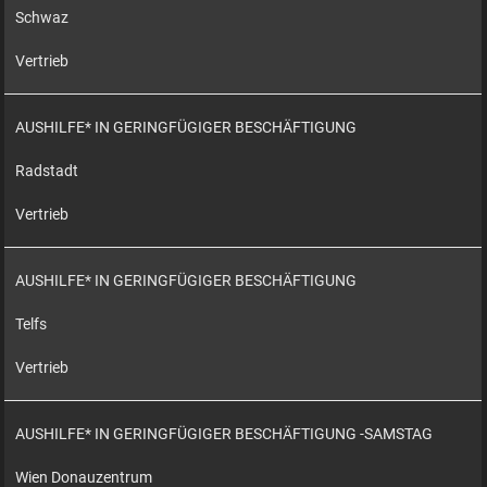
Schwaz
Vertrieb
AUSHILFE* IN GERINGFÜGIGER BESCHÄFTIGUNG
Radstadt
Vertrieb
AUSHILFE* IN GERINGFÜGIGER BESCHÄFTIGUNG
Telfs
Vertrieb
AUSHILFE* IN GERINGFÜGIGER BESCHÄFTIGUNG -SAMSTAG
Wien Donauzentrum