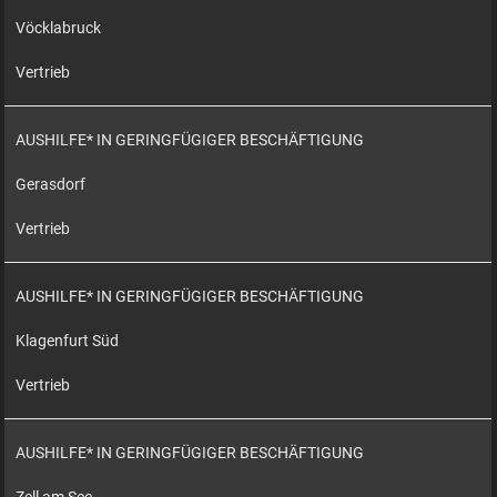
Vöcklabruck
Vertrieb
AUSHILFE* IN GERINGFÜGIGER BESCHÄFTIGUNG
Gerasdorf
Vertrieb
AUSHILFE* IN GERINGFÜGIGER BESCHÄFTIGUNG
Klagenfurt Süd
Vertrieb
AUSHILFE* IN GERINGFÜGIGER BESCHÄFTIGUNG