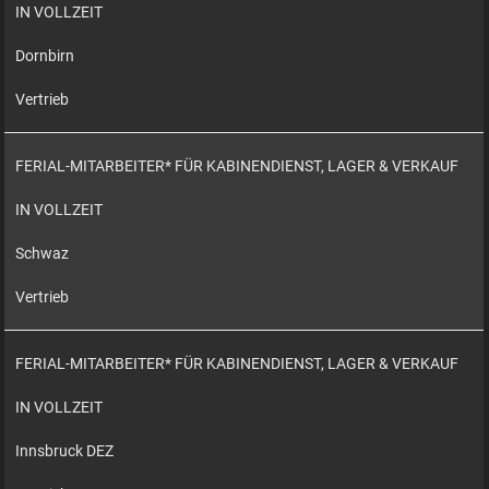
IN VOLLZEIT
Dornbirn
Vertrieb
FERIAL-MITARBEITER* FÜR KABINENDIENST, LAGER & VERKAUF
IN VOLLZEIT
Schwaz
Vertrieb
FERIAL-MITARBEITER* FÜR KABINENDIENST, LAGER & VERKAUF
IN VOLLZEIT
Innsbruck DEZ