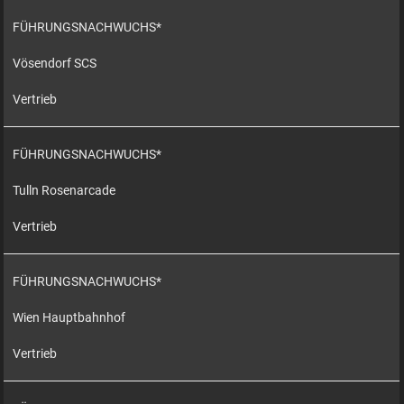
FÜHRUNGSNACHWUCHS*
Vösendorf SCS
Vertrieb
FÜHRUNGSNACHWUCHS*
Tulln Rosenarcade
Vertrieb
FÜHRUNGSNACHWUCHS*
Wien Hauptbahnhof
Vertrieb