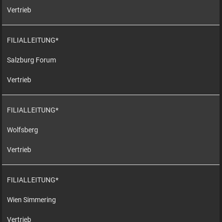
Vertrieb
FILIALLEITUNG*
Salzburg Forum
Vertrieb
FILIALLEITUNG*
Wolfsberg
Vertrieb
FILIALLEITUNG*
Wien Simmering
Vertrieb