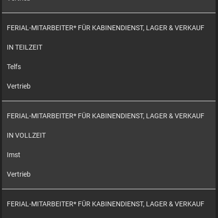
FERIAL-MITARBEITER* FÜR KABINENDIENST, LAGER & VERKAUF
IN TEILZEIT
Telfs
Vertrieb
FERIAL-MITARBEITER* FÜR KABINENDIENST, LAGER & VERKAUF
IN VOLLZEIT
Imst
Vertrieb
FERIAL-MITARBEITER* FÜR KABINENDIENST, LAGER & VERKAUF