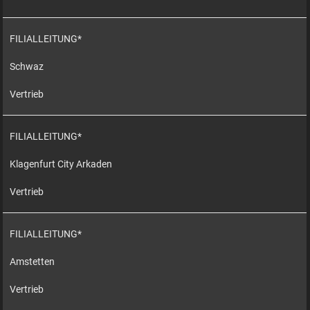
FILIALLEITUNG*
Schwaz
Vertrieb
FILIALLEITUNG*
Klagenfurt City Arkaden
Vertrieb
FILIALLEITUNG*
Amstetten
Vertrieb