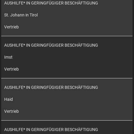
AUSHILFE* IN GERINGFÜGIGER BESCHÄFTIGUNG
St. Johann in Tirol
Vertrieb
AUSHILFE* IN GERINGFÜGIGER BESCHÄFTIGUNG
Imst
Vertrieb
AUSHILFE* IN GERINGFÜGIGER BESCHÄFTIGUNG
Haid
Vertrieb
AUSHILFE* IN GERINGFÜGIGER BESCHÄFTIGUNG