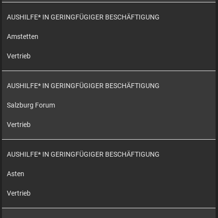
AUSHILFE* IN GERINGFÜGIGER BESCHÄFTIGUNG
Amstetten
Vertrieb
AUSHILFE* IN GERINGFÜGIGER BESCHÄFTIGUNG
Salzburg Forum
Vertrieb
AUSHILFE* IN GERINGFÜGIGER BESCHÄFTIGUNG
Asten
Vertrieb