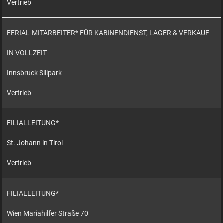
Vertrieb
FERIAL-MITARBEITER* FÜR KABINENDIENST, LAGER & VERKAUF
IN VOLLZEIT
Innsbruck Sillpark
Vertrieb
FILIALLEITUNG*
St. Johann in Tirol
Vertrieb
FILIALLEITUNG*
Wien Mariahilfer Straße 70