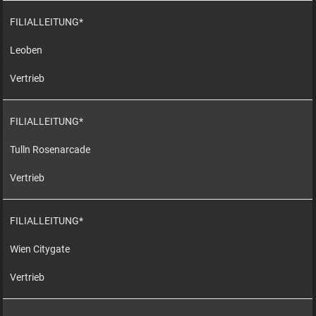
FILIALLEITUNG*
Leoben
Vertrieb
FILIALLEITUNG*
Tulln Rosenarcade
Vertrieb
FILIALLEITUNG*
Wien Citygate
Vertrieb