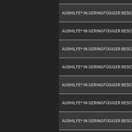
AUSHILFE* IN GERINGFÜGIGER BES
AUSHILFE* IN GERINGFÜGIGER BES
AUSHILFE* IN GERINGFÜGIGER BES
AUSHILFE* IN GERINGFÜGIGER BES
AUSHILFE* IN GERINGFÜGIGER BES
AUSHILFE* IN GERINGFÜGIGER BES
AUSHILFE* IN GERINGFÜGIGER BES