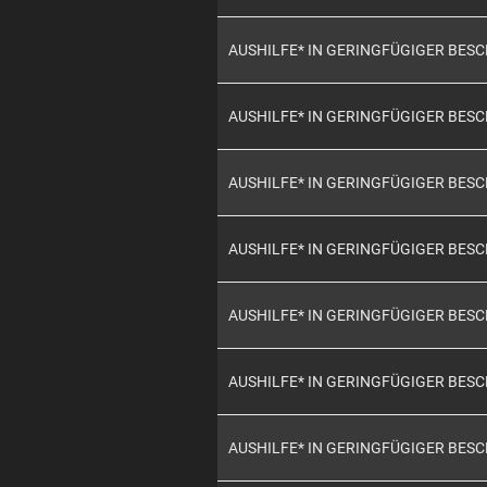
AUSHILFE* IN GERINGFÜGIGER BES
AUSHILFE* IN GERINGFÜGIGER BES
AUSHILFE* IN GERINGFÜGIGER BES
AUSHILFE* IN GERINGFÜGIGER BES
AUSHILFE* IN GERINGFÜGIGER BES
AUSHILFE* IN GERINGFÜGIGER BES
AUSHILFE* IN GERINGFÜGIGER BES