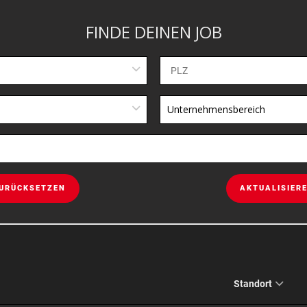
FINDE DEINEN JOB
Unternehmensbereich
URÜCKSETZEN
AKTUALISIER
Standort