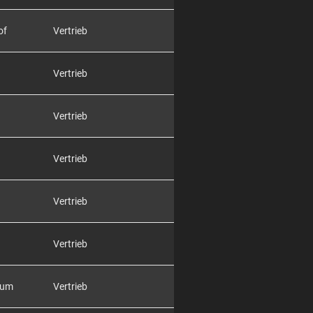
of
Vertrieb
Vertrieb
Vertrieb
Vertrieb
Vertrieb
Vertrieb
rum
Vertrieb