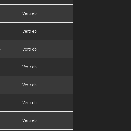
Vertrieb
Vertrieb
l
Vertrieb
Vertrieb
Vertrieb
Vertrieb
Vertrieb