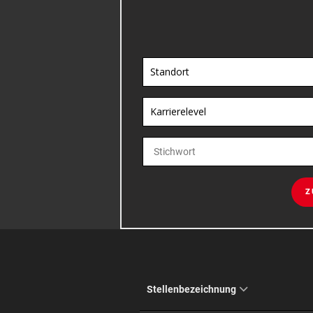
Standort
Karrierelevel
Z
Stellenbezeichnung