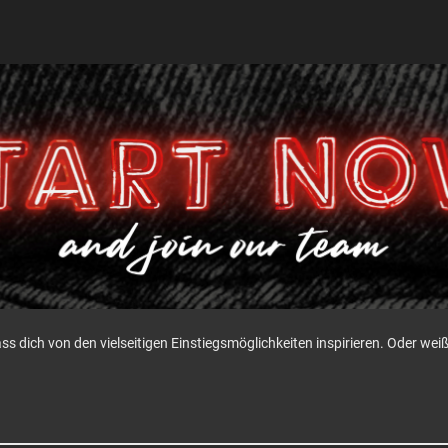
ass dich von den vielseitigen Einstiegsmöglichkeiten inspirieren. Oder w