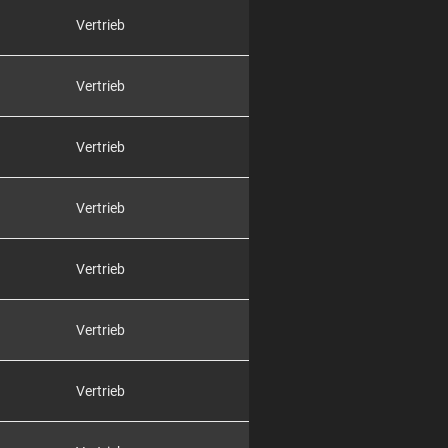
Vertrieb
Vertrieb
Vertrieb
Vertrieb
Vertrieb
Vertrieb
Vertrieb