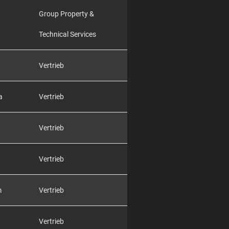
Group Property &
Technical Services
Vertrieb
a
Vertrieb
Vertrieb
Vertrieb
m
Vertrieb
Vertrieb