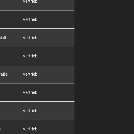
Vertrieb
Vertrieb
Mall
Vertrieb
Vertrieb
raße
Vertrieb
Vertrieb
Vertrieb
k
Vertrieb