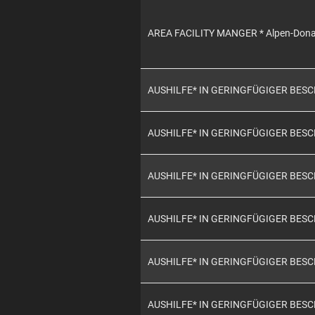
AREA FACILITY MANGER * Alpen-Don
AUSHILFE* IN GERINGFÜGIGER BES
AUSHILFE* IN GERINGFÜGIGER BES
AUSHILFE* IN GERINGFÜGIGER BES
AUSHILFE* IN GERINGFÜGIGER BES
AUSHILFE* IN GERINGFÜGIGER BES
AUSHILFE* IN GERINGFÜGIGER BES