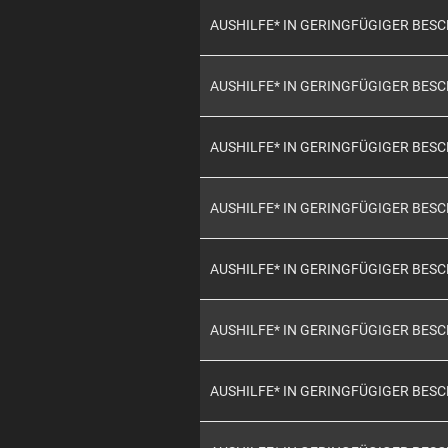
AUSHILFE* IN GERINGFÜGIGER BES
AUSHILFE* IN GERINGFÜGIGER BES
AUSHILFE* IN GERINGFÜGIGER BES
AUSHILFE* IN GERINGFÜGIGER BES
AUSHILFE* IN GERINGFÜGIGER BES
AUSHILFE* IN GERINGFÜGIGER BES
AUSHILFE* IN GERINGFÜGIGER BES