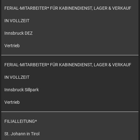
FERIAL-MITARBEITER* FÜR KABINENDIENST, LAGER & VERKAUF
IN VOLLZEIT
Innsbruck DEZ
Vertrieb
FERIAL-MITARBEITER* FÜR KABINENDIENST, LAGER & VERKAUF
IN VOLLZEIT
Innsbruck Sillpark
Vertrieb
FILIALLEITUNG*
St. Johann in Tirol