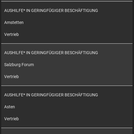
AUSHILFE* IN GERINGFÜGIGER BESCHÄFTIGUNG
Amstetten
Vertrieb
AUSHILFE* IN GERINGFÜGIGER BESCHÄFTIGUNG
Salzburg Forum
Vertrieb
AUSHILFE* IN GERINGFÜGIGER BESCHÄFTIGUNG
Asten
Vertrieb