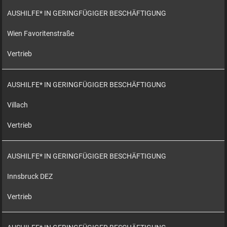
AUSHILFE* IN GERINGFÜGIGER BESCHÄFTIGUNG
Wien Favoritenstraße
Vertrieb
AUSHILFE* IN GERINGFÜGIGER BESCHÄFTIGUNG
Villach
Vertrieb
AUSHILFE* IN GERINGFÜGIGER BESCHÄFTIGUNG
Innsbruck DEZ
Vertrieb