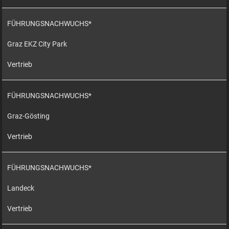
FÜHRUNGSNACHWUCHS*
Graz EKZ City Park
Vertrieb
FÜHRUNGSNACHWUCHS*
Graz-Gösting
Vertrieb
FÜHRUNGSNACHWUCHS*
Landeck
Vertrieb