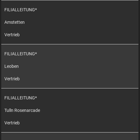
FILIALLEITUNG*
Amstetten
Vertrieb
FILIALLEITUNG*
Leoben
Vertrieb
FILIALLEITUNG*
Tulln Rosenarcade
Vertrieb