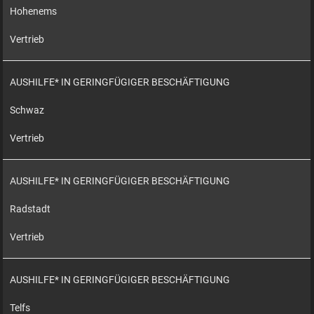
Hohenems
Vertrieb
AUSHILFE* IN GERINGFÜGIGER BESCHÄFTIGUNG
Schwaz
Vertrieb
AUSHILFE* IN GERINGFÜGIGER BESCHÄFTIGUNG
Radstadt
Vertrieb
AUSHILFE* IN GERINGFÜGIGER BESCHÄFTIGUNG
Telfs