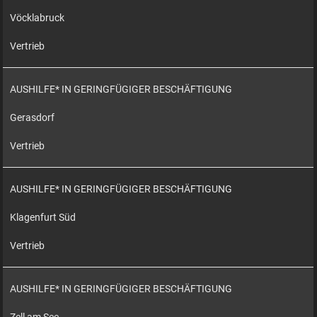
Vöcklabruck
Vertrieb
AUSHILFE* IN GERINGFÜGIGER BESCHÄFTIGUNG
Gerasdorf
Vertrieb
AUSHILFE* IN GERINGFÜGIGER BESCHÄFTIGUNG
Klagenfurt Süd
Vertrieb
AUSHILFE* IN GERINGFÜGIGER BESCHÄFTIGUNG