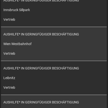
AUSHILFE* IN GERINGFÜGIGER BESCHÄFTIGUNG
Innsbruck Sillpark
Vertrieb
AUSHILFE* IN GERINGFÜGIGER BESCHÄFTIGUNG
Wien Westbahnhof
Vertrieb
AUSHILFE* IN GERINGFÜGIGER BESCHÄFTIGUNG
Leibnitz
Vertrieb
AUSHILFE* IN GERINGFÜGIGER BESCHÄFTIGUNG