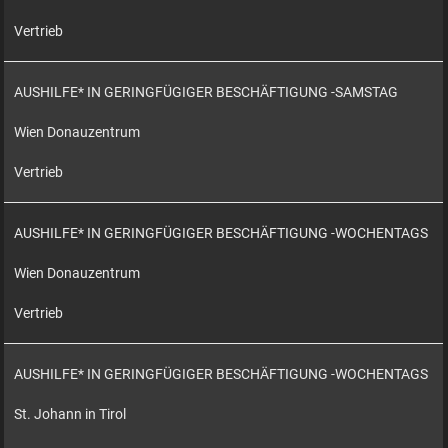
Vertrieb
AUSHILFE* IN GERINGFÜGIGER BESCHÄFTIGUNG -SAMSTAG
Wien Donauzentrum
Vertrieb
AUSHILFE* IN GERINGFÜGIGER BESCHÄFTIGUNG -WOCHENTAGS
Wien Donauzentrum
Vertrieb
AUSHILFE* IN GERINGFÜGIGER BESCHÄFTIGUNG -WOCHENTAGS
St. Johann in Tirol