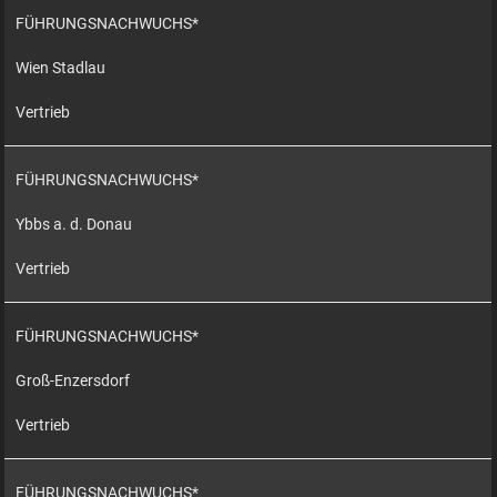
FÜHRUNGSNACHWUCHS*
Wien Stadlau
Vertrieb
FÜHRUNGSNACHWUCHS*
Ybbs a. d. Donau
Vertrieb
FÜHRUNGSNACHWUCHS*
Groß-Enzersdorf
Vertrieb
FÜHRUNGSNACHWUCHS*