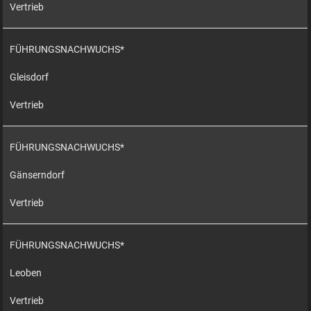
Vertrieb
FÜHRUNGSNACHWUCHS*
Gleisdorf
Vertrieb
FÜHRUNGSNACHWUCHS*
Gänserndorf
Vertrieb
FÜHRUNGSNACHWUCHS*
Leoben
Vertrieb