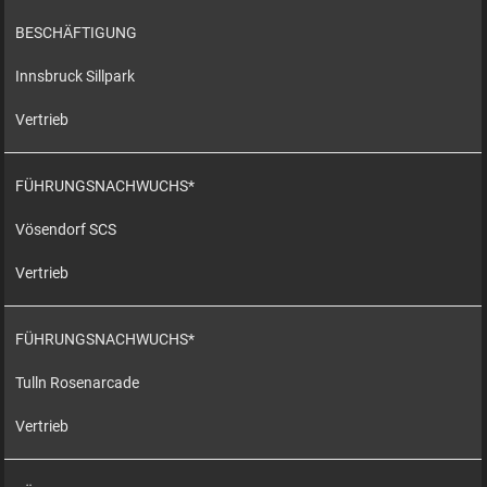
BESCHÄFTIGUNG
Innsbruck Sillpark
Vertrieb
FÜHRUNGSNACHWUCHS*
Vösendorf SCS
Vertrieb
FÜHRUNGSNACHWUCHS*
Tulln Rosenarcade
Vertrieb