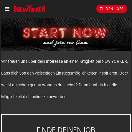
ZU DEN JOBS
Wir freuen uns über dein Interesse an einer Tätigkeit bei NEW YORKER.
Lass dich von den vielseitigen Einstiegsmöglichkeiten inspirieren. Oder
weißt du schon genau wonach du suchst? Dann hast du hier die
Möglichkeit dich online zu bewerben.
FINDE DEINEN JOB