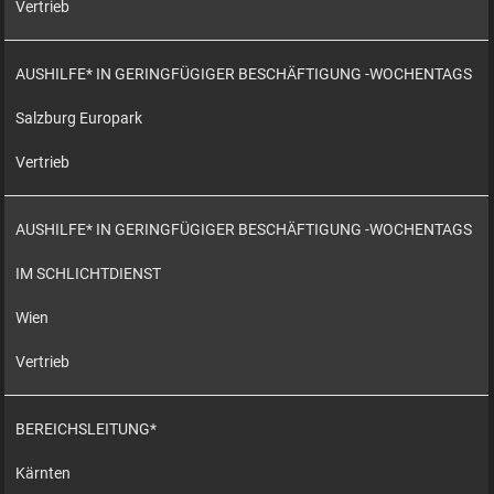
Vertrieb
AUSHILFE* IN GERINGFÜGIGER BESCHÄFTIGUNG -WOCHENTAGS
Salzburg Europark
Vertrieb
AUSHILFE* IN GERINGFÜGIGER BESCHÄFTIGUNG -WOCHENTAGS
IM SCHLICHTDIENST
Wien
Vertrieb
BEREICHSLEITUNG*
Kärnten