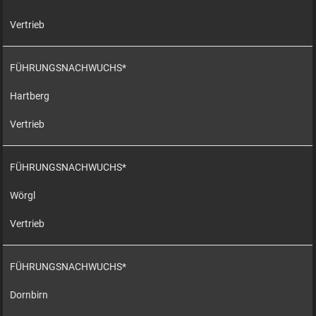
Vertrieb
FÜHRUNGSNACHWUCHS*
Hartberg
Vertrieb
FÜHRUNGSNACHWUCHS*
Wörgl
Vertrieb
FÜHRUNGSNACHWUCHS*
Dornbirn