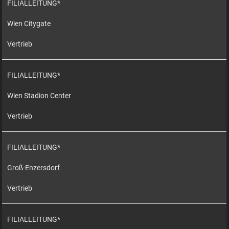
FILIALLEITUNG*
Wien Citygate
Vertrieb
FILIALLEITUNG*
Wien Stadion Center
Vertrieb
FILIALLEITUNG*
Groß-Enzersdorf
Vertrieb
FILIALLEITUNG*