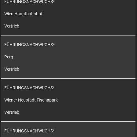
FÜHRUNGSNACHWUCHS*
Wien Hauptbahnhof
Vertrieb
FÜHRUNGSNACHWUCHS*
Perg
Vertrieb
FÜHRUNGSNACHWUCHS*
Wiener Neustadt Fischapark
Vertrieb
FÜHRUNGSNACHWUCHS*