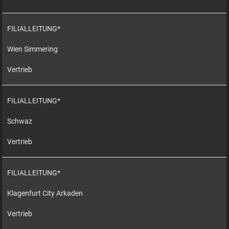
FILIALLEITUNG*
Wien Simmering
Vertrieb
FILIALLEITUNG*
Schwaz
Vertrieb
FILIALLEITUNG*
Klagenfurt City Arkaden
Vertrieb