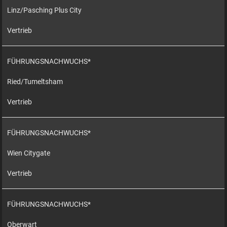
Linz/Pasching Plus City
Vertrieb
FÜHRUNGSNACHWUCHS*
Ried/Tumeltsham
Vertrieb
FÜHRUNGSNACHWUCHS*
Wien Citygate
Vertrieb
FÜHRUNGSNACHWUCHS*
Oberwart