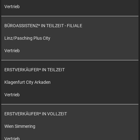
Vertrieb
BÜROASSISTENZ* IN TEILZEIT - FILIALE
Linz/Pasching Plus City
Vertrieb
ERSTVERKÄUFER* IN TEILZEIT
Klagenfurt City Arkaden
Vertrieb
ERSTVERKÄUFER* IN VOLLZEIT
Wien Simmering
Vertrieb