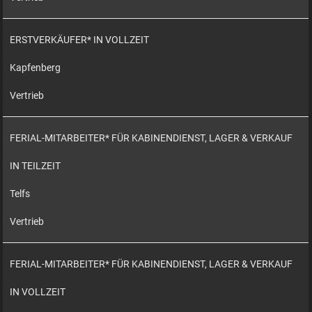
ERSTVERKÄUFER* IN VOLLZEIT
Kapfenberg
Vertrieb
FERIAL-MITARBEITER* FÜR KABINENDIENST, LAGER & VERKAUF
IN TEILZEIT
Telfs
Vertrieb
FERIAL-MITARBEITER* FÜR KABINENDIENST, LAGER & VERKAUF
IN VOLLZEIT