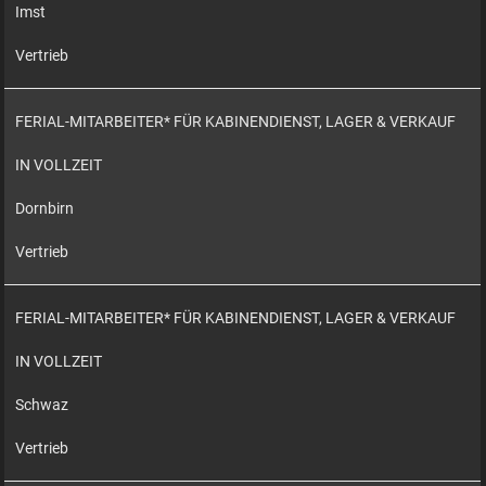
Imst
Vertrieb
FERIAL-MITARBEITER* FÜR KABINENDIENST, LAGER & VERKAUF
IN VOLLZEIT
Dornbirn
Vertrieb
FERIAL-MITARBEITER* FÜR KABINENDIENST, LAGER & VERKAUF
IN VOLLZEIT
Schwaz
Vertrieb