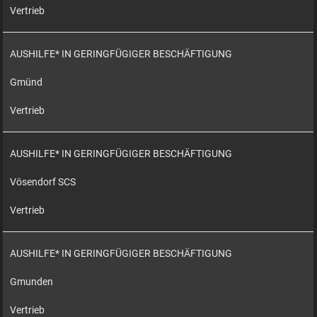
Vertrieb
AUSHILFE* IN GERINGFÜGIGER BESCHÄFTIGUNG
Gmünd
Vertrieb
AUSHILFE* IN GERINGFÜGIGER BESCHÄFTIGUNG
Vösendorf SCS
Vertrieb
AUSHILFE* IN GERINGFÜGIGER BESCHÄFTIGUNG
Gmunden
Vertrieb