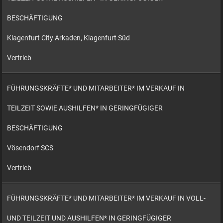
BESCHÄFTIGUNG
Klagenfurt City Arkaden, Klagenfurt Süd
Vertrieb
FÜHRUNGSKRÄFTE* UND MITARBEITER* IM VERKAUF IN
TEILZEIT SOWIE AUSHILFEN* IN GERINGFÜGIGER
BESCHÄFTIGUNG
Vösendorf SCS
Vertrieb
FÜHRUNGSKRÄFTE* UND MITARBEITER* IM VERKAUF IN VOLL-
UND TEILZEIT UND AUSHILFEN* IN GERINGFÜGIGER