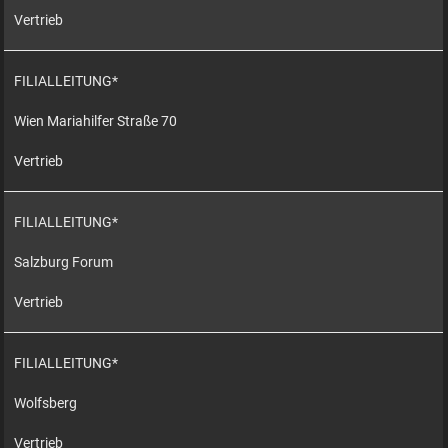
Vertrieb
FILIALLEITUNG*
Wien Mariahilfer Straße 70
Vertrieb
FILIALLEITUNG*
Salzburg Forum
Vertrieb
FILIALLEITUNG*
Wolfsberg
Vertrieb