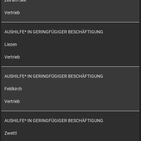
Zell am See
Vertrieb
AUSHILFE* IN GERINGFÜGIGER BESCHÄFTIGUNG
Liezen
Vertrieb
AUSHILFE* IN GERINGFÜGIGER BESCHÄFTIGUNG
Feldkirch
Vertrieb
AUSHILFE* IN GERINGFÜGIGER BESCHÄFTIGUNG
Zwettl