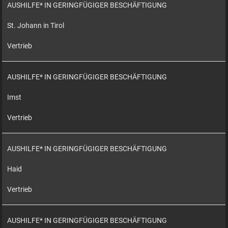
AUSHILFE* IN GERINGFÜGIGER BESCHÄFTIGUNG
St. Johann in Tirol
Vertrieb
AUSHILFE* IN GERINGFÜGIGER BESCHÄFTIGUNG
Imst
Vertrieb
AUSHILFE* IN GERINGFÜGIGER BESCHÄFTIGUNG
Haid
Vertrieb
AUSHILFE* IN GERINGFÜGIGER BESCHÄFTIGUNG