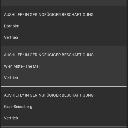
AUSHILFE* IN GERINGFÜGIGER BESCHÄFTIGUNG
Dornbirn
Vertrieb
AUSHILFE* IN GERINGFÜGIGER BESCHÄFTIGUNG
Wien Mitte - The Mall
Vertrieb
AUSHILFE* IN GERINGFÜGIGER BESCHÄFTIGUNG
Graz-Seiersberg
Vertrieb