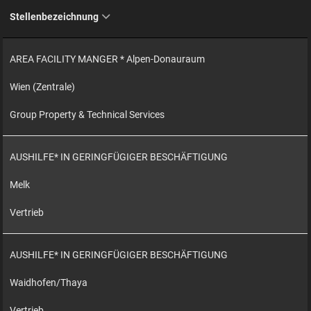
Stellenbezeichnung
AREA FACILITY MANGER * Alpen-Donauraum
Wien (Zentrale)
Group Property & Technical Services
AUSHILFE* IN GERINGFÜGIGER BESCHÄFTIGUNG
Melk
Vertrieb
AUSHILFE* IN GERINGFÜGIGER BESCHÄFTIGUNG
Waidhofen/Thaya
Vertrieb