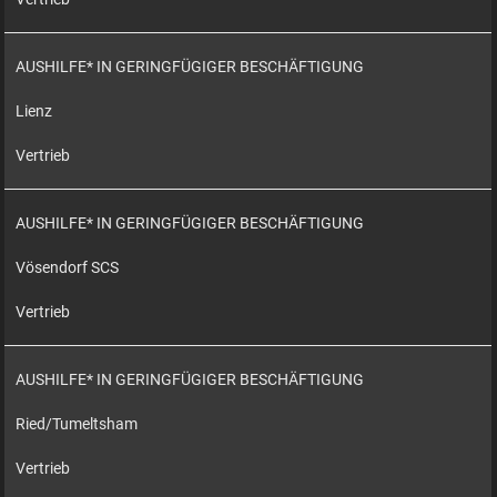
AUSHILFE* IN GERINGFÜGIGER BESCHÄFTIGUNG
Lienz
Vertrieb
AUSHILFE* IN GERINGFÜGIGER BESCHÄFTIGUNG
Vösendorf SCS
Vertrieb
AUSHILFE* IN GERINGFÜGIGER BESCHÄFTIGUNG
Ried/Tumeltsham
Vertrieb