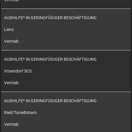
AUSHILFE* IN GERINGFÜGIGER BESCHÄFTIGUNG
Lienz
Vertrieb
AUSHILFE* IN GERINGFÜGIGER BESCHÄFTIGUNG
Vösendorf SCS
Vertrieb
AUSHILFE* IN GERINGFÜGIGER BESCHÄFTIGUNG
Ried/Tumeltsham
Vertrieb