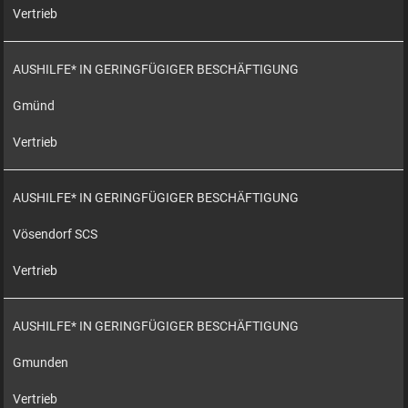
Vertrieb
AUSHILFE* IN GERINGFÜGIGER BESCHÄFTIGUNG
Gmünd
Vertrieb
AUSHILFE* IN GERINGFÜGIGER BESCHÄFTIGUNG
Vösendorf SCS
Vertrieb
AUSHILFE* IN GERINGFÜGIGER BESCHÄFTIGUNG
Gmunden
Vertrieb