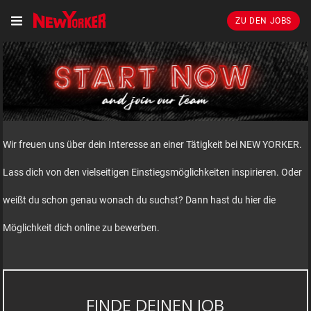
ZU DEN JOBS
Wir freuen uns über dein Interesse an einer Tätigkeit bei NEW YORKER.
Lass dich von den vielseitigen Einstiegsmöglichkeiten inspirieren. Oder
weißt du schon genau wonach du suchst? Dann hast du hier die
Möglichkeit dich online zu bewerben.
FINDE DEINEN JOB