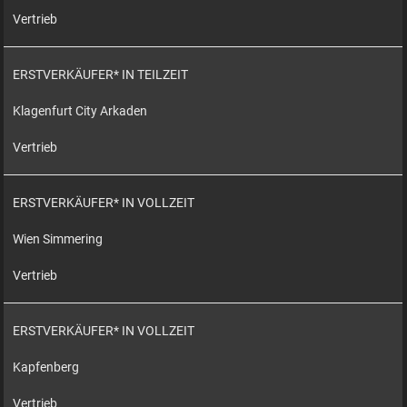
Vertrieb
ERSTVERKÄUFER* IN TEILZEIT
Klagenfurt City Arkaden
Vertrieb
ERSTVERKÄUFER* IN VOLLZEIT
Wien Simmering
Vertrieb
ERSTVERKÄUFER* IN VOLLZEIT
Kapfenberg
Vertrieb