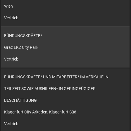
Wien
Vertrieb
FÜHRUNGSKRÄFTE*
Graz EKZ City Park
Vertrieb
FÜHRUNGSKRÄFTE* UND MITARBEITER* IM VERKAUF IN
TEILZEIT SOWIE AUSHILFEN* IN GERINGFÜGIGER
BESCHÄFTIGUNG
Klagenfurt City Arkaden, Klagenfurt Süd
Vertrieb