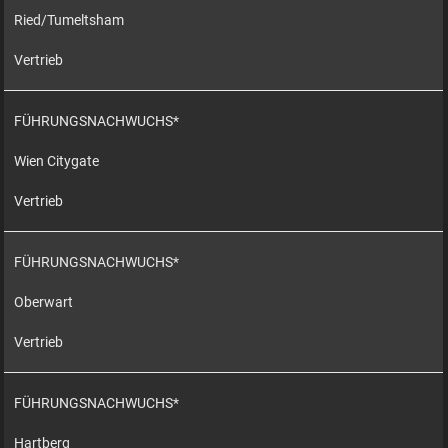
Ried/Tumeltsham
Vertrieb
FÜHRUNGSNACHWUCHS*
Wien Citygate
Vertrieb
FÜHRUNGSNACHWUCHS*
Oberwart
Vertrieb
FÜHRUNGSNACHWUCHS*
Hartberg