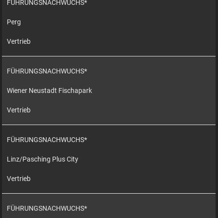
FÜHRUNGSNACHWUCHS*
Perg
Vertrieb
FÜHRUNGSNACHWUCHS*
Wiener Neustadt Fischapark
Vertrieb
FÜHRUNGSNACHWUCHS*
Linz/Pasching Plus City
Vertrieb
FÜHRUNGSNACHWUCHS*