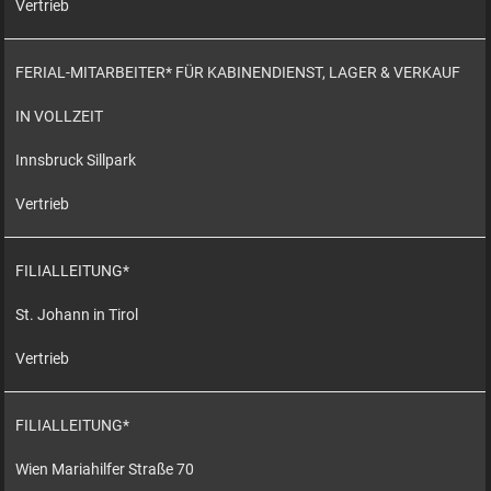
Vertrieb
FERIAL-MITARBEITER* FÜR KABINENDIENST, LAGER & VERKAUF
IN VOLLZEIT
Innsbruck Sillpark
Vertrieb
FILIALLEITUNG*
St. Johann in Tirol
Vertrieb
FILIALLEITUNG*
Wien Mariahilfer Straße 70