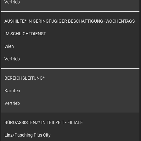
Vertrieb
AUSHILFE* IN GERINGFÜGIGER BESCHÄFTIGUNG -WOCHENTAGS
IM SCHLICHTDIENST
Wien
Vertrieb
BEREICHSLEITUNG*
Kärnten
Vertrieb
BÜROASSISTENZ* IN TEILZEIT - FILIALE
Linz/Pasching Plus City