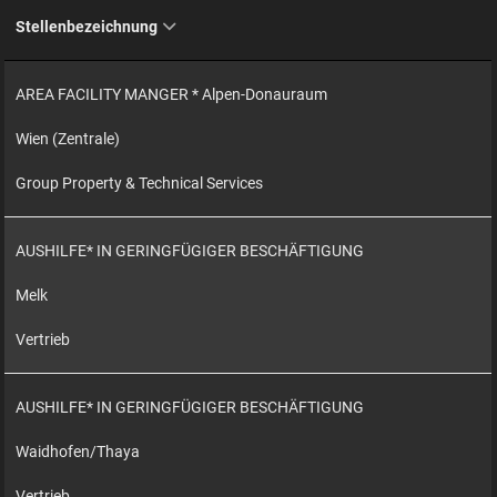
Stellenbezeichnung
AREA FACILITY MANGER * Alpen-Donauraum
Wien (Zentrale)
Group Property & Technical Services
AUSHILFE* IN GERINGFÜGIGER BESCHÄFTIGUNG
Melk
Vertrieb
AUSHILFE* IN GERINGFÜGIGER BESCHÄFTIGUNG
Waidhofen/Thaya
Vertrieb