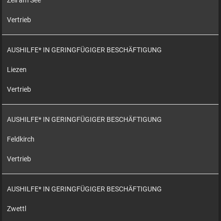
Zell am See
Vertrieb
AUSHILFE* IN GERINGFÜGIGER BESCHÄFTIGUNG
Liezen
Vertrieb
AUSHILFE* IN GERINGFÜGIGER BESCHÄFTIGUNG
Feldkirch
Vertrieb
AUSHILFE* IN GERINGFÜGIGER BESCHÄFTIGUNG
Zwettl