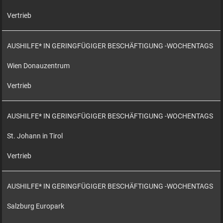
Vertrieb
AUSHILFE* IN GERINGFÜGIGER BESCHÄFTIGUNG -WOCHENTAGS
Wien Donauzentrum
Vertrieb
AUSHILFE* IN GERINGFÜGIGER BESCHÄFTIGUNG -WOCHENTAGS
St. Johann in Tirol
Vertrieb
AUSHILFE* IN GERINGFÜGIGER BESCHÄFTIGUNG -WOCHENTAGS
Salzburg Europark