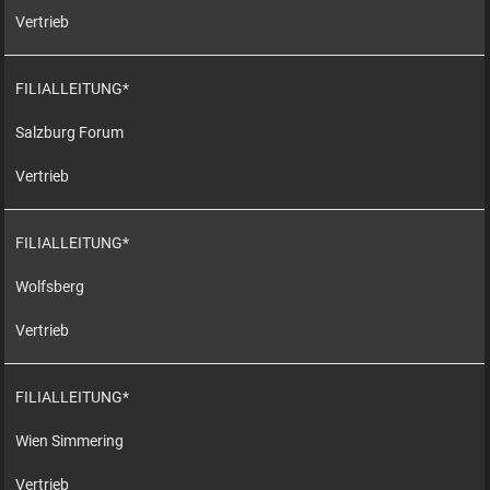
Vertrieb
FILIALLEITUNG*
Salzburg Forum
Vertrieb
FILIALLEITUNG*
Wolfsberg
Vertrieb
FILIALLEITUNG*
Wien Simmering
Vertrieb