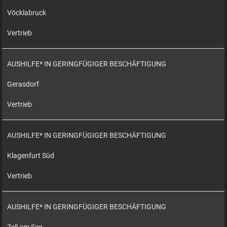
Vöcklabruck
Vertrieb
AUSHILFE* IN GERINGFÜGIGER BESCHÄFTIGUNG
Gerasdorf
Vertrieb
AUSHILFE* IN GERINGFÜGIGER BESCHÄFTIGUNG
Klagenfurt Süd
Vertrieb
AUSHILFE* IN GERINGFÜGIGER BESCHÄFTIGUNG