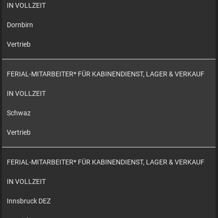
IN VOLLZEIT
Dornbirn
Vertrieb
FERIAL-MITARBEITER* FÜR KABINENDIENST, LAGER & VERKAUF
IN VOLLZEIT
Schwaz
Vertrieb
FERIAL-MITARBEITER* FÜR KABINENDIENST, LAGER & VERKAUF
IN VOLLZEIT
Innsbruck DEZ