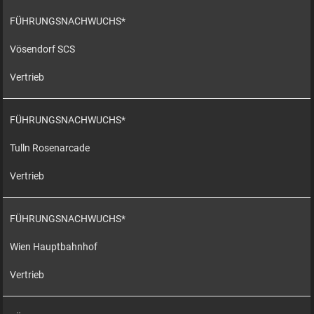
FÜHRUNGSNACHWUCHS*
Vösendorf SCS
Vertrieb
FÜHRUNGSNACHWUCHS*
Tulln Rosenarcade
Vertrieb
FÜHRUNGSNACHWUCHS*
Wien Hauptbahnhof
Vertrieb