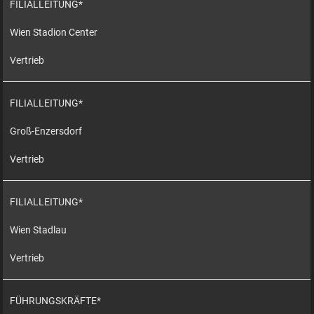
FILIALLEITUNG*
Wien Stadion Center
Vertrieb
FILIALLEITUNG*
Groß-Enzersdorf
Vertrieb
FILIALLEITUNG*
Wien Stadlau
Vertrieb
FÜHRUNGSKRÄFTE*