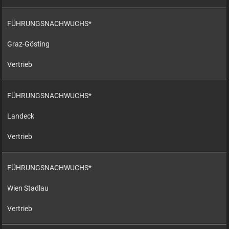
FÜHRUNGSNACHWUCHS*
Graz-Gösting
Vertrieb
FÜHRUNGSNACHWUCHS*
Landeck
Vertrieb
FÜHRUNGSNACHWUCHS*
Wien Stadlau
Vertrieb