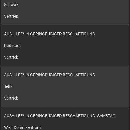
Schwaz
Vertrieb
AUSHILFE* IN GERINGFÜGIGER BESCHÄFTIGUNG
Radstadt
Vertrieb
AUSHILFE* IN GERINGFÜGIGER BESCHÄFTIGUNG
Telfs
Vertrieb
AUSHILFE* IN GERINGFÜGIGER BESCHÄFTIGUNG -SAMSTAG
Wien Donauzentrum