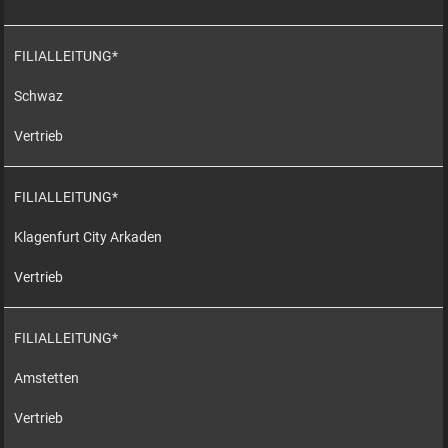
FILIALLEITUNG*
Schwaz
Vertrieb
FILIALLEITUNG*
Klagenfurt City Arkaden
Vertrieb
FILIALLEITUNG*
Amstetten
Vertrieb