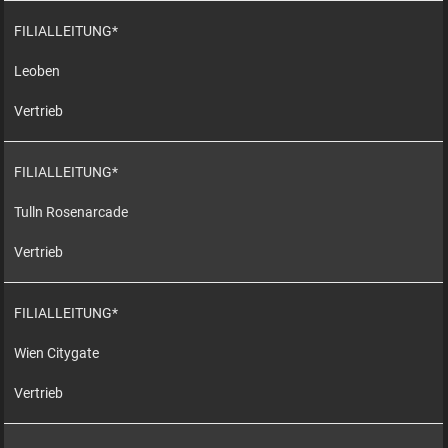
FILIALLEITUNG*
Leoben
Vertrieb
FILIALLEITUNG*
Tulln Rosenarcade
Vertrieb
FILIALLEITUNG*
Wien Citygate
Vertrieb