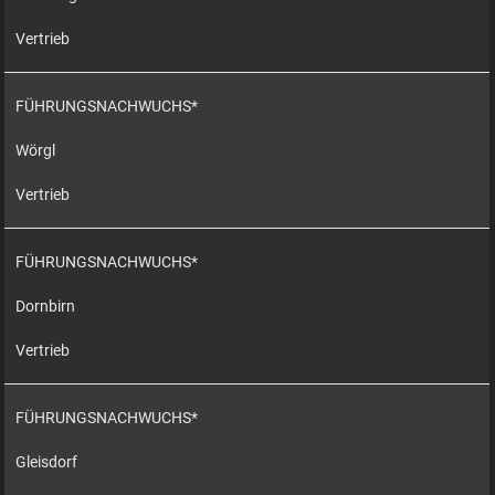
Vertrieb
FÜHRUNGSNACHWUCHS*
Wörgl
Vertrieb
FÜHRUNGSNACHWUCHS*
Dornbirn
Vertrieb
FÜHRUNGSNACHWUCHS*
Gleisdorf