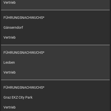
Vertrieb
FÜHRUNGSNACHWUCHS*
Gänserndorf
Vertrieb
FÜHRUNGSNACHWUCHS*
Leoben
Vertrieb
FÜHRUNGSNACHWUCHS*
Graz EKZ City Park
Vertrieb