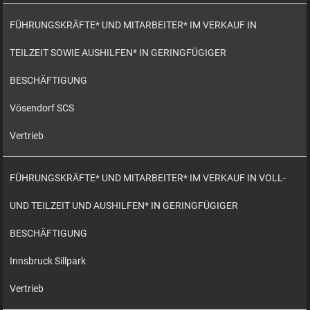
FÜHRUNGSKRÄFTE* UND MITARBEITER* IM VERKAUF IN
TEILZEIT SOWIE AUSHILFEN* IN GERINGFÜGIGER
BESCHÄFTIGUNG
Vösendorf SCS
Vertrieb
FÜHRUNGSKRÄFTE* UND MITARBEITER* IM VERKAUF IN VOLL-
UND TEILZEIT UND AUSHILFEN* IN GERINGFÜGIGER
BESCHÄFTIGUNG
Innsbruck Sillpark
Vertrieb