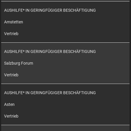
AUSHILFE* IN GERINGFÜGIGER BESCHÄFTIGUNG
Amstetten
Vertrieb
AUSHILFE* IN GERINGFÜGIGER BESCHÄFTIGUNG
Salzburg Forum
Vertrieb
AUSHILFE* IN GERINGFÜGIGER BESCHÄFTIGUNG
Asten
Vertrieb