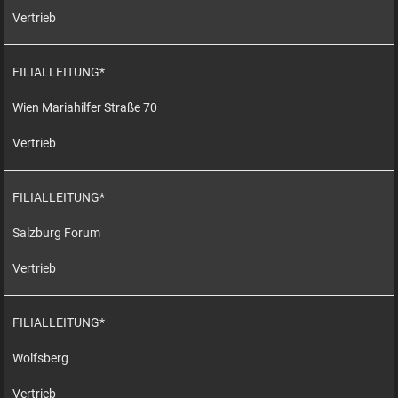
Vertrieb
FILIALLEITUNG*
Wien Mariahilfer Straße 70
Vertrieb
FILIALLEITUNG*
Salzburg Forum
Vertrieb
FILIALLEITUNG*
Wolfsberg
Vertrieb