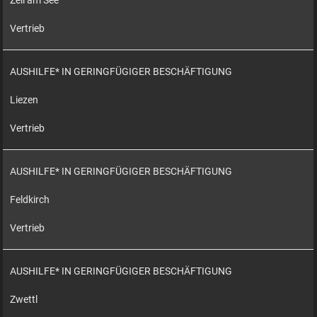
Zell am See
Vertrieb
AUSHILFE* IN GERINGFÜGIGER BESCHÄFTIGUNG
Liezen
Vertrieb
AUSHILFE* IN GERINGFÜGIGER BESCHÄFTIGUNG
Feldkirch
Vertrieb
AUSHILFE* IN GERINGFÜGIGER BESCHÄFTIGUNG
Zwettl