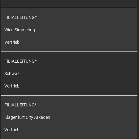
FILIALLEITUNG*
Wien Simmering
Vertrieb
FILIALLEITUNG*
Schwaz
Vertrieb
FILIALLEITUNG*
Klagenfurt City Arkaden
Vertrieb