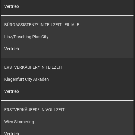
Vertrieb
BÜROASSISTENZ* IN TEILZEIT - FILIALE
Linz/Pasching Plus City
Vertrieb
ERSTVERKÄUFER* IN TEILZEIT
Klagenfurt City Arkaden
Vertrieb
ERSTVERKÄUFER* IN VOLLZEIT
Wien Simmering
Vertrieb