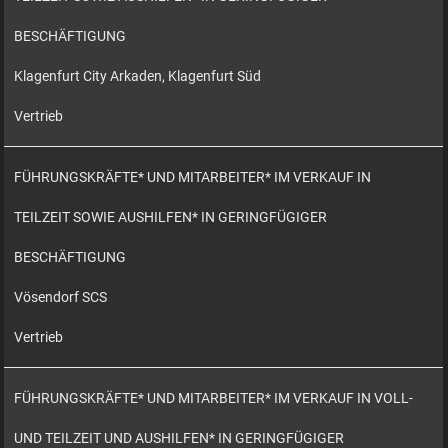
BESCHÄFTIGUNG
Klagenfurt City Arkaden, Klagenfurt Süd
Vertrieb
FÜHRUNGSKRÄFTE* UND MITARBEITER* IM VERKAUF IN
TEILZEIT SOWIE AUSHILFEN* IN GERINGFÜGIGER
BESCHÄFTIGUNG
Vösendorf SCS
Vertrieb
FÜHRUNGSKRÄFTE* UND MITARBEITER* IM VERKAUF IN VOLL-
UND TEILZEIT UND AUSHILFEN* IN GERINGFÜGIGER