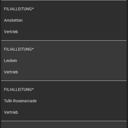
FILIALLEITUNG*
Amstetten
Vertrieb
FILIALLEITUNG*
Leoben
Vertrieb
FILIALLEITUNG*
Tulln Rosenarcade
Vertrieb