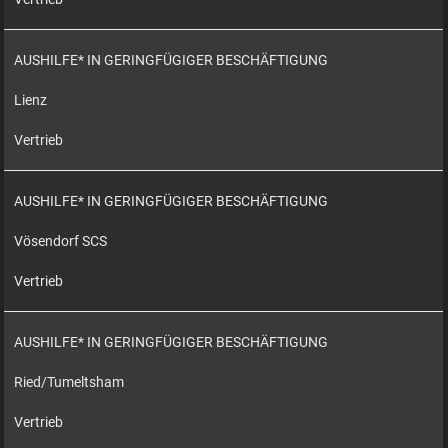
AUSHILFE* IN GERINGFÜGIGER BESCHÄFTIGUNG
Lienz
Vertrieb
AUSHILFE* IN GERINGFÜGIGER BESCHÄFTIGUNG
Vösendorf SCS
Vertrieb
AUSHILFE* IN GERINGFÜGIGER BESCHÄFTIGUNG
Ried/Tumeltsham
Vertrieb