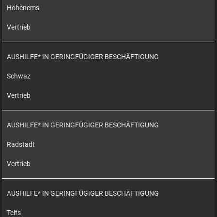
Hohenems
Vertrieb
AUSHILFE* IN GERINGFÜGIGER BESCHÄFTIGUNG
Schwaz
Vertrieb
AUSHILFE* IN GERINGFÜGIGER BESCHÄFTIGUNG
Radstadt
Vertrieb
AUSHILFE* IN GERINGFÜGIGER BESCHÄFTIGUNG
Telfs