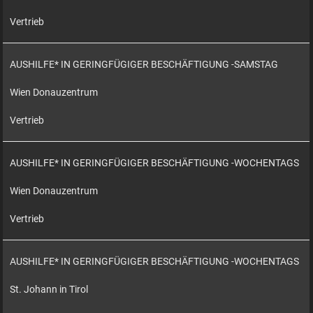
Vertrieb
AUSHILFE* IN GERINGFÜGIGER BESCHÄFTIGUNG -SAMSTAG
Wien Donauzentrum
Vertrieb
AUSHILFE* IN GERINGFÜGIGER BESCHÄFTIGUNG -WOCHENTAGS
Wien Donauzentrum
Vertrieb
AUSHILFE* IN GERINGFÜGIGER BESCHÄFTIGUNG -WOCHENTAGS
St. Johann in Tirol