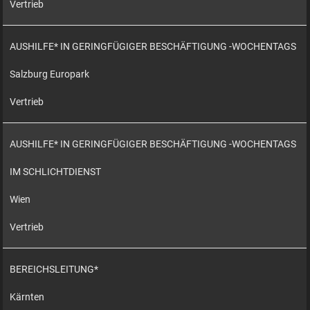
Vertrieb
AUSHILFE* IN GERINGFÜGIGER BESCHÄFTIGUNG -WOCHENTAGS
Salzburg Europark
Vertrieb
AUSHILFE* IN GERINGFÜGIGER BESCHÄFTIGUNG -WOCHENTAGS
IM SCHLICHTDIENST
Wien
Vertrieb
BEREICHSLEITUNG*
Kärnten