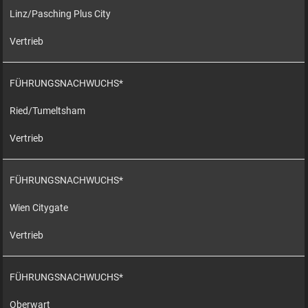
Linz/Pasching Plus City
Vertrieb
FÜHRUNGSNACHWUCHS*
Ried/Tumeltsham
Vertrieb
FÜHRUNGSNACHWUCHS*
Wien Citygate
Vertrieb
FÜHRUNGSNACHWUCHS*
Oberwart