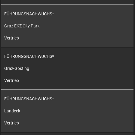
FÜHRUNGSNACHWUCHS*
Graz EKZ City Park
Vertrieb
FÜHRUNGSNACHWUCHS*
Graz-Gösting
Vertrieb
FÜHRUNGSNACHWUCHS*
Landeck
Vertrieb