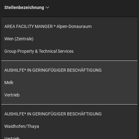
Stellenbezeichnung
AREA FACILITY MANGER * Alpen-Donauraum
Wien (Zentrale)
Group Property & Technical Services
AUSHILFE* IN GERINGFÜGIGER BESCHÄFTIGUNG
Melk
Vertrieb
AUSHILFE* IN GERINGFÜGIGER BESCHÄFTIGUNG
Waidhofen/Thaya
Vertrieb