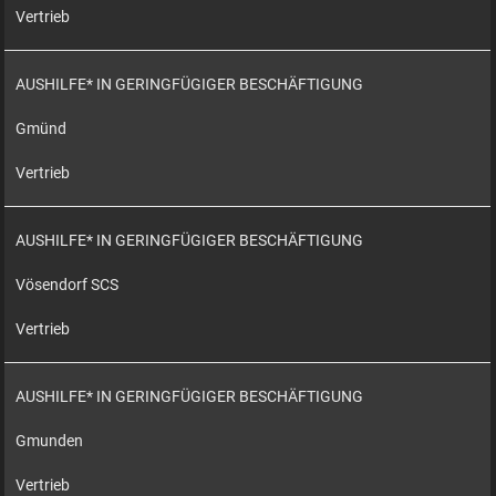
Vertrieb
AUSHILFE* IN GERINGFÜGIGER BESCHÄFTIGUNG
Gmünd
Vertrieb
AUSHILFE* IN GERINGFÜGIGER BESCHÄFTIGUNG
Vösendorf SCS
Vertrieb
AUSHILFE* IN GERINGFÜGIGER BESCHÄFTIGUNG
Gmunden
Vertrieb