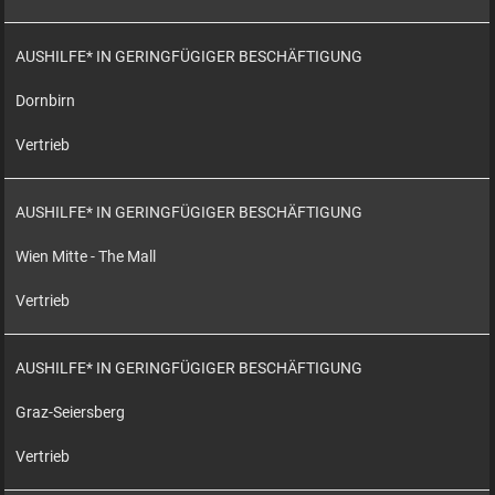
AUSHILFE* IN GERINGFÜGIGER BESCHÄFTIGUNG
Dornbirn
Vertrieb
AUSHILFE* IN GERINGFÜGIGER BESCHÄFTIGUNG
Wien Mitte - The Mall
Vertrieb
AUSHILFE* IN GERINGFÜGIGER BESCHÄFTIGUNG
Graz-Seiersberg
Vertrieb