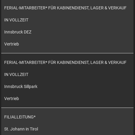
FERIAL-MITARBEITER* FÜR KABINENDIENST, LAGER & VERKAUF
IN VOLLZEIT
Innsbruck DEZ
Vertrieb
FERIAL-MITARBEITER* FÜR KABINENDIENST, LAGER & VERKAUF
IN VOLLZEIT
Innsbruck Sillpark
Vertrieb
FILIALLEITUNG*
St. Johann in Tirol