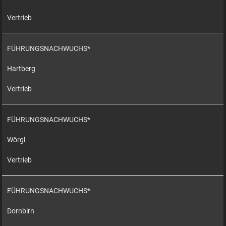
Vertrieb
FÜHRUNGSNACHWUCHS*
Hartberg
Vertrieb
FÜHRUNGSNACHWUCHS*
Wörgl
Vertrieb
FÜHRUNGSNACHWUCHS*
Dornbirn