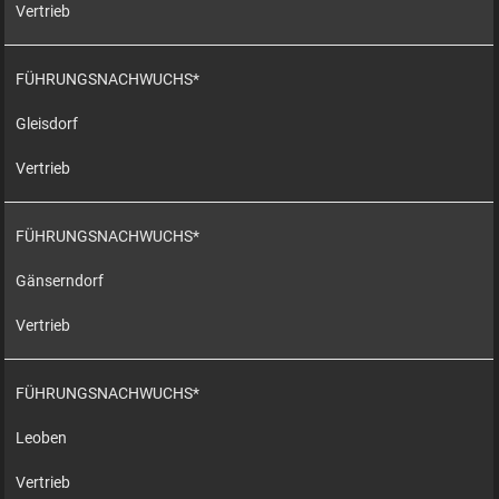
Vertrieb
FÜHRUNGSNACHWUCHS*
Gleisdorf
Vertrieb
FÜHRUNGSNACHWUCHS*
Gänserndorf
Vertrieb
FÜHRUNGSNACHWUCHS*
Leoben
Vertrieb