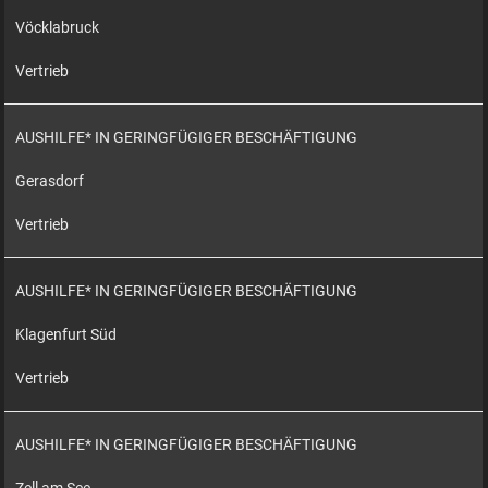
Vöcklabruck
Vertrieb
AUSHILFE* IN GERINGFÜGIGER BESCHÄFTIGUNG
Gerasdorf
Vertrieb
AUSHILFE* IN GERINGFÜGIGER BESCHÄFTIGUNG
Klagenfurt Süd
Vertrieb
AUSHILFE* IN GERINGFÜGIGER BESCHÄFTIGUNG