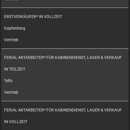
ERSTVERKÄUFER* IN VOLLZEIT
Kapfenberg
Vertrieb
FERIAL-MITARBEITER* FÜR KABINENDIENST, LAGER & VERKAUF
IN TEILZEIT
Telfs
Vertrieb
FERIAL-MITARBEITER* FÜR KABINENDIENST, LAGER & VERKAUF
IN VOLLZEIT