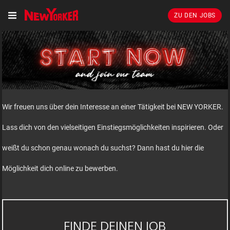
ZU DEN JOBS
Wir freuen uns über dein Interesse an einer Tätigkeit bei NEW YORKER.
Lass dich von den vielseitigen Einstiegsmöglichkeiten inspirieren. Oder
weißt du schon genau wonach du suchst? Dann hast du hier die
Möglichkeit dich online zu bewerben.
FINDE DEINEN JOB