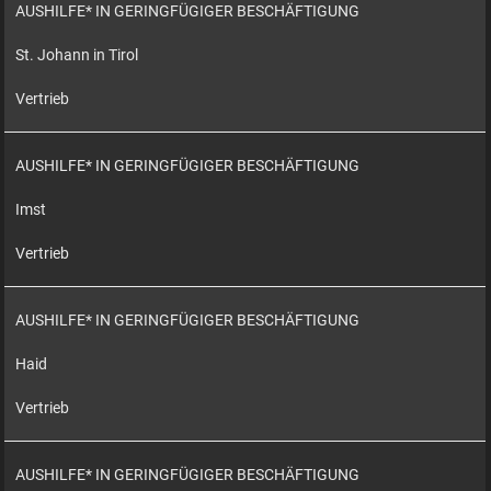
AUSHILFE* IN GERINGFÜGIGER BESCHÄFTIGUNG
St. Johann in Tirol
Vertrieb
AUSHILFE* IN GERINGFÜGIGER BESCHÄFTIGUNG
Imst
Vertrieb
AUSHILFE* IN GERINGFÜGIGER BESCHÄFTIGUNG
Haid
Vertrieb
AUSHILFE* IN GERINGFÜGIGER BESCHÄFTIGUNG