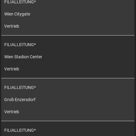
FILIALLEITUNG*
Wien Citygate
Vertrieb
FILIALLEITUNG*
Wien Stadion Center
Vertrieb
FILIALLEITUNG*
Groß-Enzersdorf
Vertrieb
FILIALLEITUNG*