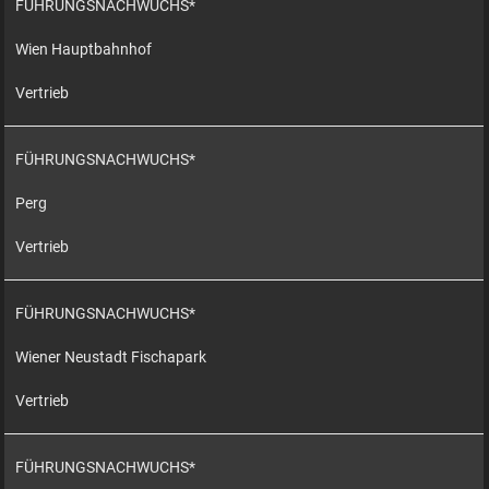
FÜHRUNGSNACHWUCHS*
Wien Hauptbahnhof
Vertrieb
FÜHRUNGSNACHWUCHS*
Perg
Vertrieb
FÜHRUNGSNACHWUCHS*
Wiener Neustadt Fischapark
Vertrieb
FÜHRUNGSNACHWUCHS*