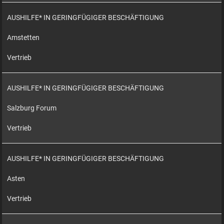
AUSHILFE* IN GERINGFÜGIGER BESCHÄFTIGUNG
Amstetten
Vertrieb
AUSHILFE* IN GERINGFÜGIGER BESCHÄFTIGUNG
Salzburg Forum
Vertrieb
AUSHILFE* IN GERINGFÜGIGER BESCHÄFTIGUNG
Asten
Vertrieb