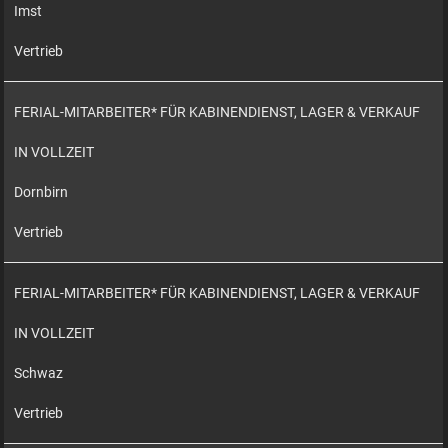
Imst
Vertrieb
FERIAL-MITARBEITER* FÜR KABINENDIENST, LAGER & VERKAUF
IN VOLLZEIT
Dornbirn
Vertrieb
FERIAL-MITARBEITER* FÜR KABINENDIENST, LAGER & VERKAUF
IN VOLLZEIT
Schwaz
Vertrieb