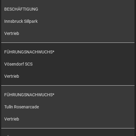
BESCHÄFTIGUNG
Innsbruck Sillpark
Vertrieb
FÜHRUNGSNACHWUCHS*
Vösendorf SCS
Vertrieb
FÜHRUNGSNACHWUCHS*
Tulln Rosenarcade
Vertrieb