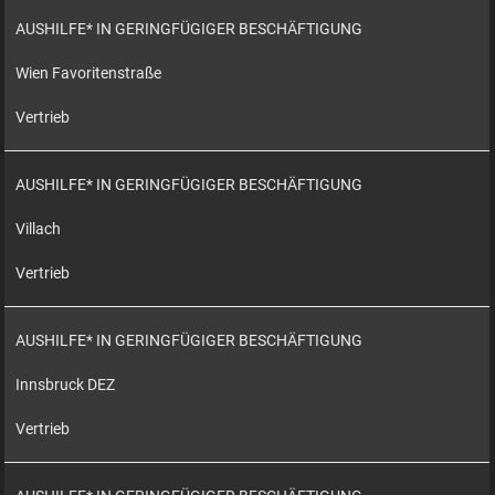
AUSHILFE* IN GERINGFÜGIGER BESCHÄFTIGUNG
Wien Favoritenstraße
Vertrieb
AUSHILFE* IN GERINGFÜGIGER BESCHÄFTIGUNG
Villach
Vertrieb
AUSHILFE* IN GERINGFÜGIGER BESCHÄFTIGUNG
Innsbruck DEZ
Vertrieb