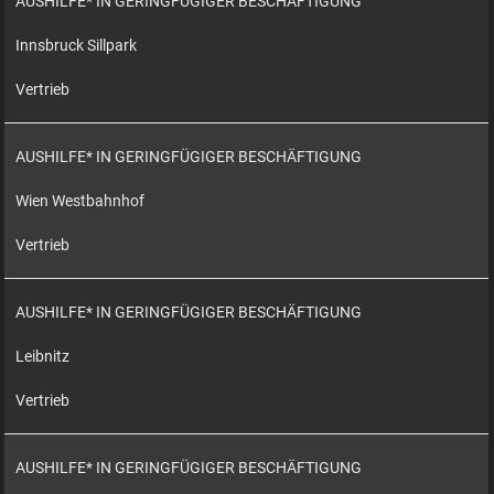
AUSHILFE* IN GERINGFÜGIGER BESCHÄFTIGUNG
Innsbruck Sillpark
Vertrieb
AUSHILFE* IN GERINGFÜGIGER BESCHÄFTIGUNG
Wien Westbahnhof
Vertrieb
AUSHILFE* IN GERINGFÜGIGER BESCHÄFTIGUNG
Leibnitz
Vertrieb
AUSHILFE* IN GERINGFÜGIGER BESCHÄFTIGUNG