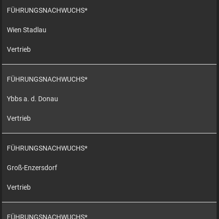
FÜHRUNGSNACHWUCHS*
Wien Stadlau
Vertrieb
FÜHRUNGSNACHWUCHS*
Ybbs a. d. Donau
Vertrieb
FÜHRUNGSNACHWUCHS*
Groß-Enzersdorf
Vertrieb
FÜHRUNGSNACHWUCHS*