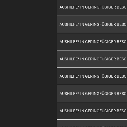
AUSHILFE* IN GERINGFÜGIGER BES
AUSHILFE* IN GERINGFÜGIGER BES
AUSHILFE* IN GERINGFÜGIGER BES
AUSHILFE* IN GERINGFÜGIGER BES
AUSHILFE* IN GERINGFÜGIGER BES
AUSHILFE* IN GERINGFÜGIGER BES
AUSHILFE* IN GERINGFÜGIGER BES