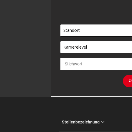
Standort
Karrierelevel
Z
Stellenbezeichnung