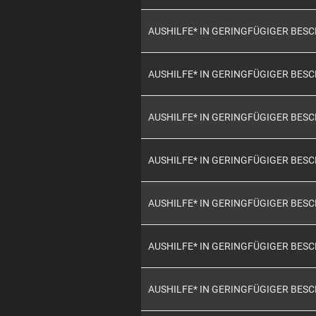
AUSHILFE* IN GERINGFÜGIGER BES
AUSHILFE* IN GERINGFÜGIGER BES
AUSHILFE* IN GERINGFÜGIGER BES
AUSHILFE* IN GERINGFÜGIGER BES
AUSHILFE* IN GERINGFÜGIGER BES
AUSHILFE* IN GERINGFÜGIGER BES
AUSHILFE* IN GERINGFÜGIGER BES