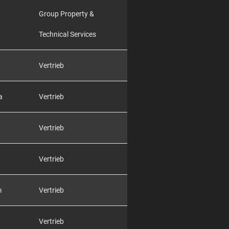
Group Property &
Technical Services
Vertrieb
a
Vertrieb
Vertrieb
Vertrieb
m
Vertrieb
Vertrieb