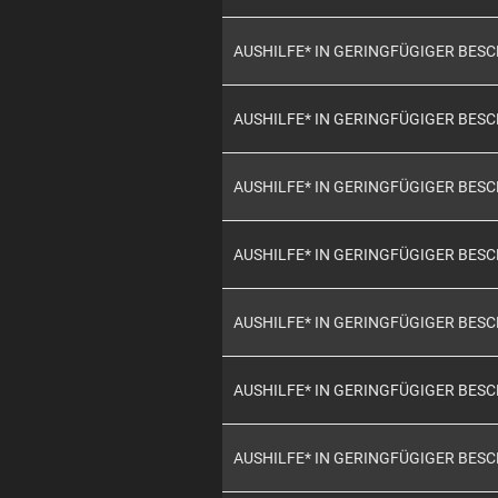
AUSHILFE* IN GERINGFÜGIGER BES
AUSHILFE* IN GERINGFÜGIGER BES
AUSHILFE* IN GERINGFÜGIGER BES
AUSHILFE* IN GERINGFÜGIGER BES
AUSHILFE* IN GERINGFÜGIGER BES
AUSHILFE* IN GERINGFÜGIGER BES
AUSHILFE* IN GERINGFÜGIGER BES