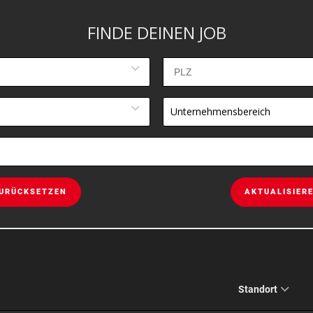
FINDE DEINEN JOB
Unternehmensbereich
URÜCKSETZEN
AKTUALISIER
Standort