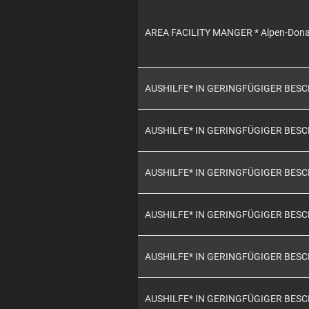
AREA FACILITY MANGER * Alpen-Don
AUSHILFE* IN GERINGFÜGIGER BES
AUSHILFE* IN GERINGFÜGIGER BES
AUSHILFE* IN GERINGFÜGIGER BES
AUSHILFE* IN GERINGFÜGIGER BES
AUSHILFE* IN GERINGFÜGIGER BES
AUSHILFE* IN GERINGFÜGIGER BES