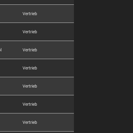
Vertrieb
Vertrieb
l
Vertrieb
Vertrieb
Vertrieb
Vertrieb
Vertrieb