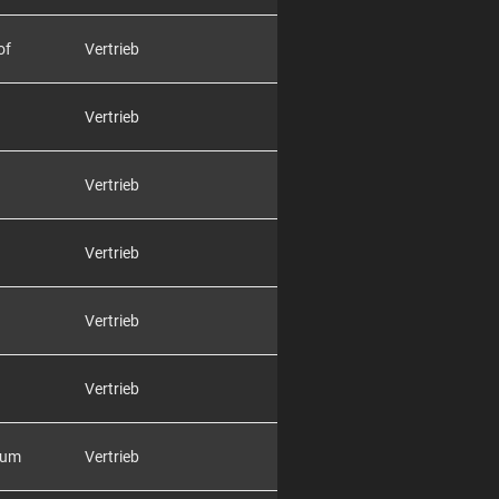
of
Vertrieb
Vertrieb
Vertrieb
Vertrieb
Vertrieb
Vertrieb
rum
Vertrieb