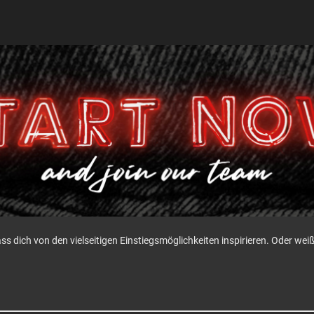
ass dich von den vielseitigen Einstiegsmöglichkeiten inspirieren. Oder w