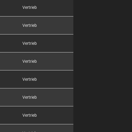
Vertrieb
Vertrieb
Vertrieb
Vertrieb
Vertrieb
Vertrieb
Vertrieb