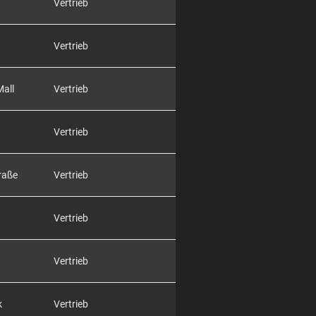
Vertrieb
Vertrieb
Mall
Vertrieb
Vertrieb
raße
Vertrieb
Vertrieb
Vertrieb
k
Vertrieb