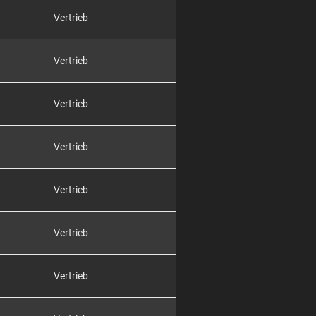
Vertrieb
Vertrieb
Vertrieb
Vertrieb
Vertrieb
Vertrieb
Vertrieb