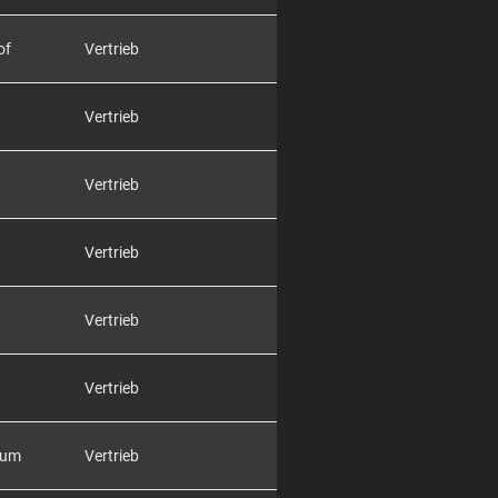
of
Vertrieb
Vertrieb
Vertrieb
Vertrieb
Vertrieb
Vertrieb
rum
Vertrieb