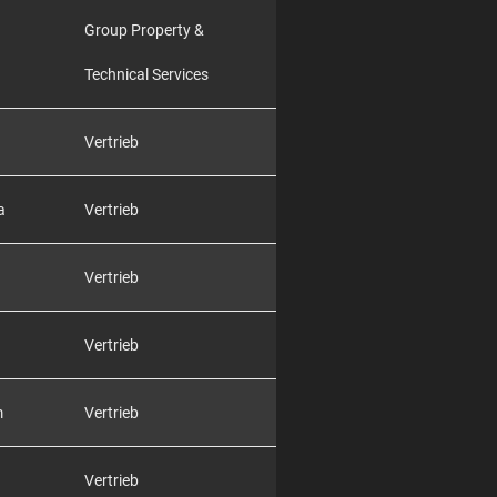
Group Property &
Technical Services
Vertrieb
a
Vertrieb
Vertrieb
Vertrieb
m
Vertrieb
Vertrieb