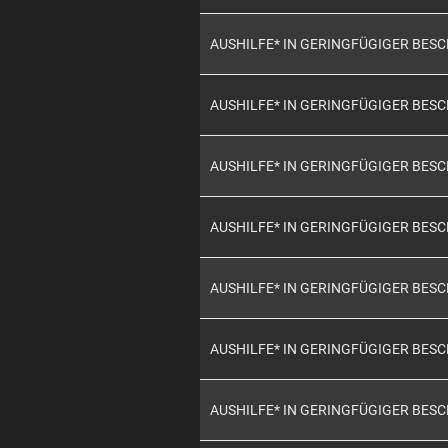
AUSHILFE* IN GERINGFÜGIGER BES
AUSHILFE* IN GERINGFÜGIGER BES
AUSHILFE* IN GERINGFÜGIGER BES
AUSHILFE* IN GERINGFÜGIGER BES
AUSHILFE* IN GERINGFÜGIGER BES
AUSHILFE* IN GERINGFÜGIGER BES
AUSHILFE* IN GERINGFÜGIGER BES