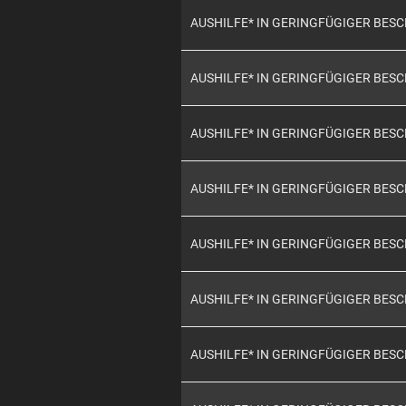
AUSHILFE* IN GERINGFÜGIGER BES
AUSHILFE* IN GERINGFÜGIGER BES
AUSHILFE* IN GERINGFÜGIGER BES
AUSHILFE* IN GERINGFÜGIGER BES
AUSHILFE* IN GERINGFÜGIGER BES
AUSHILFE* IN GERINGFÜGIGER BES
AUSHILFE* IN GERINGFÜGIGER BES