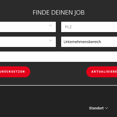
FINDE DEINEN JOB
Unternehmensbereich
URÜCKSETZEN
AKTUALISIER
Standort