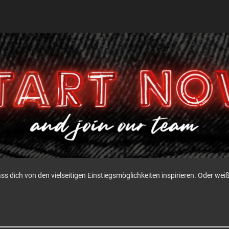
ass dich von den vielseitigen Einstiegsmöglichkeiten inspirieren. Oder w