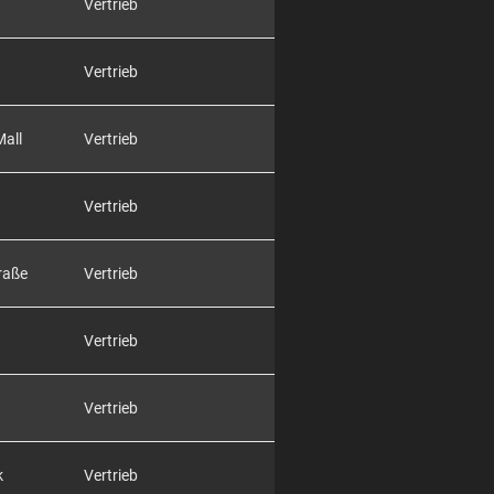
Vertrieb
Vertrieb
Mall
Vertrieb
Vertrieb
raße
Vertrieb
Vertrieb
Vertrieb
k
Vertrieb