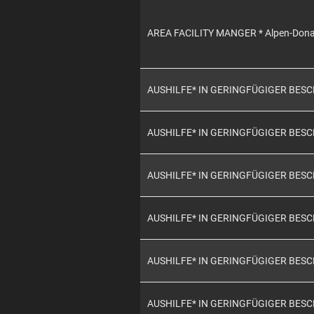
AREA FACILITY MANGER * Alpen-Don
AUSHILFE* IN GERINGFÜGIGER BES
AUSHILFE* IN GERINGFÜGIGER BES
AUSHILFE* IN GERINGFÜGIGER BES
AUSHILFE* IN GERINGFÜGIGER BES
AUSHILFE* IN GERINGFÜGIGER BES
AUSHILFE* IN GERINGFÜGIGER BES