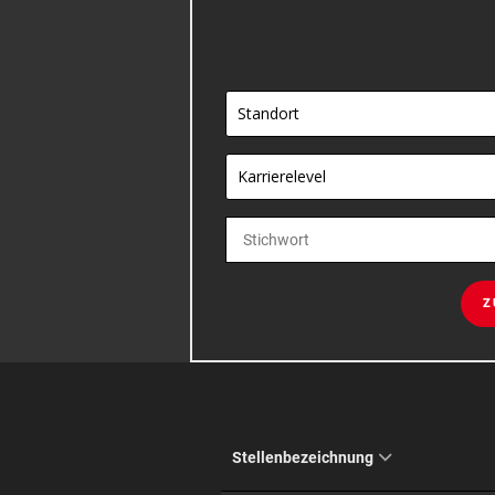
Standort
Karrierelevel
Z
Stellenbezeichnung