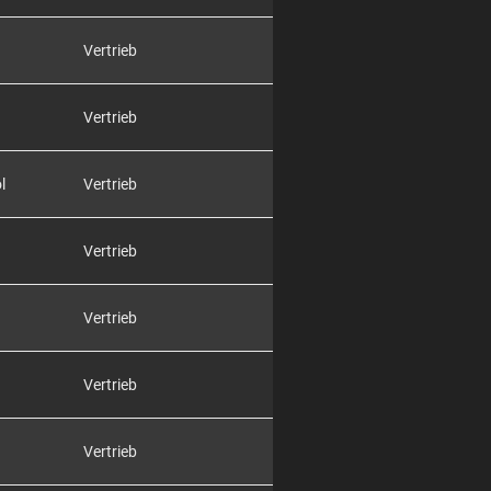
Vertrieb
Vertrieb
l
Vertrieb
Vertrieb
Vertrieb
Vertrieb
Vertrieb