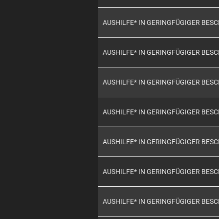
AUSHILFE* IN GERINGFÜGIGER BES
AUSHILFE* IN GERINGFÜGIGER BES
AUSHILFE* IN GERINGFÜGIGER BES
AUSHILFE* IN GERINGFÜGIGER BES
AUSHILFE* IN GERINGFÜGIGER BES
AUSHILFE* IN GERINGFÜGIGER BES
AUSHILFE* IN GERINGFÜGIGER BES