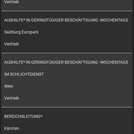
Vertrieb
AUSHILFE* IN GERINGFÜGIGER BESCHÄFTIGUNG -WOCHENTAGS
Salzburg Europark
Vertrieb
AUSHILFE* IN GERINGFÜGIGER BESCHÄFTIGUNG -WOCHENTAGS
IM SCHLICHTDIENST
Wien
Vertrieb
BEREICHSLEITUNG*
Kärnten