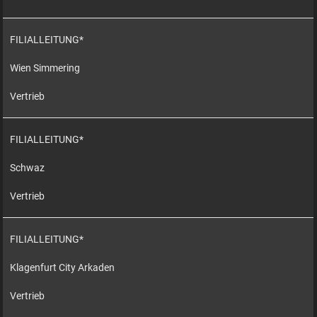
FILIALLEITUNG*
Wien Simmering
Vertrieb
FILIALLEITUNG*
Schwaz
Vertrieb
FILIALLEITUNG*
Klagenfurt City Arkaden
Vertrieb