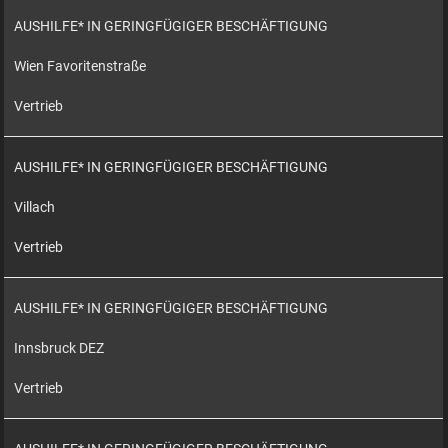
AUSHILFE* IN GERINGFÜGIGER BESCHÄFTIGUNG
Wien Favoritenstraße
Vertrieb
AUSHILFE* IN GERINGFÜGIGER BESCHÄFTIGUNG
Villach
Vertrieb
AUSHILFE* IN GERINGFÜGIGER BESCHÄFTIGUNG
Innsbruck DEZ
Vertrieb