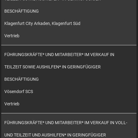
BESCHÄFTIGUNG
Klagenfurt City Arkaden, Klagenfurt Süd
Vertrieb
FÜHRUNGSKRÄFTE* UND MITARBEITER* IM VERKAUF IN
TEILZEIT SOWIE AUSHILFEN* IN GERINGFÜGIGER
BESCHÄFTIGUNG
Vösendorf SCS
Vertrieb
FÜHRUNGSKRÄFTE* UND MITARBEITER* IM VERKAUF IN VOLL-
UND TEILZEIT UND AUSHILFEN* IN GERINGFÜGIGER