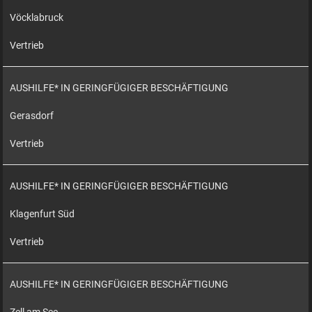
Vöcklabruck
Vertrieb
AUSHILFE* IN GERINGFÜGIGER BESCHÄFTIGUNG
Gerasdorf
Vertrieb
AUSHILFE* IN GERINGFÜGIGER BESCHÄFTIGUNG
Klagenfurt Süd
Vertrieb
AUSHILFE* IN GERINGFÜGIGER BESCHÄFTIGUNG