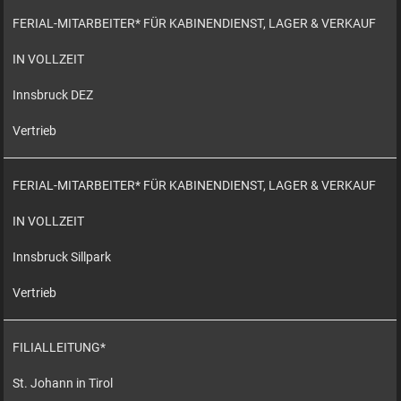
FERIAL-MITARBEITER* FÜR KABINENDIENST, LAGER & VERKAUF
IN VOLLZEIT
Innsbruck DEZ
Vertrieb
FERIAL-MITARBEITER* FÜR KABINENDIENST, LAGER & VERKAUF
IN VOLLZEIT
Innsbruck Sillpark
Vertrieb
FILIALLEITUNG*
St. Johann in Tirol