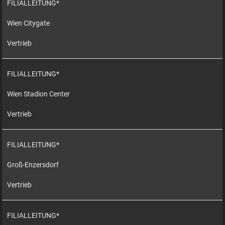
FILIALLEITUNG*
Wien Citygate
Vertrieb
FILIALLEITUNG*
Wien Stadion Center
Vertrieb
FILIALLEITUNG*
Groß-Enzersdorf
Vertrieb
FILIALLEITUNG*