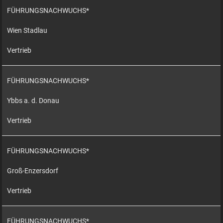
FÜHRUNGSNACHWUCHS*
Wien Stadlau
Vertrieb
FÜHRUNGSNACHWUCHS*
Ybbs a. d. Donau
Vertrieb
FÜHRUNGSNACHWUCHS*
Groß-Enzersdorf
Vertrieb
FÜHRUNGSNACHWUCHS*