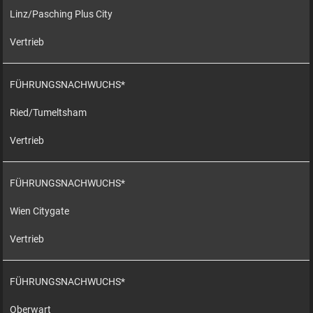
Linz/Pasching Plus City
Vertrieb
FÜHRUNGSNACHWUCHS*
Ried/Tumeltsham
Vertrieb
FÜHRUNGSNACHWUCHS*
Wien Citygate
Vertrieb
FÜHRUNGSNACHWUCHS*
Oberwart