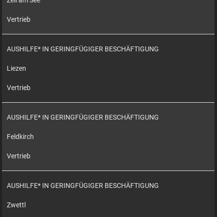
Zell am See
Vertrieb
AUSHILFE* IN GERINGFÜGIGER BESCHÄFTIGUNG
Liezen
Vertrieb
AUSHILFE* IN GERINGFÜGIGER BESCHÄFTIGUNG
Feldkirch
Vertrieb
AUSHILFE* IN GERINGFÜGIGER BESCHÄFTIGUNG
Zwettl