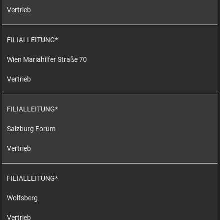
Vertrieb
FILIALLEITUNG*
Wien Mariahilfer Straße 70
Vertrieb
FILIALLEITUNG*
Salzburg Forum
Vertrieb
FILIALLEITUNG*
Wolfsberg
Vertrieb