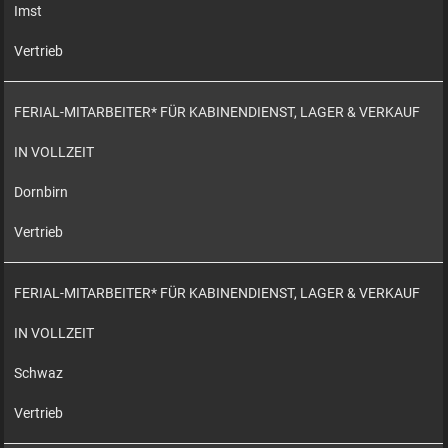
Imst
Vertrieb
FERIAL-MITARBEITER* FÜR KABINENDIENST, LAGER & VERKAUF
IN VOLLZEIT
Dornbirn
Vertrieb
FERIAL-MITARBEITER* FÜR KABINENDIENST, LAGER & VERKAUF
IN VOLLZEIT
Schwaz
Vertrieb