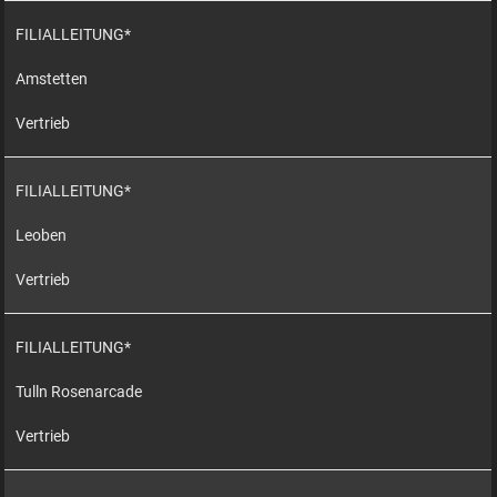
FILIALLEITUNG*
Amstetten
Vertrieb
FILIALLEITUNG*
Leoben
Vertrieb
FILIALLEITUNG*
Tulln Rosenarcade
Vertrieb