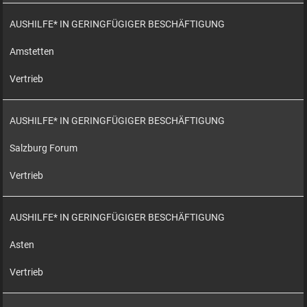
AUSHILFE* IN GERINGFÜGIGER BESCHÄFTIGUNG
Amstetten
Vertrieb
AUSHILFE* IN GERINGFÜGIGER BESCHÄFTIGUNG
Salzburg Forum
Vertrieb
AUSHILFE* IN GERINGFÜGIGER BESCHÄFTIGUNG
Asten
Vertrieb