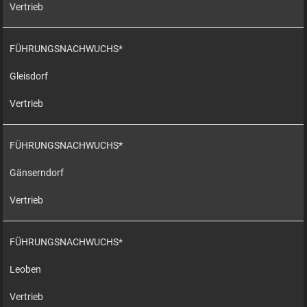
Vertrieb
FÜHRUNGSNACHWUCHS*
Gleisdorf
Vertrieb
FÜHRUNGSNACHWUCHS*
Gänserndorf
Vertrieb
FÜHRUNGSNACHWUCHS*
Leoben
Vertrieb