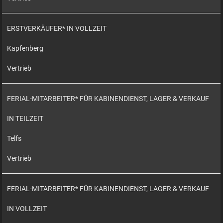
ERSTVERKÄUFER* IN VOLLZEIT
Kapfenberg
Vertrieb
FERIAL-MITARBEITER* FÜR KABINENDIENST, LAGER & VERKAUF
IN TEILZEIT
Telfs
Vertrieb
FERIAL-MITARBEITER* FÜR KABINENDIENST, LAGER & VERKAUF
IN VOLLZEIT