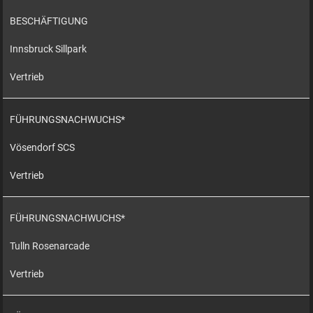
BESCHÄFTIGUNG
Innsbruck Sillpark
Vertrieb
FÜHRUNGSNACHWUCHS*
Vösendorf SCS
Vertrieb
FÜHRUNGSNACHWUCHS*
Tulln Rosenarcade
Vertrieb