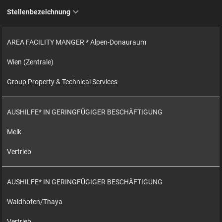
Stellenbezeichnung
AREA FACILITY MANGER * Alpen-Donauraum
Wien (Zentrale)
Group Property & Technical Services
AUSHILFE* IN GERINGFÜGIGER BESCHÄFTIGUNG
Melk
Vertrieb
AUSHILFE* IN GERINGFÜGIGER BESCHÄFTIGUNG
Waidhofen/Thaya
Vertrieb