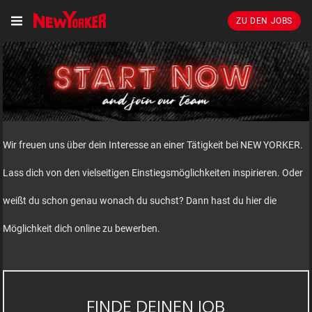
ZU DEN JOBS
Wir freuen uns über dein Interesse an einer Tätigkeit bei NEW YORKER.
Lass dich von den vielseitigen Einstiegsmöglichkeiten inspirieren. Oder
weißt du schon genau wonach du suchst? Dann hast du hier die
Möglichkeit dich online zu bewerben.
FINDE DEINEN JOB