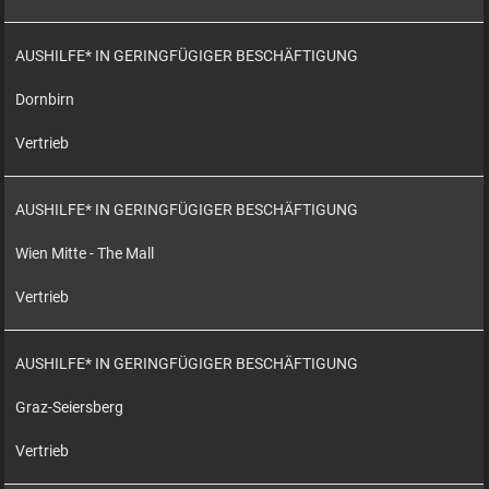
AUSHILFE* IN GERINGFÜGIGER BESCHÄFTIGUNG
Dornbirn
Vertrieb
AUSHILFE* IN GERINGFÜGIGER BESCHÄFTIGUNG
Wien Mitte - The Mall
Vertrieb
AUSHILFE* IN GERINGFÜGIGER BESCHÄFTIGUNG
Graz-Seiersberg
Vertrieb