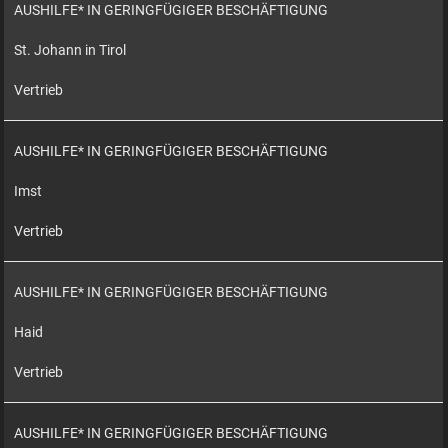
AUSHILFE* IN GERINGFÜGIGER BESCHÄFTIGUNG
St. Johann in Tirol
Vertrieb
AUSHILFE* IN GERINGFÜGIGER BESCHÄFTIGUNG
Imst
Vertrieb
AUSHILFE* IN GERINGFÜGIGER BESCHÄFTIGUNG
Haid
Vertrieb
AUSHILFE* IN GERINGFÜGIGER BESCHÄFTIGUNG