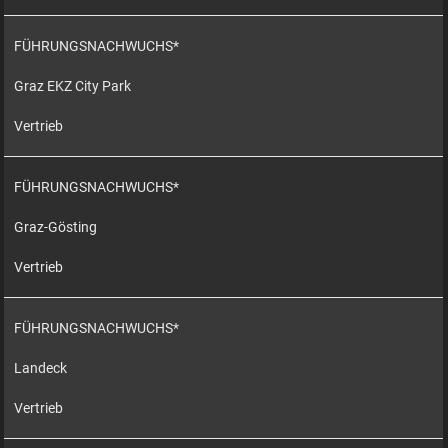
FÜHRUNGSNACHWUCHS*
Graz EKZ City Park
Vertrieb
FÜHRUNGSNACHWUCHS*
Graz-Gösting
Vertrieb
FÜHRUNGSNACHWUCHS*
Landeck
Vertrieb