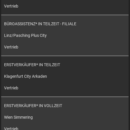
Vertrieb
BÜROASSISTENZ* IN TEILZEIT - FILIALE
Linz/Pasching Plus City
Vertrieb
ERSTVERKÄUFER* IN TEILZEIT
Klagenfurt City Arkaden
Vertrieb
ERSTVERKÄUFER* IN VOLLZEIT
Wien Simmering
Vertrieb