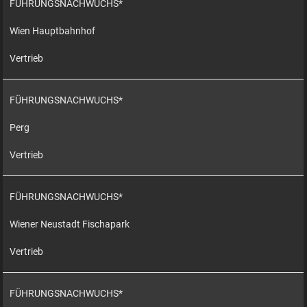
FÜHRUNGSNACHWUCHS*
Wien Hauptbahnhof
Vertrieb
FÜHRUNGSNACHWUCHS*
Perg
Vertrieb
FÜHRUNGSNACHWUCHS*
Wiener Neustadt Fischapark
Vertrieb
FÜHRUNGSNACHWUCHS*