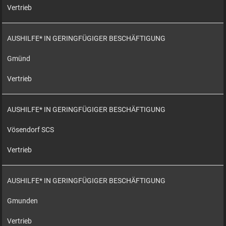
Vertrieb
AUSHILFE* IN GERINGFÜGIGER BESCHÄFTIGUNG
Gmünd
Vertrieb
AUSHILFE* IN GERINGFÜGIGER BESCHÄFTIGUNG
Vösendorf SCS
Vertrieb
AUSHILFE* IN GERINGFÜGIGER BESCHÄFTIGUNG
Gmunden
Vertrieb