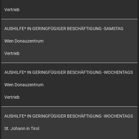
Vertrieb
AUSHILFE* IN GERINGFÜGIGER BESCHÄFTIGUNG -SAMSTAG
Wien Donauzentrum
Vertrieb
AUSHILFE* IN GERINGFÜGIGER BESCHÄFTIGUNG -WOCHENTAGS
Wien Donauzentrum
Vertrieb
AUSHILFE* IN GERINGFÜGIGER BESCHÄFTIGUNG -WOCHENTAGS
St. Johann in Tirol