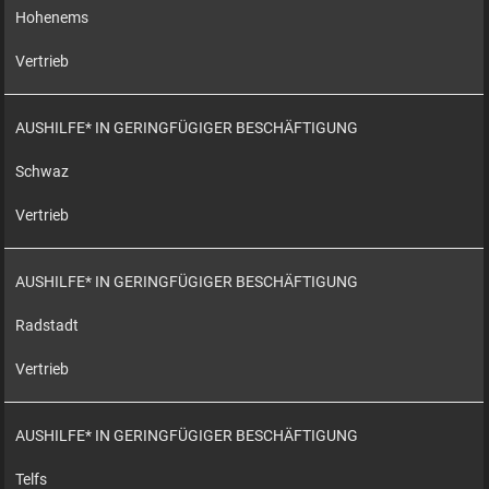
Hohenems
Vertrieb
AUSHILFE* IN GERINGFÜGIGER BESCHÄFTIGUNG
Schwaz
Vertrieb
AUSHILFE* IN GERINGFÜGIGER BESCHÄFTIGUNG
Radstadt
Vertrieb
AUSHILFE* IN GERINGFÜGIGER BESCHÄFTIGUNG
Telfs