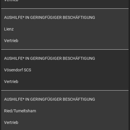
AUSHILFE* IN GERINGFÜGIGER BESCHÄFTIGUNG
Lienz
Vertrieb
AUSHILFE* IN GERINGFÜGIGER BESCHÄFTIGUNG
Vösendorf SCS
Vertrieb
AUSHILFE* IN GERINGFÜGIGER BESCHÄFTIGUNG
Ried/Tumeltsham
Vertrieb