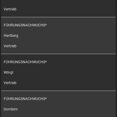
Vertrieb
FÜHRUNGSNACHWUCHS*
Hartberg
Vertrieb
FÜHRUNGSNACHWUCHS*
Wörgl
Vertrieb
FÜHRUNGSNACHWUCHS*
Dornbirn