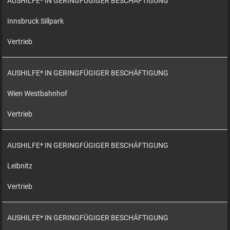
AUSHILFE* IN GERINGFÜGIGER BESCHÄFTIGUNG
Innsbruck Sillpark
Vertrieb
AUSHILFE* IN GERINGFÜGIGER BESCHÄFTIGUNG
Wien Westbahnhof
Vertrieb
AUSHILFE* IN GERINGFÜGIGER BESCHÄFTIGUNG
Leibnitz
Vertrieb
AUSHILFE* IN GERINGFÜGIGER BESCHÄFTIGUNG