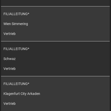
FILIALLEITUNG*
Wien Simmering
Vertrieb
FILIALLEITUNG*
Schwaz
Vertrieb
FILIALLEITUNG*
Klagenfurt City Arkaden
Vertrieb