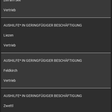
Zell am See
Vertrieb
AUSHILFE* IN GERINGFÜGIGER BESCHÄFTIGUNG
Liezen
Vertrieb
AUSHILFE* IN GERINGFÜGIGER BESCHÄFTIGUNG
Feldkirch
Vertrieb
AUSHILFE* IN GERINGFÜGIGER BESCHÄFTIGUNG
Zwettl