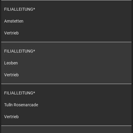
FILIALLEITUNG*
Amstetten
Vertrieb
FILIALLEITUNG*
Leoben
Vertrieb
FILIALLEITUNG*
Tulln Rosenarcade
Vertrieb