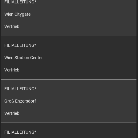
FILIALLEITUNG*
Wien Citygate
Vertrieb
FILIALLEITUNG*
Wien Stadion Center
Vertrieb
FILIALLEITUNG*
Groß-Enzersdorf
Vertrieb
FILIALLEITUNG*