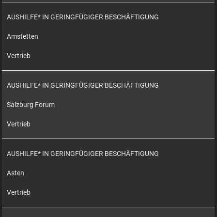
AUSHILFE* IN GERINGFÜGIGER BESCHÄFTIGUNG
Amstetten
Vertrieb
AUSHILFE* IN GERINGFÜGIGER BESCHÄFTIGUNG
Salzburg Forum
Vertrieb
AUSHILFE* IN GERINGFÜGIGER BESCHÄFTIGUNG
Asten
Vertrieb