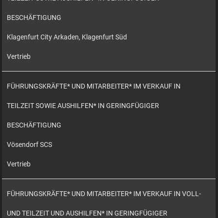
BESCHÄFTIGUNG
Klagenfurt City Arkaden, Klagenfurt Süd
Vertrieb
FÜHRUNGSKRÄFTE* UND MITARBEITER* IM VERKAUF IN
TEILZEIT SOWIE AUSHILFEN* IN GERINGFÜGIGER
BESCHÄFTIGUNG
Vösendorf SCS
Vertrieb
FÜHRUNGSKRÄFTE* UND MITARBEITER* IM VERKAUF IN VOLL-
UND TEILZEIT UND AUSHILFEN* IN GERINGFÜGIGER