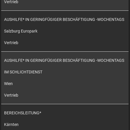
Vertrieb
AUSHILFE* IN GERINGFÜGIGER BESCHÄFTIGUNG -WOCHENTAGS
Salzburg Europark
Vertrieb
AUSHILFE* IN GERINGFÜGIGER BESCHÄFTIGUNG -WOCHENTAGS
IM SCHLICHTDIENST
Wien
Vertrieb
BEREICHSLEITUNG*
Kärnten