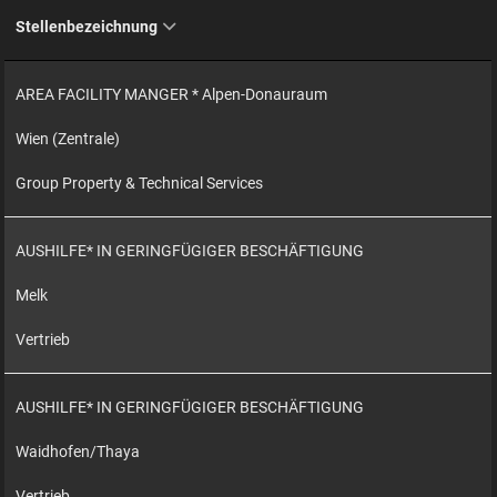
Stellenbezeichnung
AREA FACILITY MANGER * Alpen-Donauraum
Wien (Zentrale)
Group Property & Technical Services
AUSHILFE* IN GERINGFÜGIGER BESCHÄFTIGUNG
Melk
Vertrieb
AUSHILFE* IN GERINGFÜGIGER BESCHÄFTIGUNG
Waidhofen/Thaya
Vertrieb