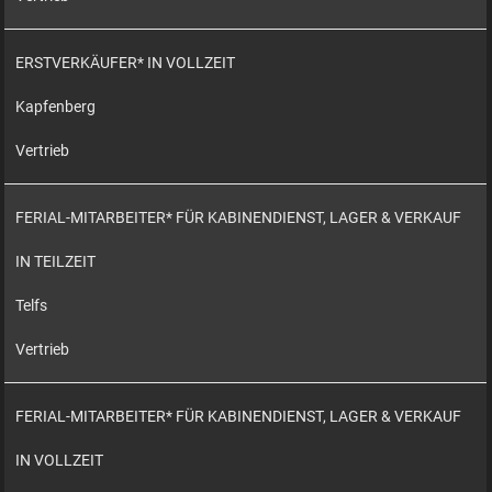
ERSTVERKÄUFER* IN VOLLZEIT
Kapfenberg
Vertrieb
FERIAL-MITARBEITER* FÜR KABINENDIENST, LAGER & VERKAUF
IN TEILZEIT
Telfs
Vertrieb
FERIAL-MITARBEITER* FÜR KABINENDIENST, LAGER & VERKAUF
IN VOLLZEIT