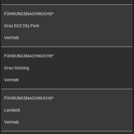
FÜHRUNGSNACHWUCHS*
Graz EKZ City Park
Vertrieb
FÜHRUNGSNACHWUCHS*
Graz-Gösting
Vertrieb
FÜHRUNGSNACHWUCHS*
Landeck
Vertrieb