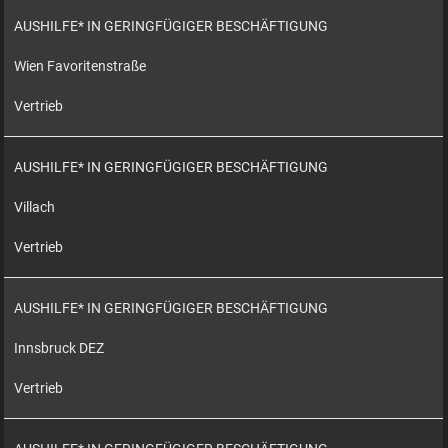
AUSHILFE* IN GERINGFÜGIGER BESCHÄFTIGUNG
Wien Favoritenstraße
Vertrieb
AUSHILFE* IN GERINGFÜGIGER BESCHÄFTIGUNG
Villach
Vertrieb
AUSHILFE* IN GERINGFÜGIGER BESCHÄFTIGUNG
Innsbruck DEZ
Vertrieb