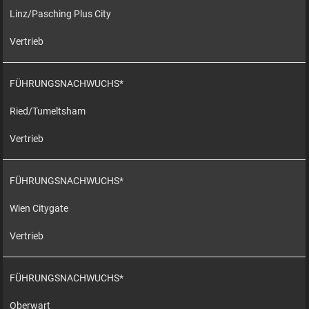
Linz/Pasching Plus City
Vertrieb
FÜHRUNGSNACHWUCHS*
Ried/Tumeltsham
Vertrieb
FÜHRUNGSNACHWUCHS*
Wien Citygate
Vertrieb
FÜHRUNGSNACHWUCHS*
Oberwart