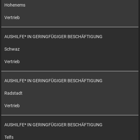
Hohenems
Vertrieb
AUSHILFE* IN GERINGFÜGIGER BESCHÄFTIGUNG
Schwaz
Vertrieb
AUSHILFE* IN GERINGFÜGIGER BESCHÄFTIGUNG
Radstadt
Vertrieb
AUSHILFE* IN GERINGFÜGIGER BESCHÄFTIGUNG
Telfs