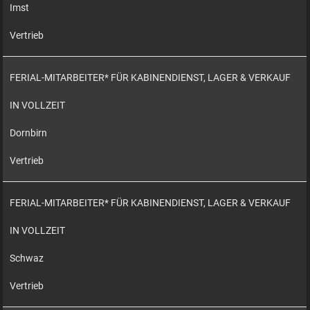
Imst
Vertrieb
FERIAL-MITARBEITER* FÜR KABINENDIENST, LAGER & VERKAUF
IN VOLLZEIT
Dornbirn
Vertrieb
FERIAL-MITARBEITER* FÜR KABINENDIENST, LAGER & VERKAUF
IN VOLLZEIT
Schwaz
Vertrieb