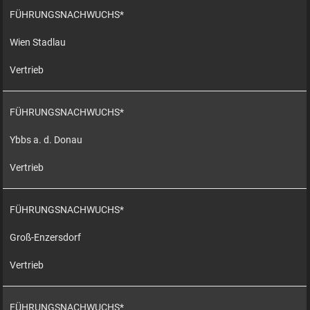
FÜHRUNGSNACHWUCHS*
Wien Stadlau
Vertrieb
FÜHRUNGSNACHWUCHS*
Ybbs a. d. Donau
Vertrieb
FÜHRUNGSNACHWUCHS*
Groß-Enzersdorf
Vertrieb
FÜHRUNGSNACHWUCHS*