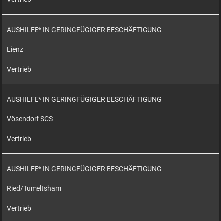
AUSHILFE* IN GERINGFÜGIGER BESCHÄFTIGUNG
Lienz
Vertrieb
AUSHILFE* IN GERINGFÜGIGER BESCHÄFTIGUNG
Vösendorf SCS
Vertrieb
AUSHILFE* IN GERINGFÜGIGER BESCHÄFTIGUNG
Ried/Tumeltsham
Vertrieb