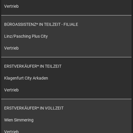
Vertrieb
BÜROASSISTENZ* IN TEILZEIT - FILIALE
Linz/Pasching Plus City
Vertrieb
ERSTVERKÄUFER* IN TEILZEIT
Klagenfurt City Arkaden
Vertrieb
ERSTVERKÄUFER* IN VOLLZEIT
Wien Simmering
Vertrieb