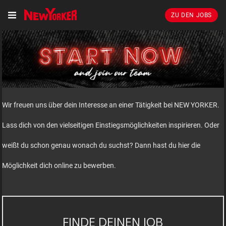
ZU DEN JOBS
Wir freuen uns über dein Interesse an einer Tätigkeit bei NEW YORKER.
Lass dich von den vielseitigen Einstiegsmöglichkeiten inspirieren. Oder
weißt du schon genau wonach du suchst? Dann hast du hier die
Möglichkeit dich online zu bewerben.
FINDE DEINEN JOB