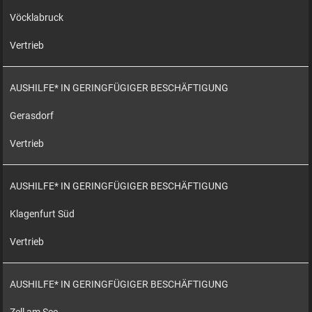
Vöcklabruck
Vertrieb
AUSHILFE* IN GERINGFÜGIGER BESCHÄFTIGUNG
Gerasdorf
Vertrieb
AUSHILFE* IN GERINGFÜGIGER BESCHÄFTIGUNG
Klagenfurt Süd
Vertrieb
AUSHILFE* IN GERINGFÜGIGER BESCHÄFTIGUNG