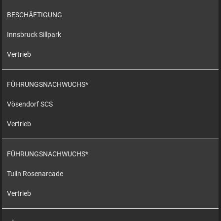
BESCHÄFTIGUNG
Innsbruck Sillpark
Vertrieb
FÜHRUNGSNACHWUCHS*
Vösendorf SCS
Vertrieb
FÜHRUNGSNACHWUCHS*
Tulln Rosenarcade
Vertrieb