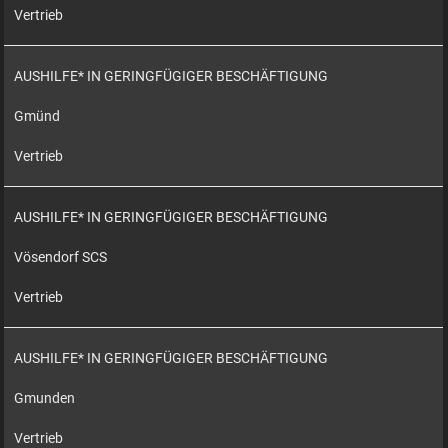
Vertrieb
AUSHILFE* IN GERINGFÜGIGER BESCHÄFTIGUNG
Gmünd
Vertrieb
AUSHILFE* IN GERINGFÜGIGER BESCHÄFTIGUNG
Vösendorf SCS
Vertrieb
AUSHILFE* IN GERINGFÜGIGER BESCHÄFTIGUNG
Gmunden
Vertrieb