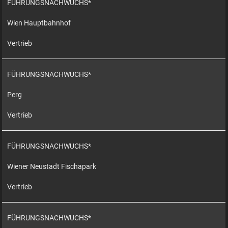
FÜHRUNGSNACHWUCHS*
Wien Hauptbahnhof
Vertrieb
FÜHRUNGSNACHWUCHS*
Perg
Vertrieb
FÜHRUNGSNACHWUCHS*
Wiener Neustadt Fischapark
Vertrieb
FÜHRUNGSNACHWUCHS*