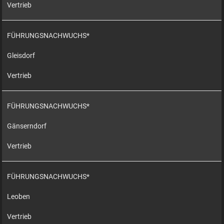
Vertrieb
FÜHRUNGSNACHWUCHS*
Gleisdorf
Vertrieb
FÜHRUNGSNACHWUCHS*
Gänserndorf
Vertrieb
FÜHRUNGSNACHWUCHS*
Leoben
Vertrieb