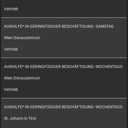
Vertrieb
AUSHILFE* IN GERINGFÜGIGER BESCHÄFTIGUNG -SAMSTAG
Wien Donauzentrum
Vertrieb
AUSHILFE* IN GERINGFÜGIGER BESCHÄFTIGUNG -WOCHENTAGS
Wien Donauzentrum
Vertrieb
AUSHILFE* IN GERINGFÜGIGER BESCHÄFTIGUNG -WOCHENTAGS
St. Johann in Tirol