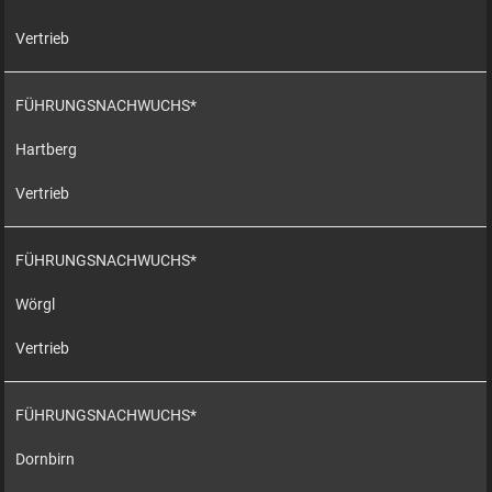
Vertrieb
FÜHRUNGSNACHWUCHS*
Hartberg
Vertrieb
FÜHRUNGSNACHWUCHS*
Wörgl
Vertrieb
FÜHRUNGSNACHWUCHS*
Dornbirn