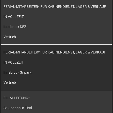
FERIAL-MITARBEITER* FÜR KABINENDIENST, LAGER & VERKAUF
IN VOLLZEIT
Innsbruck DEZ
Vertrieb
FERIAL-MITARBEITER* FÜR KABINENDIENST, LAGER & VERKAUF
IN VOLLZEIT
Innsbruck Sillpark
Vertrieb
FILIALLEITUNG*
St. Johann in Tirol