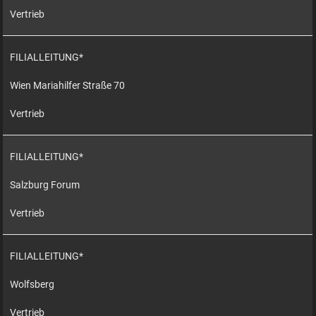
Vertrieb
FILIALLEITUNG*
Wien Mariahilfer Straße 70
Vertrieb
FILIALLEITUNG*
Salzburg Forum
Vertrieb
FILIALLEITUNG*
Wolfsberg
Vertrieb