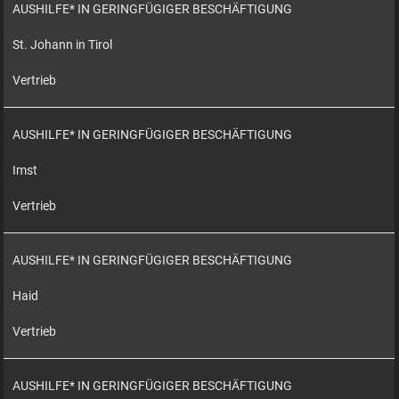
AUSHILFE* IN GERINGFÜGIGER BESCHÄFTIGUNG
St. Johann in Tirol
Vertrieb
AUSHILFE* IN GERINGFÜGIGER BESCHÄFTIGUNG
Imst
Vertrieb
AUSHILFE* IN GERINGFÜGIGER BESCHÄFTIGUNG
Haid
Vertrieb
AUSHILFE* IN GERINGFÜGIGER BESCHÄFTIGUNG