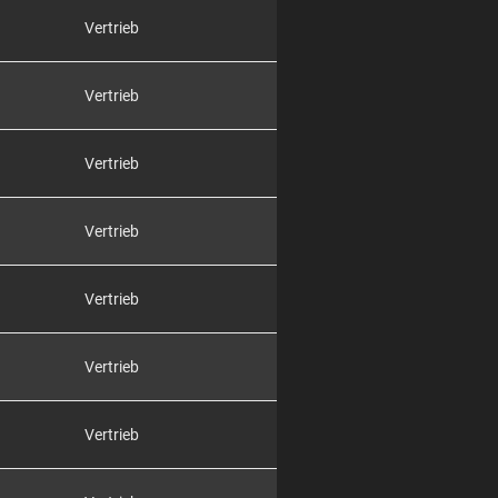
Vertrieb
Vertrieb
Vertrieb
Vertrieb
Vertrieb
Vertrieb
Vertrieb