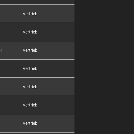
Vertrieb
Vertrieb
l
Vertrieb
Vertrieb
Vertrieb
Vertrieb
Vertrieb