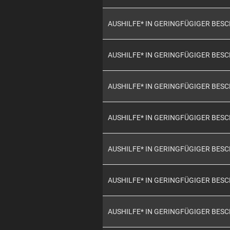
AUSHILFE* IN GERINGFÜGIGER BES
AUSHILFE* IN GERINGFÜGIGER BES
AUSHILFE* IN GERINGFÜGIGER BES
AUSHILFE* IN GERINGFÜGIGER BES
AUSHILFE* IN GERINGFÜGIGER BES
AUSHILFE* IN GERINGFÜGIGER BES
AUSHILFE* IN GERINGFÜGIGER BES