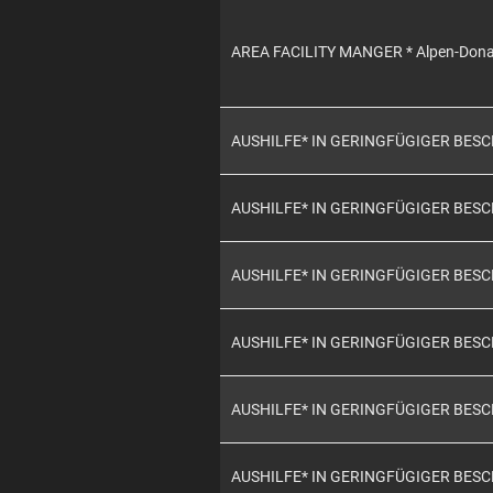
AREA FACILITY MANGER * Alpen-Don
AUSHILFE* IN GERINGFÜGIGER BES
AUSHILFE* IN GERINGFÜGIGER BES
AUSHILFE* IN GERINGFÜGIGER BES
AUSHILFE* IN GERINGFÜGIGER BES
AUSHILFE* IN GERINGFÜGIGER BES
AUSHILFE* IN GERINGFÜGIGER BES