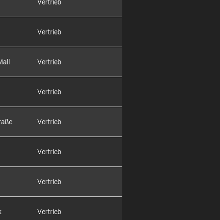
Vertrieb
Vertrieb
Mall
Vertrieb
Vertrieb
raße
Vertrieb
Vertrieb
Vertrieb
k
Vertrieb