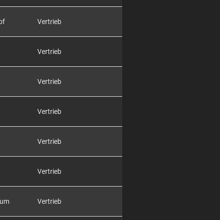
of
Vertrieb
Vertrieb
Vertrieb
Vertrieb
Vertrieb
Vertrieb
rum
Vertrieb