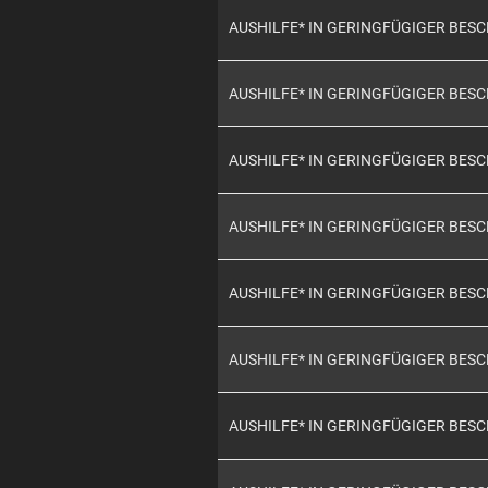
AUSHILFE* IN GERINGFÜGIGER BES
AUSHILFE* IN GERINGFÜGIGER BES
AUSHILFE* IN GERINGFÜGIGER BES
AUSHILFE* IN GERINGFÜGIGER BES
AUSHILFE* IN GERINGFÜGIGER BES
AUSHILFE* IN GERINGFÜGIGER BES
AUSHILFE* IN GERINGFÜGIGER BES