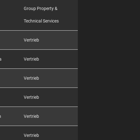
Group Property &
Technical Services
Vertrieb
a
Vertrieb
Vertrieb
Vertrieb
m
Vertrieb
Vertrieb