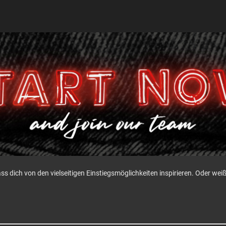
ass dich von den vielseitigen Einstiegsmöglichkeiten inspirieren. Oder w