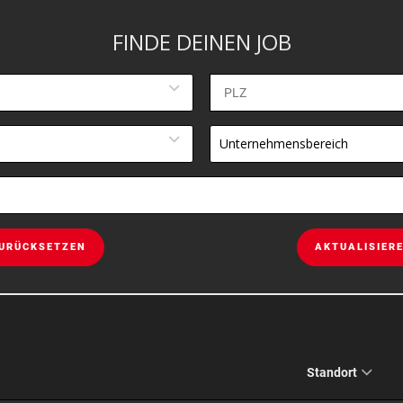
FINDE DEINEN JOB
Unternehmensbereich
URÜCKSETZEN
AKTUALISIER
Standort