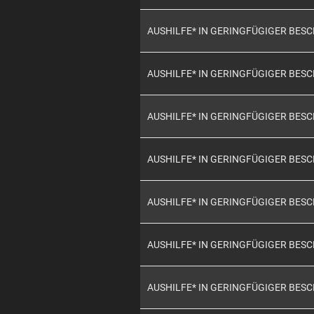
AUSHILFE* IN GERINGFÜGIGER BES
AUSHILFE* IN GERINGFÜGIGER BES
AUSHILFE* IN GERINGFÜGIGER BES
AUSHILFE* IN GERINGFÜGIGER BES
AUSHILFE* IN GERINGFÜGIGER BES
AUSHILFE* IN GERINGFÜGIGER BES
AUSHILFE* IN GERINGFÜGIGER BES