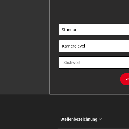
Standort
Karrierelevel
Z
Stellenbezeichnung