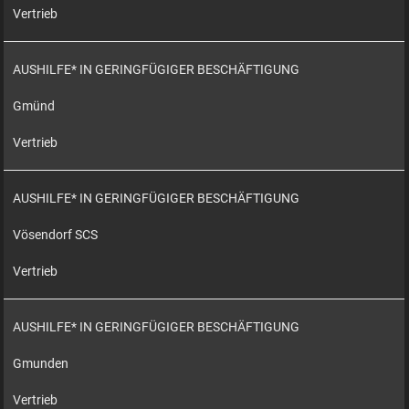
Vertrieb
AUSHILFE* IN GERINGFÜGIGER BESCHÄFTIGUNG
Gmünd
Vertrieb
AUSHILFE* IN GERINGFÜGIGER BESCHÄFTIGUNG
Vösendorf SCS
Vertrieb
AUSHILFE* IN GERINGFÜGIGER BESCHÄFTIGUNG
Gmunden
Vertrieb