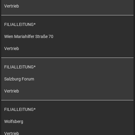
Vertrieb
FILIALLEITUNG*
Wien Mariahilfer Straße 70
Vertrieb
FILIALLEITUNG*
Salzburg Forum
Vertrieb
FILIALLEITUNG*
Wolfsberg
Vertrieb