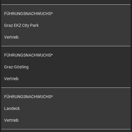
FÜHRUNGSNACHWUCHS*
Graz EKZ City Park
Vertrieb
FÜHRUNGSNACHWUCHS*
Graz-Gösting
Vertrieb
FÜHRUNGSNACHWUCHS*
Landeck
Vertrieb