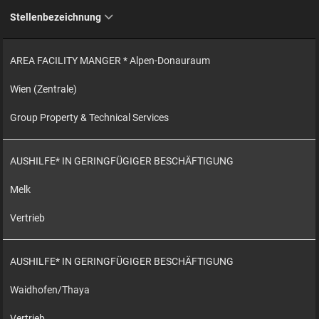
Stellenbezeichnung
AREA FACILITY MANGER * Alpen-Donauraum
Wien (Zentrale)
Group Property & Technical Services
AUSHILFE* IN GERINGFÜGIGER BESCHÄFTIGUNG
Melk
Vertrieb
AUSHILFE* IN GERINGFÜGIGER BESCHÄFTIGUNG
Waidhofen/Thaya
Vertrieb