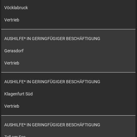
Vöcklabruck
Vertrieb
AUSHILFE* IN GERINGFÜGIGER BESCHÄFTIGUNG
Gerasdorf
Vertrieb
AUSHILFE* IN GERINGFÜGIGER BESCHÄFTIGUNG
Klagenfurt Süd
Vertrieb
AUSHILFE* IN GERINGFÜGIGER BESCHÄFTIGUNG