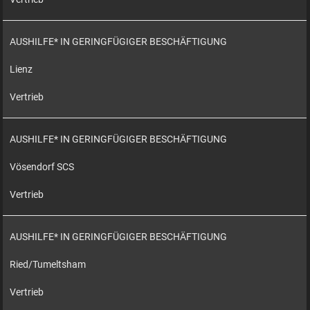
AUSHILFE* IN GERINGFÜGIGER BESCHÄFTIGUNG
Lienz
Vertrieb
AUSHILFE* IN GERINGFÜGIGER BESCHÄFTIGUNG
Vösendorf SCS
Vertrieb
AUSHILFE* IN GERINGFÜGIGER BESCHÄFTIGUNG
Ried/Tumeltsham
Vertrieb