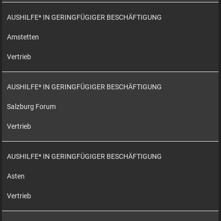
AUSHILFE* IN GERINGFÜGIGER BESCHÄFTIGUNG
Amstetten
Vertrieb
AUSHILFE* IN GERINGFÜGIGER BESCHÄFTIGUNG
Salzburg Forum
Vertrieb
AUSHILFE* IN GERINGFÜGIGER BESCHÄFTIGUNG
Asten
Vertrieb