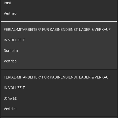
Imst
Vertrieb
FERIAL-MITARBEITER* FÜR KABINENDIENST, LAGER & VERKAUF
IN VOLLZEIT
Dornbirn
Vertrieb
FERIAL-MITARBEITER* FÜR KABINENDIENST, LAGER & VERKAUF
IN VOLLZEIT
Schwaz
Vertrieb