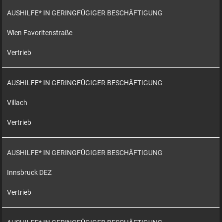
AUSHILFE* IN GERINGFÜGIGER BESCHÄFTIGUNG
Wien Favoritenstraße
Vertrieb
AUSHILFE* IN GERINGFÜGIGER BESCHÄFTIGUNG
Villach
Vertrieb
AUSHILFE* IN GERINGFÜGIGER BESCHÄFTIGUNG
Innsbruck DEZ
Vertrieb