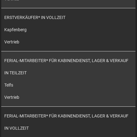
ERSTVERKÄUFER* IN VOLLZEIT
Kapfenberg
Vertrieb
FERIAL-MITARBEITER* FÜR KABINENDIENST, LAGER & VERKAUF
IN TEILZEIT
Telfs
Vertrieb
FERIAL-MITARBEITER* FÜR KABINENDIENST, LAGER & VERKAUF
IN VOLLZEIT