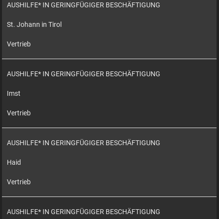
AUSHILFE* IN GERINGFÜGIGER BESCHÄFTIGUNG
St. Johann in Tirol
Vertrieb
AUSHILFE* IN GERINGFÜGIGER BESCHÄFTIGUNG
Imst
Vertrieb
AUSHILFE* IN GERINGFÜGIGER BESCHÄFTIGUNG
Haid
Vertrieb
AUSHILFE* IN GERINGFÜGIGER BESCHÄFTIGUNG