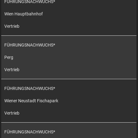
FÜHRUNGSNACHWUCHS*
Wien Hauptbahnhof
Vertrieb
FÜHRUNGSNACHWUCHS*
Perg
Vertrieb
FÜHRUNGSNACHWUCHS*
Wiener Neustadt Fischapark
Vertrieb
FÜHRUNGSNACHWUCHS*