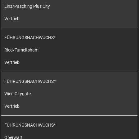
Linz/Pasching Plus City
Vertrieb
FÜHRUNGSNACHWUCHS*
Ried/Tumeltsham
Vertrieb
FÜHRUNGSNACHWUCHS*
Wien Citygate
Vertrieb
FÜHRUNGSNACHWUCHS*
Oberwart