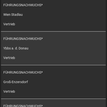
FÜHRUNGSNACHWUCHS*
Wien Stadlau
Vertrieb
FÜHRUNGSNACHWUCHS*
Ybbs a. d. Donau
Vertrieb
FÜHRUNGSNACHWUCHS*
Groß-Enzersdorf
Vertrieb
FÜHRUNGSNACHWUCHS*