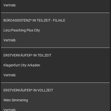
Vertrieb
BÜROASSISTENZ* IN TEILZEIT - FILIALE
Linz/Pasching Plus City
Vertrieb
ERSTVERKÄUFER* IN TEILZEIT
Klagenfurt City Arkaden
Vertrieb
ERSTVERKÄUFER* IN VOLLZEIT
Wien Simmering
Vertrieb