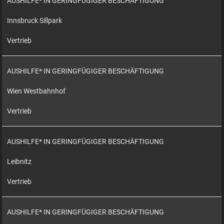
AUSHILFE* IN GERINGFÜGIGER BESCHÄFTIGUNG
Innsbruck Sillpark
Vertrieb
AUSHILFE* IN GERINGFÜGIGER BESCHÄFTIGUNG
Wien Westbahnhof
Vertrieb
AUSHILFE* IN GERINGFÜGIGER BESCHÄFTIGUNG
Leibnitz
Vertrieb
AUSHILFE* IN GERINGFÜGIGER BESCHÄFTIGUNG