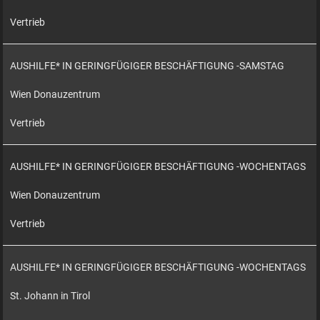
Vertrieb
AUSHILFE* IN GERINGFÜGIGER BESCHÄFTIGUNG -SAMSTAG
Wien Donauzentrum
Vertrieb
AUSHILFE* IN GERINGFÜGIGER BESCHÄFTIGUNG -WOCHENTAGS
Wien Donauzentrum
Vertrieb
AUSHILFE* IN GERINGFÜGIGER BESCHÄFTIGUNG -WOCHENTAGS
St. Johann in Tirol