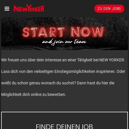
ZU DEN JOBS
Wir freuen uns über dein Interesse an einer Tätigkeit bei NEW YORKER.
Lass dich von den vielseitigen Einstiegsmöglichkeiten inspirieren. Oder
weißt du schon genau wonach du suchst? Dann hast du hier die
Möglichkeit dich online zu bewerben.
FINDE DEINEN JOB