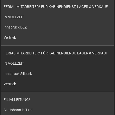
FERIAL-MITARBEITER* FÜR KABINENDIENST, LAGER & VERKAUF
IN VOLLZEIT
Innsbruck DEZ
Vertrieb
FERIAL-MITARBEITER* FÜR KABINENDIENST, LAGER & VERKAUF
IN VOLLZEIT
Innsbruck Sillpark
Vertrieb
FILIALLEITUNG*
St. Johann in Tirol