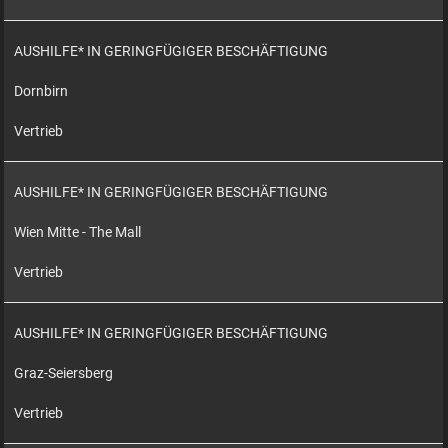
AUSHILFE* IN GERINGFÜGIGER BESCHÄFTIGUNG
Dornbirn
Vertrieb
AUSHILFE* IN GERINGFÜGIGER BESCHÄFTIGUNG
Wien Mitte - The Mall
Vertrieb
AUSHILFE* IN GERINGFÜGIGER BESCHÄFTIGUNG
Graz-Seiersberg
Vertrieb