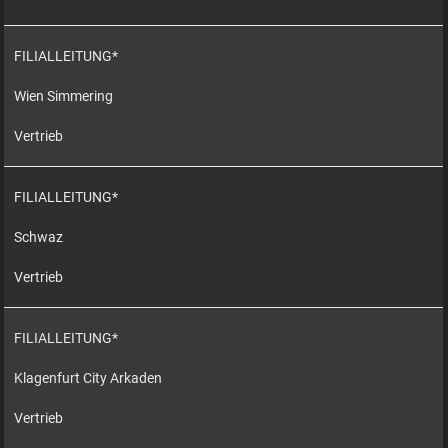
FILIALLEITUNG*
Wien Simmering
Vertrieb
FILIALLEITUNG*
Schwaz
Vertrieb
FILIALLEITUNG*
Klagenfurt City Arkaden
Vertrieb