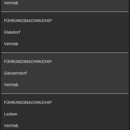
Vertrieb
FÜHRUNGSNACHWUCHS*
Gleisdorf
Vertrieb
FÜHRUNGSNACHWUCHS*
Gänserndorf
Vertrieb
FÜHRUNGSNACHWUCHS*
Leoben
Vertrieb