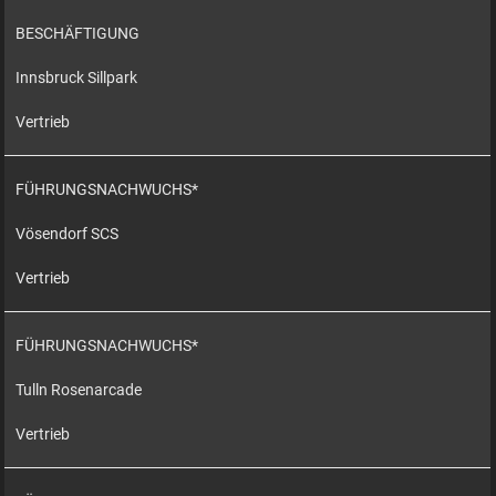
BESCHÄFTIGUNG
Innsbruck Sillpark
Vertrieb
FÜHRUNGSNACHWUCHS*
Vösendorf SCS
Vertrieb
FÜHRUNGSNACHWUCHS*
Tulln Rosenarcade
Vertrieb