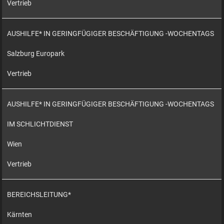
Vertrieb
AUSHILFE* IN GERINGFÜGIGER BESCHÄFTIGUNG -WOCHENTAGS
Salzburg Europark
Vertrieb
AUSHILFE* IN GERINGFÜGIGER BESCHÄFTIGUNG -WOCHENTAGS
IM SCHLICHTDIENST
Wien
Vertrieb
BEREICHSLEITUNG*
Kärnten