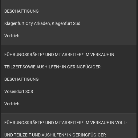
BESCHÄFTIGUNG
Klagenfurt City Arkaden, Klagenfurt Süd
Vertrieb
FÜHRUNGSKRÄFTE* UND MITARBEITER* IM VERKAUF IN
TEILZEIT SOWIE AUSHILFEN* IN GERINGFÜGIGER
BESCHÄFTIGUNG
Vösendorf SCS
Vertrieb
FÜHRUNGSKRÄFTE* UND MITARBEITER* IM VERKAUF IN VOLL-
UND TEILZEIT UND AUSHILFEN* IN GERINGFÜGIGER