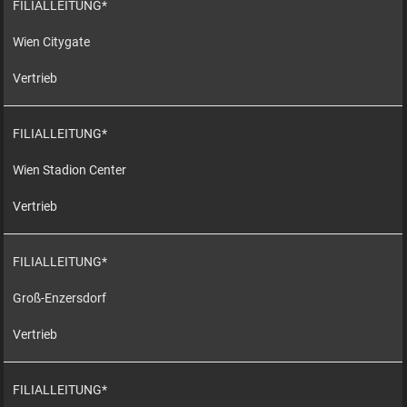
FILIALLEITUNG*
Wien Citygate
Vertrieb
FILIALLEITUNG*
Wien Stadion Center
Vertrieb
FILIALLEITUNG*
Groß-Enzersdorf
Vertrieb
FILIALLEITUNG*