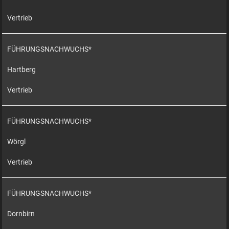
Vertrieb
FÜHRUNGSNACHWUCHS*
Hartberg
Vertrieb
FÜHRUNGSNACHWUCHS*
Wörgl
Vertrieb
FÜHRUNGSNACHWUCHS*
Dornbirn