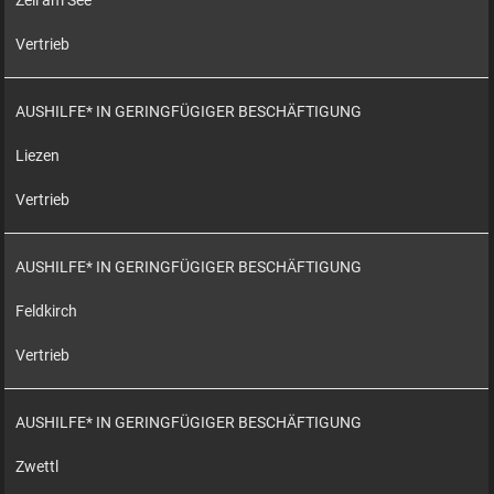
Zell am See
Vertrieb
AUSHILFE* IN GERINGFÜGIGER BESCHÄFTIGUNG
Liezen
Vertrieb
AUSHILFE* IN GERINGFÜGIGER BESCHÄFTIGUNG
Feldkirch
Vertrieb
AUSHILFE* IN GERINGFÜGIGER BESCHÄFTIGUNG
Zwettl