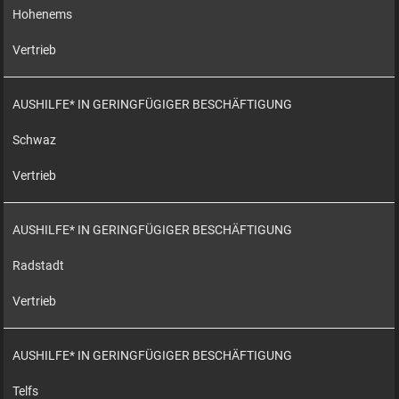
Hohenems
Vertrieb
AUSHILFE* IN GERINGFÜGIGER BESCHÄFTIGUNG
Schwaz
Vertrieb
AUSHILFE* IN GERINGFÜGIGER BESCHÄFTIGUNG
Radstadt
Vertrieb
AUSHILFE* IN GERINGFÜGIGER BESCHÄFTIGUNG
Telfs