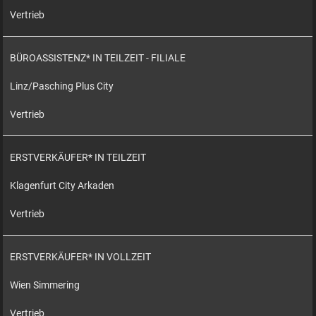
Vertrieb
BÜROASSISTENZ* IN TEILZEIT - FILIALE
Linz/Pasching Plus City
Vertrieb
ERSTVERKÄUFER* IN TEILZEIT
Klagenfurt City Arkaden
Vertrieb
ERSTVERKÄUFER* IN VOLLZEIT
Wien Simmering
Vertrieb