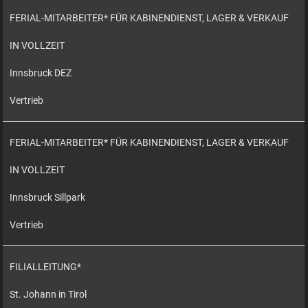
FERIAL-MITARBEITER* FÜR KABINENDIENST, LAGER & VERKAUF
IN VOLLZEIT
Innsbruck DEZ
Vertrieb
FERIAL-MITARBEITER* FÜR KABINENDIENST, LAGER & VERKAUF
IN VOLLZEIT
Innsbruck Sillpark
Vertrieb
FILIALLEITUNG*
St. Johann in Tirol