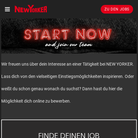
ZU DEN JOBS
Wir freuen uns über dein Interesse an einer Tätigkeit bei NEW YORKER.
Lass dich von den vielseitigen Einstiegsmöglichkeiten inspirieren. Oder
weißt du schon genau wonach du suchst? Dann hast du hier die
Möglichkeit dich online zu bewerben.
FINDE DEINEN JOB