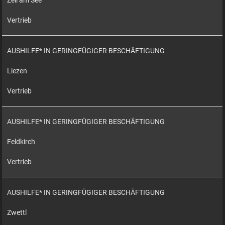
Zell am See
Vertrieb
AUSHILFE* IN GERINGFÜGIGER BESCHÄFTIGUNG
Liezen
Vertrieb
AUSHILFE* IN GERINGFÜGIGER BESCHÄFTIGUNG
Feldkirch
Vertrieb
AUSHILFE* IN GERINGFÜGIGER BESCHÄFTIGUNG
Zwettl