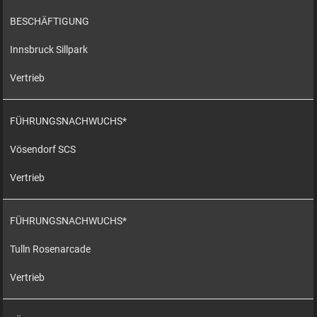
BESCHÄFTIGUNG
Innsbruck Sillpark
Vertrieb
FÜHRUNGSNACHWUCHS*
Vösendorf SCS
Vertrieb
FÜHRUNGSNACHWUCHS*
Tulln Rosenarcade
Vertrieb