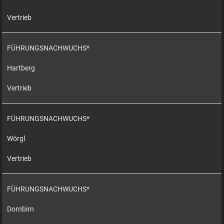
Vertrieb
FÜHRUNGSNACHWUCHS*
Hartberg
Vertrieb
FÜHRUNGSNACHWUCHS*
Wörgl
Vertrieb
FÜHRUNGSNACHWUCHS*
Dornbirn