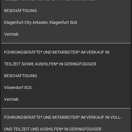
BESCHÄFTIGUNG
Klagenfurt City Arkaden, Klagenfurt Süd
Vertrieb
FÜHRUNGSKRÄFTE* UND MITARBEITER* IM VERKAUF IN
TEILZEIT SOWIE AUSHILFEN* IN GERINGFÜGIGER
BESCHÄFTIGUNG
Vösendorf SCS
Vertrieb
FÜHRUNGSKRÄFTE* UND MITARBEITER* IM VERKAUF IN VOLL-
UND TEILZEIT UND AUSHILFEN* IN GERINGFÜGIGER