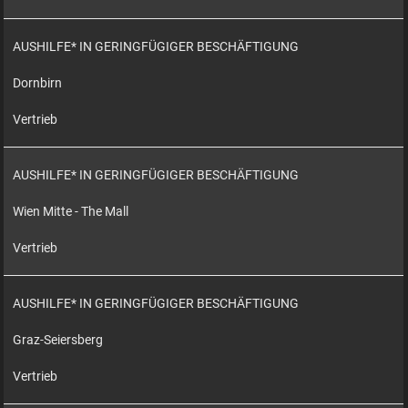
AUSHILFE* IN GERINGFÜGIGER BESCHÄFTIGUNG
Dornbirn
Vertrieb
AUSHILFE* IN GERINGFÜGIGER BESCHÄFTIGUNG
Wien Mitte - The Mall
Vertrieb
AUSHILFE* IN GERINGFÜGIGER BESCHÄFTIGUNG
Graz-Seiersberg
Vertrieb