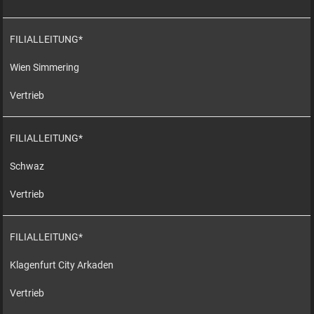
FILIALLEITUNG*
Wien Simmering
Vertrieb
FILIALLEITUNG*
Schwaz
Vertrieb
FILIALLEITUNG*
Klagenfurt City Arkaden
Vertrieb