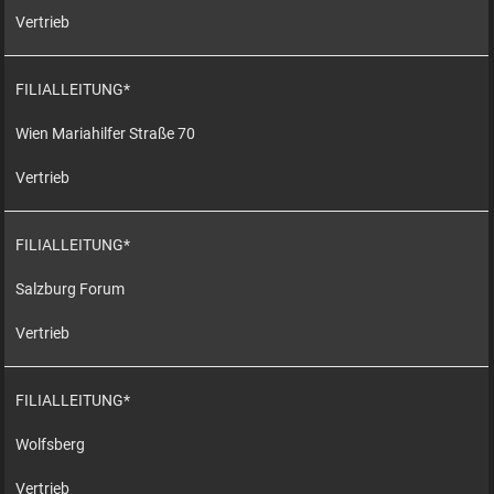
Vertrieb
FILIALLEITUNG*
Wien Mariahilfer Straße 70
Vertrieb
FILIALLEITUNG*
Salzburg Forum
Vertrieb
FILIALLEITUNG*
Wolfsberg
Vertrieb