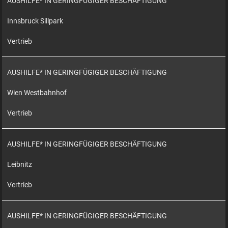
AUSHILFE* IN GERINGFÜGIGER BESCHÄFTIGUNG
Innsbruck Sillpark
Vertrieb
AUSHILFE* IN GERINGFÜGIGER BESCHÄFTIGUNG
Wien Westbahnhof
Vertrieb
AUSHILFE* IN GERINGFÜGIGER BESCHÄFTIGUNG
Leibnitz
Vertrieb
AUSHILFE* IN GERINGFÜGIGER BESCHÄFTIGUNG