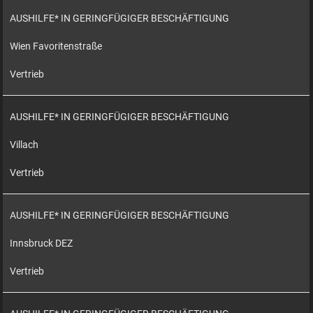
AUSHILFE* IN GERINGFÜGIGER BESCHÄFTIGUNG
Wien Favoritenstraße
Vertrieb
AUSHILFE* IN GERINGFÜGIGER BESCHÄFTIGUNG
Villach
Vertrieb
AUSHILFE* IN GERINGFÜGIGER BESCHÄFTIGUNG
Innsbruck DEZ
Vertrieb