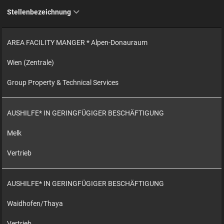
Stellenbezeichnung
AREA FACILITY MANGER * Alpen-Donauraum
Wien (Zentrale)
Group Property & Technical Services
AUSHILFE* IN GERINGFÜGIGER BESCHÄFTIGUNG
Melk
Vertrieb
AUSHILFE* IN GERINGFÜGIGER BESCHÄFTIGUNG
Waidhofen/Thaya
Vertrieb