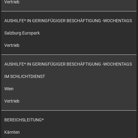
Vertrieb
AUSHILFE* IN GERINGFÜGIGER BESCHÄFTIGUNG -WOCHENTAGS
Salzburg Europark
Vertrieb
AUSHILFE* IN GERINGFÜGIGER BESCHÄFTIGUNG -WOCHENTAGS
IM SCHLICHTDIENST
Wien
Vertrieb
BEREICHSLEITUNG*
Kärnten