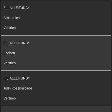
FILIALLEITUNG*
Amstetten
Vertrieb
FILIALLEITUNG*
Leoben
Vertrieb
FILIALLEITUNG*
Tulln Rosenarcade
Vertrieb