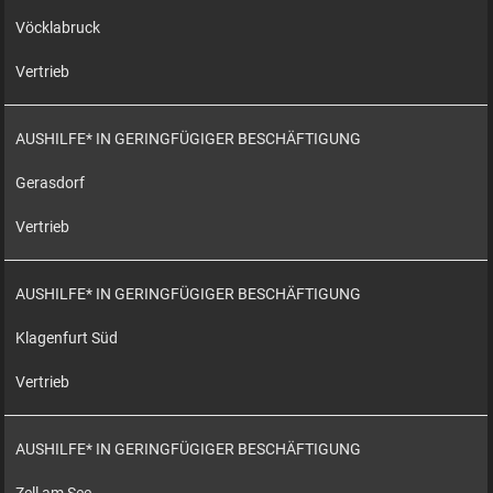
Vöcklabruck
Vertrieb
AUSHILFE* IN GERINGFÜGIGER BESCHÄFTIGUNG
Gerasdorf
Vertrieb
AUSHILFE* IN GERINGFÜGIGER BESCHÄFTIGUNG
Klagenfurt Süd
Vertrieb
AUSHILFE* IN GERINGFÜGIGER BESCHÄFTIGUNG