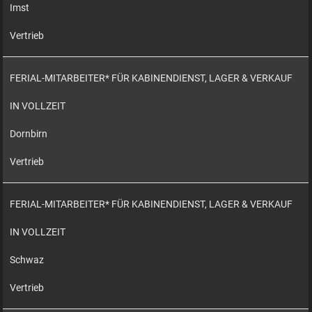
Imst
Vertrieb
FERIAL-MITARBEITER* FÜR KABINENDIENST, LAGER & VERKAUF
IN VOLLZEIT
Dornbirn
Vertrieb
FERIAL-MITARBEITER* FÜR KABINENDIENST, LAGER & VERKAUF
IN VOLLZEIT
Schwaz
Vertrieb