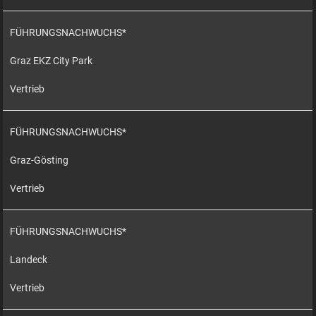
FÜHRUNGSNACHWUCHS*
Graz EKZ City Park
Vertrieb
FÜHRUNGSNACHWUCHS*
Graz-Gösting
Vertrieb
FÜHRUNGSNACHWUCHS*
Landeck
Vertrieb