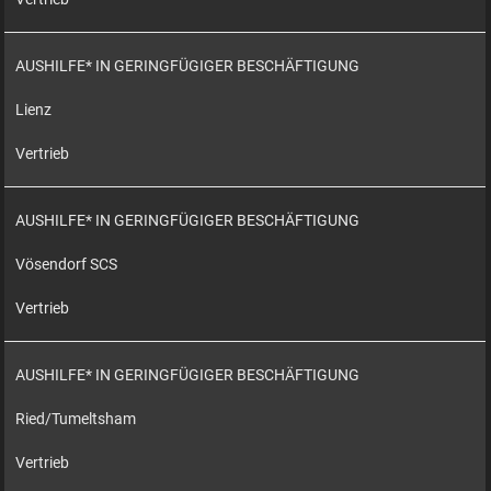
AUSHILFE* IN GERINGFÜGIGER BESCHÄFTIGUNG
Lienz
Vertrieb
AUSHILFE* IN GERINGFÜGIGER BESCHÄFTIGUNG
Vösendorf SCS
Vertrieb
AUSHILFE* IN GERINGFÜGIGER BESCHÄFTIGUNG
Ried/Tumeltsham
Vertrieb