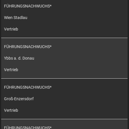
FÜHRUNGSNACHWUCHS*
Wien Stadlau
Vertrieb
FÜHRUNGSNACHWUCHS*
Ybbs a. d. Donau
Vertrieb
FÜHRUNGSNACHWUCHS*
Groß-Enzersdorf
Vertrieb
FÜHRUNGSNACHWUCHS*