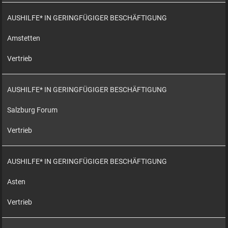
AUSHILFE* IN GERINGFÜGIGER BESCHÄFTIGUNG
Amstetten
Vertrieb
AUSHILFE* IN GERINGFÜGIGER BESCHÄFTIGUNG
Salzburg Forum
Vertrieb
AUSHILFE* IN GERINGFÜGIGER BESCHÄFTIGUNG
Asten
Vertrieb