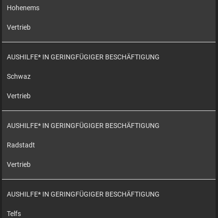
Hohenems
Vertrieb
AUSHILFE* IN GERINGFÜGIGER BESCHÄFTIGUNG
Schwaz
Vertrieb
AUSHILFE* IN GERINGFÜGIGER BESCHÄFTIGUNG
Radstadt
Vertrieb
AUSHILFE* IN GERINGFÜGIGER BESCHÄFTIGUNG
Telfs