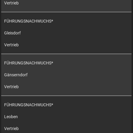
Vertrieb
FÜHRUNGSNACHWUCHS*
Gleisdorf
Vertrieb
FÜHRUNGSNACHWUCHS*
Gänserndorf
Vertrieb
FÜHRUNGSNACHWUCHS*
Leoben
Vertrieb