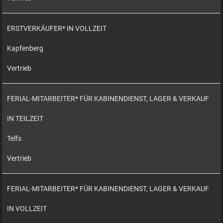
ERSTVERKÄUFER* IN VOLLZEIT
Kapfenberg
Vertrieb
FERIAL-MITARBEITER* FÜR KABINENDIENST, LAGER & VERKAUF
IN TEILZEIT
Telfs
Vertrieb
FERIAL-MITARBEITER* FÜR KABINENDIENST, LAGER & VERKAUF
IN VOLLZEIT