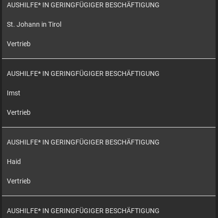
AUSHILFE* IN GERINGFÜGIGER BESCHÄFTIGUNG
St. Johann in Tirol
Vertrieb
AUSHILFE* IN GERINGFÜGIGER BESCHÄFTIGUNG
Imst
Vertrieb
AUSHILFE* IN GERINGFÜGIGER BESCHÄFTIGUNG
Haid
Vertrieb
AUSHILFE* IN GERINGFÜGIGER BESCHÄFTIGUNG