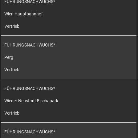
FÜHRUNGSNACHWUCHS*
Wien Hauptbahnhof
Vertrieb
FÜHRUNGSNACHWUCHS*
Perg
Vertrieb
FÜHRUNGSNACHWUCHS*
Wiener Neustadt Fischapark
Vertrieb
FÜHRUNGSNACHWUCHS*