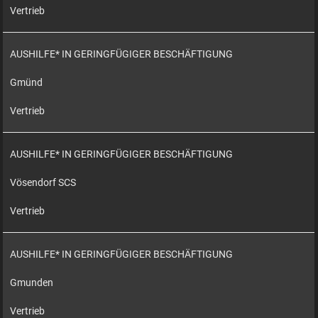
Vertrieb
AUSHILFE* IN GERINGFÜGIGER BESCHÄFTIGUNG
Gmünd
Vertrieb
AUSHILFE* IN GERINGFÜGIGER BESCHÄFTIGUNG
Vösendorf SCS
Vertrieb
AUSHILFE* IN GERINGFÜGIGER BESCHÄFTIGUNG
Gmunden
Vertrieb