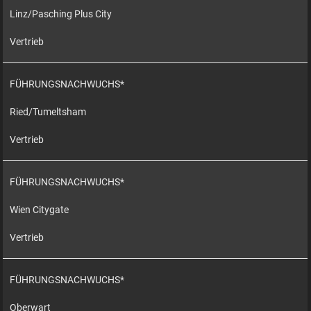
Linz/Pasching Plus City
Vertrieb
FÜHRUNGSNACHWUCHS*
Ried/Tumeltsham
Vertrieb
FÜHRUNGSNACHWUCHS*
Wien Citygate
Vertrieb
FÜHRUNGSNACHWUCHS*
Oberwart