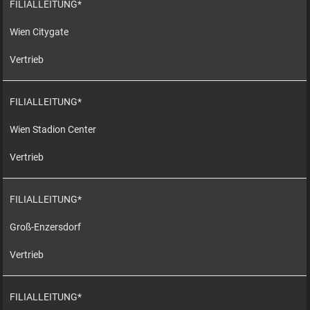
FILIALLEITUNG*
Wien Citygate
Vertrieb
FILIALLEITUNG*
Wien Stadion Center
Vertrieb
FILIALLEITUNG*
Groß-Enzersdorf
Vertrieb
FILIALLEITUNG*