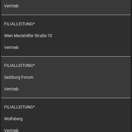
Vertrieb
FILIALLEITUNG*
Wien Mariahilfer Straße 70
Vertrieb
FILIALLEITUNG*
Salzburg Forum
Vertrieb
FILIALLEITUNG*
Wolfsberg
Vertrieb