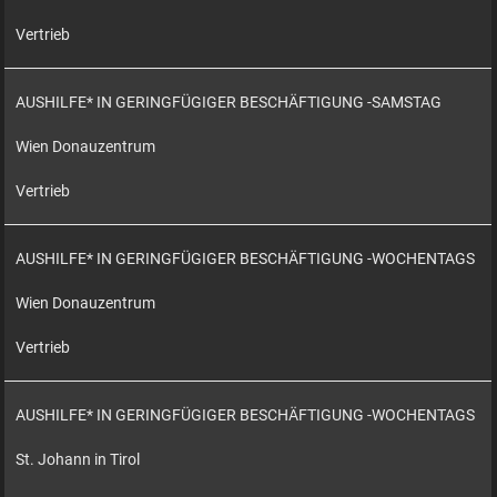
Vertrieb
AUSHILFE* IN GERINGFÜGIGER BESCHÄFTIGUNG -SAMSTAG
Wien Donauzentrum
Vertrieb
AUSHILFE* IN GERINGFÜGIGER BESCHÄFTIGUNG -WOCHENTAGS
Wien Donauzentrum
Vertrieb
AUSHILFE* IN GERINGFÜGIGER BESCHÄFTIGUNG -WOCHENTAGS
St. Johann in Tirol