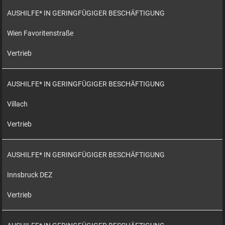
AUSHILFE* IN GERINGFÜGIGER BESCHÄFTIGUNG
Wien Favoritenstraße
Vertrieb
AUSHILFE* IN GERINGFÜGIGER BESCHÄFTIGUNG
Villach
Vertrieb
AUSHILFE* IN GERINGFÜGIGER BESCHÄFTIGUNG
Innsbruck DEZ
Vertrieb