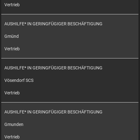
Vertrieb
AUSHILFE* IN GERINGFÜGIGER BESCHÄFTIGUNG
Gmünd
Vertrieb
AUSHILFE* IN GERINGFÜGIGER BESCHÄFTIGUNG
Vösendorf SCS
Vertrieb
AUSHILFE* IN GERINGFÜGIGER BESCHÄFTIGUNG
Gmunden
Vertrieb