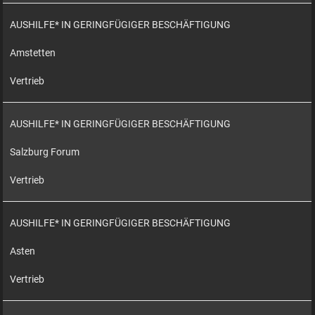
AUSHILFE* IN GERINGFÜGIGER BESCHÄFTIGUNG
Amstetten
Vertrieb
AUSHILFE* IN GERINGFÜGIGER BESCHÄFTIGUNG
Salzburg Forum
Vertrieb
AUSHILFE* IN GERINGFÜGIGER BESCHÄFTIGUNG
Asten
Vertrieb