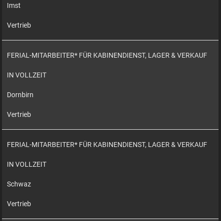
Imst
Vertrieb
FERIAL-MITARBEITER* FÜR KABINENDIENST, LAGER & VERKAUF
IN VOLLZEIT
Dornbirn
Vertrieb
FERIAL-MITARBEITER* FÜR KABINENDIENST, LAGER & VERKAUF
IN VOLLZEIT
Schwaz
Vertrieb