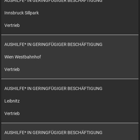
AUSHILFE* IN GERINGFÜGIGER BESCHÄFTIGUNG
Innsbruck Sillpark
Vertrieb
AUSHILFE* IN GERINGFÜGIGER BESCHÄFTIGUNG
Wien Westbahnhof
Vertrieb
AUSHILFE* IN GERINGFÜGIGER BESCHÄFTIGUNG
Leibnitz
Vertrieb
AUSHILFE* IN GERINGFÜGIGER BESCHÄFTIGUNG