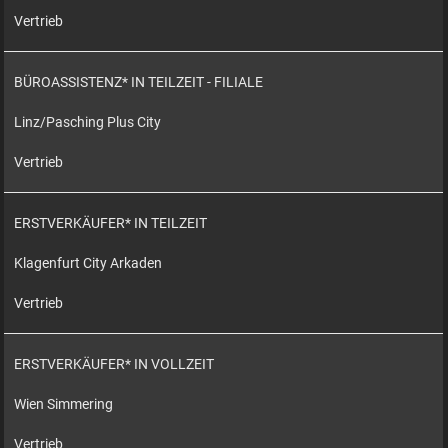
Vertrieb
BÜROASSISTENZ* IN TEILZEIT - FILIALE
Linz/Pasching Plus City
Vertrieb
ERSTVERKÄUFER* IN TEILZEIT
Klagenfurt City Arkaden
Vertrieb
ERSTVERKÄUFER* IN VOLLZEIT
Wien Simmering
Vertrieb