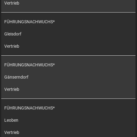
Vertrieb
FÜHRUNGSNACHWUCHS*
Gleisdorf
Vertrieb
FÜHRUNGSNACHWUCHS*
Gänserndorf
Vertrieb
FÜHRUNGSNACHWUCHS*
Leoben
Vertrieb