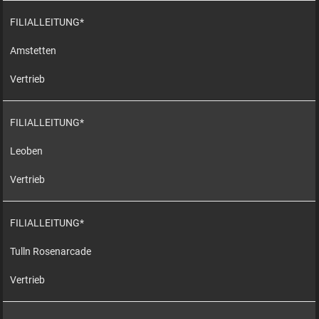
FILIALLEITUNG*
Amstetten
Vertrieb
FILIALLEITUNG*
Leoben
Vertrieb
FILIALLEITUNG*
Tulln Rosenarcade
Vertrieb