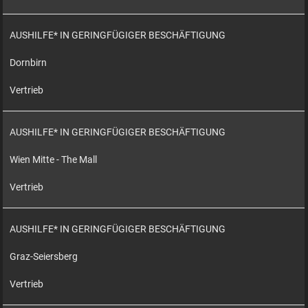
AUSHILFE* IN GERINGFÜGIGER BESCHÄFTIGUNG
Dornbirn
Vertrieb
AUSHILFE* IN GERINGFÜGIGER BESCHÄFTIGUNG
Wien Mitte - The Mall
Vertrieb
AUSHILFE* IN GERINGFÜGIGER BESCHÄFTIGUNG
Graz-Seiersberg
Vertrieb