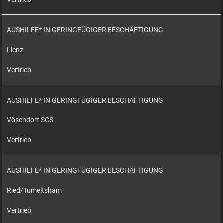
AUSHILFE* IN GERINGFÜGIGER BESCHÄFTIGUNG
Lienz
Vertrieb
AUSHILFE* IN GERINGFÜGIGER BESCHÄFTIGUNG
Vösendorf SCS
Vertrieb
AUSHILFE* IN GERINGFÜGIGER BESCHÄFTIGUNG
Ried/Tumeltsham
Vertrieb