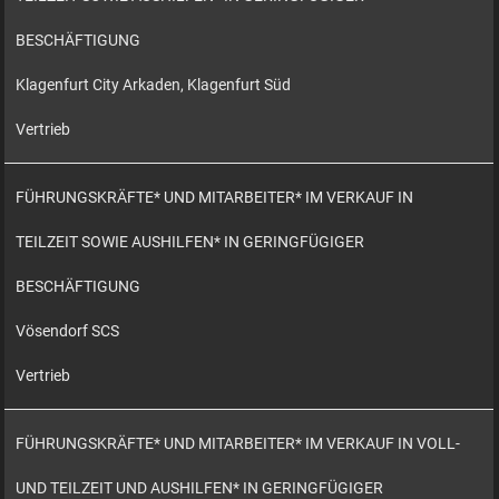
BESCHÄFTIGUNG
Klagenfurt City Arkaden, Klagenfurt Süd
Vertrieb
FÜHRUNGSKRÄFTE* UND MITARBEITER* IM VERKAUF IN
TEILZEIT SOWIE AUSHILFEN* IN GERINGFÜGIGER
BESCHÄFTIGUNG
Vösendorf SCS
Vertrieb
FÜHRUNGSKRÄFTE* UND MITARBEITER* IM VERKAUF IN VOLL-
UND TEILZEIT UND AUSHILFEN* IN GERINGFÜGIGER