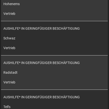
Hohenems
Vertrieb
AUSHILFE* IN GERINGFÜGIGER BESCHÄFTIGUNG
Schwaz
Vertrieb
AUSHILFE* IN GERINGFÜGIGER BESCHÄFTIGUNG
Radstadt
Vertrieb
AUSHILFE* IN GERINGFÜGIGER BESCHÄFTIGUNG
Telfs