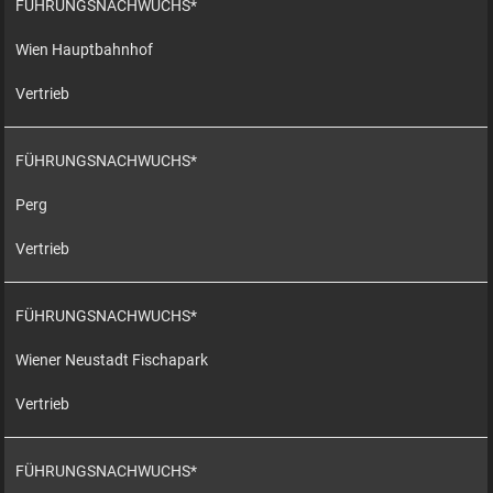
FÜHRUNGSNACHWUCHS*
Wien Hauptbahnhof
Vertrieb
FÜHRUNGSNACHWUCHS*
Perg
Vertrieb
FÜHRUNGSNACHWUCHS*
Wiener Neustadt Fischapark
Vertrieb
FÜHRUNGSNACHWUCHS*