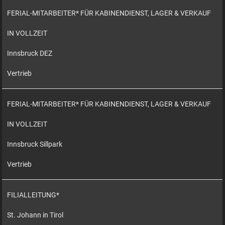
FERIAL-MITARBEITER* FÜR KABINENDIENST, LAGER & VERKAUF
IN VOLLZEIT
Innsbruck DEZ
Vertrieb
FERIAL-MITARBEITER* FÜR KABINENDIENST, LAGER & VERKAUF
IN VOLLZEIT
Innsbruck Sillpark
Vertrieb
FILIALLEITUNG*
St. Johann in Tirol