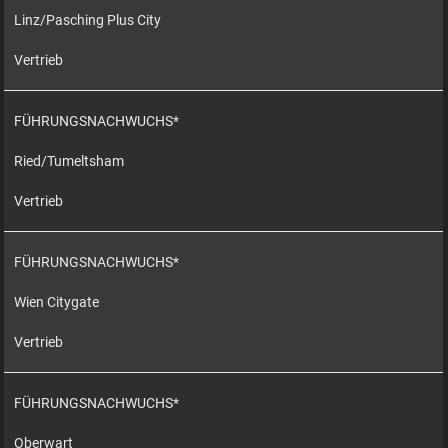
Linz/Pasching Plus City
Vertrieb
FÜHRUNGSNACHWUCHS*
Ried/Tumeltsham
Vertrieb
FÜHRUNGSNACHWUCHS*
Wien Citygate
Vertrieb
FÜHRUNGSNACHWUCHS*
Oberwart