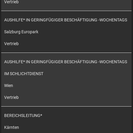
Vertrieb
AUSHILFE* IN GERINGFÜGIGER BESCHÄFTIGUNG -WOCHENTAGS
Salzburg Europark
Vertrieb
AUSHILFE* IN GERINGFÜGIGER BESCHÄFTIGUNG -WOCHENTAGS
IM SCHLICHTDIENST
Wien
Vertrieb
BEREICHSLEITUNG*
Kärnten