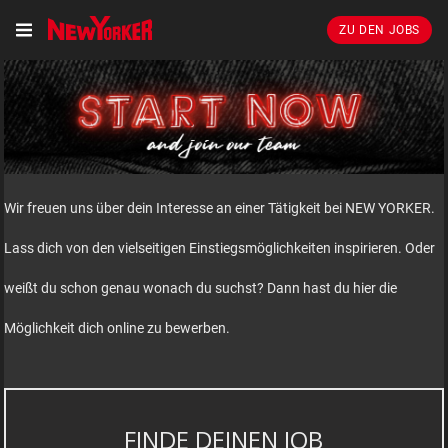
ZU DEN JOBS
Wir freuen uns über dein Interesse an einer Tätigkeit bei NEW YORKER.
Lass dich von den vielseitigen Einstiegsmöglichkeiten inspirieren. Oder
weißt du schon genau wonach du suchst? Dann hast du hier die
Möglichkeit dich online zu bewerben.
FINDE DEINEN JOB