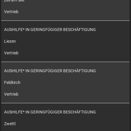
Zell am See
Vertrieb
AUSHILFE* IN GERINGFÜGIGER BESCHÄFTIGUNG
Liezen
Vertrieb
AUSHILFE* IN GERINGFÜGIGER BESCHÄFTIGUNG
Feldkirch
Vertrieb
AUSHILFE* IN GERINGFÜGIGER BESCHÄFTIGUNG
Zwettl