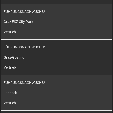
FÜHRUNGSNACHWUCHS*
Graz EKZ City Park
Vertrieb
FÜHRUNGSNACHWUCHS*
Graz-Gösting
Vertrieb
FÜHRUNGSNACHWUCHS*
Landeck
Vertrieb