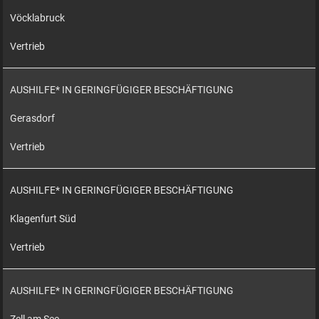
Vöcklabruck
Vertrieb
AUSHILFE* IN GERINGFÜGIGER BESCHÄFTIGUNG
Gerasdorf
Vertrieb
AUSHILFE* IN GERINGFÜGIGER BESCHÄFTIGUNG
Klagenfurt Süd
Vertrieb
AUSHILFE* IN GERINGFÜGIGER BESCHÄFTIGUNG