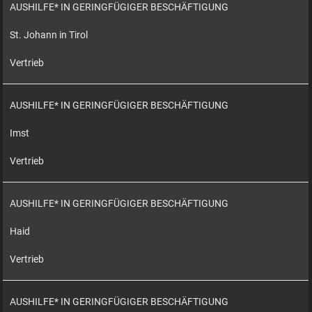
AUSHILFE* IN GERINGFÜGIGER BESCHÄFTIGUNG
St. Johann in Tirol
Vertrieb
AUSHILFE* IN GERINGFÜGIGER BESCHÄFTIGUNG
Imst
Vertrieb
AUSHILFE* IN GERINGFÜGIGER BESCHÄFTIGUNG
Haid
Vertrieb
AUSHILFE* IN GERINGFÜGIGER BESCHÄFTIGUNG