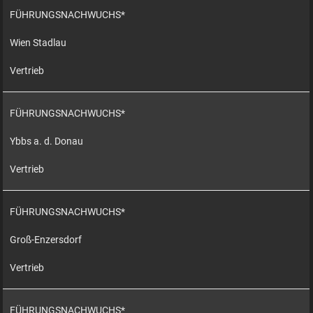
FÜHRUNGSNACHWUCHS*
Wien Stadlau
Vertrieb
FÜHRUNGSNACHWUCHS*
Ybbs a. d. Donau
Vertrieb
FÜHRUNGSNACHWUCHS*
Groß-Enzersdorf
Vertrieb
FÜHRUNGSNACHWUCHS*