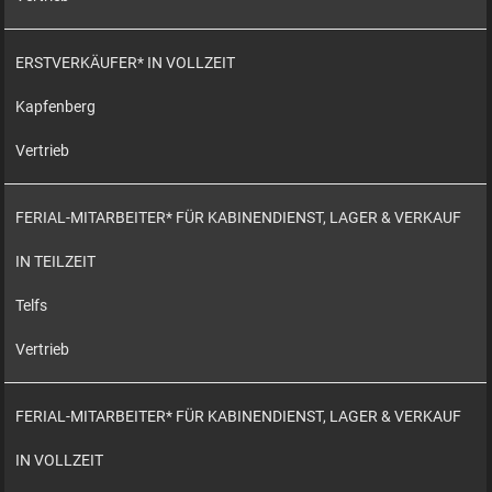
ERSTVERKÄUFER* IN VOLLZEIT
Kapfenberg
Vertrieb
FERIAL-MITARBEITER* FÜR KABINENDIENST, LAGER & VERKAUF
IN TEILZEIT
Telfs
Vertrieb
FERIAL-MITARBEITER* FÜR KABINENDIENST, LAGER & VERKAUF
IN VOLLZEIT