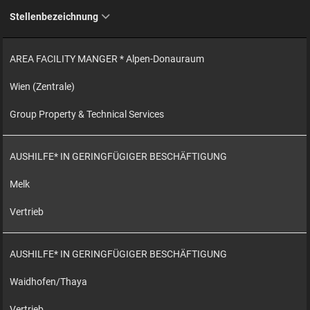
Stellenbezeichnung
AREA FACILITY MANGER * Alpen-Donauraum
Wien (Zentrale)
Group Property & Technical Services
AUSHILFE* IN GERINGFÜGIGER BESCHÄFTIGUNG
Melk
Vertrieb
AUSHILFE* IN GERINGFÜGIGER BESCHÄFTIGUNG
Waidhofen/Thaya
Vertrieb