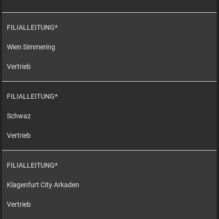
FILIALLEITUNG*
Wien Simmering
Vertrieb
FILIALLEITUNG*
Schwaz
Vertrieb
FILIALLEITUNG*
Klagenfurt City Arkaden
Vertrieb