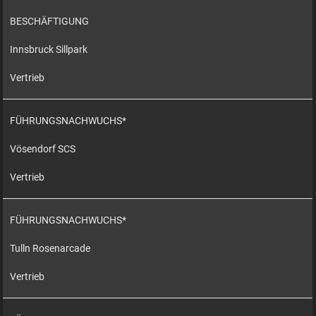
BESCHÄFTIGUNG
Innsbruck Sillpark
Vertrieb
FÜHRUNGSNACHWUCHS*
Vösendorf SCS
Vertrieb
FÜHRUNGSNACHWUCHS*
Tulln Rosenarcade
Vertrieb