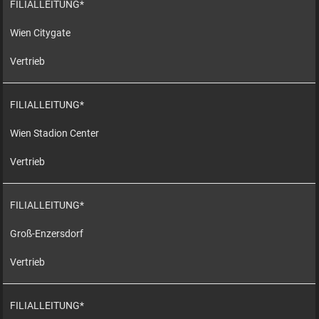
FILIALLEITUNG*
Wien Citygate
Vertrieb
FILIALLEITUNG*
Wien Stadion Center
Vertrieb
FILIALLEITUNG*
Groß-Enzersdorf
Vertrieb
FILIALLEITUNG*