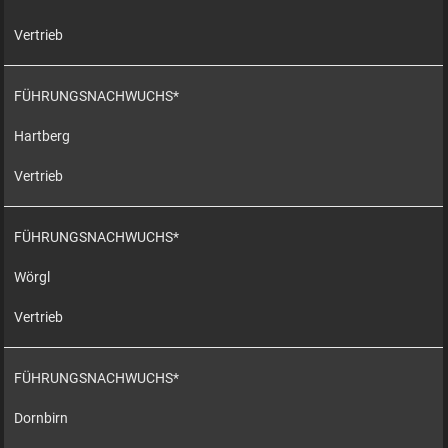
Vertrieb
FÜHRUNGSNACHWUCHS*
Hartberg
Vertrieb
FÜHRUNGSNACHWUCHS*
Wörgl
Vertrieb
FÜHRUNGSNACHWUCHS*
Dornbirn