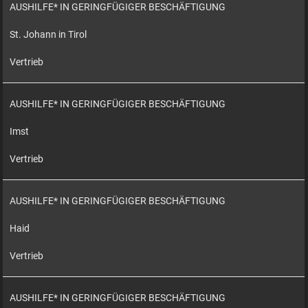
AUSHILFE* IN GERINGFÜGIGER BESCHÄFTIGUNG
St. Johann in Tirol
Vertrieb
AUSHILFE* IN GERINGFÜGIGER BESCHÄFTIGUNG
Imst
Vertrieb
AUSHILFE* IN GERINGFÜGIGER BESCHÄFTIGUNG
Haid
Vertrieb
AUSHILFE* IN GERINGFÜGIGER BESCHÄFTIGUNG