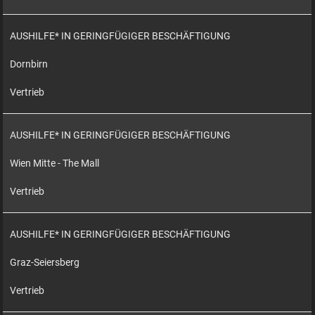
AUSHILFE* IN GERINGFÜGIGER BESCHÄFTIGUNG
Dornbirn
Vertrieb
AUSHILFE* IN GERINGFÜGIGER BESCHÄFTIGUNG
Wien Mitte - The Mall
Vertrieb
AUSHILFE* IN GERINGFÜGIGER BESCHÄFTIGUNG
Graz-Seiersberg
Vertrieb