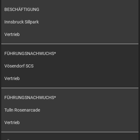
BESCHÄFTIGUNG
Innsbruck Sillpark
Vertrieb
FÜHRUNGSNACHWUCHS*
Vösendorf SCS
Vertrieb
FÜHRUNGSNACHWUCHS*
Tulln Rosenarcade
Vertrieb