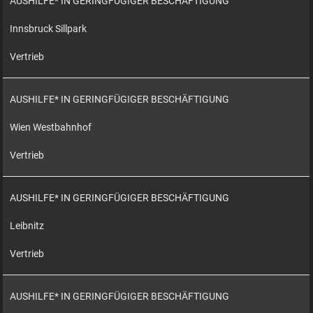
AUSHILFE* IN GERINGFÜGIGER BESCHÄFTIGUNG
Innsbruck Sillpark
Vertrieb
AUSHILFE* IN GERINGFÜGIGER BESCHÄFTIGUNG
Wien Westbahnhof
Vertrieb
AUSHILFE* IN GERINGFÜGIGER BESCHÄFTIGUNG
Leibnitz
Vertrieb
AUSHILFE* IN GERINGFÜGIGER BESCHÄFTIGUNG