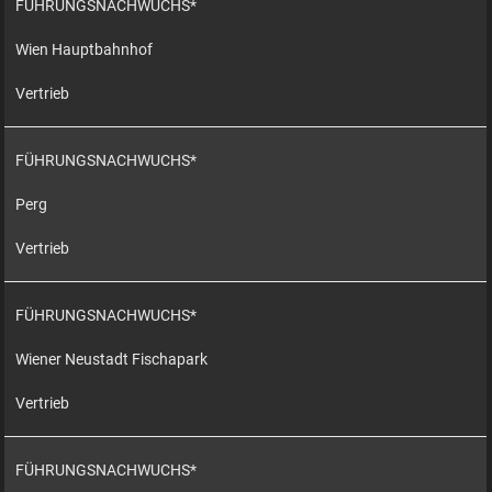
FÜHRUNGSNACHWUCHS*
Wien Hauptbahnhof
Vertrieb
FÜHRUNGSNACHWUCHS*
Perg
Vertrieb
FÜHRUNGSNACHWUCHS*
Wiener Neustadt Fischapark
Vertrieb
FÜHRUNGSNACHWUCHS*