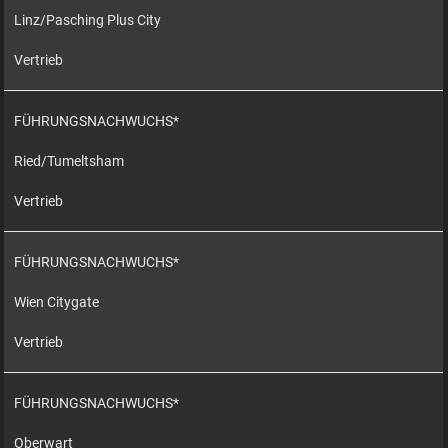
Linz/Pasching Plus City
Vertrieb
FÜHRUNGSNACHWUCHS*
Ried/Tumeltsham
Vertrieb
FÜHRUNGSNACHWUCHS*
Wien Citygate
Vertrieb
FÜHRUNGSNACHWUCHS*
Oberwart