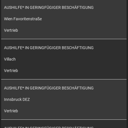
AUSHILFE* IN GERINGFÜGIGER BESCHÄFTIGUNG
Wien Favoritenstraße
Vertrieb
AUSHILFE* IN GERINGFÜGIGER BESCHÄFTIGUNG
Villach
Vertrieb
AUSHILFE* IN GERINGFÜGIGER BESCHÄFTIGUNG
Innsbruck DEZ
Vertrieb