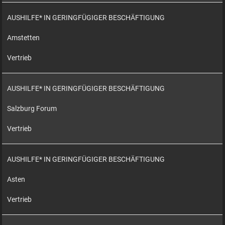
AUSHILFE* IN GERINGFÜGIGER BESCHÄFTIGUNG
Amstetten
Vertrieb
AUSHILFE* IN GERINGFÜGIGER BESCHÄFTIGUNG
Salzburg Forum
Vertrieb
AUSHILFE* IN GERINGFÜGIGER BESCHÄFTIGUNG
Asten
Vertrieb