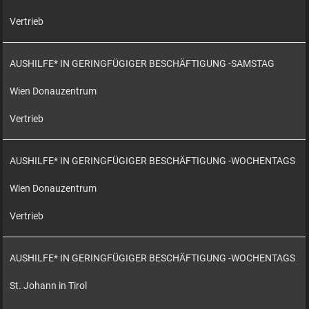
Vertrieb
AUSHILFE* IN GERINGFÜGIGER BESCHÄFTIGUNG -SAMSTAG
Wien Donauzentrum
Vertrieb
AUSHILFE* IN GERINGFÜGIGER BESCHÄFTIGUNG -WOCHENTAGS
Wien Donauzentrum
Vertrieb
AUSHILFE* IN GERINGFÜGIGER BESCHÄFTIGUNG -WOCHENTAGS
St. Johann in Tirol