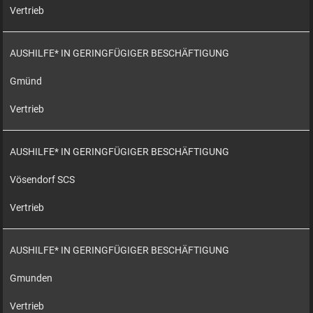
Vertrieb
AUSHILFE* IN GERINGFÜGIGER BESCHÄFTIGUNG
Gmünd
Vertrieb
AUSHILFE* IN GERINGFÜGIGER BESCHÄFTIGUNG
Vösendorf SCS
Vertrieb
AUSHILFE* IN GERINGFÜGIGER BESCHÄFTIGUNG
Gmunden
Vertrieb