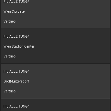
FILIALLEITUNG*
Wien Citygate
Vertrieb
FILIALLEITUNG*
Wien Stadion Center
Vertrieb
FILIALLEITUNG*
Groß-Enzersdorf
Vertrieb
FILIALLEITUNG*