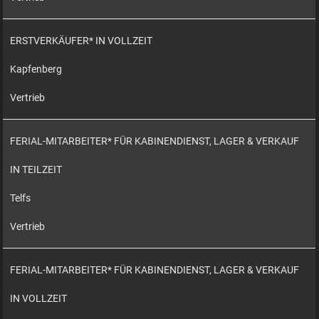
ERSTVERKÄUFER* IN VOLLZEIT
Kapfenberg
Vertrieb
FERIAL-MITARBEITER* FÜR KABINENDIENST, LAGER & VERKAUF
IN TEILZEIT
Telfs
Vertrieb
FERIAL-MITARBEITER* FÜR KABINENDIENST, LAGER & VERKAUF
IN VOLLZEIT