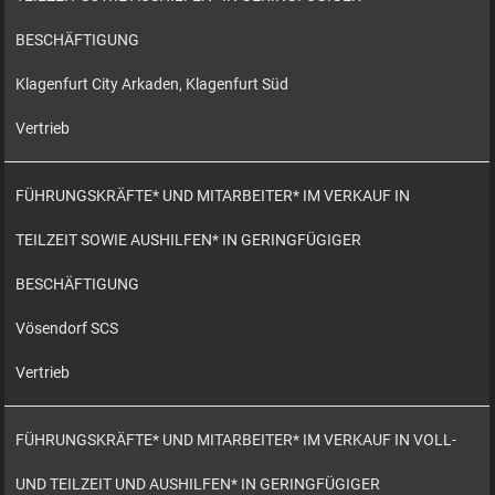
BESCHÄFTIGUNG
Klagenfurt City Arkaden, Klagenfurt Süd
Vertrieb
FÜHRUNGSKRÄFTE* UND MITARBEITER* IM VERKAUF IN
TEILZEIT SOWIE AUSHILFEN* IN GERINGFÜGIGER
BESCHÄFTIGUNG
Vösendorf SCS
Vertrieb
FÜHRUNGSKRÄFTE* UND MITARBEITER* IM VERKAUF IN VOLL-
UND TEILZEIT UND AUSHILFEN* IN GERINGFÜGIGER