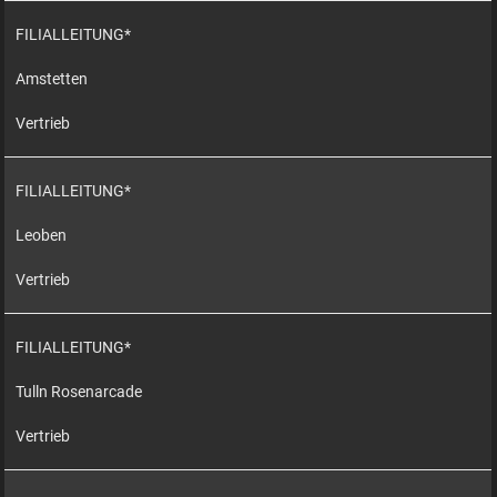
FILIALLEITUNG*
Amstetten
Vertrieb
FILIALLEITUNG*
Leoben
Vertrieb
FILIALLEITUNG*
Tulln Rosenarcade
Vertrieb