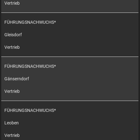
Vertrieb
FÜHRUNGSNACHWUCHS*
Gleisdorf
Vertrieb
FÜHRUNGSNACHWUCHS*
Gänserndorf
Vertrieb
FÜHRUNGSNACHWUCHS*
Leoben
Vertrieb