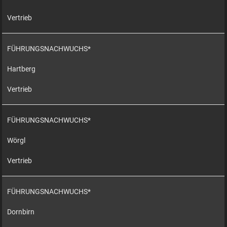
Vertrieb
FÜHRUNGSNACHWUCHS*
Hartberg
Vertrieb
FÜHRUNGSNACHWUCHS*
Wörgl
Vertrieb
FÜHRUNGSNACHWUCHS*
Dornbirn