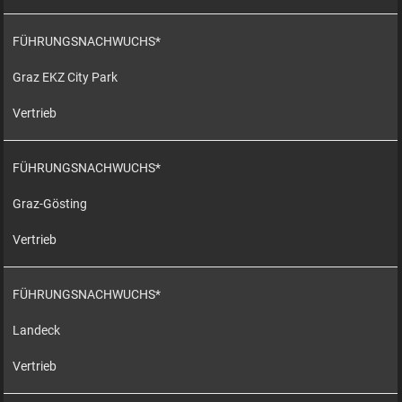
FÜHRUNGSNACHWUCHS*
Graz EKZ City Park
Vertrieb
FÜHRUNGSNACHWUCHS*
Graz-Gösting
Vertrieb
FÜHRUNGSNACHWUCHS*
Landeck
Vertrieb