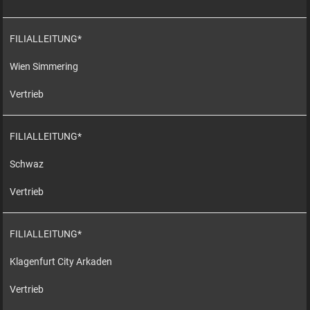
FILIALLEITUNG*
Wien Simmering
Vertrieb
FILIALLEITUNG*
Schwaz
Vertrieb
FILIALLEITUNG*
Klagenfurt City Arkaden
Vertrieb