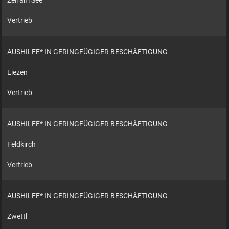
Zell am See
Vertrieb
AUSHILFE* IN GERINGFÜGIGER BESCHÄFTIGUNG
Liezen
Vertrieb
AUSHILFE* IN GERINGFÜGIGER BESCHÄFTIGUNG
Feldkirch
Vertrieb
AUSHILFE* IN GERINGFÜGIGER BESCHÄFTIGUNG
Zwettl