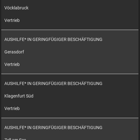
Vöcklabruck
Vertrieb
AUSHILFE* IN GERINGFÜGIGER BESCHÄFTIGUNG
Gerasdorf
Vertrieb
AUSHILFE* IN GERINGFÜGIGER BESCHÄFTIGUNG
Klagenfurt Süd
Vertrieb
AUSHILFE* IN GERINGFÜGIGER BESCHÄFTIGUNG