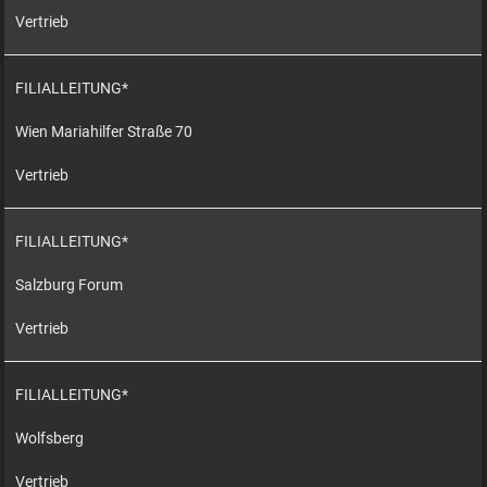
Vertrieb
FILIALLEITUNG*
Wien Mariahilfer Straße 70
Vertrieb
FILIALLEITUNG*
Salzburg Forum
Vertrieb
FILIALLEITUNG*
Wolfsberg
Vertrieb