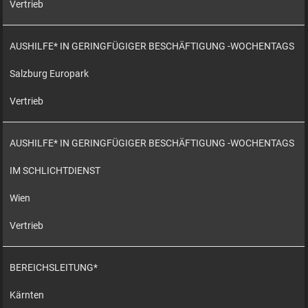
Vertrieb
AUSHILFE* IN GERINGFÜGIGER BESCHÄFTIGUNG -WOCHENTAGS
Salzburg Europark
Vertrieb
AUSHILFE* IN GERINGFÜGIGER BESCHÄFTIGUNG -WOCHENTAGS
IM SCHLICHTDIENST
Wien
Vertrieb
BEREICHSLEITUNG*
Kärnten