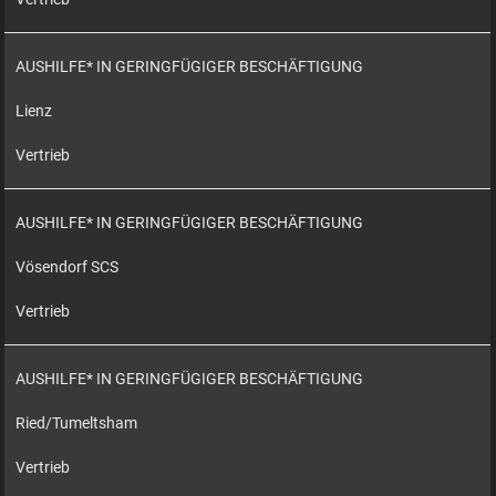
AUSHILFE* IN GERINGFÜGIGER BESCHÄFTIGUNG
Lienz
Vertrieb
AUSHILFE* IN GERINGFÜGIGER BESCHÄFTIGUNG
Vösendorf SCS
Vertrieb
AUSHILFE* IN GERINGFÜGIGER BESCHÄFTIGUNG
Ried/Tumeltsham
Vertrieb