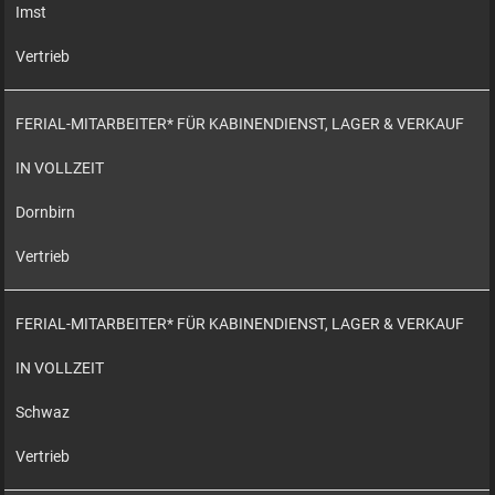
Imst
Vertrieb
FERIAL-MITARBEITER* FÜR KABINENDIENST, LAGER & VERKAUF
IN VOLLZEIT
Dornbirn
Vertrieb
FERIAL-MITARBEITER* FÜR KABINENDIENST, LAGER & VERKAUF
IN VOLLZEIT
Schwaz
Vertrieb