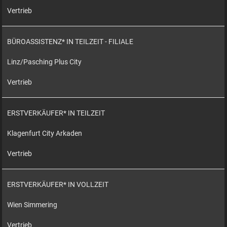
Vertrieb
BÜROASSISTENZ* IN TEILZEIT - FILIALE
Linz/Pasching Plus City
Vertrieb
ERSTVERKÄUFER* IN TEILZEIT
Klagenfurt City Arkaden
Vertrieb
ERSTVERKÄUFER* IN VOLLZEIT
Wien Simmering
Vertrieb