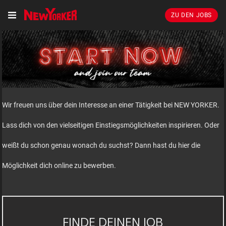
ZU DEN JOBS
Wir freuen uns über dein Interesse an einer Tätigkeit bei NEW YORKER.
Lass dich von den vielseitigen Einstiegsmöglichkeiten inspirieren. Oder
weißt du schon genau wonach du suchst? Dann hast du hier die
Möglichkeit dich online zu bewerben.
FINDE DEINEN JOB