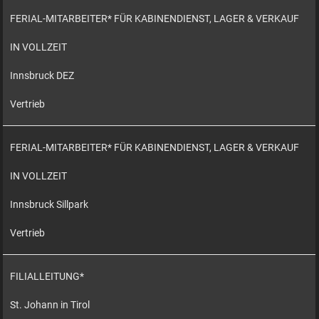
FERIAL-MITARBEITER* FÜR KABINENDIENST, LAGER & VERKAUF
IN VOLLZEIT
Innsbruck DEZ
Vertrieb
FERIAL-MITARBEITER* FÜR KABINENDIENST, LAGER & VERKAUF
IN VOLLZEIT
Innsbruck Sillpark
Vertrieb
FILIALLEITUNG*
St. Johann in Tirol