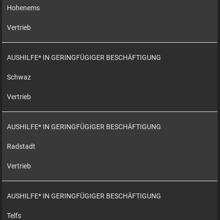
Hohenems
Vertrieb
AUSHILFE* IN GERINGFÜGIGER BESCHÄFTIGUNG
Schwaz
Vertrieb
AUSHILFE* IN GERINGFÜGIGER BESCHÄFTIGUNG
Radstadt
Vertrieb
AUSHILFE* IN GERINGFÜGIGER BESCHÄFTIGUNG
Telfs