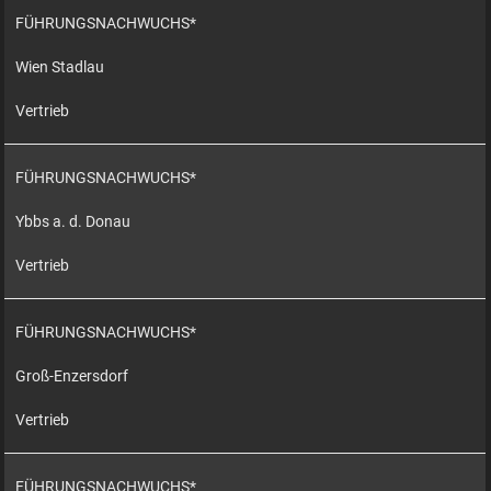
FÜHRUNGSNACHWUCHS*
Wien Stadlau
Vertrieb
FÜHRUNGSNACHWUCHS*
Ybbs a. d. Donau
Vertrieb
FÜHRUNGSNACHWUCHS*
Groß-Enzersdorf
Vertrieb
FÜHRUNGSNACHWUCHS*