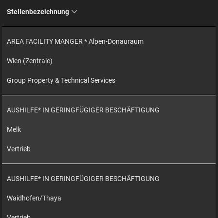
Stellenbezeichnung
AREA FACILITY MANGER * Alpen-Donauraum
Wien (Zentrale)
Group Property & Technical Services
AUSHILFE* IN GERINGFÜGIGER BESCHÄFTIGUNG
Melk
Vertrieb
AUSHILFE* IN GERINGFÜGIGER BESCHÄFTIGUNG
Waidhofen/Thaya
Vertrieb