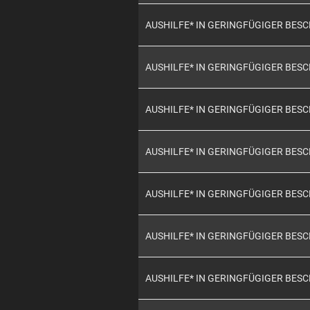
AUSHILFE* IN GERINGFÜGIGER BES
AUSHILFE* IN GERINGFÜGIGER BES
AUSHILFE* IN GERINGFÜGIGER BES
AUSHILFE* IN GERINGFÜGIGER BES
AUSHILFE* IN GERINGFÜGIGER BES
AUSHILFE* IN GERINGFÜGIGER BES
AUSHILFE* IN GERINGFÜGIGER BES