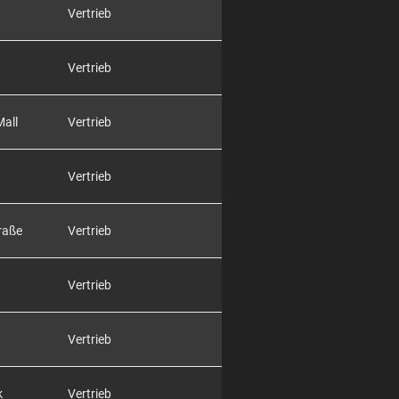
Vertrieb
Vertrieb
Mall
Vertrieb
Vertrieb
raße
Vertrieb
Vertrieb
Vertrieb
k
Vertrieb