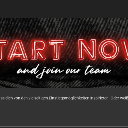
ass dich von den vielseitigen Einstiegsmöglichkeiten inspirieren. Oder w