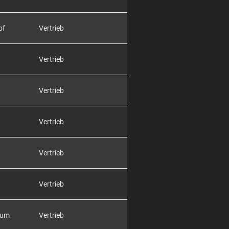
of
Vertrieb
Vertrieb
Vertrieb
Vertrieb
Vertrieb
Vertrieb
rum
Vertrieb