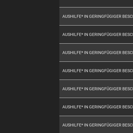
AUSHILFE* IN GERINGFÜGIGER BES
AUSHILFE* IN GERINGFÜGIGER BES
AUSHILFE* IN GERINGFÜGIGER BES
AUSHILFE* IN GERINGFÜGIGER BES
AUSHILFE* IN GERINGFÜGIGER BES
AUSHILFE* IN GERINGFÜGIGER BES
AUSHILFE* IN GERINGFÜGIGER BES