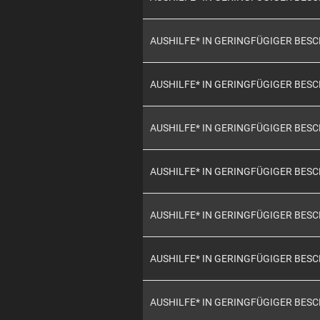
AUSHILFE* IN GERINGFÜGIGER BES
AUSHILFE* IN GERINGFÜGIGER BES
AUSHILFE* IN GERINGFÜGIGER BES
AUSHILFE* IN GERINGFÜGIGER BES
AUSHILFE* IN GERINGFÜGIGER BES
AUSHILFE* IN GERINGFÜGIGER BES
AUSHILFE* IN GERINGFÜGIGER BES