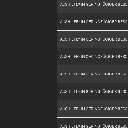
AUSHILFE* IN GERINGFÜGIGER BES
AUSHILFE* IN GERINGFÜGIGER BES
AUSHILFE* IN GERINGFÜGIGER BES
AUSHILFE* IN GERINGFÜGIGER BES
AUSHILFE* IN GERINGFÜGIGER BES
AUSHILFE* IN GERINGFÜGIGER BES
AUSHILFE* IN GERINGFÜGIGER BES
AUSHILFE* IN GERINGFÜGIGER BES