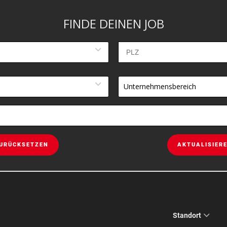
FINDE DEINEN JOB
Unternehmensbereich
URÜCKSETZEN
AKTUALISIER
Standort