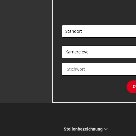
Standort
Karrierelevel
Z
Stellenbezeichnung