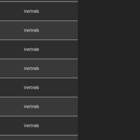
Vertrieb
Vertrieb
Vertrieb
Vertrieb
Vertrieb
Vertrieb
Vertrieb