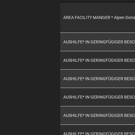
AREA FACILITY MANGER * Alpen-Don
AUSHILFE* IN GERINGFÜGIGER BES
AUSHILFE* IN GERINGFÜGIGER BES
AUSHILFE* IN GERINGFÜGIGER BES
AUSHILFE* IN GERINGFÜGIGER BES
AUSHILFE* IN GERINGFÜGIGER BES
AUSHILFE* IN GERINGFÜGIGER BES