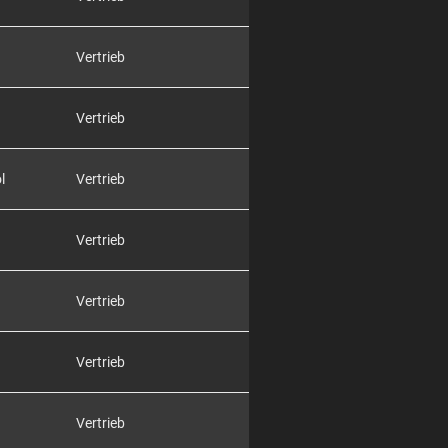
Vertrieb
Vertrieb
l
Vertrieb
Vertrieb
Vertrieb
Vertrieb
Vertrieb