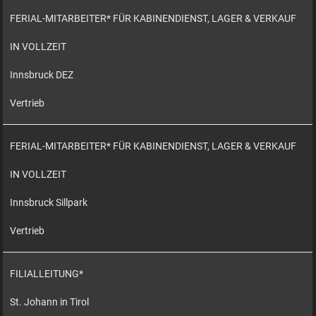
FERIAL-MITARBEITER* FÜR KABINENDIENST, LAGER & VERKAUF
IN VOLLZEIT
Innsbruck DEZ
Vertrieb
FERIAL-MITARBEITER* FÜR KABINENDIENST, LAGER & VERKAUF
IN VOLLZEIT
Innsbruck Sillpark
Vertrieb
FILIALLEITUNG*
St. Johann in Tirol