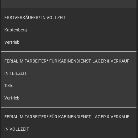
ERSTVERKÄUFER* IN VOLLZEIT
Kapfenberg
Vertrieb
FERIAL-MITARBEITER* FÜR KABINENDIENST, LAGER & VERKAUF
IN TEILZEIT
Telfs
Vertrieb
FERIAL-MITARBEITER* FÜR KABINENDIENST, LAGER & VERKAUF
IN VOLLZEIT