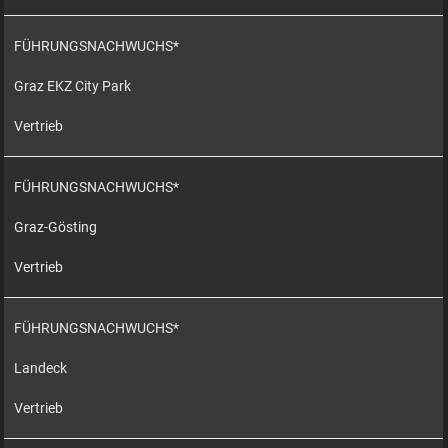
FÜHRUNGSNACHWUCHS*
Graz EKZ City Park
Vertrieb
FÜHRUNGSNACHWUCHS*
Graz-Gösting
Vertrieb
FÜHRUNGSNACHWUCHS*
Landeck
Vertrieb