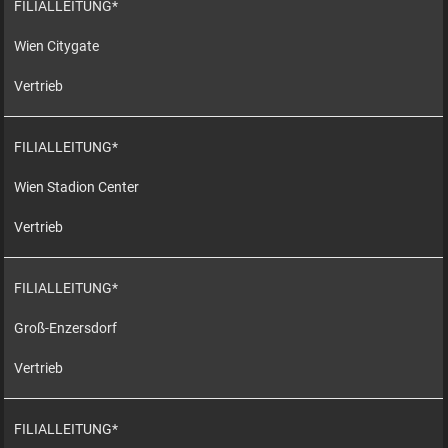
FILIALLEITUNG*
Wien Citygate
Vertrieb
FILIALLEITUNG*
Wien Stadion Center
Vertrieb
FILIALLEITUNG*
Groß-Enzersdorf
Vertrieb
FILIALLEITUNG*