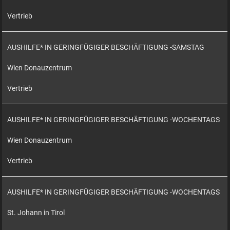
Vertrieb
AUSHILFE* IN GERINGFÜGIGER BESCHÄFTIGUNG -SAMSTAG
Wien Donauzentrum
Vertrieb
AUSHILFE* IN GERINGFÜGIGER BESCHÄFTIGUNG -WOCHENTAGS
Wien Donauzentrum
Vertrieb
AUSHILFE* IN GERINGFÜGIGER BESCHÄFTIGUNG -WOCHENTAGS
St. Johann in Tirol