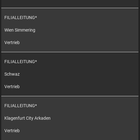
FILIALLEITUNG*
Wien Simmering
Vertrieb
FILIALLEITUNG*
Schwaz
Vertrieb
FILIALLEITUNG*
Klagenfurt City Arkaden
Vertrieb