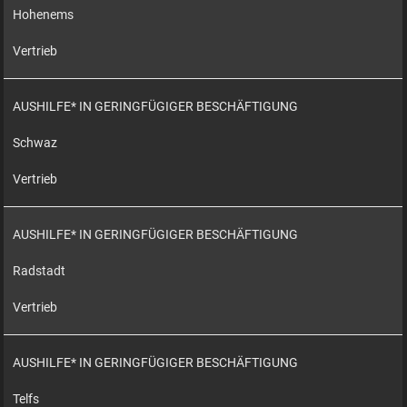
Hohenems
Vertrieb
AUSHILFE* IN GERINGFÜGIGER BESCHÄFTIGUNG
Schwaz
Vertrieb
AUSHILFE* IN GERINGFÜGIGER BESCHÄFTIGUNG
Radstadt
Vertrieb
AUSHILFE* IN GERINGFÜGIGER BESCHÄFTIGUNG
Telfs