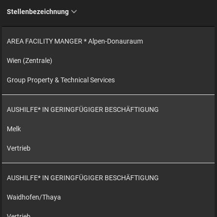
Stellenbezeichnung
AREA FACILITY MANGER * Alpen-Donauraum
Wien (Zentrale)
Group Property & Technical Services
AUSHILFE* IN GERINGFÜGIGER BESCHÄFTIGUNG
Melk
Vertrieb
AUSHILFE* IN GERINGFÜGIGER BESCHÄFTIGUNG
Waidhofen/Thaya
Vertrieb