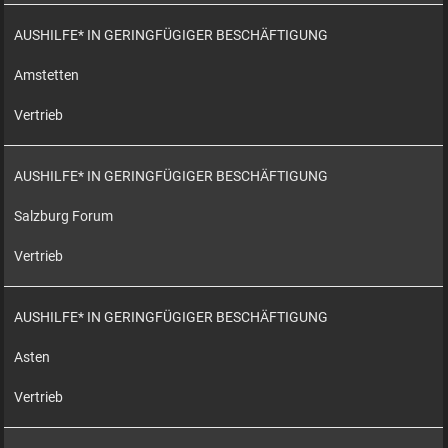
AUSHILFE* IN GERINGFÜGIGER BESCHÄFTIGUNG
Amstetten
Vertrieb
AUSHILFE* IN GERINGFÜGIGER BESCHÄFTIGUNG
Salzburg Forum
Vertrieb
AUSHILFE* IN GERINGFÜGIGER BESCHÄFTIGUNG
Asten
Vertrieb