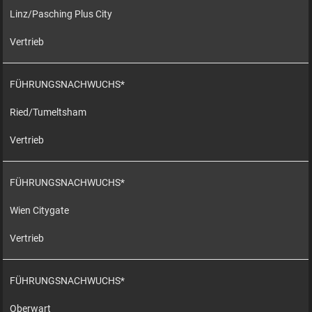
Linz/Pasching Plus City
Vertrieb
FÜHRUNGSNACHWUCHS*
Ried/Tumeltsham
Vertrieb
FÜHRUNGSNACHWUCHS*
Wien Citygate
Vertrieb
FÜHRUNGSNACHWUCHS*
Oberwart