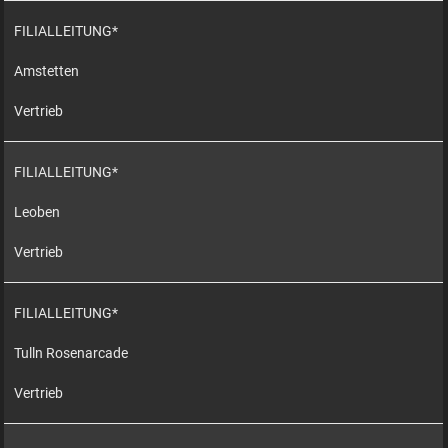
FILIALLEITUNG*
Amstetten
Vertrieb
FILIALLEITUNG*
Leoben
Vertrieb
FILIALLEITUNG*
Tulln Rosenarcade
Vertrieb