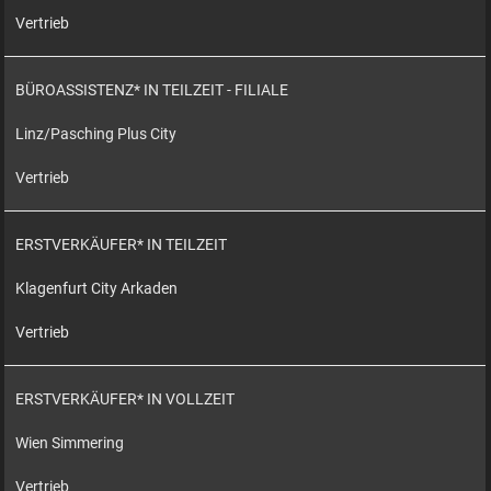
Vertrieb
BÜROASSISTENZ* IN TEILZEIT - FILIALE
Linz/Pasching Plus City
Vertrieb
ERSTVERKÄUFER* IN TEILZEIT
Klagenfurt City Arkaden
Vertrieb
ERSTVERKÄUFER* IN VOLLZEIT
Wien Simmering
Vertrieb