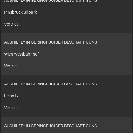
AUSHILFE* IN GERINGFÜGIGER BESCHÄFTIGUNG
Innsbruck Sillpark
Vertrieb
AUSHILFE* IN GERINGFÜGIGER BESCHÄFTIGUNG
Wien Westbahnhof
Vertrieb
AUSHILFE* IN GERINGFÜGIGER BESCHÄFTIGUNG
Leibnitz
Vertrieb
AUSHILFE* IN GERINGFÜGIGER BESCHÄFTIGUNG