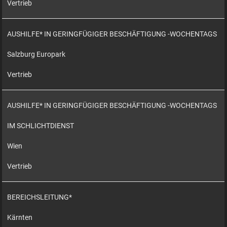
Vertrieb
AUSHILFE* IN GERINGFÜGIGER BESCHÄFTIGUNG -WOCHENTAGS
Salzburg Europark
Vertrieb
AUSHILFE* IN GERINGFÜGIGER BESCHÄFTIGUNG -WOCHENTAGS
IM SCHLICHTDIENST
Wien
Vertrieb
BEREICHSLEITUNG*
Kärnten