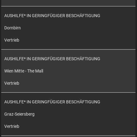
AUSHILFE* IN GERINGFÜGIGER BESCHÄFTIGUNG
Dornbirn
Vertrieb
AUSHILFE* IN GERINGFÜGIGER BESCHÄFTIGUNG
Wien Mitte - The Mall
Vertrieb
AUSHILFE* IN GERINGFÜGIGER BESCHÄFTIGUNG
Graz-Seiersberg
Vertrieb