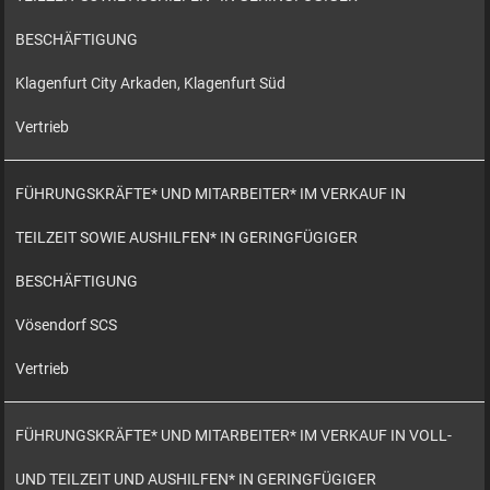
BESCHÄFTIGUNG
Klagenfurt City Arkaden, Klagenfurt Süd
Vertrieb
FÜHRUNGSKRÄFTE* UND MITARBEITER* IM VERKAUF IN
TEILZEIT SOWIE AUSHILFEN* IN GERINGFÜGIGER
BESCHÄFTIGUNG
Vösendorf SCS
Vertrieb
FÜHRUNGSKRÄFTE* UND MITARBEITER* IM VERKAUF IN VOLL-
UND TEILZEIT UND AUSHILFEN* IN GERINGFÜGIGER