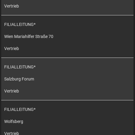
Vertrieb
FILIALLEITUNG*
Wien Mariahilfer Straße 70
Vertrieb
FILIALLEITUNG*
Salzburg Forum
Vertrieb
FILIALLEITUNG*
Wolfsberg
Vertrieb