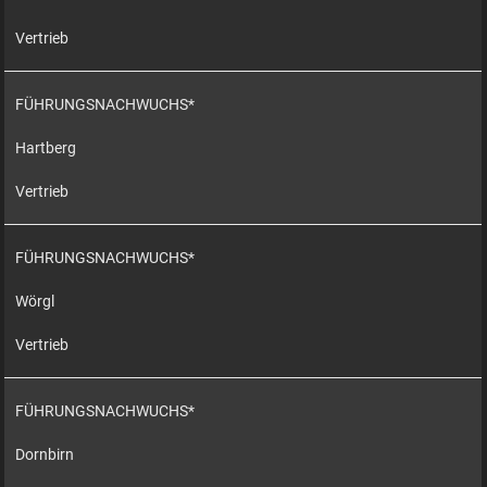
Vertrieb
FÜHRUNGSNACHWUCHS*
Hartberg
Vertrieb
FÜHRUNGSNACHWUCHS*
Wörgl
Vertrieb
FÜHRUNGSNACHWUCHS*
Dornbirn