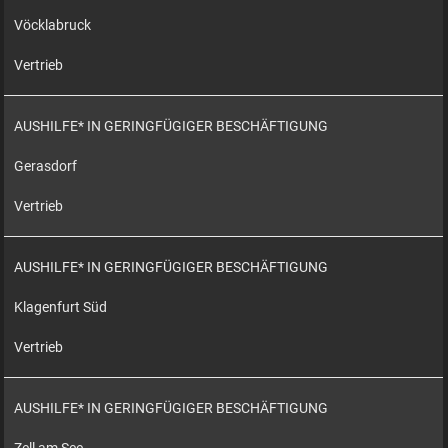
Vöcklabruck
Vertrieb
AUSHILFE* IN GERINGFÜGIGER BESCHÄFTIGUNG
Gerasdorf
Vertrieb
AUSHILFE* IN GERINGFÜGIGER BESCHÄFTIGUNG
Klagenfurt Süd
Vertrieb
AUSHILFE* IN GERINGFÜGIGER BESCHÄFTIGUNG