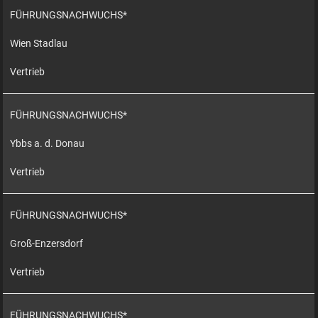
FÜHRUNGSNACHWUCHS*
Wien Stadlau
Vertrieb
FÜHRUNGSNACHWUCHS*
Ybbs a. d. Donau
Vertrieb
FÜHRUNGSNACHWUCHS*
Groß-Enzersdorf
Vertrieb
FÜHRUNGSNACHWUCHS*