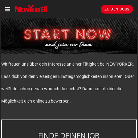
ZU DEN JOBS
Wir freuen uns über dein Interesse an einer Tätigkeit bei NEW YORKER.
Lass dich von den vielseitigen Einstiegsmöglichkeiten inspirieren. Oder
weißt du schon genau wonach du suchst? Dann hast du hier die
Möglichkeit dich online zu bewerben.
FINDE DEINEN JOB