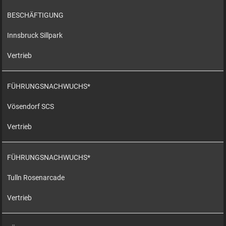
BESCHÄFTIGUNG
Innsbruck Sillpark
Vertrieb
FÜHRUNGSNACHWUCHS*
Vösendorf SCS
Vertrieb
FÜHRUNGSNACHWUCHS*
Tulln Rosenarcade
Vertrieb