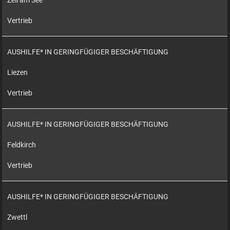
Zell am See
Vertrieb
AUSHILFE* IN GERINGFÜGIGER BESCHÄFTIGUNG
Liezen
Vertrieb
AUSHILFE* IN GERINGFÜGIGER BESCHÄFTIGUNG
Feldkirch
Vertrieb
AUSHILFE* IN GERINGFÜGIGER BESCHÄFTIGUNG
Zwettl