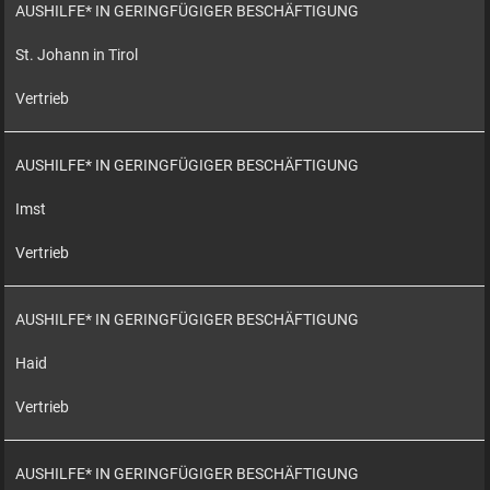
AUSHILFE* IN GERINGFÜGIGER BESCHÄFTIGUNG
St. Johann in Tirol
Vertrieb
AUSHILFE* IN GERINGFÜGIGER BESCHÄFTIGUNG
Imst
Vertrieb
AUSHILFE* IN GERINGFÜGIGER BESCHÄFTIGUNG
Haid
Vertrieb
AUSHILFE* IN GERINGFÜGIGER BESCHÄFTIGUNG