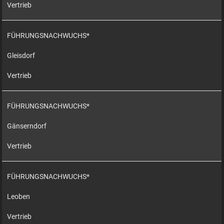
Vertrieb
FÜHRUNGSNACHWUCHS*
Gleisdorf
Vertrieb
FÜHRUNGSNACHWUCHS*
Gänserndorf
Vertrieb
FÜHRUNGSNACHWUCHS*
Leoben
Vertrieb