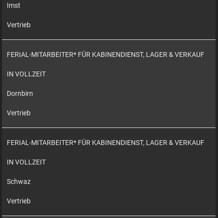
Imst
Vertrieb
FERIAL-MITARBEITER* FÜR KABINENDIENST, LAGER & VERKAUF
IN VOLLZEIT
Dornbirn
Vertrieb
FERIAL-MITARBEITER* FÜR KABINENDIENST, LAGER & VERKAUF
IN VOLLZEIT
Schwaz
Vertrieb