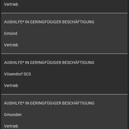
Vertrieb
AUSHILFE* IN GERINGFÜGIGER BESCHÄFTIGUNG
Gmünd
Vertrieb
AUSHILFE* IN GERINGFÜGIGER BESCHÄFTIGUNG
Vösendorf SCS
Vertrieb
AUSHILFE* IN GERINGFÜGIGER BESCHÄFTIGUNG
Gmunden
Vertrieb