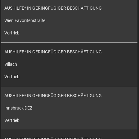
AUSHILFE* IN GERINGFÜGIGER BESCHÄFTIGUNG
Wien Favoritenstraße
Vertrieb
AUSHILFE* IN GERINGFÜGIGER BESCHÄFTIGUNG
Villach
Vertrieb
AUSHILFE* IN GERINGFÜGIGER BESCHÄFTIGUNG
Innsbruck DEZ
Vertrieb