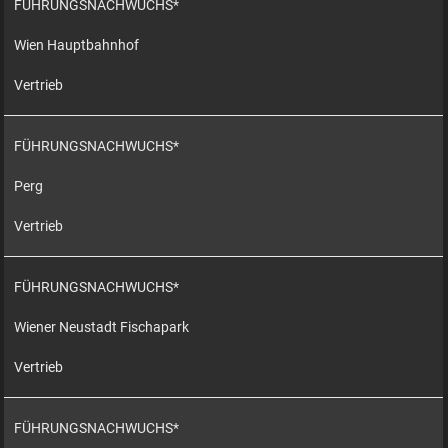
FÜHRUNGSNACHWUCHS*
Wien Hauptbahnhof
Vertrieb
FÜHRUNGSNACHWUCHS*
Perg
Vertrieb
FÜHRUNGSNACHWUCHS*
Wiener Neustadt Fischapark
Vertrieb
FÜHRUNGSNACHWUCHS*