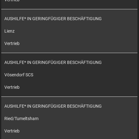
AUSHILFE* IN GERINGFÜGIGER BESCHÄFTIGUNG
Lienz
Vertrieb
AUSHILFE* IN GERINGFÜGIGER BESCHÄFTIGUNG
Vösendorf SCS
Vertrieb
AUSHILFE* IN GERINGFÜGIGER BESCHÄFTIGUNG
Ried/Tumeltsham
Vertrieb