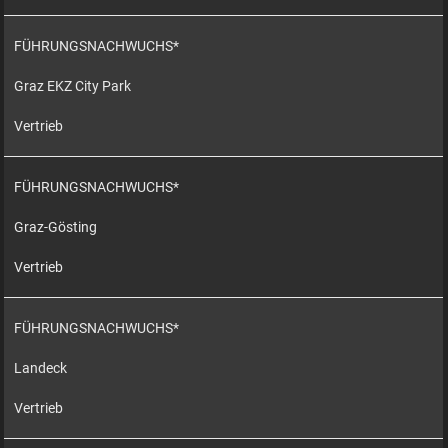
FÜHRUNGSNACHWUCHS*
Graz EKZ City Park
Vertrieb
FÜHRUNGSNACHWUCHS*
Graz-Gösting
Vertrieb
FÜHRUNGSNACHWUCHS*
Landeck
Vertrieb