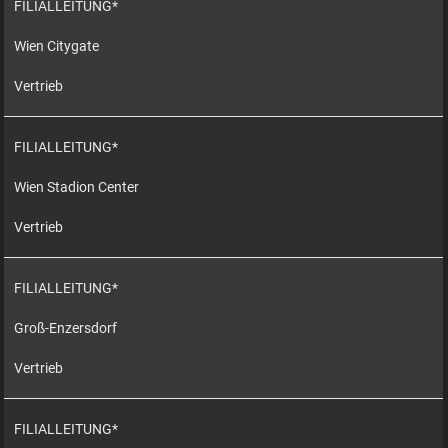
FILIALLEITUNG*
Wien Citygate
Vertrieb
FILIALLEITUNG*
Wien Stadion Center
Vertrieb
FILIALLEITUNG*
Groß-Enzersdorf
Vertrieb
FILIALLEITUNG*