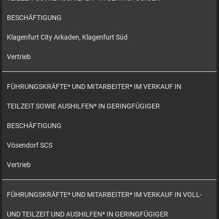
BESCHÄFTIGUNG
Klagenfurt City Arkaden, Klagenfurt Süd
Vertrieb
FÜHRUNGSKRÄFTE* UND MITARBEITER* IM VERKAUF IN
TEILZEIT SOWIE AUSHILFEN* IN GERINGFÜGIGER
BESCHÄFTIGUNG
Vösendorf SCS
Vertrieb
FÜHRUNGSKRÄFTE* UND MITARBEITER* IM VERKAUF IN VOLL-
UND TEILZEIT UND AUSHILFEN* IN GERINGFÜGIGER