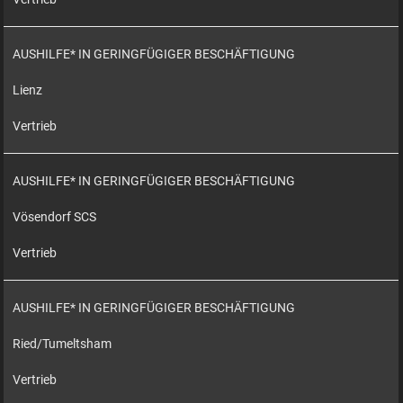
AUSHILFE* IN GERINGFÜGIGER BESCHÄFTIGUNG
Lienz
Vertrieb
AUSHILFE* IN GERINGFÜGIGER BESCHÄFTIGUNG
Vösendorf SCS
Vertrieb
AUSHILFE* IN GERINGFÜGIGER BESCHÄFTIGUNG
Ried/Tumeltsham
Vertrieb