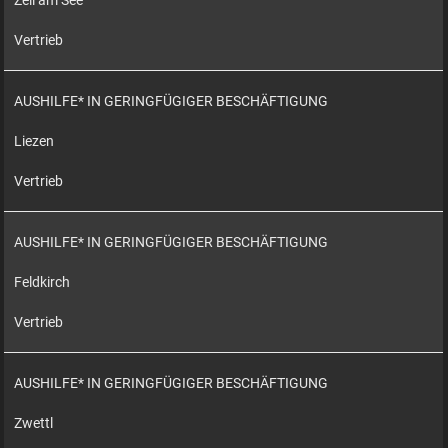
Zell am See
Vertrieb
AUSHILFE* IN GERINGFÜGIGER BESCHÄFTIGUNG
Liezen
Vertrieb
AUSHILFE* IN GERINGFÜGIGER BESCHÄFTIGUNG
Feldkirch
Vertrieb
AUSHILFE* IN GERINGFÜGIGER BESCHÄFTIGUNG
Zwettl