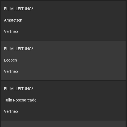
FILIALLEITUNG*
Amstetten
Vertrieb
FILIALLEITUNG*
Leoben
Vertrieb
FILIALLEITUNG*
Tulln Rosenarcade
Vertrieb