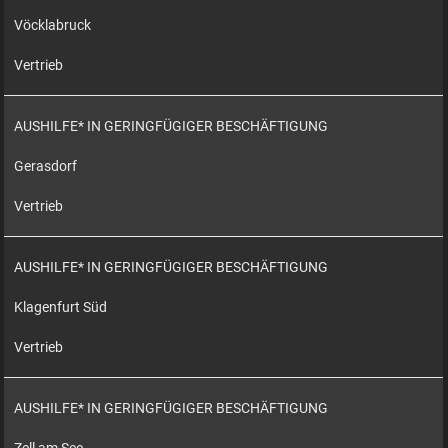
Vöcklabruck
Vertrieb
AUSHILFE* IN GERINGFÜGIGER BESCHÄFTIGUNG
Gerasdorf
Vertrieb
AUSHILFE* IN GERINGFÜGIGER BESCHÄFTIGUNG
Klagenfurt Süd
Vertrieb
AUSHILFE* IN GERINGFÜGIGER BESCHÄFTIGUNG