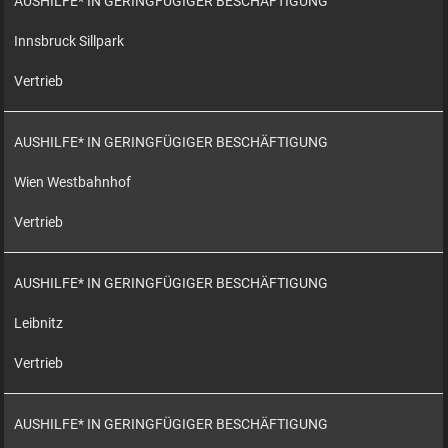
AUSHILFE* IN GERINGFÜGIGER BESCHÄFTIGUNG
Innsbruck Sillpark
Vertrieb
AUSHILFE* IN GERINGFÜGIGER BESCHÄFTIGUNG
Wien Westbahnhof
Vertrieb
AUSHILFE* IN GERINGFÜGIGER BESCHÄFTIGUNG
Leibnitz
Vertrieb
AUSHILFE* IN GERINGFÜGIGER BESCHÄFTIGUNG