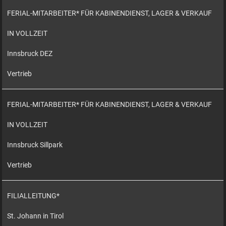
FERIAL-MITARBEITER* FÜR KABINENDIENST, LAGER & VERKAUF
IN VOLLZEIT
Innsbruck DEZ
Vertrieb
FERIAL-MITARBEITER* FÜR KABINENDIENST, LAGER & VERKAUF
IN VOLLZEIT
Innsbruck Sillpark
Vertrieb
FILIALLEITUNG*
St. Johann in Tirol