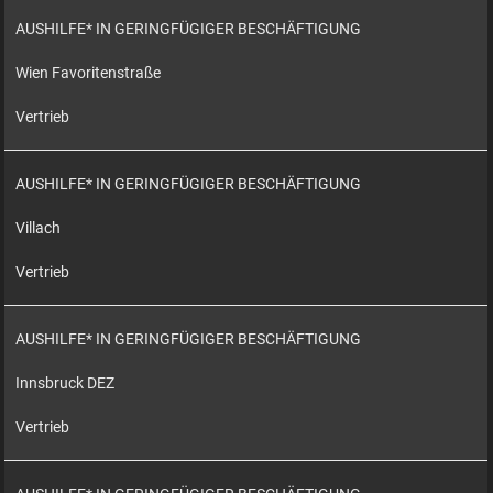
AUSHILFE* IN GERINGFÜGIGER BESCHÄFTIGUNG
Wien Favoritenstraße
Vertrieb
AUSHILFE* IN GERINGFÜGIGER BESCHÄFTIGUNG
Villach
Vertrieb
AUSHILFE* IN GERINGFÜGIGER BESCHÄFTIGUNG
Innsbruck DEZ
Vertrieb