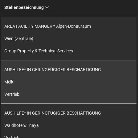
Stellenbezeichnung
AREA FACILITY MANGER * Alpen-Donauraum
Wien (Zentrale)
Group Property & Technical Services
AUSHILFE* IN GERINGFÜGIGER BESCHÄFTIGUNG
Melk
Vertrieb
AUSHILFE* IN GERINGFÜGIGER BESCHÄFTIGUNG
Waidhofen/Thaya
Vertrieb