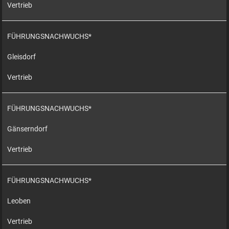
Vertrieb
FÜHRUNGSNACHWUCHS*
Gleisdorf
Vertrieb
FÜHRUNGSNACHWUCHS*
Gänserndorf
Vertrieb
FÜHRUNGSNACHWUCHS*
Leoben
Vertrieb