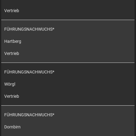
Vertrieb
FÜHRUNGSNACHWUCHS*
Hartberg
Vertrieb
FÜHRUNGSNACHWUCHS*
Wörgl
Vertrieb
FÜHRUNGSNACHWUCHS*
Dornbirn