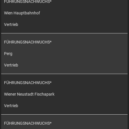
FÜHRUNGSNACHWUCHS*
Wien Hauptbahnhof
Vertrieb
FÜHRUNGSNACHWUCHS*
Perg
Vertrieb
FÜHRUNGSNACHWUCHS*
Wiener Neustadt Fischapark
Vertrieb
FÜHRUNGSNACHWUCHS*