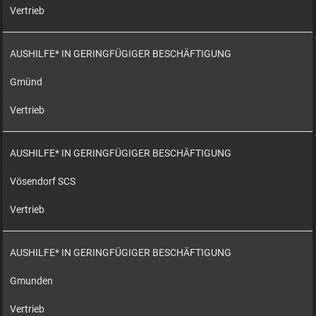
Vertrieb
AUSHILFE* IN GERINGFÜGIGER BESCHÄFTIGUNG
Gmünd
Vertrieb
AUSHILFE* IN GERINGFÜGIGER BESCHÄFTIGUNG
Vösendorf SCS
Vertrieb
AUSHILFE* IN GERINGFÜGIGER BESCHÄFTIGUNG
Gmunden
Vertrieb