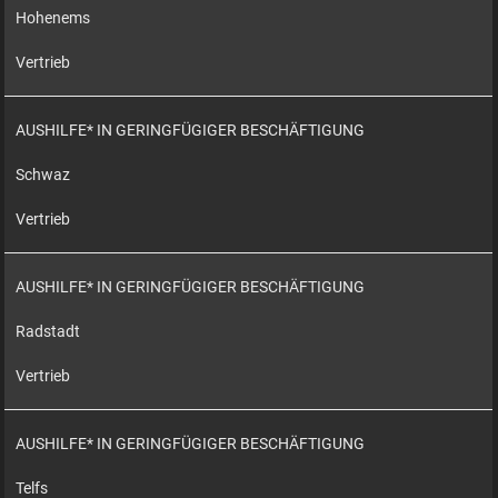
Hohenems
Vertrieb
AUSHILFE* IN GERINGFÜGIGER BESCHÄFTIGUNG
Schwaz
Vertrieb
AUSHILFE* IN GERINGFÜGIGER BESCHÄFTIGUNG
Radstadt
Vertrieb
AUSHILFE* IN GERINGFÜGIGER BESCHÄFTIGUNG
Telfs