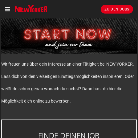
ZU DEN JOBS
Wir freuen uns über dein Interesse an einer Tätigkeit bei NEW YORKER.
Lass dich von den vielseitigen Einstiegsmöglichkeiten inspirieren. Oder
weißt du schon genau wonach du suchst? Dann hast du hier die
Möglichkeit dich online zu bewerben.
FINDE DEINEN JOB