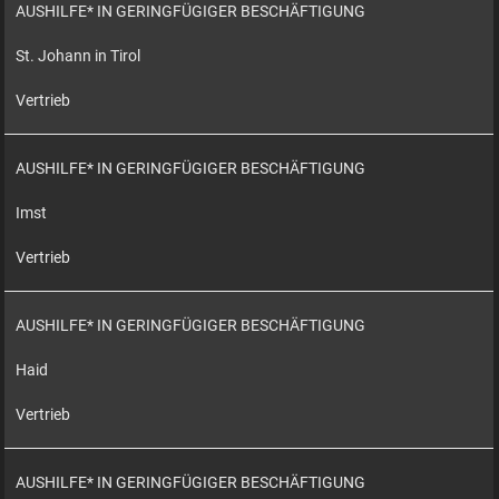
AUSHILFE* IN GERINGFÜGIGER BESCHÄFTIGUNG
St. Johann in Tirol
Vertrieb
AUSHILFE* IN GERINGFÜGIGER BESCHÄFTIGUNG
Imst
Vertrieb
AUSHILFE* IN GERINGFÜGIGER BESCHÄFTIGUNG
Haid
Vertrieb
AUSHILFE* IN GERINGFÜGIGER BESCHÄFTIGUNG