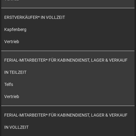
ERSTVERKÄUFER* IN VOLLZEIT
Kapfenberg
Vertrieb
FERIAL-MITARBEITER* FÜR KABINENDIENST, LAGER & VERKAUF
IN TEILZEIT
Telfs
Vertrieb
FERIAL-MITARBEITER* FÜR KABINENDIENST, LAGER & VERKAUF
IN VOLLZEIT