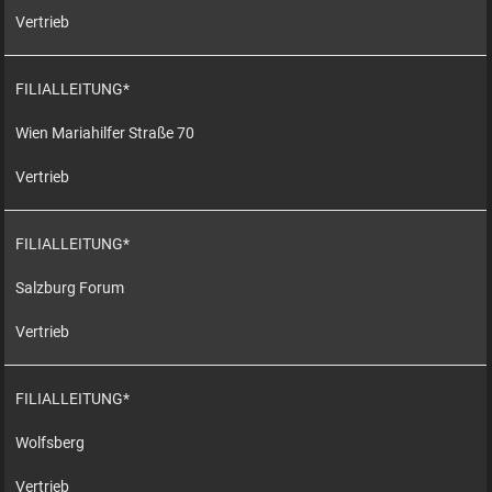
Vertrieb
FILIALLEITUNG*
Wien Mariahilfer Straße 70
Vertrieb
FILIALLEITUNG*
Salzburg Forum
Vertrieb
FILIALLEITUNG*
Wolfsberg
Vertrieb