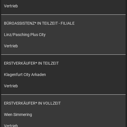
Vertrieb
BÜROASSISTENZ* IN TEILZEIT - FILIALE
Linz/Pasching Plus City
Vertrieb
ERSTVERKÄUFER* IN TEILZEIT
Klagenfurt City Arkaden
Vertrieb
ERSTVERKÄUFER* IN VOLLZEIT
Wien Simmering
Vertrieb