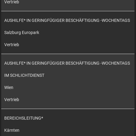
Vertrieb
AUSHILFE* IN GERINGFÜGIGER BESCHÄFTIGUNG -WOCHENTAGS
Salzburg Europark
Vertrieb
AUSHILFE* IN GERINGFÜGIGER BESCHÄFTIGUNG -WOCHENTAGS
IM SCHLICHTDIENST
Wien
Vertrieb
BEREICHSLEITUNG*
Kärnten