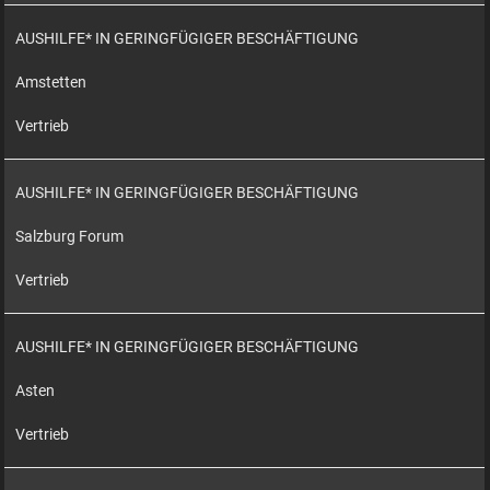
AUSHILFE* IN GERINGFÜGIGER BESCHÄFTIGUNG
Amstetten
Vertrieb
AUSHILFE* IN GERINGFÜGIGER BESCHÄFTIGUNG
Salzburg Forum
Vertrieb
AUSHILFE* IN GERINGFÜGIGER BESCHÄFTIGUNG
Asten
Vertrieb