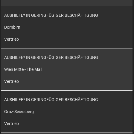
AUSHILFE* IN GERINGFÜGIGER BESCHÄFTIGUNG
Dornbirn
Vertrieb
AUSHILFE* IN GERINGFÜGIGER BESCHÄFTIGUNG
Wien Mitte - The Mall
Vertrieb
AUSHILFE* IN GERINGFÜGIGER BESCHÄFTIGUNG
Graz-Seiersberg
Vertrieb