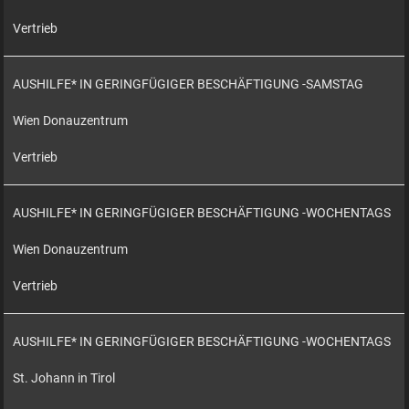
Vertrieb
AUSHILFE* IN GERINGFÜGIGER BESCHÄFTIGUNG -SAMSTAG
Wien Donauzentrum
Vertrieb
AUSHILFE* IN GERINGFÜGIGER BESCHÄFTIGUNG -WOCHENTAGS
Wien Donauzentrum
Vertrieb
AUSHILFE* IN GERINGFÜGIGER BESCHÄFTIGUNG -WOCHENTAGS
St. Johann in Tirol