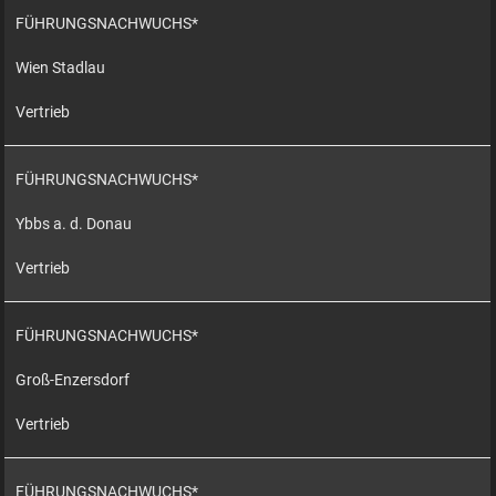
FÜHRUNGSNACHWUCHS*
Wien Stadlau
Vertrieb
FÜHRUNGSNACHWUCHS*
Ybbs a. d. Donau
Vertrieb
FÜHRUNGSNACHWUCHS*
Groß-Enzersdorf
Vertrieb
FÜHRUNGSNACHWUCHS*