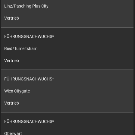
Linz/Pasching Plus City
Vertrieb
FÜHRUNGSNACHWUCHS*
Ried/Tumeltsham
Vertrieb
FÜHRUNGSNACHWUCHS*
Wien Citygate
Vertrieb
FÜHRUNGSNACHWUCHS*
Oberwart