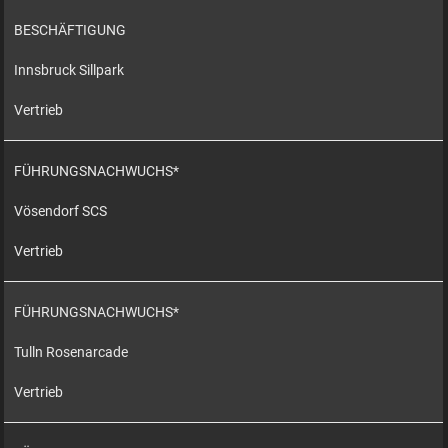
BESCHÄFTIGUNG
Innsbruck Sillpark
Vertrieb
FÜHRUNGSNACHWUCHS*
Vösendorf SCS
Vertrieb
FÜHRUNGSNACHWUCHS*
Tulln Rosenarcade
Vertrieb