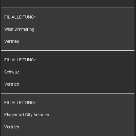
FILIALLEITUNG*
Wien Simmering
Vertrieb
FILIALLEITUNG*
Schwaz
Vertrieb
FILIALLEITUNG*
Klagenfurt City Arkaden
Vertrieb