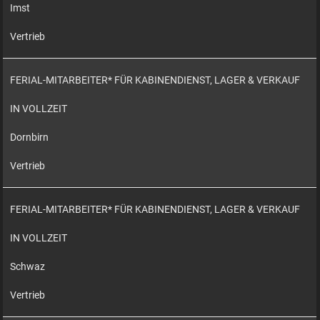
Imst
Vertrieb
FERIAL-MITARBEITER* FÜR KABINENDIENST, LAGER & VERKAUF
IN VOLLZEIT
Dornbirn
Vertrieb
FERIAL-MITARBEITER* FÜR KABINENDIENST, LAGER & VERKAUF
IN VOLLZEIT
Schwaz
Vertrieb