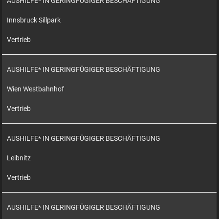
AUSHILFE* IN GERINGFÜGIGER BESCHÄFTIGUNG
Innsbruck Sillpark
Vertrieb
AUSHILFE* IN GERINGFÜGIGER BESCHÄFTIGUNG
Wien Westbahnhof
Vertrieb
AUSHILFE* IN GERINGFÜGIGER BESCHÄFTIGUNG
Leibnitz
Vertrieb
AUSHILFE* IN GERINGFÜGIGER BESCHÄFTIGUNG