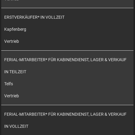
ERSTVERKÄUFER* IN VOLLZEIT
Kapfenberg
Vertrieb
FERIAL-MITARBEITER* FÜR KABINENDIENST, LAGER & VERKAUF
IN TEILZEIT
Telfs
Vertrieb
FERIAL-MITARBEITER* FÜR KABINENDIENST, LAGER & VERKAUF
IN VOLLZEIT