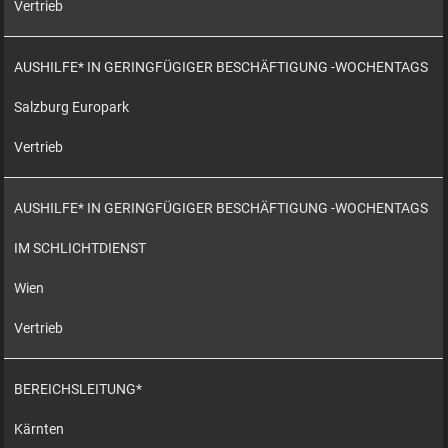
Vertrieb
AUSHILFE* IN GERINGFÜGIGER BESCHÄFTIGUNG -WOCHENTAGS
Salzburg Europark
Vertrieb
AUSHILFE* IN GERINGFÜGIGER BESCHÄFTIGUNG -WOCHENTAGS
IM SCHLICHTDIENST
Wien
Vertrieb
BEREICHSLEITUNG*
Kärnten