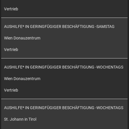
Vertrieb
AUSHILFE* IN GERINGFÜGIGER BESCHÄFTIGUNG -SAMSTAG
Wien Donauzentrum
Vertrieb
AUSHILFE* IN GERINGFÜGIGER BESCHÄFTIGUNG -WOCHENTAGS
Wien Donauzentrum
Vertrieb
AUSHILFE* IN GERINGFÜGIGER BESCHÄFTIGUNG -WOCHENTAGS
St. Johann in Tirol