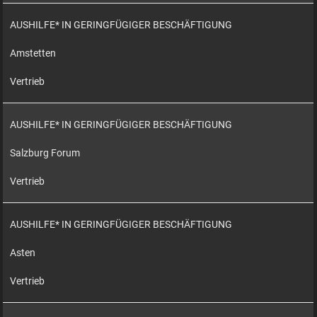
AUSHILFE* IN GERINGFÜGIGER BESCHÄFTIGUNG
Amstetten
Vertrieb
AUSHILFE* IN GERINGFÜGIGER BESCHÄFTIGUNG
Salzburg Forum
Vertrieb
AUSHILFE* IN GERINGFÜGIGER BESCHÄFTIGUNG
Asten
Vertrieb