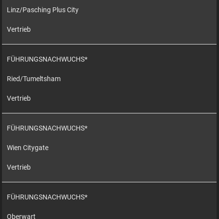
Linz/Pasching Plus City
Vertrieb
FÜHRUNGSNACHWUCHS*
Ried/Tumeltsham
Vertrieb
FÜHRUNGSNACHWUCHS*
Wien Citygate
Vertrieb
FÜHRUNGSNACHWUCHS*
Oberwart