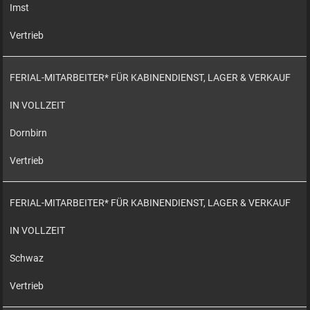
Imst
Vertrieb
FERIAL-MITARBEITER* FÜR KABINENDIENST, LAGER & VERKAUF
IN VOLLZEIT
Dornbirn
Vertrieb
FERIAL-MITARBEITER* FÜR KABINENDIENST, LAGER & VERKAUF
IN VOLLZEIT
Schwaz
Vertrieb