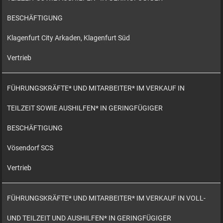
BESCHÄFTIGUNG
Klagenfurt City Arkaden, Klagenfurt Süd
Vertrieb
FÜHRUNGSKRÄFTE* UND MITARBEITER* IM VERKAUF IN
TEILZEIT SOWIE AUSHILFEN* IN GERINGFÜGIGER
BESCHÄFTIGUNG
Vösendorf SCS
Vertrieb
FÜHRUNGSKRÄFTE* UND MITARBEITER* IM VERKAUF IN VOLL-
UND TEILZEIT UND AUSHILFEN* IN GERINGFÜGIGER