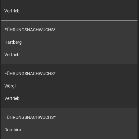
Vertrieb
FÜHRUNGSNACHWUCHS*
Hartberg
Vertrieb
FÜHRUNGSNACHWUCHS*
Wörgl
Vertrieb
FÜHRUNGSNACHWUCHS*
Dornbirn