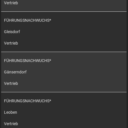
Vertrieb
FÜHRUNGSNACHWUCHS*
Gleisdorf
Vertrieb
FÜHRUNGSNACHWUCHS*
Gänserndorf
Vertrieb
FÜHRUNGSNACHWUCHS*
Leoben
Vertrieb