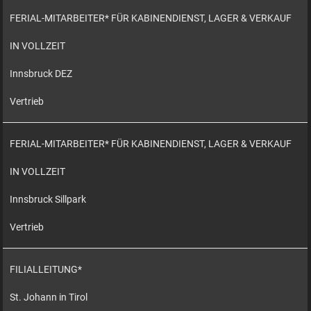
FERIAL-MITARBEITER* FÜR KABINENDIENST, LAGER & VERKAUF
IN VOLLZEIT
Innsbruck DEZ
Vertrieb
FERIAL-MITARBEITER* FÜR KABINENDIENST, LAGER & VERKAUF
IN VOLLZEIT
Innsbruck Sillpark
Vertrieb
FILIALLEITUNG*
St. Johann in Tirol