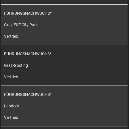
FÜHRUNGSNACHWUCHS*
Graz EKZ City Park
Vertrieb
FÜHRUNGSNACHWUCHS*
Graz-Gösting
Vertrieb
FÜHRUNGSNACHWUCHS*
Landeck
Vertrieb