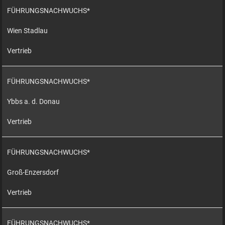
FÜHRUNGSNACHWUCHS*
Wien Stadlau
Vertrieb
FÜHRUNGSNACHWUCHS*
Ybbs a. d. Donau
Vertrieb
FÜHRUNGSNACHWUCHS*
Groß-Enzersdorf
Vertrieb
FÜHRUNGSNACHWUCHS*