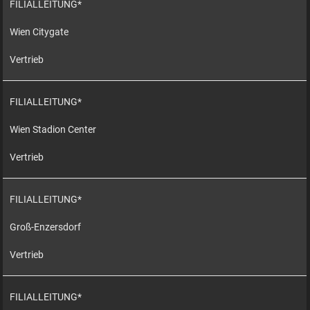
FILIALLEITUNG*
Wien Citygate
Vertrieb
FILIALLEITUNG*
Wien Stadion Center
Vertrieb
FILIALLEITUNG*
Groß-Enzersdorf
Vertrieb
FILIALLEITUNG*