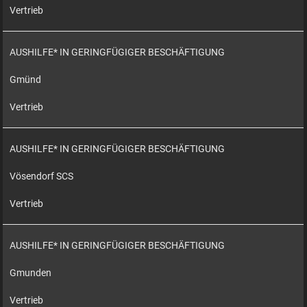
Vertrieb
AUSHILFE* IN GERINGFÜGIGER BESCHÄFTIGUNG
Gmünd
Vertrieb
AUSHILFE* IN GERINGFÜGIGER BESCHÄFTIGUNG
Vösendorf SCS
Vertrieb
AUSHILFE* IN GERINGFÜGIGER BESCHÄFTIGUNG
Gmunden
Vertrieb