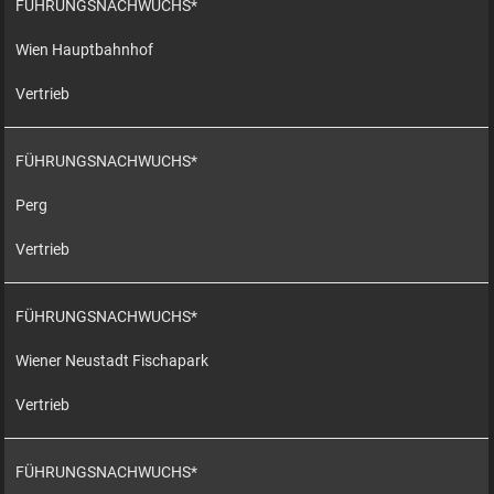
FÜHRUNGSNACHWUCHS*
Wien Hauptbahnhof
Vertrieb
FÜHRUNGSNACHWUCHS*
Perg
Vertrieb
FÜHRUNGSNACHWUCHS*
Wiener Neustadt Fischapark
Vertrieb
FÜHRUNGSNACHWUCHS*