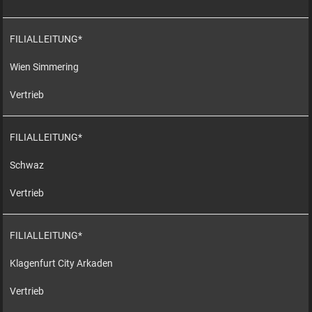
FILIALLEITUNG*
Wien Simmering
Vertrieb
FILIALLEITUNG*
Schwaz
Vertrieb
FILIALLEITUNG*
Klagenfurt City Arkaden
Vertrieb