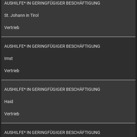
AUSHILFE* IN GERINGFÜGIGER BESCHÄFTIGUNG
St. Johann in Tirol
Vertrieb
AUSHILFE* IN GERINGFÜGIGER BESCHÄFTIGUNG
Imst
Vertrieb
AUSHILFE* IN GERINGFÜGIGER BESCHÄFTIGUNG
Haid
Vertrieb
AUSHILFE* IN GERINGFÜGIGER BESCHÄFTIGUNG