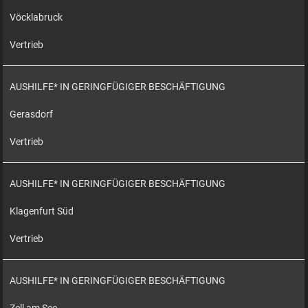
Vöcklabruck
Vertrieb
AUSHILFE* IN GERINGFÜGIGER BESCHÄFTIGUNG
Gerasdorf
Vertrieb
AUSHILFE* IN GERINGFÜGIGER BESCHÄFTIGUNG
Klagenfurt Süd
Vertrieb
AUSHILFE* IN GERINGFÜGIGER BESCHÄFTIGUNG