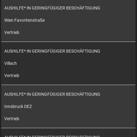
AUSHILFE* IN GERINGFÜGIGER BESCHÄFTIGUNG
Wien Favoritenstraße
Vertrieb
AUSHILFE* IN GERINGFÜGIGER BESCHÄFTIGUNG
Villach
Vertrieb
AUSHILFE* IN GERINGFÜGIGER BESCHÄFTIGUNG
Innsbruck DEZ
Vertrieb