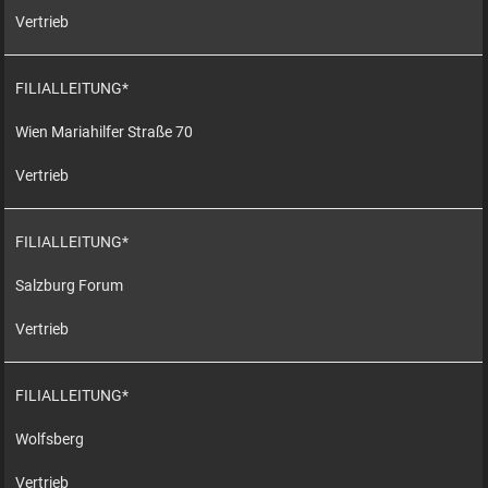
Vertrieb
FILIALLEITUNG*
Wien Mariahilfer Straße 70
Vertrieb
FILIALLEITUNG*
Salzburg Forum
Vertrieb
FILIALLEITUNG*
Wolfsberg
Vertrieb