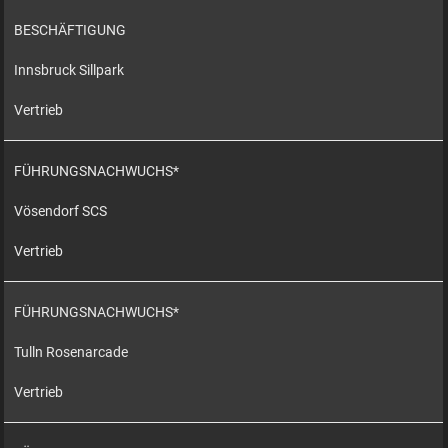
BESCHÄFTIGUNG
Innsbruck Sillpark
Vertrieb
FÜHRUNGSNACHWUCHS*
Vösendorf SCS
Vertrieb
FÜHRUNGSNACHWUCHS*
Tulln Rosenarcade
Vertrieb