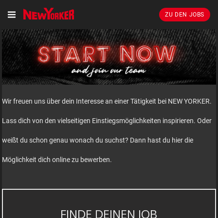
ZU DEN JOBS
Wir freuen uns über dein Interesse an einer Tätigkeit bei NEW YORKER.
Lass dich von den vielseitigen Einstiegsmöglichkeiten inspirieren. Oder
weißt du schon genau wonach du suchst? Dann hast du hier die
Möglichkeit dich online zu bewerben.
FINDE DEINEN JOB