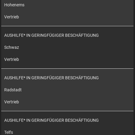
Hohenems
Vertrieb
AUSHILFE* IN GERINGFÜGIGER BESCHÄFTIGUNG
Schwaz
Vertrieb
AUSHILFE* IN GERINGFÜGIGER BESCHÄFTIGUNG
Radstadt
Vertrieb
AUSHILFE* IN GERINGFÜGIGER BESCHÄFTIGUNG
Telfs