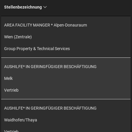
Stellenbezeichnung
AREA FACILITY MANGER * Alpen-Donauraum
Wien (Zentrale)
Group Property & Technical Services
AUSHILFE* IN GERINGFÜGIGER BESCHÄFTIGUNG
Melk
Vertrieb
AUSHILFE* IN GERINGFÜGIGER BESCHÄFTIGUNG
Waidhofen/Thaya
Vertrieb