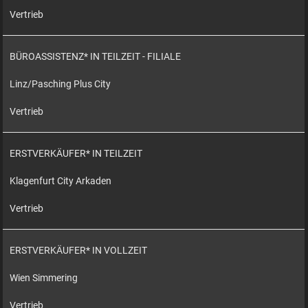
Vertrieb
BÜROASSISTENZ* IN TEILZEIT - FILIALE
Linz/Pasching Plus City
Vertrieb
ERSTVERKÄUFER* IN TEILZEIT
Klagenfurt City Arkaden
Vertrieb
ERSTVERKÄUFER* IN VOLLZEIT
Wien Simmering
Vertrieb