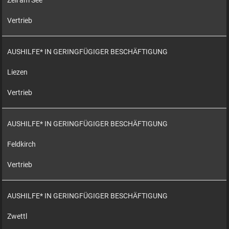
Zell am See
Vertrieb
AUSHILFE* IN GERINGFÜGIGER BESCHÄFTIGUNG
Liezen
Vertrieb
AUSHILFE* IN GERINGFÜGIGER BESCHÄFTIGUNG
Feldkirch
Vertrieb
AUSHILFE* IN GERINGFÜGIGER BESCHÄFTIGUNG
Zwettl