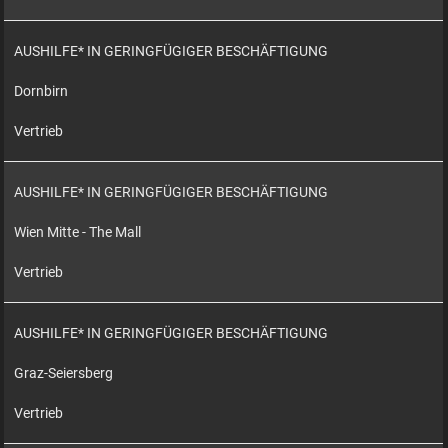
AUSHILFE* IN GERINGFÜGIGER BESCHÄFTIGUNG
Dornbirn
Vertrieb
AUSHILFE* IN GERINGFÜGIGER BESCHÄFTIGUNG
Wien Mitte - The Mall
Vertrieb
AUSHILFE* IN GERINGFÜGIGER BESCHÄFTIGUNG
Graz-Seiersberg
Vertrieb