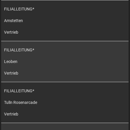
FILIALLEITUNG*
Amstetten
Vertrieb
FILIALLEITUNG*
Leoben
Vertrieb
FILIALLEITUNG*
Tulln Rosenarcade
Vertrieb