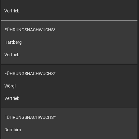
Vertrieb
FÜHRUNGSNACHWUCHS*
Hartberg
Vertrieb
FÜHRUNGSNACHWUCHS*
Wörgl
Vertrieb
FÜHRUNGSNACHWUCHS*
Dornbirn