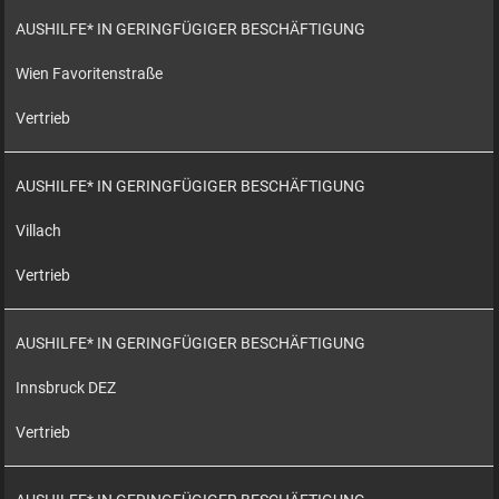
AUSHILFE* IN GERINGFÜGIGER BESCHÄFTIGUNG
Wien Favoritenstraße
Vertrieb
AUSHILFE* IN GERINGFÜGIGER BESCHÄFTIGUNG
Villach
Vertrieb
AUSHILFE* IN GERINGFÜGIGER BESCHÄFTIGUNG
Innsbruck DEZ
Vertrieb