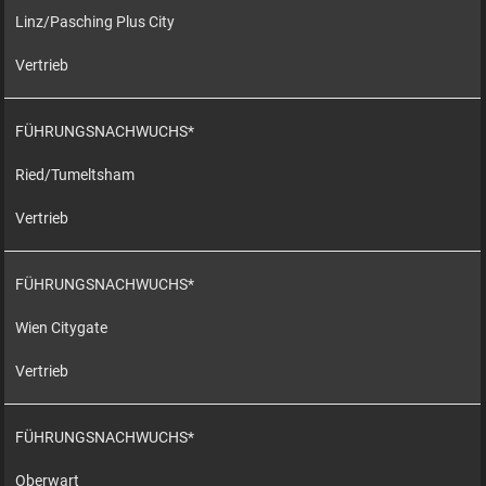
Linz/Pasching Plus City
Vertrieb
FÜHRUNGSNACHWUCHS*
Ried/Tumeltsham
Vertrieb
FÜHRUNGSNACHWUCHS*
Wien Citygate
Vertrieb
FÜHRUNGSNACHWUCHS*
Oberwart