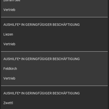
Zell am See
Vertrieb
AUSHILFE* IN GERINGFÜGIGER BESCHÄFTIGUNG
Liezen
Vertrieb
AUSHILFE* IN GERINGFÜGIGER BESCHÄFTIGUNG
Feldkirch
Vertrieb
AUSHILFE* IN GERINGFÜGIGER BESCHÄFTIGUNG
Zwettl