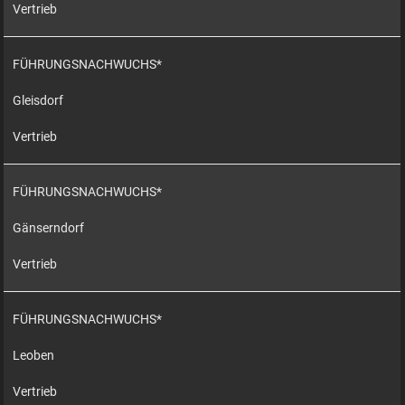
Vertrieb
FÜHRUNGSNACHWUCHS*
Gleisdorf
Vertrieb
FÜHRUNGSNACHWUCHS*
Gänserndorf
Vertrieb
FÜHRUNGSNACHWUCHS*
Leoben
Vertrieb