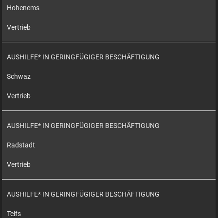
Hohenems
Vertrieb
AUSHILFE* IN GERINGFÜGIGER BESCHÄFTIGUNG
Schwaz
Vertrieb
AUSHILFE* IN GERINGFÜGIGER BESCHÄFTIGUNG
Radstadt
Vertrieb
AUSHILFE* IN GERINGFÜGIGER BESCHÄFTIGUNG
Telfs