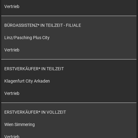
Vertrieb
BÜROASSISTENZ* IN TEILZEIT - FILIALE
Linz/Pasching Plus City
Vertrieb
ERSTVERKÄUFER* IN TEILZEIT
Klagenfurt City Arkaden
Vertrieb
ERSTVERKÄUFER* IN VOLLZEIT
Wien Simmering
Vertrieb