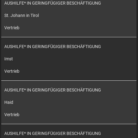
AUSHILFE* IN GERINGFÜGIGER BESCHÄFTIGUNG
St. Johann in Tirol
Vertrieb
AUSHILFE* IN GERINGFÜGIGER BESCHÄFTIGUNG
Imst
Vertrieb
AUSHILFE* IN GERINGFÜGIGER BESCHÄFTIGUNG
Haid
Vertrieb
AUSHILFE* IN GERINGFÜGIGER BESCHÄFTIGUNG