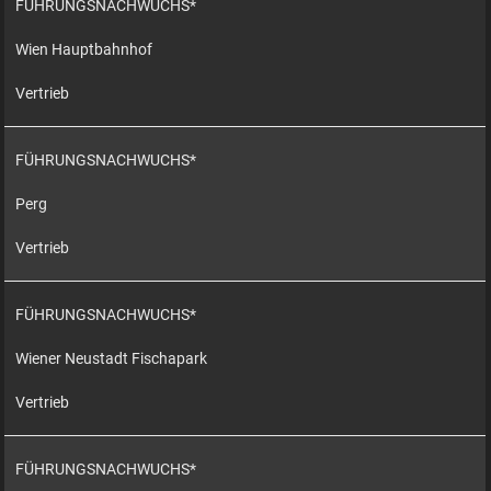
FÜHRUNGSNACHWUCHS*
Wien Hauptbahnhof
Vertrieb
FÜHRUNGSNACHWUCHS*
Perg
Vertrieb
FÜHRUNGSNACHWUCHS*
Wiener Neustadt Fischapark
Vertrieb
FÜHRUNGSNACHWUCHS*