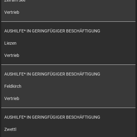
Zell am See
Vertrieb
AUSHILFE* IN GERINGFÜGIGER BESCHÄFTIGUNG
Liezen
Vertrieb
AUSHILFE* IN GERINGFÜGIGER BESCHÄFTIGUNG
Feldkirch
Vertrieb
AUSHILFE* IN GERINGFÜGIGER BESCHÄFTIGUNG
Zwettl