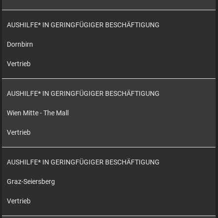
AUSHILFE* IN GERINGFÜGIGER BESCHÄFTIGUNG
Dornbirn
Vertrieb
AUSHILFE* IN GERINGFÜGIGER BESCHÄFTIGUNG
Wien Mitte - The Mall
Vertrieb
AUSHILFE* IN GERINGFÜGIGER BESCHÄFTIGUNG
Graz-Seiersberg
Vertrieb