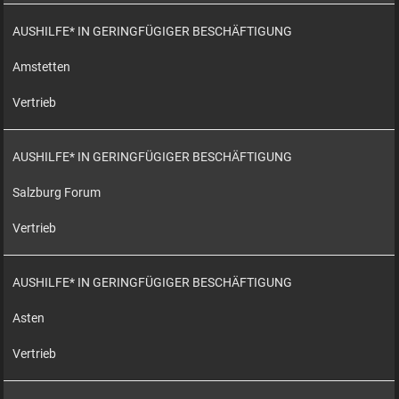
AUSHILFE* IN GERINGFÜGIGER BESCHÄFTIGUNG
Amstetten
Vertrieb
AUSHILFE* IN GERINGFÜGIGER BESCHÄFTIGUNG
Salzburg Forum
Vertrieb
AUSHILFE* IN GERINGFÜGIGER BESCHÄFTIGUNG
Asten
Vertrieb