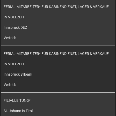
FERIAL-MITARBEITER* FÜR KABINENDIENST, LAGER & VERKAUF
IN VOLLZEIT
Innsbruck DEZ
Vertrieb
FERIAL-MITARBEITER* FÜR KABINENDIENST, LAGER & VERKAUF
IN VOLLZEIT
Innsbruck Sillpark
Vertrieb
FILIALLEITUNG*
St. Johann in Tirol