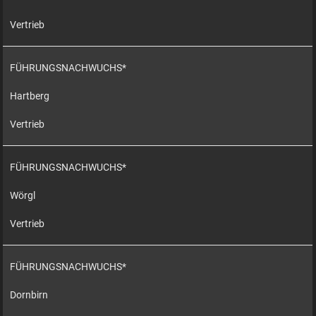
Vertrieb
FÜHRUNGSNACHWUCHS*
Hartberg
Vertrieb
FÜHRUNGSNACHWUCHS*
Wörgl
Vertrieb
FÜHRUNGSNACHWUCHS*
Dornbirn