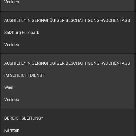
Vertrieb
AUSHILFE* IN GERINGFÜGIGER BESCHÄFTIGUNG -WOCHENTAGS
Salzburg Europark
Vertrieb
AUSHILFE* IN GERINGFÜGIGER BESCHÄFTIGUNG -WOCHENTAGS
IM SCHLICHTDIENST
Wien
Vertrieb
BEREICHSLEITUNG*
Kärnten