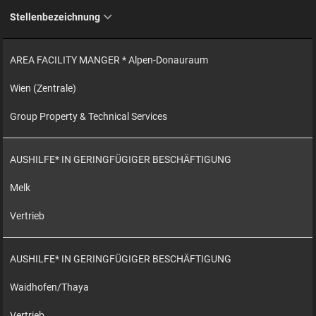
Stellenbezeichnung
AREA FACILITY MANGER * Alpen-Donauraum
Wien (Zentrale)
Group Property & Technical Services
AUSHILFE* IN GERINGFÜGIGER BESCHÄFTIGUNG
Melk
Vertrieb
AUSHILFE* IN GERINGFÜGIGER BESCHÄFTIGUNG
Waidhofen/Thaya
Vertrieb