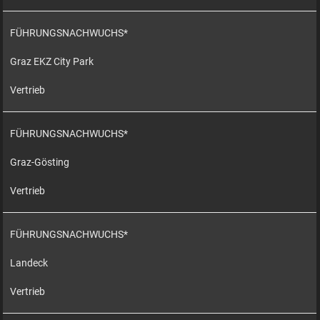
FÜHRUNGSNACHWUCHS*
Graz EKZ City Park
Vertrieb
FÜHRUNGSNACHWUCHS*
Graz-Gösting
Vertrieb
FÜHRUNGSNACHWUCHS*
Landeck
Vertrieb