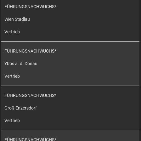
FÜHRUNGSNACHWUCHS*
Wien Stadlau
Vertrieb
FÜHRUNGSNACHWUCHS*
Ybbs a. d. Donau
Vertrieb
FÜHRUNGSNACHWUCHS*
Groß-Enzersdorf
Vertrieb
FÜHRUNGSNACHWUCHS*