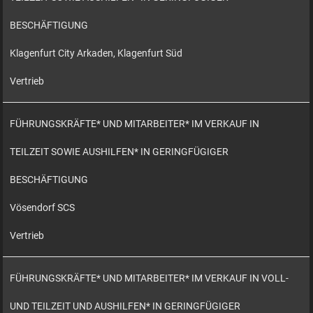
BESCHÄFTIGUNG
Klagenfurt City Arkaden, Klagenfurt Süd
Vertrieb
FÜHRUNGSKRÄFTE* UND MITARBEITER* IM VERKAUF IN
TEILZEIT SOWIE AUSHILFEN* IN GERINGFÜGIGER
BESCHÄFTIGUNG
Vösendorf SCS
Vertrieb
FÜHRUNGSKRÄFTE* UND MITARBEITER* IM VERKAUF IN VOLL-
UND TEILZEIT UND AUSHILFEN* IN GERINGFÜGIGER