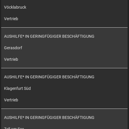
Vöcklabruck
Vertrieb
AUSHILFE* IN GERINGFÜGIGER BESCHÄFTIGUNG
Gerasdorf
Vertrieb
AUSHILFE* IN GERINGFÜGIGER BESCHÄFTIGUNG
Klagenfurt Süd
Vertrieb
AUSHILFE* IN GERINGFÜGIGER BESCHÄFTIGUNG