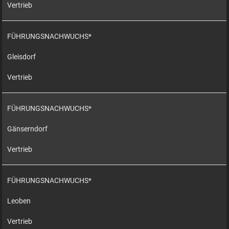
Vertrieb
FÜHRUNGSNACHWUCHS*
Gleisdorf
Vertrieb
FÜHRUNGSNACHWUCHS*
Gänserndorf
Vertrieb
FÜHRUNGSNACHWUCHS*
Leoben
Vertrieb