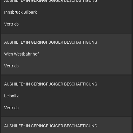
AUSHILFE* IN GERINGFÜGIGER BESCHÄFTIGUNG
Innsbruck Sillpark
Vertrieb
AUSHILFE* IN GERINGFÜGIGER BESCHÄFTIGUNG
Wien Westbahnhof
Vertrieb
AUSHILFE* IN GERINGFÜGIGER BESCHÄFTIGUNG
Leibnitz
Vertrieb
AUSHILFE* IN GERINGFÜGIGER BESCHÄFTIGUNG