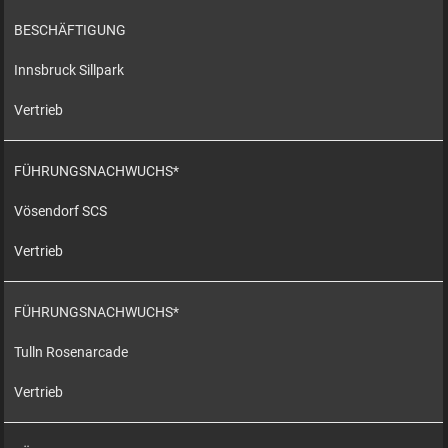
BESCHÄFTIGUNG
Innsbruck Sillpark
Vertrieb
FÜHRUNGSNACHWUCHS*
Vösendorf SCS
Vertrieb
FÜHRUNGSNACHWUCHS*
Tulln Rosenarcade
Vertrieb