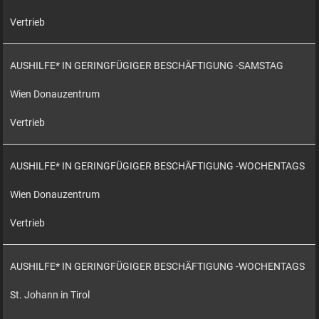
Vertrieb
AUSHILFE* IN GERINGFÜGIGER BESCHÄFTIGUNG -SAMSTAG
Wien Donauzentrum
Vertrieb
AUSHILFE* IN GERINGFÜGIGER BESCHÄFTIGUNG -WOCHENTAGS
Wien Donauzentrum
Vertrieb
AUSHILFE* IN GERINGFÜGIGER BESCHÄFTIGUNG -WOCHENTAGS
St. Johann in Tirol