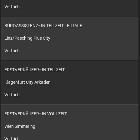
Vertrieb
BÜROASSISTENZ* IN TEILZEIT - FILIALE
Linz/Pasching Plus City
Vertrieb
ERSTVERKÄUFER* IN TEILZEIT
Klagenfurt City Arkaden
Vertrieb
ERSTVERKÄUFER* IN VOLLZEIT
Wien Simmering
Vertrieb