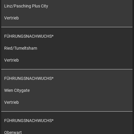
Linz/Pasching Plus City
Vertrieb
FÜHRUNGSNACHWUCHS*
Ried/Tumeltsham
Vertrieb
FÜHRUNGSNACHWUCHS*
Wien Citygate
Vertrieb
FÜHRUNGSNACHWUCHS*
Oberwart