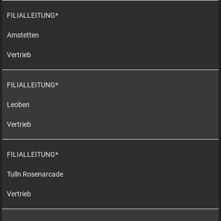
FILIALLEITUNG*
Amstetten
Vertrieb
FILIALLEITUNG*
Leoben
Vertrieb
FILIALLEITUNG*
Tulln Rosenarcade
Vertrieb