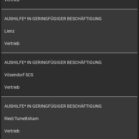
AUSHILFE* IN GERINGFÜGIGER BESCHÄFTIGUNG
Lienz
Vertrieb
AUSHILFE* IN GERINGFÜGIGER BESCHÄFTIGUNG
Vösendorf SCS
Vertrieb
AUSHILFE* IN GERINGFÜGIGER BESCHÄFTIGUNG
Ried/Tumeltsham
Vertrieb