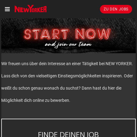
ZU DEN JOBS
Wir freuen uns über dein Interesse an einer Tätigkeit bei NEW YORKER.
Lass dich von den vielseitigen Einstiegsmöglichkeiten inspirieren. Oder
weißt du schon genau wonach du suchst? Dann hast du hier die
Möglichkeit dich online zu bewerben.
FINDE DEINEN JOB