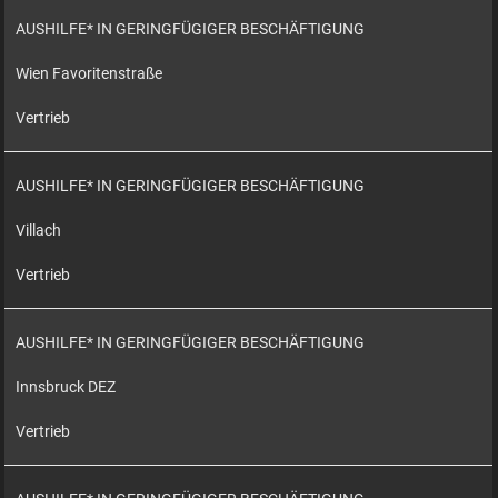
AUSHILFE* IN GERINGFÜGIGER BESCHÄFTIGUNG
Wien Favoritenstraße
Vertrieb
AUSHILFE* IN GERINGFÜGIGER BESCHÄFTIGUNG
Villach
Vertrieb
AUSHILFE* IN GERINGFÜGIGER BESCHÄFTIGUNG
Innsbruck DEZ
Vertrieb