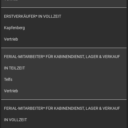
ERSTVERKÄUFER* IN VOLLZEIT
Kapfenberg
Vertrieb
FERIAL-MITARBEITER* FÜR KABINENDIENST, LAGER & VERKAUF
IN TEILZEIT
Telfs
Vertrieb
FERIAL-MITARBEITER* FÜR KABINENDIENST, LAGER & VERKAUF
IN VOLLZEIT