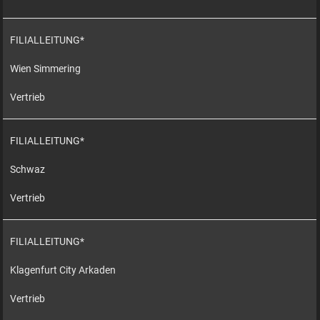
FILIALLEITUNG*
Wien Simmering
Vertrieb
FILIALLEITUNG*
Schwaz
Vertrieb
FILIALLEITUNG*
Klagenfurt City Arkaden
Vertrieb