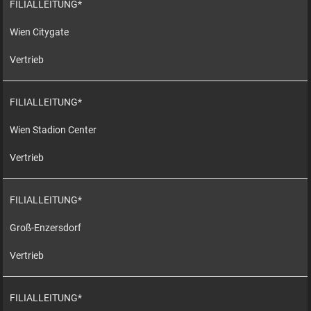
FILIALLEITUNG*
Wien Citygate
Vertrieb
FILIALLEITUNG*
Wien Stadion Center
Vertrieb
FILIALLEITUNG*
Groß-Enzersdorf
Vertrieb
FILIALLEITUNG*