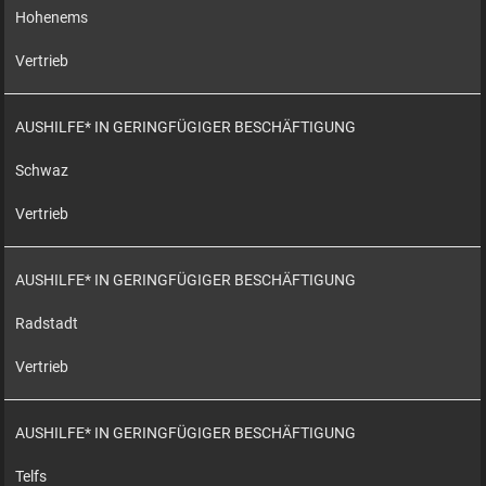
Hohenems
Vertrieb
AUSHILFE* IN GERINGFÜGIGER BESCHÄFTIGUNG
Schwaz
Vertrieb
AUSHILFE* IN GERINGFÜGIGER BESCHÄFTIGUNG
Radstadt
Vertrieb
AUSHILFE* IN GERINGFÜGIGER BESCHÄFTIGUNG
Telfs