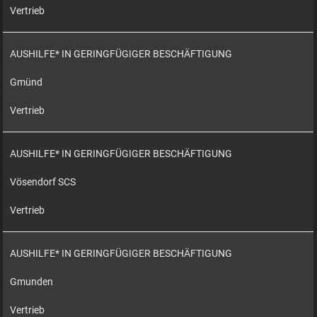
Vertrieb
AUSHILFE* IN GERINGFÜGIGER BESCHÄFTIGUNG
Gmünd
Vertrieb
AUSHILFE* IN GERINGFÜGIGER BESCHÄFTIGUNG
Vösendorf SCS
Vertrieb
AUSHILFE* IN GERINGFÜGIGER BESCHÄFTIGUNG
Gmunden
Vertrieb