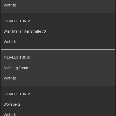
Vertrieb
FILIALLEITUNG*
Wien Mariahilfer Straße 70
Vertrieb
FILIALLEITUNG*
Salzburg Forum
Vertrieb
FILIALLEITUNG*
Wolfsberg
Vertrieb