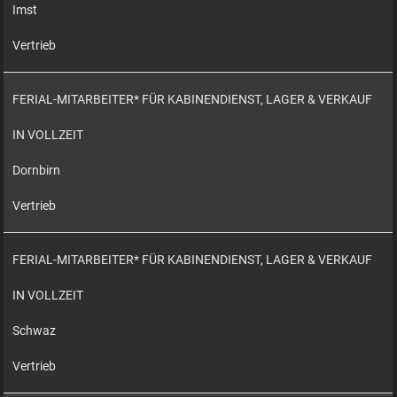
Imst
Vertrieb
FERIAL-MITARBEITER* FÜR KABINENDIENST, LAGER & VERKAUF
IN VOLLZEIT
Dornbirn
Vertrieb
FERIAL-MITARBEITER* FÜR KABINENDIENST, LAGER & VERKAUF
IN VOLLZEIT
Schwaz
Vertrieb