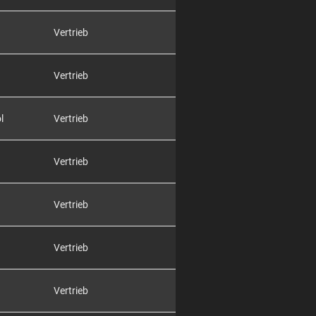
Vertrieb
Vertrieb
l
Vertrieb
Vertrieb
Vertrieb
Vertrieb
Vertrieb