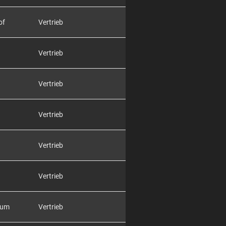
of
Vertrieb
Vertrieb
Vertrieb
Vertrieb
Vertrieb
Vertrieb
rum
Vertrieb