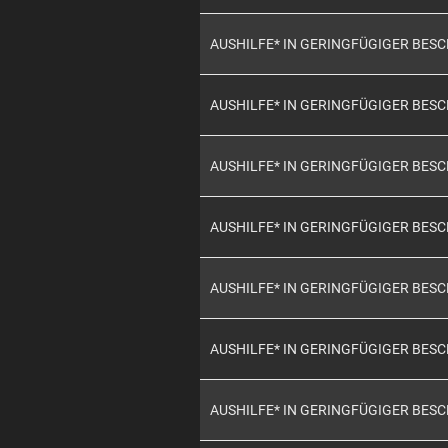
AUSHILFE* IN GERINGFÜGIGER BES
AUSHILFE* IN GERINGFÜGIGER BES
AUSHILFE* IN GERINGFÜGIGER BES
AUSHILFE* IN GERINGFÜGIGER BES
AUSHILFE* IN GERINGFÜGIGER BES
AUSHILFE* IN GERINGFÜGIGER BES
AUSHILFE* IN GERINGFÜGIGER BES