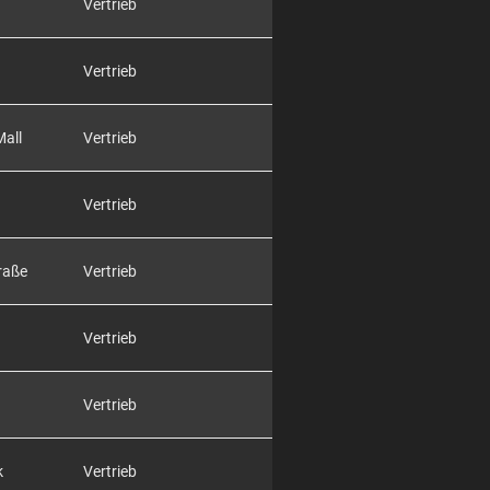
Vertrieb
Vertrieb
Mall
Vertrieb
Vertrieb
raße
Vertrieb
Vertrieb
Vertrieb
k
Vertrieb