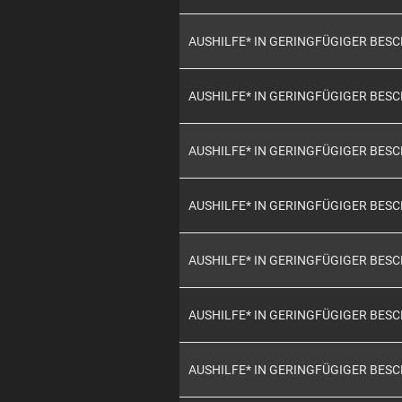
AUSHILFE* IN GERINGFÜGIGER BES
AUSHILFE* IN GERINGFÜGIGER BES
AUSHILFE* IN GERINGFÜGIGER BES
AUSHILFE* IN GERINGFÜGIGER BES
AUSHILFE* IN GERINGFÜGIGER BES
AUSHILFE* IN GERINGFÜGIGER BES
AUSHILFE* IN GERINGFÜGIGER BES