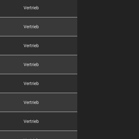
Vertrieb
Vertrieb
Vertrieb
Vertrieb
Vertrieb
Vertrieb
Vertrieb