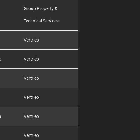
Group Property &
Technical Services
Vertrieb
a
Vertrieb
Vertrieb
Vertrieb
m
Vertrieb
Vertrieb