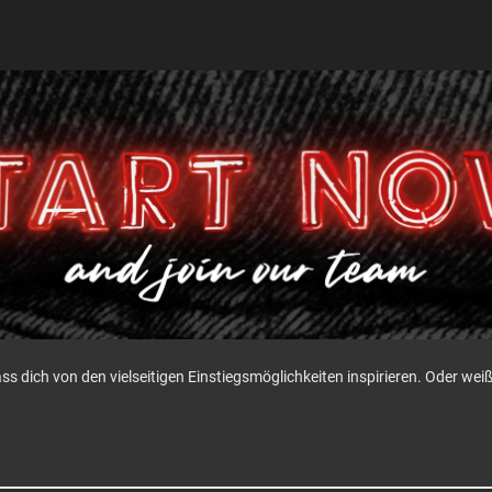
ass dich von den vielseitigen Einstiegsmöglichkeiten inspirieren. Oder w