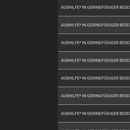
AUSHILFE* IN GERINGFÜGIGER BES
AUSHILFE* IN GERINGFÜGIGER BES
AUSHILFE* IN GERINGFÜGIGER BES
AUSHILFE* IN GERINGFÜGIGER BES
AUSHILFE* IN GERINGFÜGIGER BES
AUSHILFE* IN GERINGFÜGIGER BES
AUSHILFE* IN GERINGFÜGIGER BES