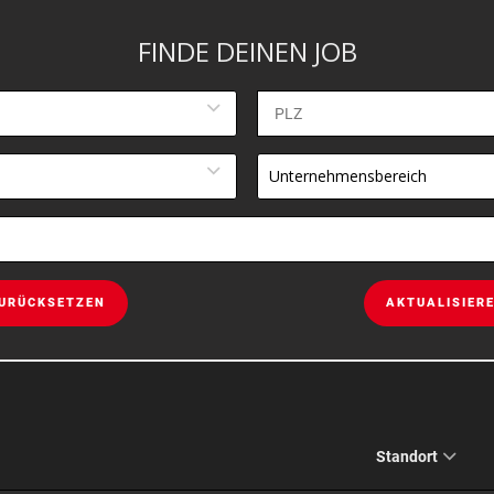
FINDE DEINEN JOB
Unternehmensbereich
URÜCKSETZEN
AKTUALISIER
Standort