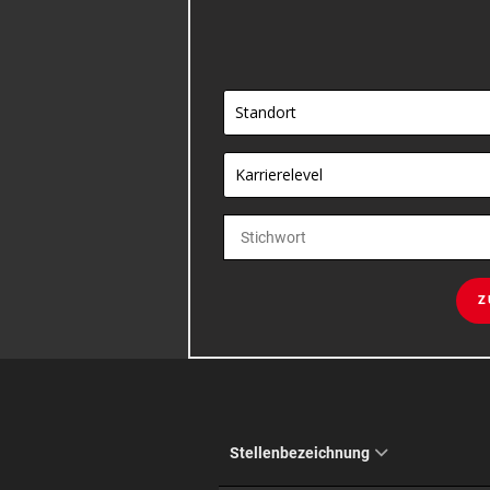
Standort
Karrierelevel
Z
Stellenbezeichnung