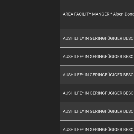
AREA FACILITY MANGER * Alpen-Don
AUSHILFE* IN GERINGFÜGIGER BES
AUSHILFE* IN GERINGFÜGIGER BES
AUSHILFE* IN GERINGFÜGIGER BES
AUSHILFE* IN GERINGFÜGIGER BES
AUSHILFE* IN GERINGFÜGIGER BES
AUSHILFE* IN GERINGFÜGIGER BES