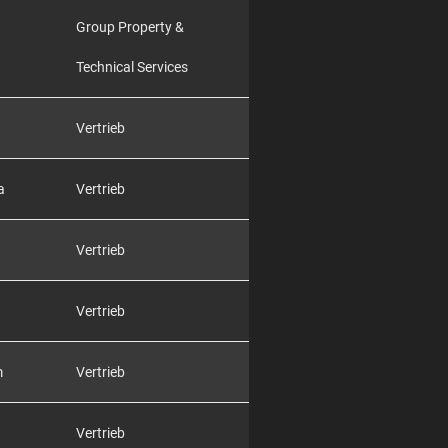
Group Property &
Technical Services
Vertrieb
a
Vertrieb
Vertrieb
Vertrieb
m
Vertrieb
Vertrieb