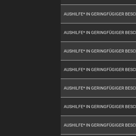
AUSHILFE* IN GERINGFÜGIGER BES
AUSHILFE* IN GERINGFÜGIGER BES
AUSHILFE* IN GERINGFÜGIGER BES
AUSHILFE* IN GERINGFÜGIGER BES
AUSHILFE* IN GERINGFÜGIGER BES
AUSHILFE* IN GERINGFÜGIGER BES
AUSHILFE* IN GERINGFÜGIGER BES