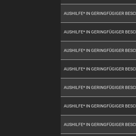
AUSHILFE* IN GERINGFÜGIGER BES
AUSHILFE* IN GERINGFÜGIGER BES
AUSHILFE* IN GERINGFÜGIGER BES
AUSHILFE* IN GERINGFÜGIGER BES
AUSHILFE* IN GERINGFÜGIGER BES
AUSHILFE* IN GERINGFÜGIGER BES
AUSHILFE* IN GERINGFÜGIGER BES