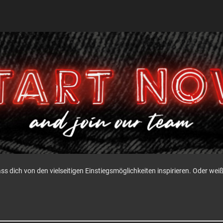
ass dich von den vielseitigen Einstiegsmöglichkeiten inspirieren. Oder w