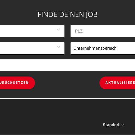
FINDE DEINEN JOB
Unternehmensbereich
URÜCKSETZEN
AKTUALISIER
Standort