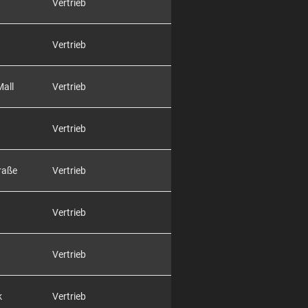
Vertrieb
Vertrieb
Mall
Vertrieb
Vertrieb
raße
Vertrieb
Vertrieb
Vertrieb
k
Vertrieb