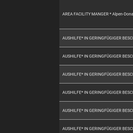
AREA FACILITY MANGER * Alpen-Don
AUSHILFE* IN GERINGFÜGIGER BES
AUSHILFE* IN GERINGFÜGIGER BES
AUSHILFE* IN GERINGFÜGIGER BES
AUSHILFE* IN GERINGFÜGIGER BES
AUSHILFE* IN GERINGFÜGIGER BES
AUSHILFE* IN GERINGFÜGIGER BES