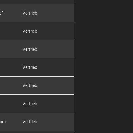
of
Vertrieb
Vertrieb
Vertrieb
Vertrieb
Vertrieb
Vertrieb
rum
Vertrieb