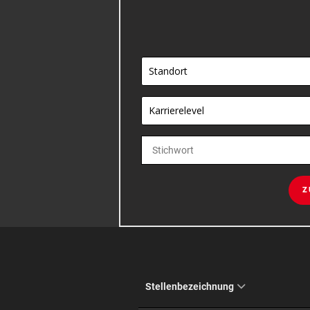
Standort
Karrierelevel
Z
Stellenbezeichnung