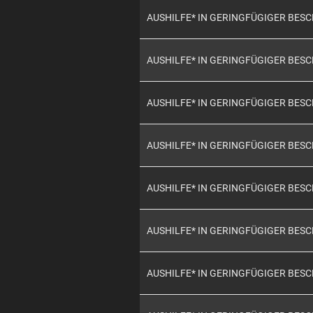
AUSHILFE* IN GERINGFÜGIGER BES
AUSHILFE* IN GERINGFÜGIGER BES
AUSHILFE* IN GERINGFÜGIGER BES
AUSHILFE* IN GERINGFÜGIGER BES
AUSHILFE* IN GERINGFÜGIGER BES
AUSHILFE* IN GERINGFÜGIGER BES
AUSHILFE* IN GERINGFÜGIGER BES