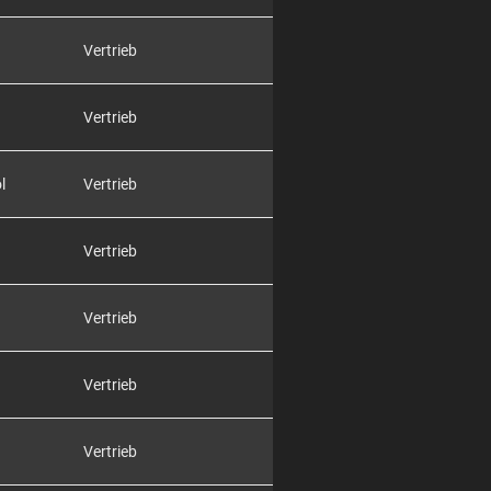
Vertrieb
Vertrieb
l
Vertrieb
Vertrieb
Vertrieb
Vertrieb
Vertrieb