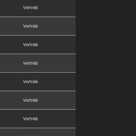
Vertrieb
Vertrieb
Vertrieb
Vertrieb
Vertrieb
Vertrieb
Vertrieb