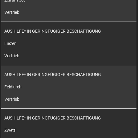
Zell am See
Vertrieb
AUSHILFE* IN GERINGFÜGIGER BESCHÄFTIGUNG
Liezen
Vertrieb
AUSHILFE* IN GERINGFÜGIGER BESCHÄFTIGUNG
Feldkirch
Vertrieb
AUSHILFE* IN GERINGFÜGIGER BESCHÄFTIGUNG
Zwettl