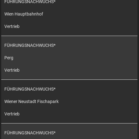
FÜHRUNGSNACHWUCHS*
Wien Hauptbahnhof
Vertrieb
FÜHRUNGSNACHWUCHS*
Perg
Vertrieb
FÜHRUNGSNACHWUCHS*
Wiener Neustadt Fischapark
Vertrieb
FÜHRUNGSNACHWUCHS*