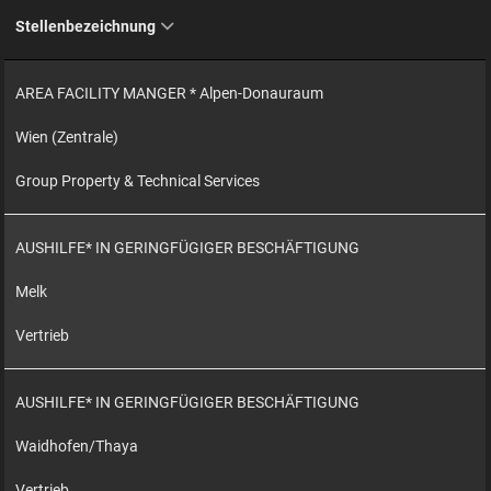
Stellenbezeichnung
AREA FACILITY MANGER * Alpen-Donauraum
Wien (Zentrale)
Group Property & Technical Services
AUSHILFE* IN GERINGFÜGIGER BESCHÄFTIGUNG
Melk
Vertrieb
AUSHILFE* IN GERINGFÜGIGER BESCHÄFTIGUNG
Waidhofen/Thaya
Vertrieb