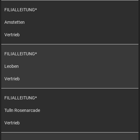
FILIALLEITUNG*
Amstetten
Vertrieb
FILIALLEITUNG*
Leoben
Vertrieb
FILIALLEITUNG*
Tulln Rosenarcade
Vertrieb