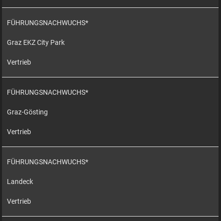
FÜHRUNGSNACHWUCHS*
Graz EKZ City Park
Vertrieb
FÜHRUNGSNACHWUCHS*
Graz-Gösting
Vertrieb
FÜHRUNGSNACHWUCHS*
Landeck
Vertrieb