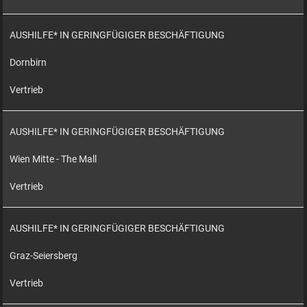
AUSHILFE* IN GERINGFÜGIGER BESCHÄFTIGUNG
Dornbirn
Vertrieb
AUSHILFE* IN GERINGFÜGIGER BESCHÄFTIGUNG
Wien Mitte - The Mall
Vertrieb
AUSHILFE* IN GERINGFÜGIGER BESCHÄFTIGUNG
Graz-Seiersberg
Vertrieb