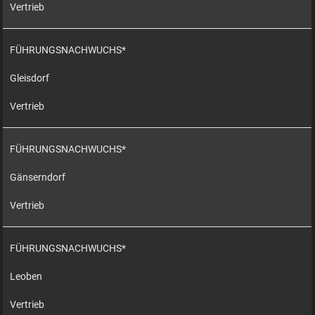
Vertrieb
FÜHRUNGSNACHWUCHS*
Gleisdorf
Vertrieb
FÜHRUNGSNACHWUCHS*
Gänserndorf
Vertrieb
FÜHRUNGSNACHWUCHS*
Leoben
Vertrieb