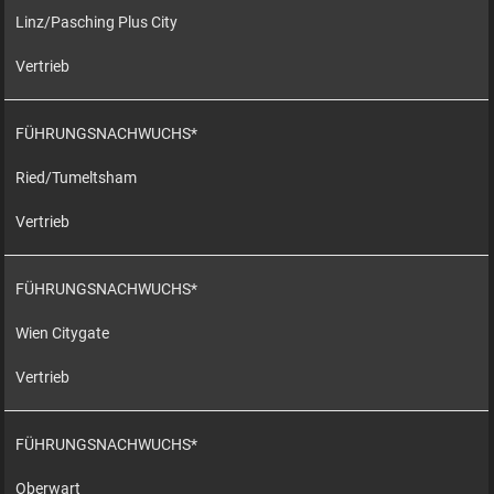
Linz/Pasching Plus City
Vertrieb
FÜHRUNGSNACHWUCHS*
Ried/Tumeltsham
Vertrieb
FÜHRUNGSNACHWUCHS*
Wien Citygate
Vertrieb
FÜHRUNGSNACHWUCHS*
Oberwart