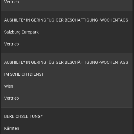
Vertrieb
AUSHILFE* IN GERINGFÜGIGER BESCHÄFTIGUNG -WOCHENTAGS
Salzburg Europark
Vertrieb
AUSHILFE* IN GERINGFÜGIGER BESCHÄFTIGUNG -WOCHENTAGS
IM SCHLICHTDIENST
Wien
Vertrieb
BEREICHSLEITUNG*
Kärnten