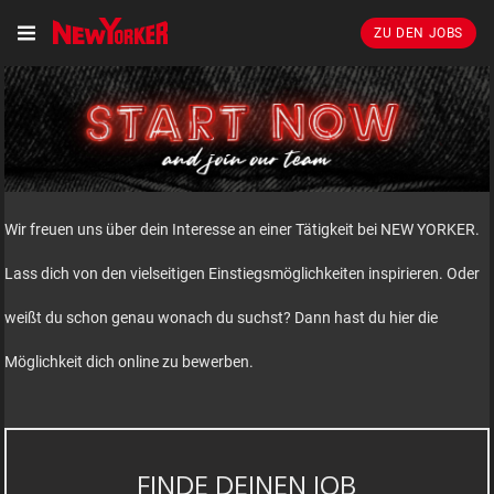
ZU DEN JOBS
Wir freuen uns über dein Interesse an einer Tätigkeit bei NEW YORKER.
Lass dich von den vielseitigen Einstiegsmöglichkeiten inspirieren. Oder
weißt du schon genau wonach du suchst? Dann hast du hier die
Möglichkeit dich online zu bewerben.
FINDE DEINEN JOB