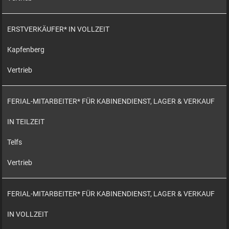
ERSTVERKÄUFER* IN VOLLZEIT
Kapfenberg
Vertrieb
FERIAL-MITARBEITER* FÜR KABINENDIENST, LAGER & VERKAUF
IN TEILZEIT
Telfs
Vertrieb
FERIAL-MITARBEITER* FÜR KABINENDIENST, LAGER & VERKAUF
IN VOLLZEIT