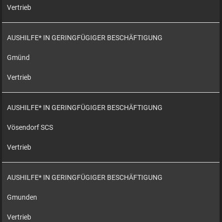
Vertrieb
AUSHILFE* IN GERINGFÜGIGER BESCHÄFTIGUNG
Gmünd
Vertrieb
AUSHILFE* IN GERINGFÜGIGER BESCHÄFTIGUNG
Vösendorf SCS
Vertrieb
AUSHILFE* IN GERINGFÜGIGER BESCHÄFTIGUNG
Gmunden
Vertrieb