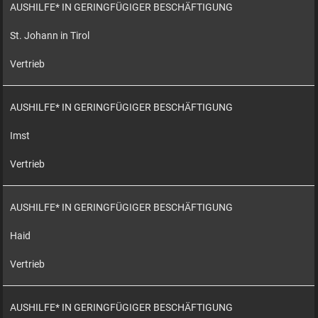
AUSHILFE* IN GERINGFÜGIGER BESCHÄFTIGUNG
St. Johann in Tirol
Vertrieb
AUSHILFE* IN GERINGFÜGIGER BESCHÄFTIGUNG
Imst
Vertrieb
AUSHILFE* IN GERINGFÜGIGER BESCHÄFTIGUNG
Haid
Vertrieb
AUSHILFE* IN GERINGFÜGIGER BESCHÄFTIGUNG