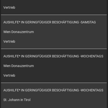
Vertrieb
AUSHILFE* IN GERINGFÜGIGER BESCHÄFTIGUNG -SAMSTAG
Wien Donauzentrum
Vertrieb
AUSHILFE* IN GERINGFÜGIGER BESCHÄFTIGUNG -WOCHENTAGS
Wien Donauzentrum
Vertrieb
AUSHILFE* IN GERINGFÜGIGER BESCHÄFTIGUNG -WOCHENTAGS
St. Johann in Tirol