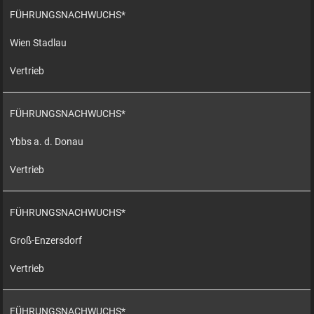
FÜHRUNGSNACHWUCHS*
Wien Stadlau
Vertrieb
FÜHRUNGSNACHWUCHS*
Ybbs a. d. Donau
Vertrieb
FÜHRUNGSNACHWUCHS*
Groß-Enzersdorf
Vertrieb
FÜHRUNGSNACHWUCHS*