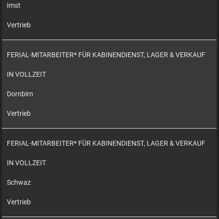
Imst
Vertrieb
FERIAL-MITARBEITER* FÜR KABINENDIENST, LAGER & VERKAUF
IN VOLLZEIT
Dornbirn
Vertrieb
FERIAL-MITARBEITER* FÜR KABINENDIENST, LAGER & VERKAUF
IN VOLLZEIT
Schwaz
Vertrieb