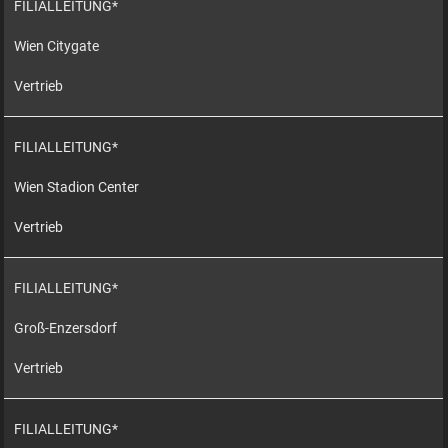
FILIALLEITUNG*
Wien Citygate
Vertrieb
FILIALLEITUNG*
Wien Stadion Center
Vertrieb
FILIALLEITUNG*
Groß-Enzersdorf
Vertrieb
FILIALLEITUNG*