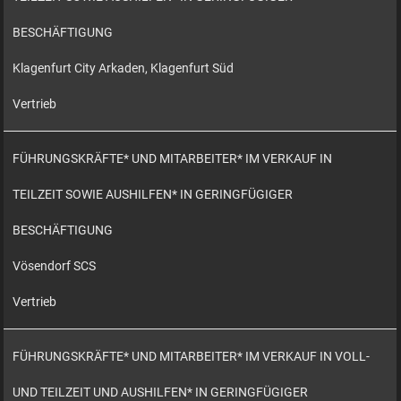
BESCHÄFTIGUNG
Klagenfurt City Arkaden, Klagenfurt Süd
Vertrieb
FÜHRUNGSKRÄFTE* UND MITARBEITER* IM VERKAUF IN
TEILZEIT SOWIE AUSHILFEN* IN GERINGFÜGIGER
BESCHÄFTIGUNG
Vösendorf SCS
Vertrieb
FÜHRUNGSKRÄFTE* UND MITARBEITER* IM VERKAUF IN VOLL-
UND TEILZEIT UND AUSHILFEN* IN GERINGFÜGIGER