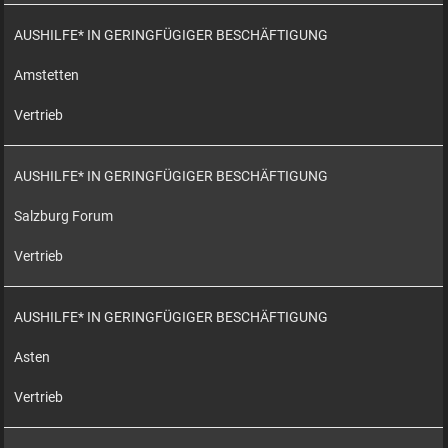
AUSHILFE* IN GERINGFÜGIGER BESCHÄFTIGUNG
Amstetten
Vertrieb
AUSHILFE* IN GERINGFÜGIGER BESCHÄFTIGUNG
Salzburg Forum
Vertrieb
AUSHILFE* IN GERINGFÜGIGER BESCHÄFTIGUNG
Asten
Vertrieb