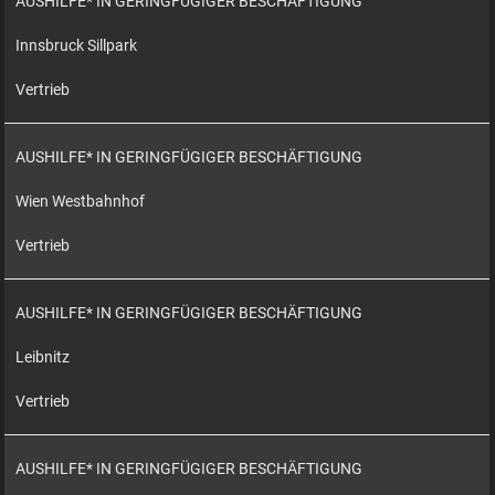
AUSHILFE* IN GERINGFÜGIGER BESCHÄFTIGUNG
Innsbruck Sillpark
Vertrieb
AUSHILFE* IN GERINGFÜGIGER BESCHÄFTIGUNG
Wien Westbahnhof
Vertrieb
AUSHILFE* IN GERINGFÜGIGER BESCHÄFTIGUNG
Leibnitz
Vertrieb
AUSHILFE* IN GERINGFÜGIGER BESCHÄFTIGUNG