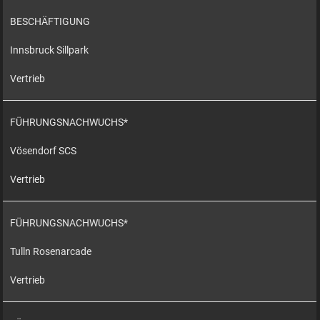
BESCHÄFTIGUNG
Innsbruck Sillpark
Vertrieb
FÜHRUNGSNACHWUCHS*
Vösendorf SCS
Vertrieb
FÜHRUNGSNACHWUCHS*
Tulln Rosenarcade
Vertrieb