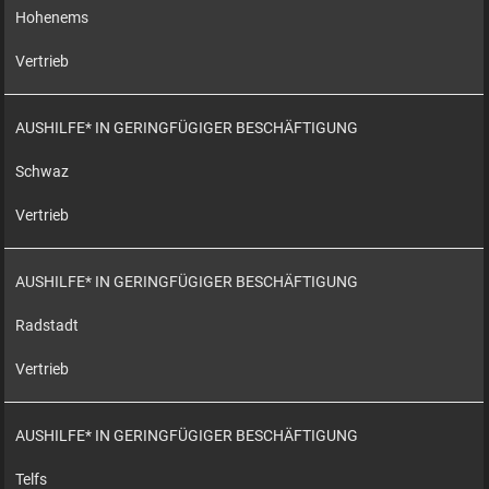
Hohenems
Vertrieb
AUSHILFE* IN GERINGFÜGIGER BESCHÄFTIGUNG
Schwaz
Vertrieb
AUSHILFE* IN GERINGFÜGIGER BESCHÄFTIGUNG
Radstadt
Vertrieb
AUSHILFE* IN GERINGFÜGIGER BESCHÄFTIGUNG
Telfs