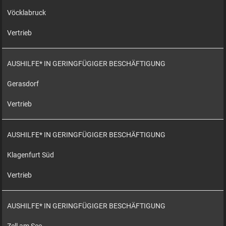
Vöcklabruck
Vertrieb
AUSHILFE* IN GERINGFÜGIGER BESCHÄFTIGUNG
Gerasdorf
Vertrieb
AUSHILFE* IN GERINGFÜGIGER BESCHÄFTIGUNG
Klagenfurt Süd
Vertrieb
AUSHILFE* IN GERINGFÜGIGER BESCHÄFTIGUNG