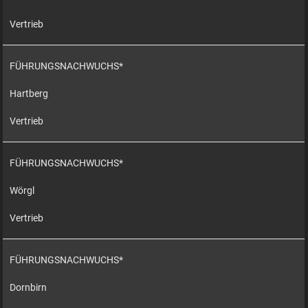
Vertrieb
FÜHRUNGSNACHWUCHS*
Hartberg
Vertrieb
FÜHRUNGSNACHWUCHS*
Wörgl
Vertrieb
FÜHRUNGSNACHWUCHS*
Dornbirn