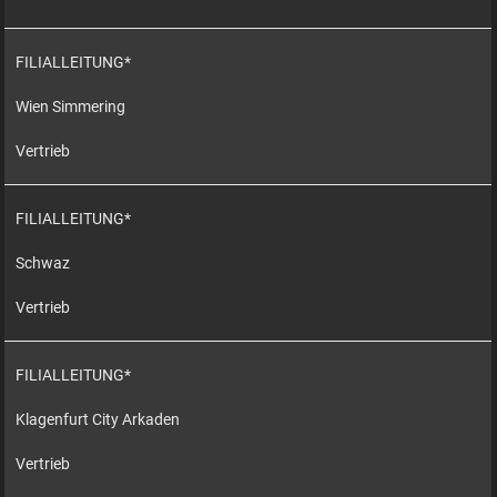
FILIALLEITUNG*
Wien Simmering
Vertrieb
FILIALLEITUNG*
Schwaz
Vertrieb
FILIALLEITUNG*
Klagenfurt City Arkaden
Vertrieb