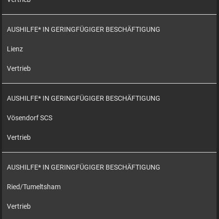
AUSHILFE* IN GERINGFÜGIGER BESCHÄFTIGUNG
Lienz
Vertrieb
AUSHILFE* IN GERINGFÜGIGER BESCHÄFTIGUNG
Vösendorf SCS
Vertrieb
AUSHILFE* IN GERINGFÜGIGER BESCHÄFTIGUNG
Ried/Tumeltsham
Vertrieb