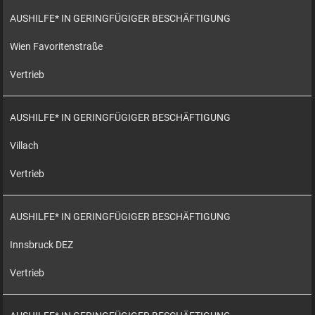
AUSHILFE* IN GERINGFÜGIGER BESCHÄFTIGUNG
Wien Favoritenstraße
Vertrieb
AUSHILFE* IN GERINGFÜGIGER BESCHÄFTIGUNG
Villach
Vertrieb
AUSHILFE* IN GERINGFÜGIGER BESCHÄFTIGUNG
Innsbruck DEZ
Vertrieb