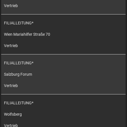
Vertrieb
FILIALLEITUNG*
Wien Mariahilfer Straße 70
Vertrieb
FILIALLEITUNG*
Salzburg Forum
Vertrieb
FILIALLEITUNG*
Wolfsberg
Vertrieb