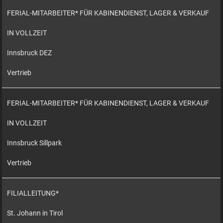
FERIAL-MITARBEITER* FÜR KABINENDIENST, LAGER & VERKAUF
IN VOLLZEIT
Innsbruck DEZ
Vertrieb
FERIAL-MITARBEITER* FÜR KABINENDIENST, LAGER & VERKAUF
IN VOLLZEIT
Innsbruck Sillpark
Vertrieb
FILIALLEITUNG*
St. Johann in Tirol