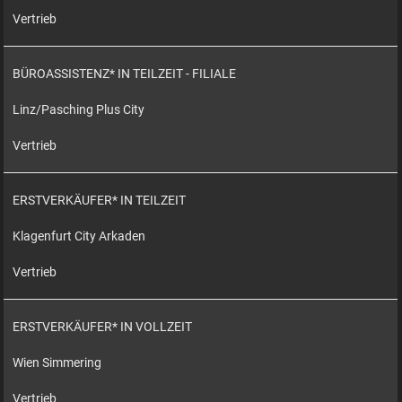
Vertrieb
BÜROASSISTENZ* IN TEILZEIT - FILIALE
Linz/Pasching Plus City
Vertrieb
ERSTVERKÄUFER* IN TEILZEIT
Klagenfurt City Arkaden
Vertrieb
ERSTVERKÄUFER* IN VOLLZEIT
Wien Simmering
Vertrieb