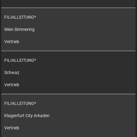
FILIALLEITUNG*
Wien Simmering
Vertrieb
FILIALLEITUNG*
Schwaz
Vertrieb
FILIALLEITUNG*
Klagenfurt City Arkaden
Vertrieb