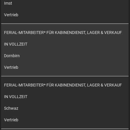
Imst
Vertrieb
FERIAL-MITARBEITER* FÜR KABINENDIENST, LAGER & VERKAUF
IN VOLLZEIT
Dornbirn
Vertrieb
FERIAL-MITARBEITER* FÜR KABINENDIENST, LAGER & VERKAUF
IN VOLLZEIT
Schwaz
Vertrieb