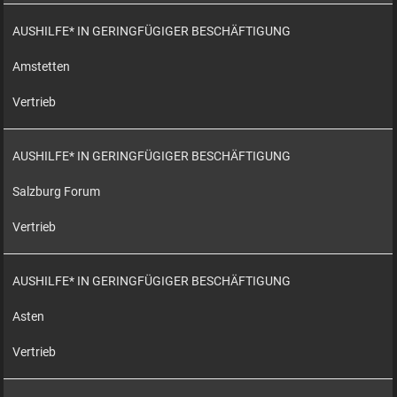
AUSHILFE* IN GERINGFÜGIGER BESCHÄFTIGUNG
Amstetten
Vertrieb
AUSHILFE* IN GERINGFÜGIGER BESCHÄFTIGUNG
Salzburg Forum
Vertrieb
AUSHILFE* IN GERINGFÜGIGER BESCHÄFTIGUNG
Asten
Vertrieb