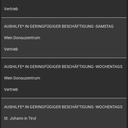
Vertrieb
AUSHILFE* IN GERINGFÜGIGER BESCHÄFTIGUNG -SAMSTAG
Wien Donauzentrum
Vertrieb
AUSHILFE* IN GERINGFÜGIGER BESCHÄFTIGUNG -WOCHENTAGS
Wien Donauzentrum
Vertrieb
AUSHILFE* IN GERINGFÜGIGER BESCHÄFTIGUNG -WOCHENTAGS
St. Johann in Tirol