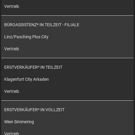
Vertrieb
BÜROASSISTENZ* IN TEILZEIT - FILIALE
Linz/Pasching Plus City
Vertrieb
ERSTVERKÄUFER* IN TEILZEIT
Klagenfurt City Arkaden
Vertrieb
ERSTVERKÄUFER* IN VOLLZEIT
Wien Simmering
Vertrieb