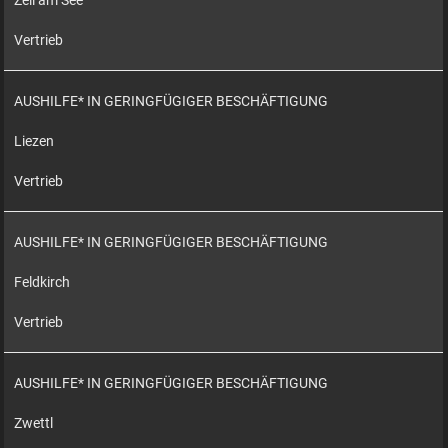
Zell am See
Vertrieb
AUSHILFE* IN GERINGFÜGIGER BESCHÄFTIGUNG
Liezen
Vertrieb
AUSHILFE* IN GERINGFÜGIGER BESCHÄFTIGUNG
Feldkirch
Vertrieb
AUSHILFE* IN GERINGFÜGIGER BESCHÄFTIGUNG
Zwettl