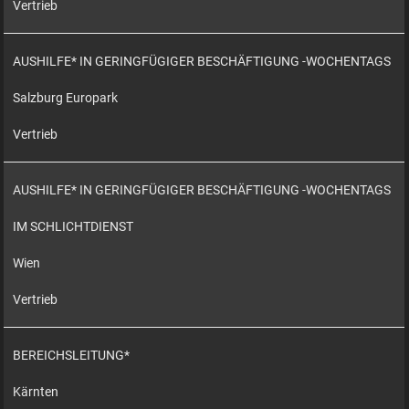
Vertrieb
AUSHILFE* IN GERINGFÜGIGER BESCHÄFTIGUNG -WOCHENTAGS
Salzburg Europark
Vertrieb
AUSHILFE* IN GERINGFÜGIGER BESCHÄFTIGUNG -WOCHENTAGS
IM SCHLICHTDIENST
Wien
Vertrieb
BEREICHSLEITUNG*
Kärnten