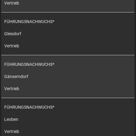
Vertrieb
FÜHRUNGSNACHWUCHS*
Gleisdorf
Vertrieb
FÜHRUNGSNACHWUCHS*
Gänserndorf
Vertrieb
FÜHRUNGSNACHWUCHS*
Leoben
Vertrieb