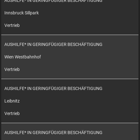
AUSHILFE* IN GERINGFÜGIGER BESCHÄFTIGUNG
Innsbruck Sillpark
Vertrieb
AUSHILFE* IN GERINGFÜGIGER BESCHÄFTIGUNG
Wien Westbahnhof
Vertrieb
AUSHILFE* IN GERINGFÜGIGER BESCHÄFTIGUNG
Leibnitz
Vertrieb
AUSHILFE* IN GERINGFÜGIGER BESCHÄFTIGUNG