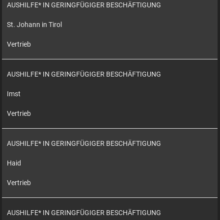
AUSHILFE* IN GERINGFÜGIGER BESCHÄFTIGUNG
St. Johann in Tirol
Vertrieb
AUSHILFE* IN GERINGFÜGIGER BESCHÄFTIGUNG
Imst
Vertrieb
AUSHILFE* IN GERINGFÜGIGER BESCHÄFTIGUNG
Haid
Vertrieb
AUSHILFE* IN GERINGFÜGIGER BESCHÄFTIGUNG