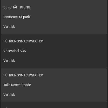
BESCHÄFTIGUNG
Innsbruck Sillpark
Vertrieb
FÜHRUNGSNACHWUCHS*
Vösendorf SCS
Vertrieb
FÜHRUNGSNACHWUCHS*
Tulln Rosenarcade
Vertrieb