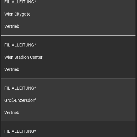
FILIALLEITUNG*
Wien Citygate
Vertrieb
FILIALLEITUNG*
Wien Stadion Center
Vertrieb
FILIALLEITUNG*
Groß-Enzersdorf
Vertrieb
FILIALLEITUNG*