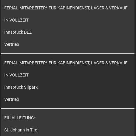
FERIAL-MITARBEITER* FÜR KABINENDIENST, LAGER & VERKAUF
IN VOLLZEIT
Innsbruck DEZ
Vertrieb
FERIAL-MITARBEITER* FÜR KABINENDIENST, LAGER & VERKAUF
IN VOLLZEIT
Innsbruck Sillpark
Vertrieb
FILIALLEITUNG*
St. Johann in Tirol