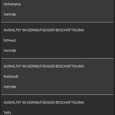
Hohenems
Vertrieb
AUSHILFE* IN GERINGFÜGIGER BESCHÄFTIGUNG
Schwaz
Vertrieb
AUSHILFE* IN GERINGFÜGIGER BESCHÄFTIGUNG
Radstadt
Vertrieb
AUSHILFE* IN GERINGFÜGIGER BESCHÄFTIGUNG
Telfs