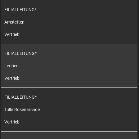
FILIALLEITUNG*
Amstetten
Vertrieb
FILIALLEITUNG*
Leoben
Vertrieb
FILIALLEITUNG*
Tulln Rosenarcade
Vertrieb