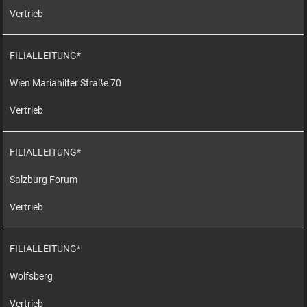
Vertrieb
FILIALLEITUNG*
Wien Mariahilfer Straße 70
Vertrieb
FILIALLEITUNG*
Salzburg Forum
Vertrieb
FILIALLEITUNG*
Wolfsberg
Vertrieb