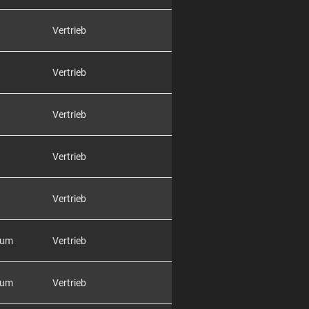
Vertrieb
Vertrieb
Vertrieb
Vertrieb
Vertrieb
rum
Vertrieb
rum
Vertrieb