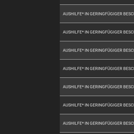
AUSHILFE* IN GERINGFÜGIGER BES
AUSHILFE* IN GERINGFÜGIGER BES
AUSHILFE* IN GERINGFÜGIGER BES
AUSHILFE* IN GERINGFÜGIGER BES
AUSHILFE* IN GERINGFÜGIGER BES
AUSHILFE* IN GERINGFÜGIGER BES
AUSHILFE* IN GERINGFÜGIGER BES