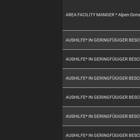
AREA FACILITY MANGER * Alpen-Don
AUSHILFE* IN GERINGFÜGIGER BES
AUSHILFE* IN GERINGFÜGIGER BES
AUSHILFE* IN GERINGFÜGIGER BES
AUSHILFE* IN GERINGFÜGIGER BES
AUSHILFE* IN GERINGFÜGIGER BES
AUSHILFE* IN GERINGFÜGIGER BES