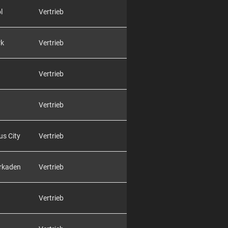
l
Vertrieb
rk
Vertrieb
Vertrieb
Vertrieb
us City
Vertrieb
Arkaden
Vertrieb
Vertrieb