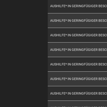
AUSHILFE* IN GERINGFÜGIGER BES
AUSHILFE* IN GERINGFÜGIGER BES
AUSHILFE* IN GERINGFÜGIGER BES
AUSHILFE* IN GERINGFÜGIGER BES
AUSHILFE* IN GERINGFÜGIGER BES
AUSHILFE* IN GERINGFÜGIGER BES
AUSHILFE* IN GERINGFÜGIGER BES