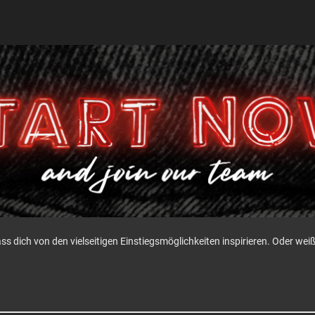
ass dich von den vielseitigen Einstiegsmöglichkeiten inspirieren. Oder w