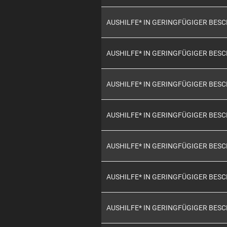
AUSHILFE* IN GERINGFÜGIGER BES
AUSHILFE* IN GERINGFÜGIGER BES
AUSHILFE* IN GERINGFÜGIGER BES
AUSHILFE* IN GERINGFÜGIGER BES
AUSHILFE* IN GERINGFÜGIGER BES
AUSHILFE* IN GERINGFÜGIGER BES
AUSHILFE* IN GERINGFÜGIGER BE