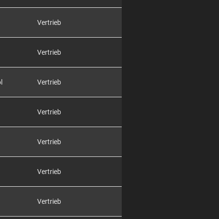
Vertrieb
Vertrieb
l
Vertrieb
Vertrieb
Vertrieb
Vertrieb
Vertrieb