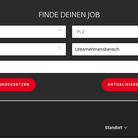
FINDE DEINEN JOB
Unternehmensbereich
URÜCKSETZEN
AKTUALISIER
Standort