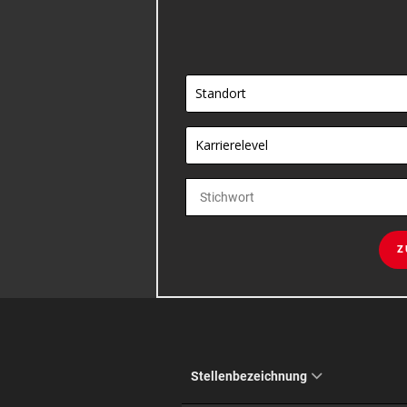
Standort
Karrierelevel
Z
Stellenbezeichnung