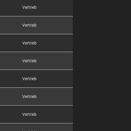
Vertrieb
Vertrieb
Vertrieb
Vertrieb
Vertrieb
Vertrieb
Vertrieb