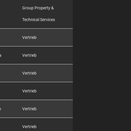
Group Property &
Technical Services
Vertrieb
a
Vertrieb
Vertrieb
Vertrieb
m
Vertrieb
Vertrieb