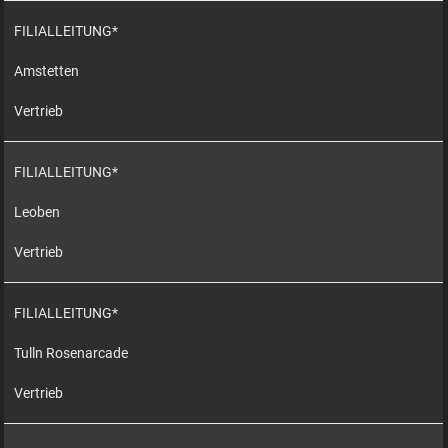
FILIALLEITUNG*
Amstetten
Vertrieb
FILIALLEITUNG*
Leoben
Vertrieb
FILIALLEITUNG*
Tulln Rosenarcade
Vertrieb