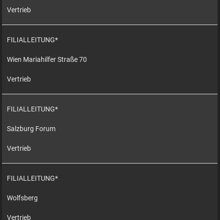
Vertrieb
FILIALLEITUNG*
Wien Mariahilfer Straße 70
Vertrieb
FILIALLEITUNG*
Salzburg Forum
Vertrieb
FILIALLEITUNG*
Wolfsberg
Vertrieb