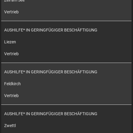
Zell am See
Vertrieb
AUSHILFE* IN GERINGFÜGIGER BESCHÄFTIGUNG
Liezen
Vertrieb
AUSHILFE* IN GERINGFÜGIGER BESCHÄFTIGUNG
Feldkirch
Vertrieb
AUSHILFE* IN GERINGFÜGIGER BESCHÄFTIGUNG
Zwettl