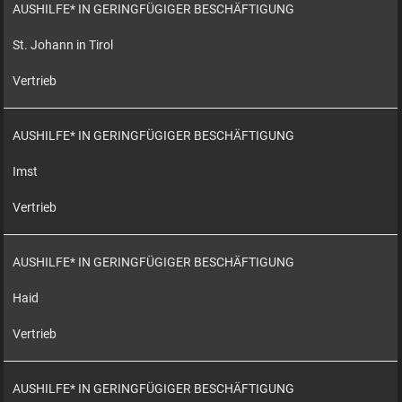
AUSHILFE* IN GERINGFÜGIGER BESCHÄFTIGUNG
St. Johann in Tirol
Vertrieb
AUSHILFE* IN GERINGFÜGIGER BESCHÄFTIGUNG
Imst
Vertrieb
AUSHILFE* IN GERINGFÜGIGER BESCHÄFTIGUNG
Haid
Vertrieb
AUSHILFE* IN GERINGFÜGIGER BESCHÄFTIGUNG