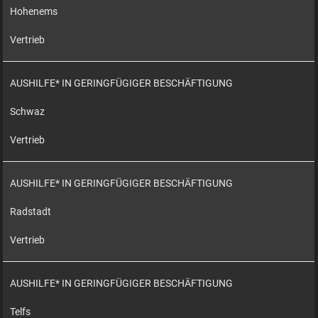
Hohenems
Vertrieb
AUSHILFE* IN GERINGFÜGIGER BESCHÄFTIGUNG
Schwaz
Vertrieb
AUSHILFE* IN GERINGFÜGIGER BESCHÄFTIGUNG
Radstadt
Vertrieb
AUSHILFE* IN GERINGFÜGIGER BESCHÄFTIGUNG
Telfs