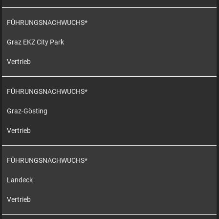
FÜHRUNGSNACHWUCHS*
Graz EKZ City Park
Vertrieb
FÜHRUNGSNACHWUCHS*
Graz-Gösting
Vertrieb
FÜHRUNGSNACHWUCHS*
Landeck
Vertrieb