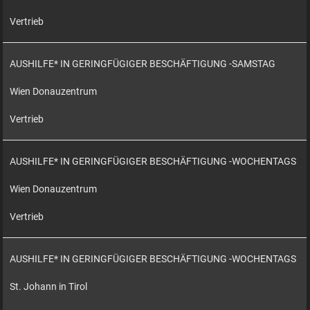
Vertrieb
AUSHILFE* IN GERINGFÜGIGER BESCHÄFTIGUNG -SAMSTAG
Wien Donauzentrum
Vertrieb
AUSHILFE* IN GERINGFÜGIGER BESCHÄFTIGUNG -WOCHENTAGS
Wien Donauzentrum
Vertrieb
AUSHILFE* IN GERINGFÜGIGER BESCHÄFTIGUNG -WOCHENTAGS
St. Johann in Tirol