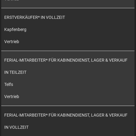
ERSTVERKÄUFER* IN VOLLZEIT
Kapfenberg
Vertrieb
FERIAL-MITARBEITER* FÜR KABINENDIENST, LAGER & VERKAUF
IN TEILZEIT
Telfs
Vertrieb
FERIAL-MITARBEITER* FÜR KABINENDIENST, LAGER & VERKAUF
IN VOLLZEIT