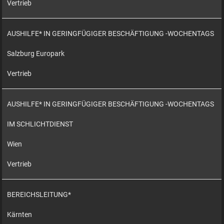
Vertrieb
AUSHILFE* IN GERINGFÜGIGER BESCHÄFTIGUNG -WOCHENTAGS
Salzburg Europark
Vertrieb
AUSHILFE* IN GERINGFÜGIGER BESCHÄFTIGUNG -WOCHENTAGS
IM SCHLICHTDIENST
Wien
Vertrieb
BEREICHSLEITUNG*
Kärnten