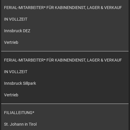
FERIAL-MITARBEITER* FÜR KABINENDIENST, LAGER & VERKAUF
IN VOLLZEIT
Innsbruck DEZ
Vertrieb
FERIAL-MITARBEITER* FÜR KABINENDIENST, LAGER & VERKAUF
IN VOLLZEIT
Innsbruck Sillpark
Vertrieb
FILIALLEITUNG*
St. Johann in Tirol