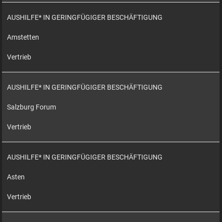
AUSHILFE* IN GERINGFÜGIGER BESCHÄFTIGUNG
Amstetten
Vertrieb
AUSHILFE* IN GERINGFÜGIGER BESCHÄFTIGUNG
Salzburg Forum
Vertrieb
AUSHILFE* IN GERINGFÜGIGER BESCHÄFTIGUNG
Asten
Vertrieb