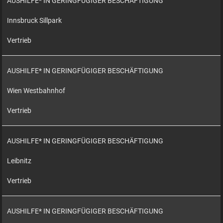
AUSHILFE* IN GERINGFÜGIGER BESCHÄFTIGUNG
Innsbruck Sillpark
Vertrieb
AUSHILFE* IN GERINGFÜGIGER BESCHÄFTIGUNG
Wien Westbahnhof
Vertrieb
AUSHILFE* IN GERINGFÜGIGER BESCHÄFTIGUNG
Leibnitz
Vertrieb
AUSHILFE* IN GERINGFÜGIGER BESCHÄFTIGUNG