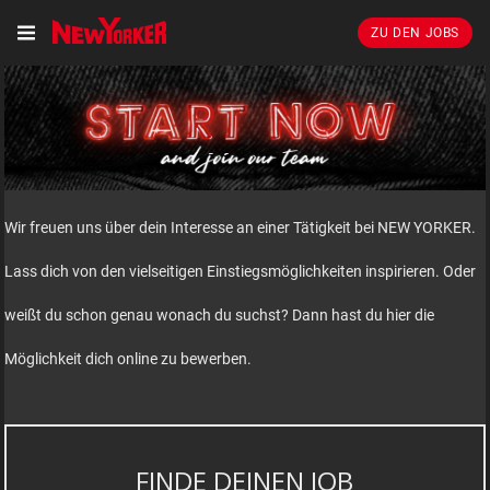
ZU DEN JOBS
Wir freuen uns über dein Interesse an einer Tätigkeit bei NEW YORKER.
Lass dich von den vielseitigen Einstiegsmöglichkeiten inspirieren. Oder
weißt du schon genau wonach du suchst? Dann hast du hier die
Möglichkeit dich online zu bewerben.
FINDE DEINEN JOB