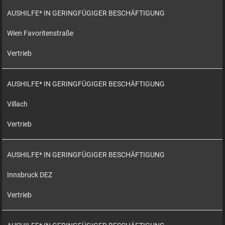
AUSHILFE* IN GERINGFÜGIGER BESCHÄFTIGUNG
Wien Favoritenstraße
Vertrieb
AUSHILFE* IN GERINGFÜGIGER BESCHÄFTIGUNG
Villach
Vertrieb
AUSHILFE* IN GERINGFÜGIGER BESCHÄFTIGUNG
Innsbruck DEZ
Vertrieb