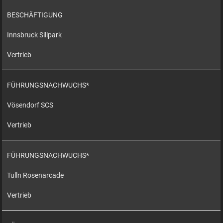
BESCHÄFTIGUNG
Innsbruck Sillpark
Vertrieb
FÜHRUNGSNACHWUCHS*
Vösendorf SCS
Vertrieb
FÜHRUNGSNACHWUCHS*
Tulln Rosenarcade
Vertrieb