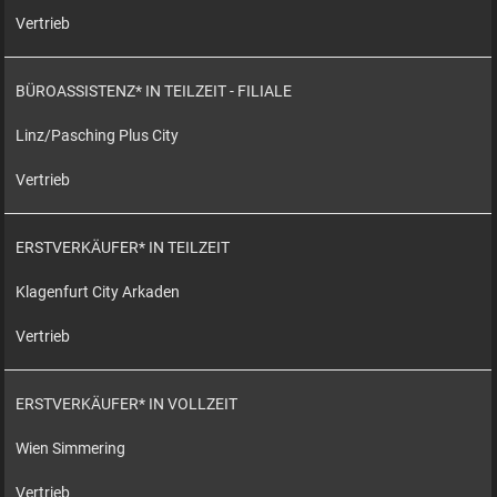
Vertrieb
BÜROASSISTENZ* IN TEILZEIT - FILIALE
Linz/Pasching Plus City
Vertrieb
ERSTVERKÄUFER* IN TEILZEIT
Klagenfurt City Arkaden
Vertrieb
ERSTVERKÄUFER* IN VOLLZEIT
Wien Simmering
Vertrieb