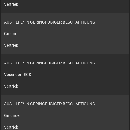
Vertrieb
AUSHILFE* IN GERINGFÜGIGER BESCHÄFTIGUNG
Gmünd
Vertrieb
AUSHILFE* IN GERINGFÜGIGER BESCHÄFTIGUNG
Vösendorf SCS
Vertrieb
AUSHILFE* IN GERINGFÜGIGER BESCHÄFTIGUNG
Gmunden
Vertrieb