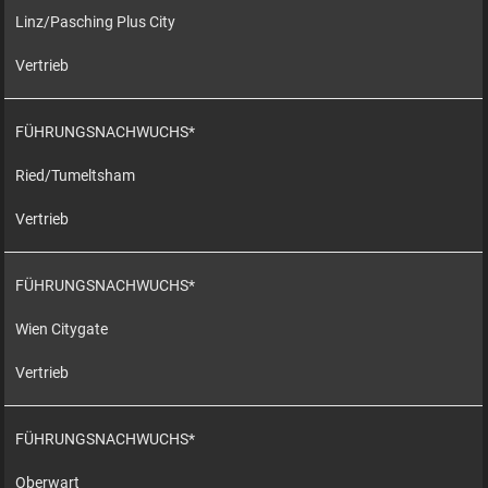
Linz/Pasching Plus City
Vertrieb
FÜHRUNGSNACHWUCHS*
Ried/Tumeltsham
Vertrieb
FÜHRUNGSNACHWUCHS*
Wien Citygate
Vertrieb
FÜHRUNGSNACHWUCHS*
Oberwart