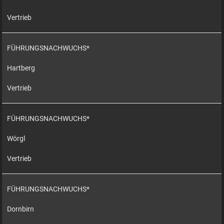
Vertrieb
FÜHRUNGSNACHWUCHS*
Hartberg
Vertrieb
FÜHRUNGSNACHWUCHS*
Wörgl
Vertrieb
FÜHRUNGSNACHWUCHS*
Dornbirn