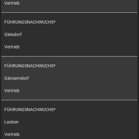
Vertrieb
FÜHRUNGSNACHWUCHS*
Gleisdorf
Vertrieb
FÜHRUNGSNACHWUCHS*
Gänserndorf
Vertrieb
FÜHRUNGSNACHWUCHS*
Leoben
Vertrieb