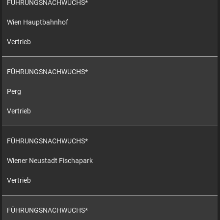
FÜHRUNGSNACHWUCHS*
Wien Hauptbahnhof
Vertrieb
FÜHRUNGSNACHWUCHS*
Perg
Vertrieb
FÜHRUNGSNACHWUCHS*
Wiener Neustadt Fischapark
Vertrieb
FÜHRUNGSNACHWUCHS*