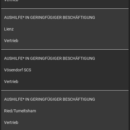
AUSHILFE* IN GERINGFÜGIGER BESCHÄFTIGUNG
Lienz
Vertrieb
AUSHILFE* IN GERINGFÜGIGER BESCHÄFTIGUNG
Vösendorf SCS
Vertrieb
AUSHILFE* IN GERINGFÜGIGER BESCHÄFTIGUNG
Ried/Tumeltsham
Vertrieb