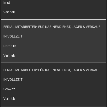
Imst
Vertrieb
FERIAL-MITARBEITER* FÜR KABINENDIENST, LAGER & VERKAUF
IN VOLLZEIT
Dornbirn
Vertrieb
FERIAL-MITARBEITER* FÜR KABINENDIENST, LAGER & VERKAUF
IN VOLLZEIT
Schwaz
Vertrieb