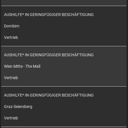
AUSHILFE* IN GERINGFÜGIGER BESCHÄFTIGUNG
Dornbirn
Vertrieb
AUSHILFE* IN GERINGFÜGIGER BESCHÄFTIGUNG
Wien Mitte - The Mall
Vertrieb
AUSHILFE* IN GERINGFÜGIGER BESCHÄFTIGUNG
Graz-Seiersberg
Vertrieb