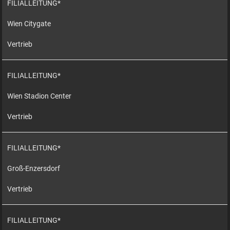
FILIALLEITUNG*
Wien Citygate
Vertrieb
FILIALLEITUNG*
Wien Stadion Center
Vertrieb
FILIALLEITUNG*
Groß-Enzersdorf
Vertrieb
FILIALLEITUNG*