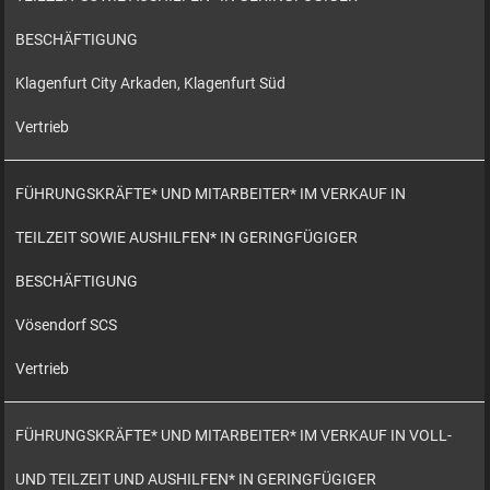
BESCHÄFTIGUNG
Klagenfurt City Arkaden, Klagenfurt Süd
Vertrieb
FÜHRUNGSKRÄFTE* UND MITARBEITER* IM VERKAUF IN
TEILZEIT SOWIE AUSHILFEN* IN GERINGFÜGIGER
BESCHÄFTIGUNG
Vösendorf SCS
Vertrieb
FÜHRUNGSKRÄFTE* UND MITARBEITER* IM VERKAUF IN VOLL-
UND TEILZEIT UND AUSHILFEN* IN GERINGFÜGIGER