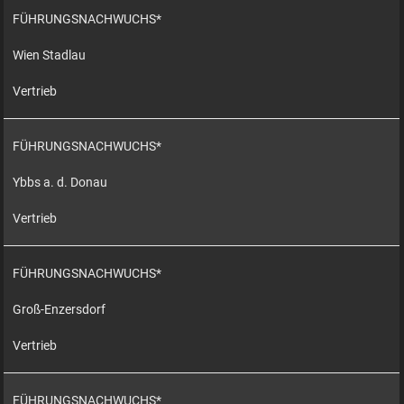
FÜHRUNGSNACHWUCHS*
Wien Stadlau
Vertrieb
FÜHRUNGSNACHWUCHS*
Ybbs a. d. Donau
Vertrieb
FÜHRUNGSNACHWUCHS*
Groß-Enzersdorf
Vertrieb
FÜHRUNGSNACHWUCHS*