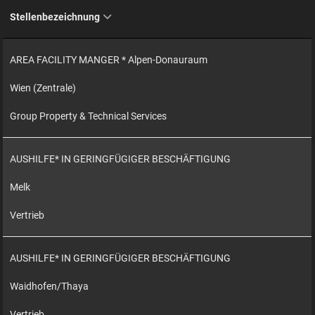
Stellenbezeichnung
AREA FACILITY MANGER * Alpen-Donauraum
Wien (Zentrale)
Group Property & Technical Services
AUSHILFE* IN GERINGFÜGIGER BESCHÄFTIGUNG
Melk
Vertrieb
AUSHILFE* IN GERINGFÜGIGER BESCHÄFTIGUNG
Waidhofen/Thaya
Vertrieb