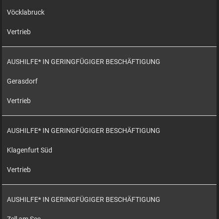
Vöcklabruck
Vertrieb
AUSHILFE* IN GERINGFÜGIGER BESCHÄFTIGUNG
Gerasdorf
Vertrieb
AUSHILFE* IN GERINGFÜGIGER BESCHÄFTIGUNG
Klagenfurt Süd
Vertrieb
AUSHILFE* IN GERINGFÜGIGER BESCHÄFTIGUNG