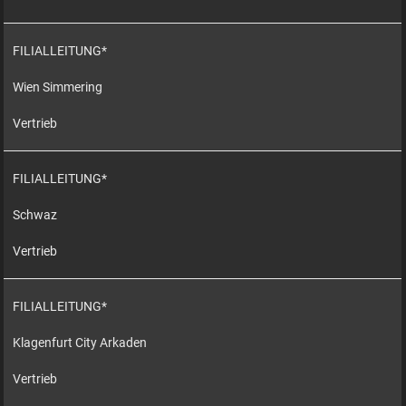
FILIALLEITUNG*
Wien Simmering
Vertrieb
FILIALLEITUNG*
Schwaz
Vertrieb
FILIALLEITUNG*
Klagenfurt City Arkaden
Vertrieb