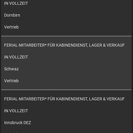
IN VOLLZEIT
Dornbirn
Vertrieb
FERIAL-MITARBEITER* FÜR KABINENDIENST, LAGER & VERKAUF
IN VOLLZEIT
Schwaz
Vertrieb
FERIAL-MITARBEITER* FÜR KABINENDIENST, LAGER & VERKAUF
IN VOLLZEIT
Innsbruck DEZ