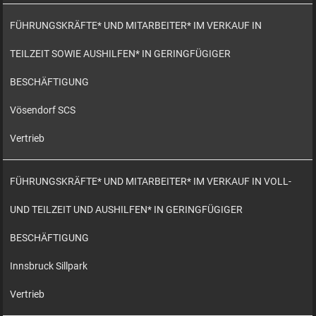
FÜHRUNGSKRÄFTE* UND MITARBEITER* IM VERKAUF IN
TEILZEIT SOWIE AUSHILFEN* IN GERINGFÜGIGER
BESCHÄFTIGUNG
Vösendorf SCS
Vertrieb
FÜHRUNGSKRÄFTE* UND MITARBEITER* IM VERKAUF IN VOLL-
UND TEILZEIT UND AUSHILFEN* IN GERINGFÜGIGER
BESCHÄFTIGUNG
Innsbruck Sillpark
Vertrieb