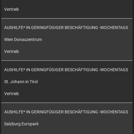
Vertrieb
AUSHILFE* IN GERINGFÜGIGER BESCHÄFTIGUNG -WOCHENTAGS
Wien Donauzentrum
Vertrieb
AUSHILFE* IN GERINGFÜGIGER BESCHÄFTIGUNG -WOCHENTAGS
St. Johann in Tirol
Vertrieb
AUSHILFE* IN GERINGFÜGIGER BESCHÄFTIGUNG -WOCHENTAGS
Salzburg Europark