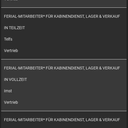
FERIAL-MITARBEITER* FÜR KABINENDIENST, LAGER & VERKAUF
IN TEILZEIT
Telfs
Vertrieb
FERIAL-MITARBEITER* FÜR KABINENDIENST, LAGER & VERKAUF
IN VOLLZEIT
Imst
Vertrieb
FERIAL-MITARBEITER* FÜR KABINENDIENST, LAGER & VERKAUF