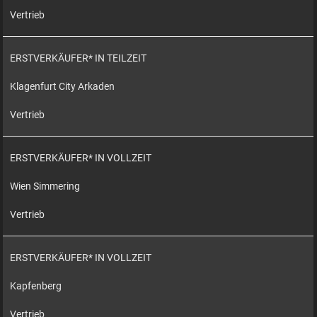
Vertrieb
ERSTVERKÄUFER* IN TEILZEIT
Klagenfurt City Arkaden
Vertrieb
ERSTVERKÄUFER* IN VOLLZEIT
Wien Simmering
Vertrieb
ERSTVERKÄUFER* IN VOLLZEIT
Kapfenberg
Vertrieb