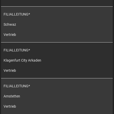
FILIALLEITUNG*
Schwaz
Vertrieb
FILIALLEITUNG*
Klagenfurt City Arkaden
Vertrieb
FILIALLEITUNG*
Amstetten
Vertrieb