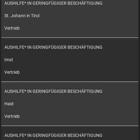
AUSHILFE* IN GERINGFÜGIGER BESCHÄFTIGUNG
St. Johann in Tirol
Vertrieb
AUSHILFE* IN GERINGFÜGIGER BESCHÄFTIGUNG
Imst
Vertrieb
AUSHILFE* IN GERINGFÜGIGER BESCHÄFTIGUNG
Haid
Vertrieb
AUSHILFE* IN GERINGFÜGIGER BESCHÄFTIGUNG