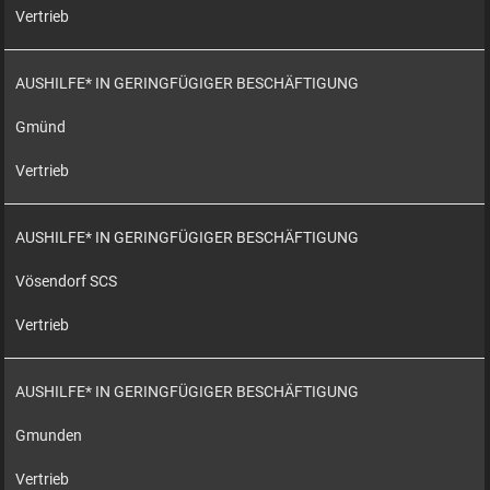
Vertrieb
AUSHILFE* IN GERINGFÜGIGER BESCHÄFTIGUNG
Gmünd
Vertrieb
AUSHILFE* IN GERINGFÜGIGER BESCHÄFTIGUNG
Vösendorf SCS
Vertrieb
AUSHILFE* IN GERINGFÜGIGER BESCHÄFTIGUNG
Gmunden
Vertrieb