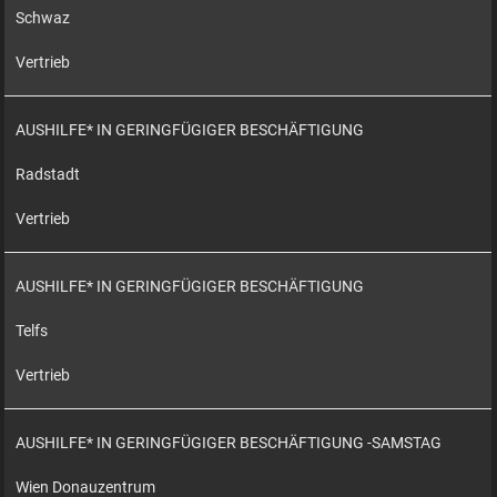
Schwaz
Vertrieb
AUSHILFE* IN GERINGFÜGIGER BESCHÄFTIGUNG
Radstadt
Vertrieb
AUSHILFE* IN GERINGFÜGIGER BESCHÄFTIGUNG
Telfs
Vertrieb
AUSHILFE* IN GERINGFÜGIGER BESCHÄFTIGUNG -SAMSTAG
Wien Donauzentrum