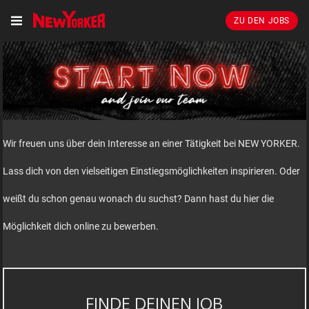
ZU DEN JOBS
Wir freuen uns über dein Interesse an einer Tätigkeit bei NEW YORKER.
Lass dich von den vielseitigen Einstiegsmöglichkeiten inspirieren. Oder
weißt du schon genau wonach du suchst? Dann hast du hier die
Möglichkeit dich online zu bewerben.
FINDE DEINEN JOB