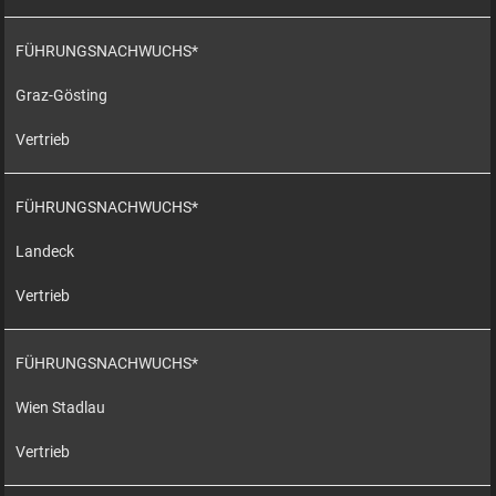
FÜHRUNGSNACHWUCHS*
Graz-Gösting
Vertrieb
FÜHRUNGSNACHWUCHS*
Landeck
Vertrieb
FÜHRUNGSNACHWUCHS*
Wien Stadlau
Vertrieb