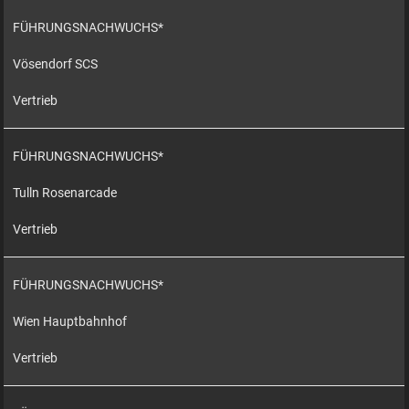
FÜHRUNGSNACHWUCHS*
Vösendorf SCS
Vertrieb
FÜHRUNGSNACHWUCHS*
Tulln Rosenarcade
Vertrieb
FÜHRUNGSNACHWUCHS*
Wien Hauptbahnhof
Vertrieb