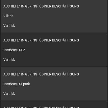
AUSHILFE* IN GERINGFÜGIGER BESCHÄFTIGUNG
Villach
Vertrieb
AUSHILFE* IN GERINGFÜGIGER BESCHÄFTIGUNG
Innsbruck DEZ
Vertrieb
AUSHILFE* IN GERINGFÜGIGER BESCHÄFTIGUNG
Innsbruck Sillpark
Vertrieb