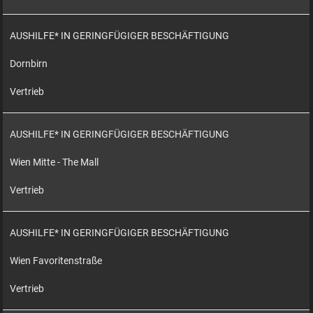
AUSHILFE* IN GERINGFÜGIGER BESCHÄFTIGUNG
Dornbirn
Vertrieb
AUSHILFE* IN GERINGFÜGIGER BESCHÄFTIGUNG
Wien Mitte - The Mall
Vertrieb
AUSHILFE* IN GERINGFÜGIGER BESCHÄFTIGUNG
Wien Favoritenstraße
Vertrieb