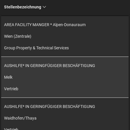
Stellenbezeichnung
AREA FACILITY MANGER * Alpen-Donauraum
Wien (Zentrale)
Group Property & Technical Services
AUSHILFE* IN GERINGFÜGIGER BESCHÄFTIGUNG
Melk
Vertrieb
AUSHILFE* IN GERINGFÜGIGER BESCHÄFTIGUNG
Waidhofen/Thaya
Vertrieb