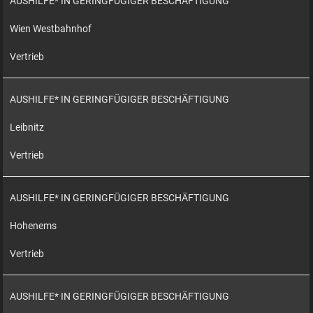
AUSHILFE* IN GERINGFÜGIGER BESCHÄFTIGUNG
Wien Westbahnhof
Vertrieb
AUSHILFE* IN GERINGFÜGIGER BESCHÄFTIGUNG
Leibnitz
Vertrieb
AUSHILFE* IN GERINGFÜGIGER BESCHÄFTIGUNG
Hohenems
Vertrieb
AUSHILFE* IN GERINGFÜGIGER BESCHÄFTIGUNG