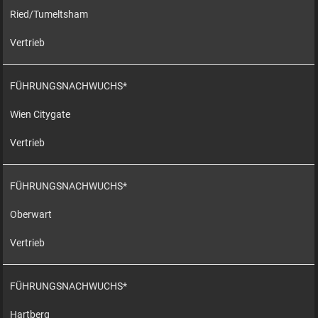
Ried/Tumeltsham
Vertrieb
FÜHRUNGSNACHWUCHS*
Wien Citygate
Vertrieb
FÜHRUNGSNACHWUCHS*
Oberwart
Vertrieb
FÜHRUNGSNACHWUCHS*
Hartberg