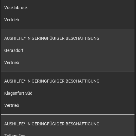
Vöcklabruck
Vertrieb
AUSHILFE* IN GERINGFÜGIGER BESCHÄFTIGUNG
Gerasdorf
Vertrieb
AUSHILFE* IN GERINGFÜGIGER BESCHÄFTIGUNG
Klagenfurt Süd
Vertrieb
AUSHILFE* IN GERINGFÜGIGER BESCHÄFTIGUNG