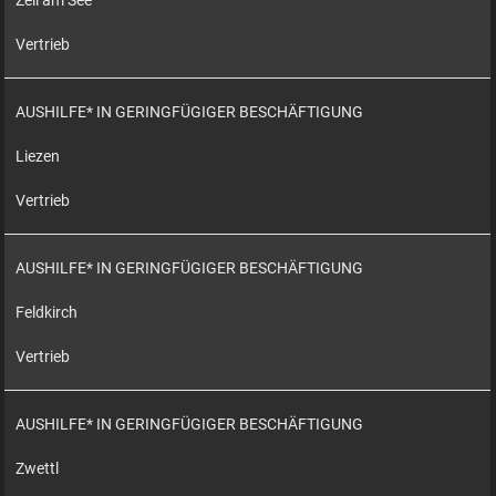
Zell am See
Vertrieb
AUSHILFE* IN GERINGFÜGIGER BESCHÄFTIGUNG
Liezen
Vertrieb
AUSHILFE* IN GERINGFÜGIGER BESCHÄFTIGUNG
Feldkirch
Vertrieb
AUSHILFE* IN GERINGFÜGIGER BESCHÄFTIGUNG
Zwettl