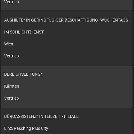
Vertrieb
AUSHILFE* IN GERINGFÜGIGER BESCHÄFTIGUNG -WOCHENTAGS
IM SCHLICHTDIENST
Wien
Vertrieb
BEREICHSLEITUNG*
Kärnten
Vertrieb
BÜROASSISTENZ* IN TEILZEIT - FILIALE
Linz/Pasching Plus City