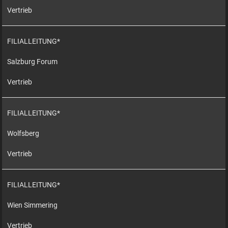
Vertrieb
FILIALLEITUNG*
Salzburg Forum
Vertrieb
FILIALLEITUNG*
Wolfsberg
Vertrieb
FILIALLEITUNG*
Wien Simmering
Vertrieb