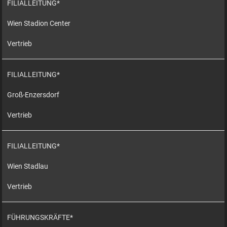
FILIALLEITUNG*
Wien Stadion Center
Vertrieb
FILIALLEITUNG*
Groß-Enzersdorf
Vertrieb
FILIALLEITUNG*
Wien Stadlau
Vertrieb
FÜHRUNGSKRÄFTE*