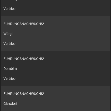
Vertrieb
FÜHRUNGSNACHWUCHS*
Wörgl
Vertrieb
FÜHRUNGSNACHWUCHS*
Dornbirn
Vertrieb
FÜHRUNGSNACHWUCHS*
Gleisdorf