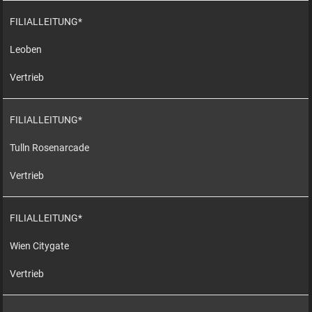
FILIALLEITUNG*
Leoben
Vertrieb
FILIALLEITUNG*
Tulln Rosenarcade
Vertrieb
FILIALLEITUNG*
Wien Citygate
Vertrieb