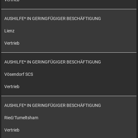
AUSHILFE* IN GERINGFÜGIGER BESCHÄFTIGUNG
Lienz
Vertrieb
AUSHILFE* IN GERINGFÜGIGER BESCHÄFTIGUNG
Vösendorf SCS
Vertrieb
AUSHILFE* IN GERINGFÜGIGER BESCHÄFTIGUNG
Ried/Tumeltsham
Vertrieb