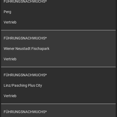
FÜHRUNGSNACHWUCHS*
Perg
Vertrieb
FÜHRUNGSNACHWUCHS*
Wiener Neustadt Fischapark
Vertrieb
FÜHRUNGSNACHWUCHS*
Linz/Pasching Plus City
Vertrieb
FÜHRUNGSNACHWUCHS*