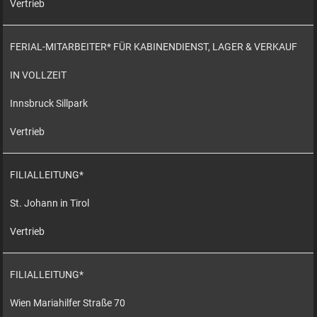
Vertrieb
FERIAL-MITARBEITER* FÜR KABINENDIENST, LAGER & VERKAUF
IN VOLLZEIT
Innsbruck Sillpark
Vertrieb
FILIALLEITUNG*
St. Johann in Tirol
Vertrieb
FILIALLEITUNG*
Wien Mariahilfer Straße 70