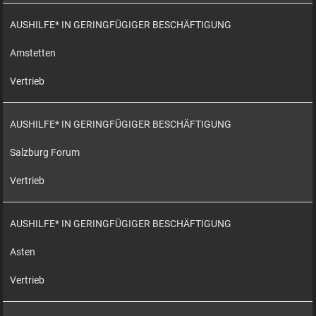
AUSHILFE* IN GERINGFÜGIGER BESCHÄFTIGUNG
Amstetten
Vertrieb
AUSHILFE* IN GERINGFÜGIGER BESCHÄFTIGUNG
Salzburg Forum
Vertrieb
AUSHILFE* IN GERINGFÜGIGER BESCHÄFTIGUNG
Asten
Vertrieb