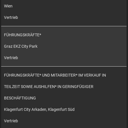
Wien
Vertrieb
FÜHRUNGSKRÄFTE*
Graz EKZ City Park
Vertrieb
FÜHRUNGSKRÄFTE* UND MITARBEITER* IM VERKAUF IN
TEILZEIT SOWIE AUSHILFEN* IN GERINGFÜGIGER
BESCHÄFTIGUNG
Klagenfurt City Arkaden, Klagenfurt Süd
Vertrieb