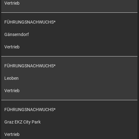
Vertrieb
FÜHRUNGSNACHWUCHS*
Gänserndorf
Vertrieb
FÜHRUNGSNACHWUCHS*
Leoben
Vertrieb
FÜHRUNGSNACHWUCHS*
Graz EKZ City Park
Vertrieb