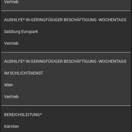
Vertrieb
AUSHILFE* IN GERINGFÜGIGER BESCHÄFTIGUNG -WOCHENTAGS
Salzburg Europark
Vertrieb
AUSHILFE* IN GERINGFÜGIGER BESCHÄFTIGUNG -WOCHENTAGS
IM SCHLICHTDIENST
Wien
Vertrieb
BEREICHSLEITUNG*
Kärnten