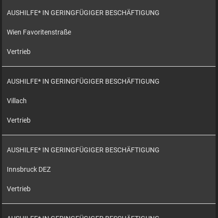
AUSHILFE* IN GERINGFÜGIGER BESCHÄFTIGUNG
Wien Favoritenstraße
Vertrieb
AUSHILFE* IN GERINGFÜGIGER BESCHÄFTIGUNG
Villach
Vertrieb
AUSHILFE* IN GERINGFÜGIGER BESCHÄFTIGUNG
Innsbruck DEZ
Vertrieb