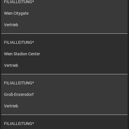
FILIALLEITUNG*
Wien Citygate
Vertrieb
FILIALLEITUNG*
Wien Stadion Center
Vertrieb
FILIALLEITUNG*
Groß-Enzersdorf
Vertrieb
FILIALLEITUNG*