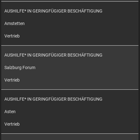
AUSHILFE* IN GERINGFÜGIGER BESCHÄFTIGUNG
Amstetten
Vertrieb
AUSHILFE* IN GERINGFÜGIGER BESCHÄFTIGUNG
Salzburg Forum
Vertrieb
AUSHILFE* IN GERINGFÜGIGER BESCHÄFTIGUNG
Asten
Vertrieb