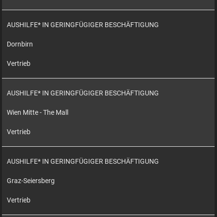
AUSHILFE* IN GERINGFÜGIGER BESCHÄFTIGUNG
Dornbirn
Vertrieb
AUSHILFE* IN GERINGFÜGIGER BESCHÄFTIGUNG
Wien Mitte - The Mall
Vertrieb
AUSHILFE* IN GERINGFÜGIGER BESCHÄFTIGUNG
Graz-Seiersberg
Vertrieb