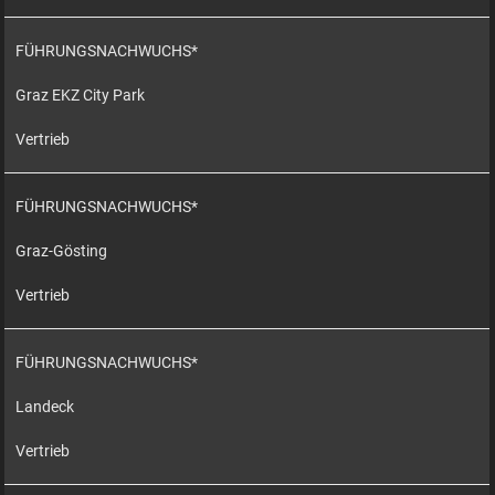
FÜHRUNGSNACHWUCHS*
Graz EKZ City Park
Vertrieb
FÜHRUNGSNACHWUCHS*
Graz-Gösting
Vertrieb
FÜHRUNGSNACHWUCHS*
Landeck
Vertrieb