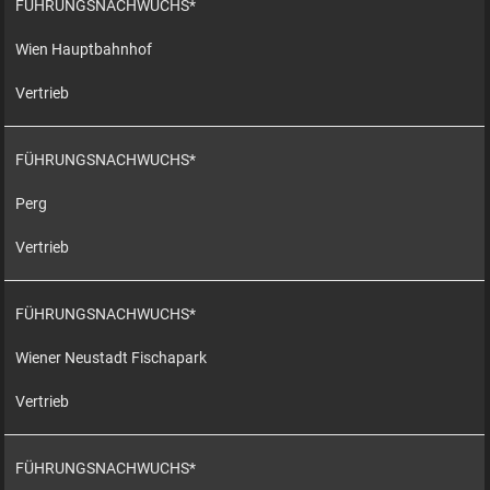
FÜHRUNGSNACHWUCHS*
Wien Hauptbahnhof
Vertrieb
FÜHRUNGSNACHWUCHS*
Perg
Vertrieb
FÜHRUNGSNACHWUCHS*
Wiener Neustadt Fischapark
Vertrieb
FÜHRUNGSNACHWUCHS*