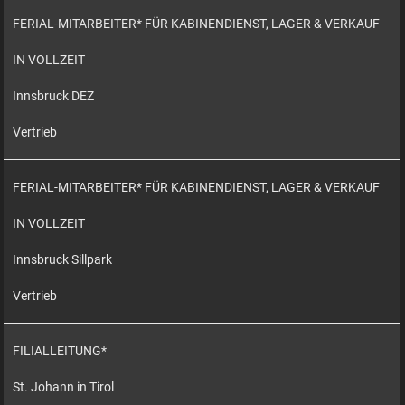
FERIAL-MITARBEITER* FÜR KABINENDIENST, LAGER & VERKAUF
IN VOLLZEIT
Innsbruck DEZ
Vertrieb
FERIAL-MITARBEITER* FÜR KABINENDIENST, LAGER & VERKAUF
IN VOLLZEIT
Innsbruck Sillpark
Vertrieb
FILIALLEITUNG*
St. Johann in Tirol