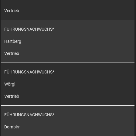
Vertrieb
FÜHRUNGSNACHWUCHS*
Hartberg
Vertrieb
FÜHRUNGSNACHWUCHS*
Wörgl
Vertrieb
FÜHRUNGSNACHWUCHS*
Dornbirn