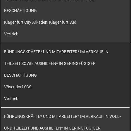
BESCHÄFTIGUNG
Klagenfurt City Arkaden, Klagenfurt Süd
Vertrieb
FÜHRUNGSKRÄFTE* UND MITARBEITER* IM VERKAUF IN
TEILZEIT SOWIE AUSHILFEN* IN GERINGFÜGIGER
BESCHÄFTIGUNG
Vösendorf SCS
Vertrieb
FÜHRUNGSKRÄFTE* UND MITARBEITER* IM VERKAUF IN VOLL-
UND TEILZEIT UND AUSHILFEN* IN GERINGFÜGIGER