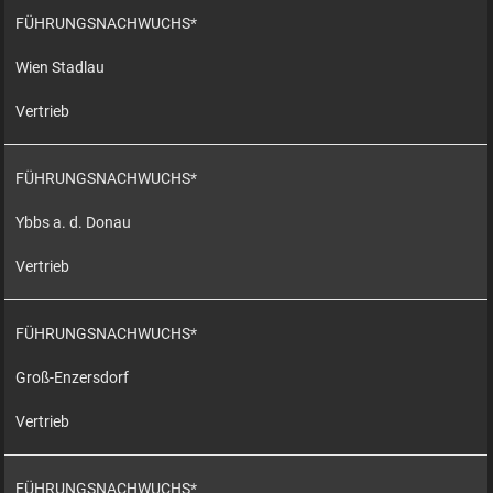
FÜHRUNGSNACHWUCHS*
Wien Stadlau
Vertrieb
FÜHRUNGSNACHWUCHS*
Ybbs a. d. Donau
Vertrieb
FÜHRUNGSNACHWUCHS*
Groß-Enzersdorf
Vertrieb
FÜHRUNGSNACHWUCHS*