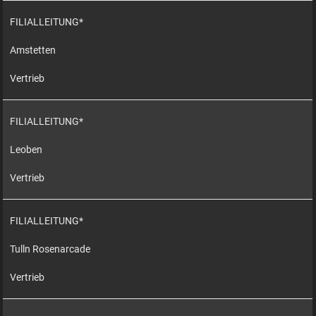
FILIALLEITUNG*
Amstetten
Vertrieb
FILIALLEITUNG*
Leoben
Vertrieb
FILIALLEITUNG*
Tulln Rosenarcade
Vertrieb