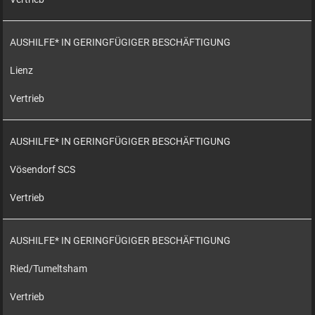
AUSHILFE* IN GERINGFÜGIGER BESCHÄFTIGUNG
Lienz
Vertrieb
AUSHILFE* IN GERINGFÜGIGER BESCHÄFTIGUNG
Vösendorf SCS
Vertrieb
AUSHILFE* IN GERINGFÜGIGER BESCHÄFTIGUNG
Ried/Tumeltsham
Vertrieb