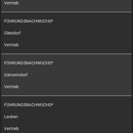
Vertrieb
FÜHRUNGSNACHWUCHS*
Gleisdorf
Vertrieb
FÜHRUNGSNACHWUCHS*
Gänserndorf
Vertrieb
FÜHRUNGSNACHWUCHS*
Leoben
Vertrieb