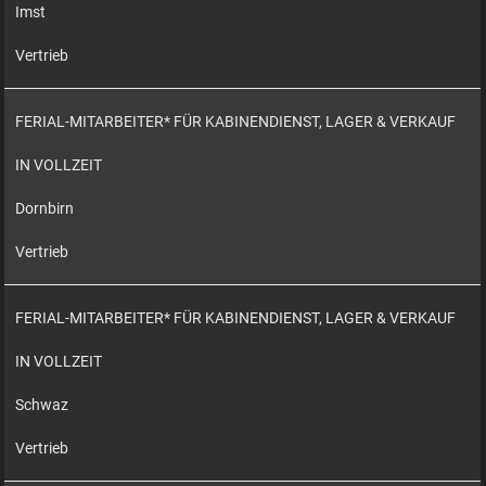
Imst
Vertrieb
FERIAL-MITARBEITER* FÜR KABINENDIENST, LAGER & VERKAUF
IN VOLLZEIT
Dornbirn
Vertrieb
FERIAL-MITARBEITER* FÜR KABINENDIENST, LAGER & VERKAUF
IN VOLLZEIT
Schwaz
Vertrieb