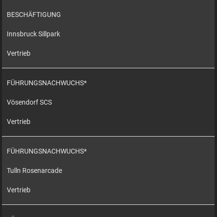
BESCHÄFTIGUNG
Innsbruck Sillpark
Vertrieb
FÜHRUNGSNACHWUCHS*
Vösendorf SCS
Vertrieb
FÜHRUNGSNACHWUCHS*
Tulln Rosenarcade
Vertrieb