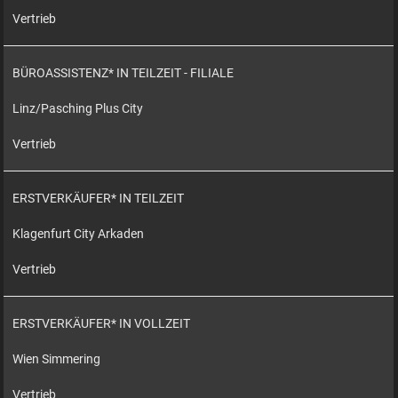
Vertrieb
BÜROASSISTENZ* IN TEILZEIT - FILIALE
Linz/Pasching Plus City
Vertrieb
ERSTVERKÄUFER* IN TEILZEIT
Klagenfurt City Arkaden
Vertrieb
ERSTVERKÄUFER* IN VOLLZEIT
Wien Simmering
Vertrieb