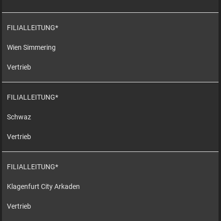
FILIALLEITUNG*
Wien Simmering
Vertrieb
FILIALLEITUNG*
Schwaz
Vertrieb
FILIALLEITUNG*
Klagenfurt City Arkaden
Vertrieb