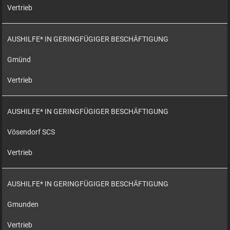
Vertrieb
AUSHILFE* IN GERINGFÜGIGER BESCHÄFTIGUNG
Gmünd
Vertrieb
AUSHILFE* IN GERINGFÜGIGER BESCHÄFTIGUNG
Vösendorf SCS
Vertrieb
AUSHILFE* IN GERINGFÜGIGER BESCHÄFTIGUNG
Gmunden
Vertrieb