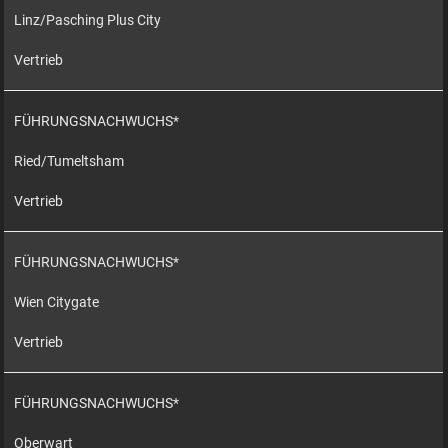
Linz/Pasching Plus City
Vertrieb
FÜHRUNGSNACHWUCHS*
Ried/Tumeltsham
Vertrieb
FÜHRUNGSNACHWUCHS*
Wien Citygate
Vertrieb
FÜHRUNGSNACHWUCHS*
Oberwart