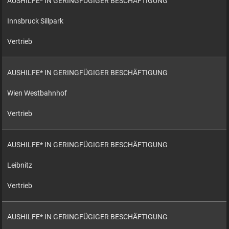
AUSHILFE* IN GERINGFÜGIGER BESCHÄFTIGUNG
Innsbruck Sillpark
Vertrieb
AUSHILFE* IN GERINGFÜGIGER BESCHÄFTIGUNG
Wien Westbahnhof
Vertrieb
AUSHILFE* IN GERINGFÜGIGER BESCHÄFTIGUNG
Leibnitz
Vertrieb
AUSHILFE* IN GERINGFÜGIGER BESCHÄFTIGUNG