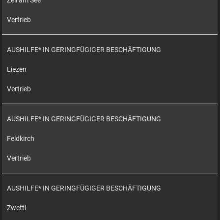
Zell am See
Vertrieb
AUSHILFE* IN GERINGFÜGIGER BESCHÄFTIGUNG
Liezen
Vertrieb
AUSHILFE* IN GERINGFÜGIGER BESCHÄFTIGUNG
Feldkirch
Vertrieb
AUSHILFE* IN GERINGFÜGIGER BESCHÄFTIGUNG
Zwettl