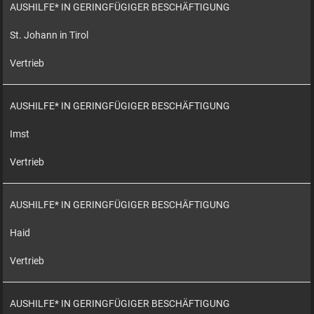
AUSHILFE* IN GERINGFÜGIGER BESCHÄFTIGUNG
St. Johann in Tirol
Vertrieb
AUSHILFE* IN GERINGFÜGIGER BESCHÄFTIGUNG
Imst
Vertrieb
AUSHILFE* IN GERINGFÜGIGER BESCHÄFTIGUNG
Haid
Vertrieb
AUSHILFE* IN GERINGFÜGIGER BESCHÄFTIGUNG