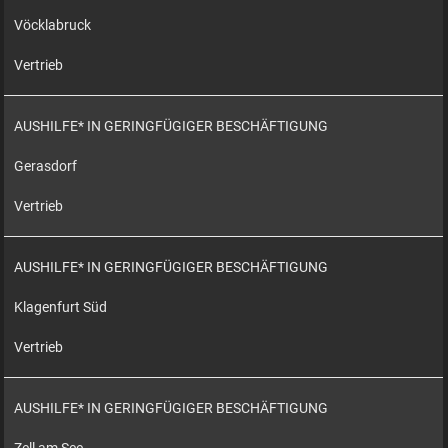
Vöcklabruck
Vertrieb
AUSHILFE* IN GERINGFÜGIGER BESCHÄFTIGUNG
Gerasdorf
Vertrieb
AUSHILFE* IN GERINGFÜGIGER BESCHÄFTIGUNG
Klagenfurt Süd
Vertrieb
AUSHILFE* IN GERINGFÜGIGER BESCHÄFTIGUNG