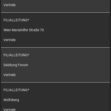
Vertrieb
FILIALLEITUNG*
Wien Mariahilfer Straße 70
Vertrieb
FILIALLEITUNG*
Salzburg Forum
Vertrieb
FILIALLEITUNG*
Wolfsberg
Vertrieb