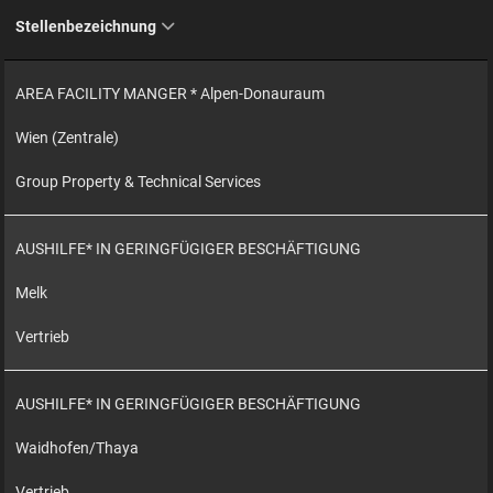
Stellenbezeichnung
AREA FACILITY MANGER * Alpen-Donauraum
Wien (Zentrale)
Group Property & Technical Services
AUSHILFE* IN GERINGFÜGIGER BESCHÄFTIGUNG
Melk
Vertrieb
AUSHILFE* IN GERINGFÜGIGER BESCHÄFTIGUNG
Waidhofen/Thaya
Vertrieb