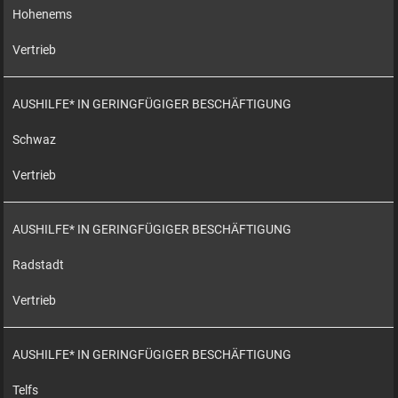
Hohenems
Vertrieb
AUSHILFE* IN GERINGFÜGIGER BESCHÄFTIGUNG
Schwaz
Vertrieb
AUSHILFE* IN GERINGFÜGIGER BESCHÄFTIGUNG
Radstadt
Vertrieb
AUSHILFE* IN GERINGFÜGIGER BESCHÄFTIGUNG
Telfs