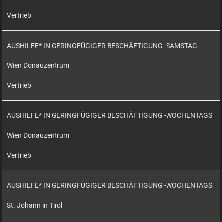
Vertrieb
AUSHILFE* IN GERINGFÜGIGER BESCHÄFTIGUNG -SAMSTAG
Wien Donauzentrum
Vertrieb
AUSHILFE* IN GERINGFÜGIGER BESCHÄFTIGUNG -WOCHENTAGS
Wien Donauzentrum
Vertrieb
AUSHILFE* IN GERINGFÜGIGER BESCHÄFTIGUNG -WOCHENTAGS
St. Johann in Tirol