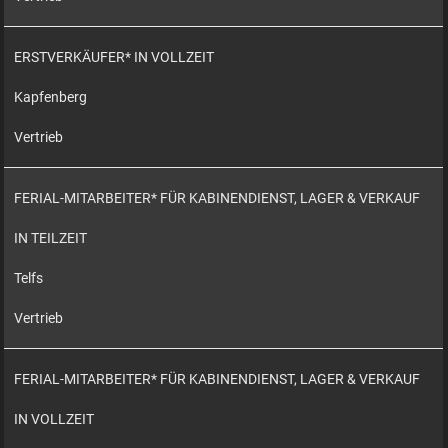
ERSTVERKÄUFER* IN VOLLZEIT
Kapfenberg
Vertrieb
FERIAL-MITARBEITER* FÜR KABINENDIENST, LAGER & VERKAUF
IN TEILZEIT
Telfs
Vertrieb
FERIAL-MITARBEITER* FÜR KABINENDIENST, LAGER & VERKAUF
IN VOLLZEIT