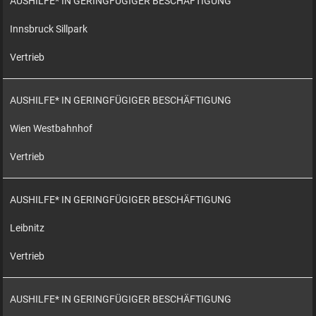
AUSHILFE* IN GERINGFÜGIGER BESCHÄFTIGUNG
Innsbruck Sillpark
Vertrieb
AUSHILFE* IN GERINGFÜGIGER BESCHÄFTIGUNG
Wien Westbahnhof
Vertrieb
AUSHILFE* IN GERINGFÜGIGER BESCHÄFTIGUNG
Leibnitz
Vertrieb
AUSHILFE* IN GERINGFÜGIGER BESCHÄFTIGUNG