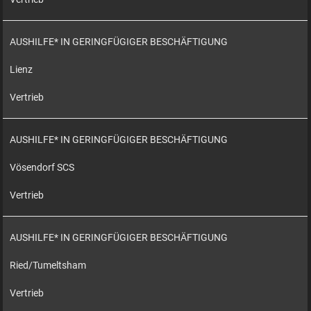
AUSHILFE* IN GERINGFÜGIGER BESCHÄFTIGUNG
Lienz
Vertrieb
AUSHILFE* IN GERINGFÜGIGER BESCHÄFTIGUNG
Vösendorf SCS
Vertrieb
AUSHILFE* IN GERINGFÜGIGER BESCHÄFTIGUNG
Ried/Tumeltsham
Vertrieb