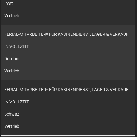
Imst
Vertrieb
FERIAL-MITARBEITER* FÜR KABINENDIENST, LAGER & VERKAUF
IN VOLLZEIT
Dornbirn
Vertrieb
FERIAL-MITARBEITER* FÜR KABINENDIENST, LAGER & VERKAUF
IN VOLLZEIT
Schwaz
Vertrieb