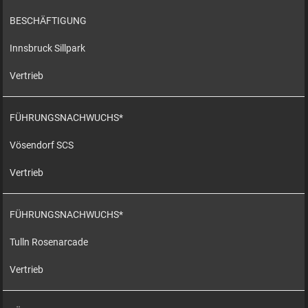
BESCHÄFTIGUNG
Innsbruck Sillpark
Vertrieb
FÜHRUNGSNACHWUCHS*
Vösendorf SCS
Vertrieb
FÜHRUNGSNACHWUCHS*
Tulln Rosenarcade
Vertrieb