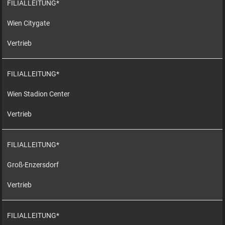
FILIALLEITUNG*
Wien Citygate
Vertrieb
FILIALLEITUNG*
Wien Stadion Center
Vertrieb
FILIALLEITUNG*
Groß-Enzersdorf
Vertrieb
FILIALLEITUNG*