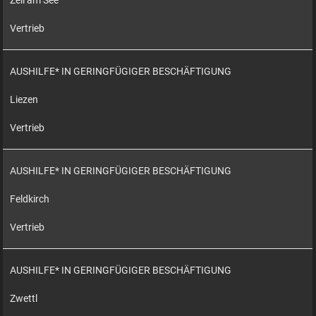
Zell am See
Vertrieb
AUSHILFE* IN GERINGFÜGIGER BESCHÄFTIGUNG
Liezen
Vertrieb
AUSHILFE* IN GERINGFÜGIGER BESCHÄFTIGUNG
Feldkirch
Vertrieb
AUSHILFE* IN GERINGFÜGIGER BESCHÄFTIGUNG
Zwettl