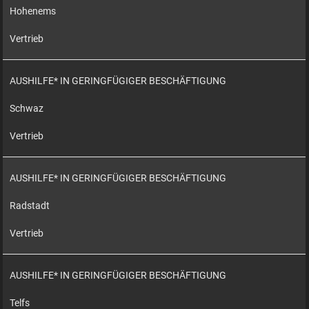
Hohenems
Vertrieb
AUSHILFE* IN GERINGFÜGIGER BESCHÄFTIGUNG
Schwaz
Vertrieb
AUSHILFE* IN GERINGFÜGIGER BESCHÄFTIGUNG
Radstadt
Vertrieb
AUSHILFE* IN GERINGFÜGIGER BESCHÄFTIGUNG
Telfs