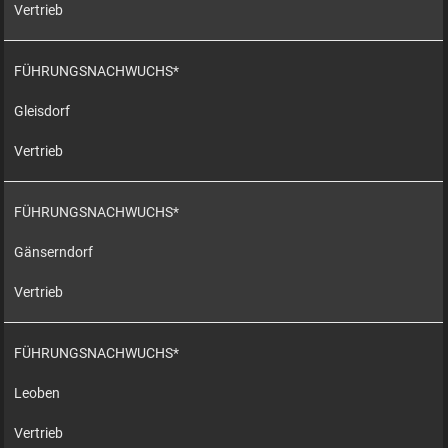
Vertrieb
FÜHRUNGSNACHWUCHS*
Gleisdorf
Vertrieb
FÜHRUNGSNACHWUCHS*
Gänserndorf
Vertrieb
FÜHRUNGSNACHWUCHS*
Leoben
Vertrieb