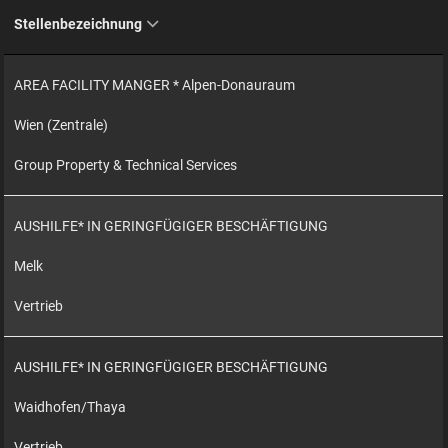
Stellenbezeichnung
AREA FACILITY MANGER * Alpen-Donauraum
Wien (Zentrale)
Group Property & Technical Services
AUSHILFE* IN GERINGFÜGIGER BESCHÄFTIGUNG
Melk
Vertrieb
AUSHILFE* IN GERINGFÜGIGER BESCHÄFTIGUNG
Waidhofen/Thaya
Vertrieb