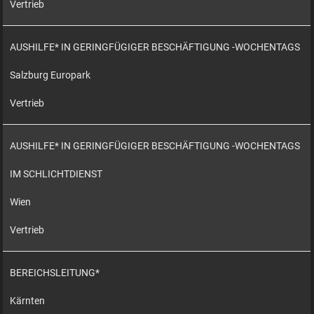
Vertrieb
AUSHILFE* IN GERINGFÜGIGER BESCHÄFTIGUNG -WOCHENTAGS
Salzburg Europark
Vertrieb
AUSHILFE* IN GERINGFÜGIGER BESCHÄFTIGUNG -WOCHENTAGS
IM SCHLICHTDIENST
Wien
Vertrieb
BEREICHSLEITUNG*
Kärnten