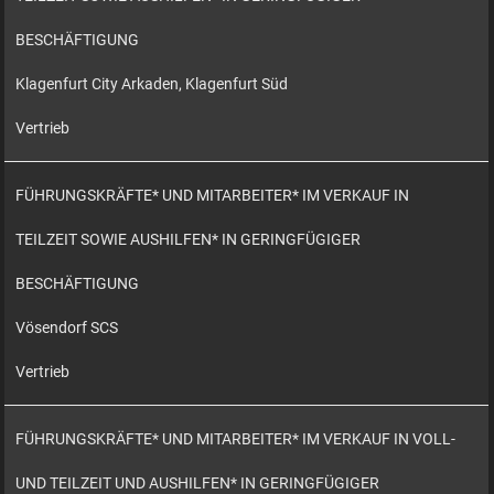
BESCHÄFTIGUNG
Klagenfurt City Arkaden, Klagenfurt Süd
Vertrieb
FÜHRUNGSKRÄFTE* UND MITARBEITER* IM VERKAUF IN
TEILZEIT SOWIE AUSHILFEN* IN GERINGFÜGIGER
BESCHÄFTIGUNG
Vösendorf SCS
Vertrieb
FÜHRUNGSKRÄFTE* UND MITARBEITER* IM VERKAUF IN VOLL-
UND TEILZEIT UND AUSHILFEN* IN GERINGFÜGIGER