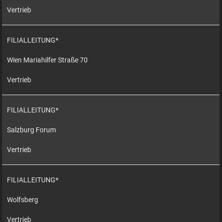
Vertrieb
FILIALLEITUNG*
Wien Mariahilfer Straße 70
Vertrieb
FILIALLEITUNG*
Salzburg Forum
Vertrieb
FILIALLEITUNG*
Wolfsberg
Vertrieb