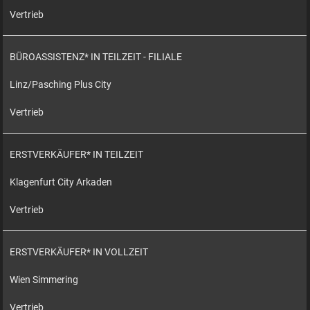
Vertrieb
BÜROASSISTENZ* IN TEILZEIT - FILIALE
Linz/Pasching Plus City
Vertrieb
ERSTVERKÄUFER* IN TEILZEIT
Klagenfurt City Arkaden
Vertrieb
ERSTVERKÄUFER* IN VOLLZEIT
Wien Simmering
Vertrieb