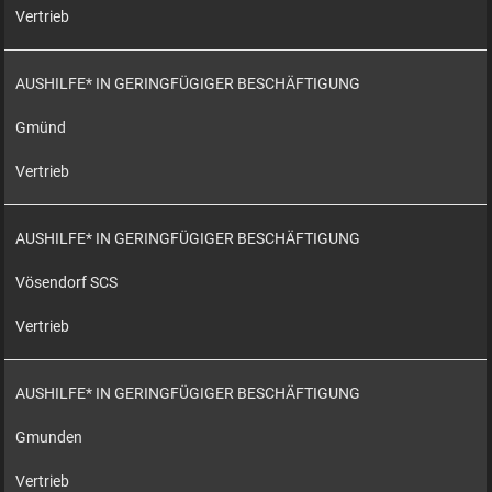
Vertrieb
AUSHILFE* IN GERINGFÜGIGER BESCHÄFTIGUNG
Gmünd
Vertrieb
AUSHILFE* IN GERINGFÜGIGER BESCHÄFTIGUNG
Vösendorf SCS
Vertrieb
AUSHILFE* IN GERINGFÜGIGER BESCHÄFTIGUNG
Gmunden
Vertrieb