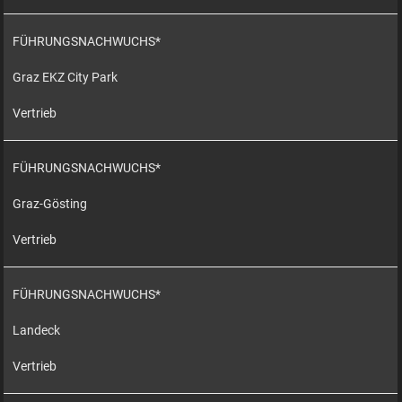
FÜHRUNGSNACHWUCHS*
Graz EKZ City Park
Vertrieb
FÜHRUNGSNACHWUCHS*
Graz-Gösting
Vertrieb
FÜHRUNGSNACHWUCHS*
Landeck
Vertrieb