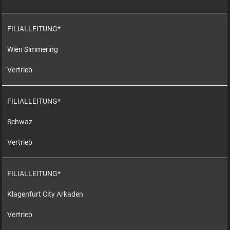
FILIALLEITUNG*
Wien Simmering
Vertrieb
FILIALLEITUNG*
Schwaz
Vertrieb
FILIALLEITUNG*
Klagenfurt City Arkaden
Vertrieb