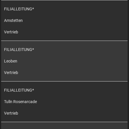
FILIALLEITUNG*
Amstetten
Vertrieb
FILIALLEITUNG*
Leoben
Vertrieb
FILIALLEITUNG*
Tulln Rosenarcade
Vertrieb