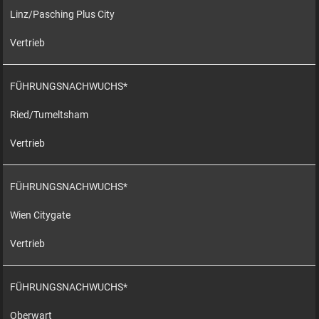
Linz/Pasching Plus City
Vertrieb
FÜHRUNGSNACHWUCHS*
Ried/Tumeltsham
Vertrieb
FÜHRUNGSNACHWUCHS*
Wien Citygate
Vertrieb
FÜHRUNGSNACHWUCHS*
Oberwart