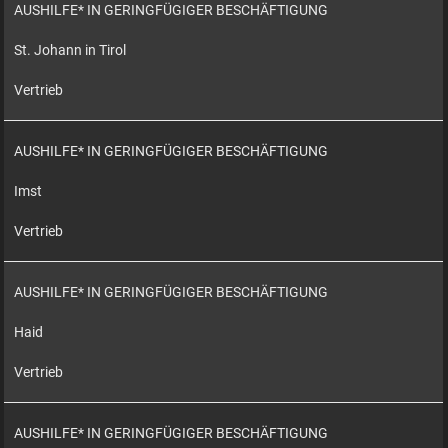
AUSHILFE* IN GERINGFÜGIGER BESCHÄFTIGUNG
St. Johann in Tirol
Vertrieb
AUSHILFE* IN GERINGFÜGIGER BESCHÄFTIGUNG
Imst
Vertrieb
AUSHILFE* IN GERINGFÜGIGER BESCHÄFTIGUNG
Haid
Vertrieb
AUSHILFE* IN GERINGFÜGIGER BESCHÄFTIGUNG