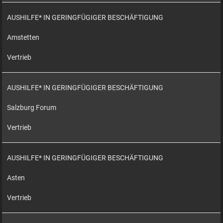
AUSHILFE* IN GERINGFÜGIGER BESCHÄFTIGUNG
Amstetten
Vertrieb
AUSHILFE* IN GERINGFÜGIGER BESCHÄFTIGUNG
Salzburg Forum
Vertrieb
AUSHILFE* IN GERINGFÜGIGER BESCHÄFTIGUNG
Asten
Vertrieb