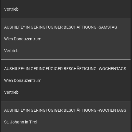
Vertrieb
AUSHILFE* IN GERINGFÜGIGER BESCHÄFTIGUNG -SAMSTAG
Wien Donauzentrum
Vertrieb
AUSHILFE* IN GERINGFÜGIGER BESCHÄFTIGUNG -WOCHENTAGS
Wien Donauzentrum
Vertrieb
AUSHILFE* IN GERINGFÜGIGER BESCHÄFTIGUNG -WOCHENTAGS
St. Johann in Tirol