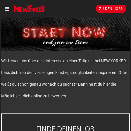
ZU DEN JOBS
Wir freuen uns über dein Interesse an einer Tätigkeit bei NEW YORKER.
Lass dich von den vielseitigen Einstiegsmöglichkeiten inspirieren. Oder
weißt du schon genau wonach du suchst? Dann hast du hier die
Möglichkeit dich online zu bewerben.
FINDE DEINEN JOB