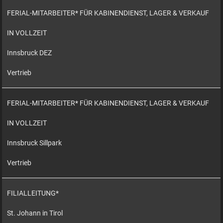
FERIAL-MITARBEITER* FÜR KABINENDIENST, LAGER & VERKAUF
IN VOLLZEIT
Innsbruck DEZ
Vertrieb
FERIAL-MITARBEITER* FÜR KABINENDIENST, LAGER & VERKAUF
IN VOLLZEIT
Innsbruck Sillpark
Vertrieb
FILIALLEITUNG*
St. Johann in Tirol