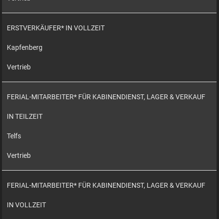
ERSTVERKÄUFER* IN VOLLZEIT
Kapfenberg
Vertrieb
FERIAL-MITARBEITER* FÜR KABINENDIENST, LAGER & VERKAUF
IN TEILZEIT
Telfs
Vertrieb
FERIAL-MITARBEITER* FÜR KABINENDIENST, LAGER & VERKAUF
IN VOLLZEIT