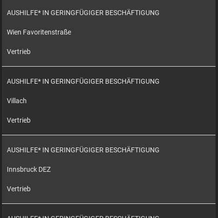
AUSHILFE* IN GERINGFÜGIGER BESCHÄFTIGUNG
Wien Favoritenstraße
Vertrieb
AUSHILFE* IN GERINGFÜGIGER BESCHÄFTIGUNG
Villach
Vertrieb
AUSHILFE* IN GERINGFÜGIGER BESCHÄFTIGUNG
Innsbruck DEZ
Vertrieb