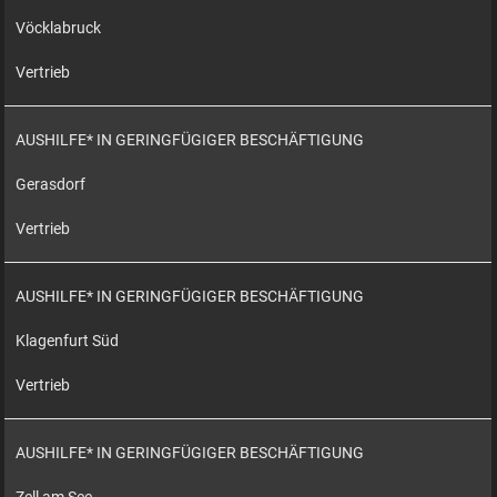
Vöcklabruck
Vertrieb
AUSHILFE* IN GERINGFÜGIGER BESCHÄFTIGUNG
Gerasdorf
Vertrieb
AUSHILFE* IN GERINGFÜGIGER BESCHÄFTIGUNG
Klagenfurt Süd
Vertrieb
AUSHILFE* IN GERINGFÜGIGER BESCHÄFTIGUNG