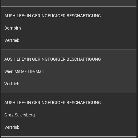
AUSHILFE* IN GERINGFÜGIGER BESCHÄFTIGUNG
Dornbirn
Vertrieb
AUSHILFE* IN GERINGFÜGIGER BESCHÄFTIGUNG
Wien Mitte - The Mall
Vertrieb
AUSHILFE* IN GERINGFÜGIGER BESCHÄFTIGUNG
Graz-Seiersberg
Vertrieb