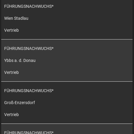
FÜHRUNGSNACHWUCHS*
Wien Stadlau
Vertrieb
FÜHRUNGSNACHWUCHS*
Ybbs a. d. Donau
Vertrieb
FÜHRUNGSNACHWUCHS*
Groß-Enzersdorf
Vertrieb
FÜHRUNGSNACHWUCHS*