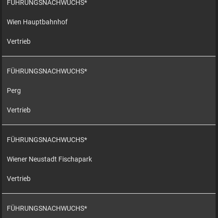
FÜHRUNGSNACHWUCHS*
Wien Hauptbahnhof
Vertrieb
FÜHRUNGSNACHWUCHS*
Perg
Vertrieb
FÜHRUNGSNACHWUCHS*
Wiener Neustadt Fischapark
Vertrieb
FÜHRUNGSNACHWUCHS*