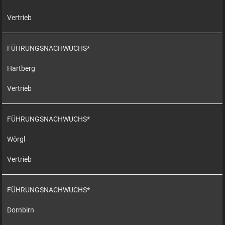
Vertrieb
FÜHRUNGSNACHWUCHS*
Hartberg
Vertrieb
FÜHRUNGSNACHWUCHS*
Wörgl
Vertrieb
FÜHRUNGSNACHWUCHS*
Dornbirn