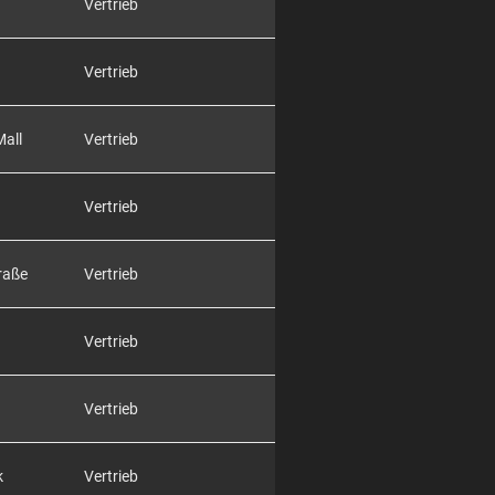
Vertrieb
Vertrieb
Mall
Vertrieb
Vertrieb
raße
Vertrieb
Vertrieb
Vertrieb
k
Vertrieb