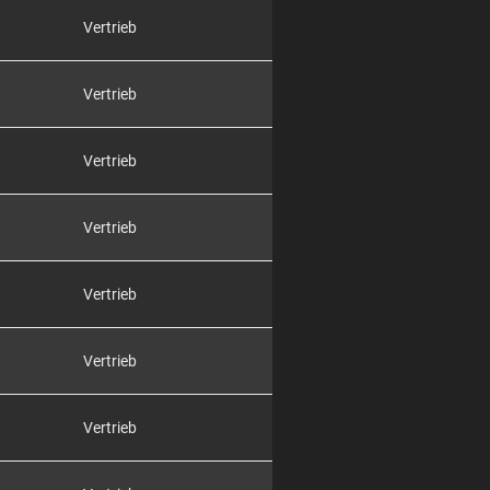
Vertrieb
Vertrieb
Vertrieb
Vertrieb
Vertrieb
Vertrieb
Vertrieb