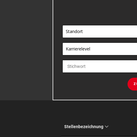
Standort
Karrierelevel
Z
Stellenbezeichnung