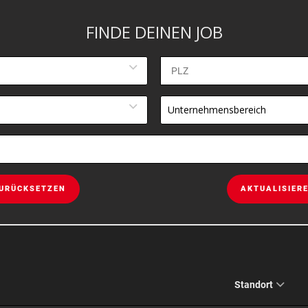
FINDE DEINEN JOB
Unternehmensbereich
URÜCKSETZEN
AKTUALISIER
Standort