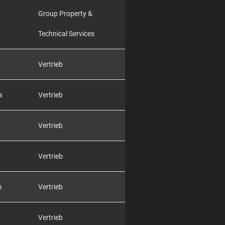
Group Property &
Technical Services
Vertrieb
a
Vertrieb
Vertrieb
Vertrieb
m
Vertrieb
Vertrieb