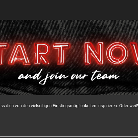
ass dich von den vielseitigen Einstiegsmöglichkeiten inspirieren. Oder w