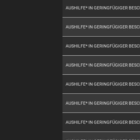
AUSHILFE* IN GERINGFÜGIGER BES
AUSHILFE* IN GERINGFÜGIGER BES
AUSHILFE* IN GERINGFÜGIGER BES
AUSHILFE* IN GERINGFÜGIGER BES
AUSHILFE* IN GERINGFÜGIGER BES
AUSHILFE* IN GERINGFÜGIGER BES
AUSHILFE* IN GERINGFÜGIGER BES