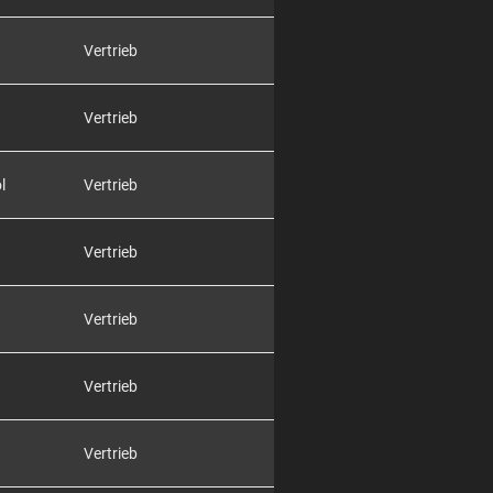
Vertrieb
Vertrieb
l
Vertrieb
Vertrieb
Vertrieb
Vertrieb
Vertrieb