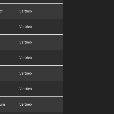
of
Vertrieb
Vertrieb
Vertrieb
Vertrieb
Vertrieb
Vertrieb
rum
Vertrieb