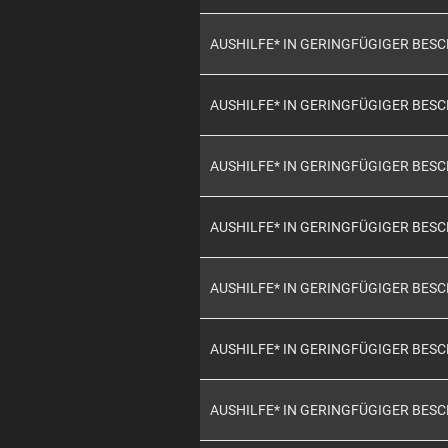
AUSHILFE* IN GERINGFÜGIGER BES
AUSHILFE* IN GERINGFÜGIGER BES
AUSHILFE* IN GERINGFÜGIGER BES
AUSHILFE* IN GERINGFÜGIGER BES
AUSHILFE* IN GERINGFÜGIGER BES
AUSHILFE* IN GERINGFÜGIGER BES
AUSHILFE* IN GERINGFÜGIGER BES