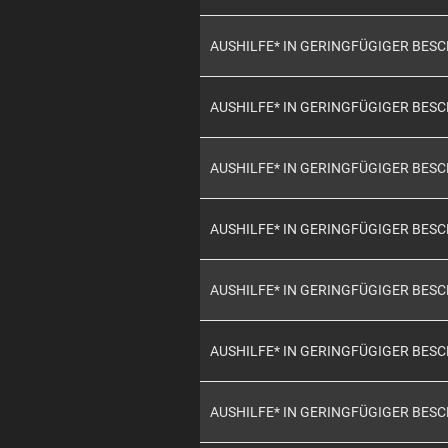
AUSHILFE* IN GERINGFÜGIGER BES
AUSHILFE* IN GERINGFÜGIGER BES
AUSHILFE* IN GERINGFÜGIGER BES
AUSHILFE* IN GERINGFÜGIGER BES
AUSHILFE* IN GERINGFÜGIGER BES
AUSHILFE* IN GERINGFÜGIGER BES
AUSHILFE* IN GERINGFÜGIGER BES