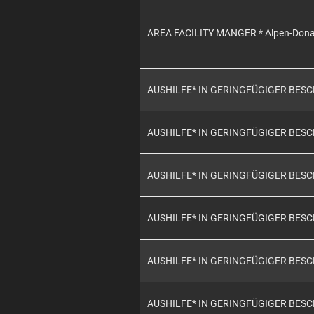
AREA FACILITY MANGER * Alpen-Don
AUSHILFE* IN GERINGFÜGIGER BES
AUSHILFE* IN GERINGFÜGIGER BES
AUSHILFE* IN GERINGFÜGIGER BES
AUSHILFE* IN GERINGFÜGIGER BES
AUSHILFE* IN GERINGFÜGIGER BES
AUSHILFE* IN GERINGFÜGIGER BES