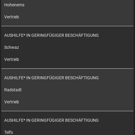
Hohenems
Vertrieb
AUSHILFE* IN GERINGFÜGIGER BESCHÄFTIGUNG
Schwaz
Vertrieb
AUSHILFE* IN GERINGFÜGIGER BESCHÄFTIGUNG
Radstadt
Vertrieb
AUSHILFE* IN GERINGFÜGIGER BESCHÄFTIGUNG
Telfs