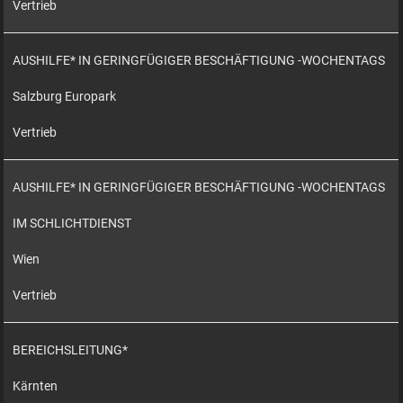
Vertrieb
AUSHILFE* IN GERINGFÜGIGER BESCHÄFTIGUNG -WOCHENTAGS
Salzburg Europark
Vertrieb
AUSHILFE* IN GERINGFÜGIGER BESCHÄFTIGUNG -WOCHENTAGS
IM SCHLICHTDIENST
Wien
Vertrieb
BEREICHSLEITUNG*
Kärnten