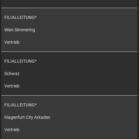
FILIALLEITUNG*
Wien Simmering
Vertrieb
FILIALLEITUNG*
Schwaz
Vertrieb
FILIALLEITUNG*
Klagenfurt City Arkaden
Vertrieb