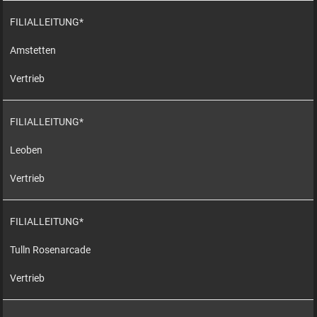
FILIALLEITUNG*
Amstetten
Vertrieb
FILIALLEITUNG*
Leoben
Vertrieb
FILIALLEITUNG*
Tulln Rosenarcade
Vertrieb