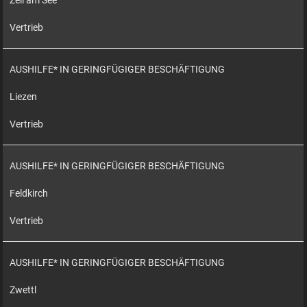
Zell am See
Vertrieb
AUSHILFE* IN GERINGFÜGIGER BESCHÄFTIGUNG
Liezen
Vertrieb
AUSHILFE* IN GERINGFÜGIGER BESCHÄFTIGUNG
Feldkirch
Vertrieb
AUSHILFE* IN GERINGFÜGIGER BESCHÄFTIGUNG
Zwettl