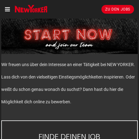
ZU DEN JOBS
Wir freuen uns über dein Interesse an einer Tätigkeit bei NEW YORKER.
Lass dich von den vielseitigen Einstiegsmöglichkeiten inspirieren. Oder
weißt du schon genau wonach du suchst? Dann hast du hier die
Möglichkeit dich online zu bewerben.
FINDE DEINEN JOB