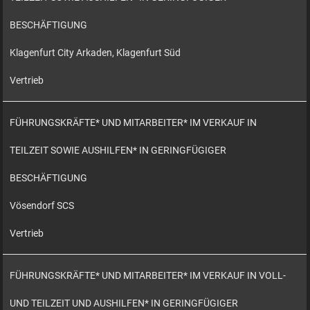
BESCHÄFTIGUNG
Klagenfurt City Arkaden, Klagenfurt Süd
Vertrieb
FÜHRUNGSKRÄFTE* UND MITARBEITER* IM VERKAUF IN
TEILZEIT SOWIE AUSHILFEN* IN GERINGFÜGIGER
BESCHÄFTIGUNG
Vösendorf SCS
Vertrieb
FÜHRUNGSKRÄFTE* UND MITARBEITER* IM VERKAUF IN VOLL-
UND TEILZEIT UND AUSHILFEN* IN GERINGFÜGIGER