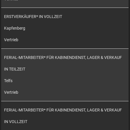
ERSTVERKÄUFER* IN VOLLZEIT
Kapfenberg
Vertrieb
FERIAL-MITARBEITER* FÜR KABINENDIENST, LAGER & VERKAUF
IN TEILZEIT
Telfs
Vertrieb
FERIAL-MITARBEITER* FÜR KABINENDIENST, LAGER & VERKAUF
IN VOLLZEIT