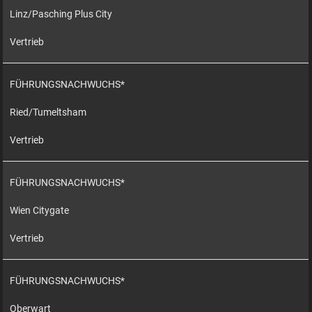
Linz/Pasching Plus City
Vertrieb
FÜHRUNGSNACHWUCHS*
Ried/Tumeltsham
Vertrieb
FÜHRUNGSNACHWUCHS*
Wien Citygate
Vertrieb
FÜHRUNGSNACHWUCHS*
Oberwart