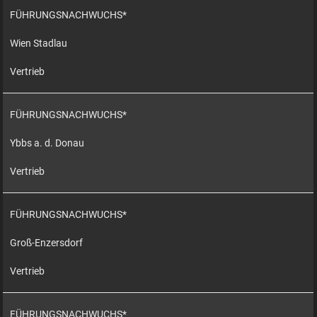
FÜHRUNGSNACHWUCHS*
Wien Stadlau
Vertrieb
FÜHRUNGSNACHWUCHS*
Ybbs a. d. Donau
Vertrieb
FÜHRUNGSNACHWUCHS*
Groß-Enzersdorf
Vertrieb
FÜHRUNGSNACHWUCHS*