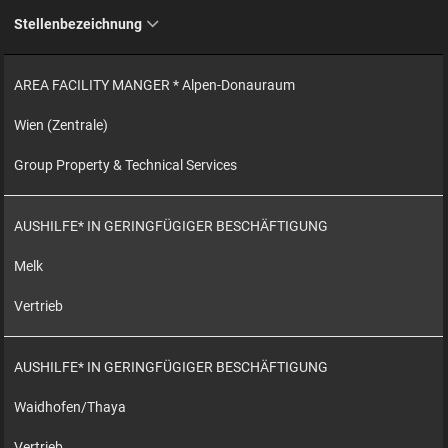
Stellenbezeichnung
AREA FACILITY MANGER * Alpen-Donauraum
Wien (Zentrale)
Group Property & Technical Services
AUSHILFE* IN GERINGFÜGIGER BESCHÄFTIGUNG
Melk
Vertrieb
AUSHILFE* IN GERINGFÜGIGER BESCHÄFTIGUNG
Waidhofen/Thaya
Vertrieb