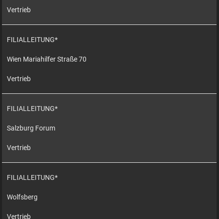
Vertrieb
FILIALLEITUNG*
Wien Mariahilfer Straße 70
Vertrieb
FILIALLEITUNG*
Salzburg Forum
Vertrieb
FILIALLEITUNG*
Wolfsberg
Vertrieb