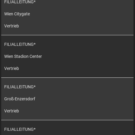
FILIALLEITUNG*
Wien Citygate
Vertrieb
FILIALLEITUNG*
Wien Stadion Center
Vertrieb
FILIALLEITUNG*
Groß-Enzersdorf
Vertrieb
FILIALLEITUNG*