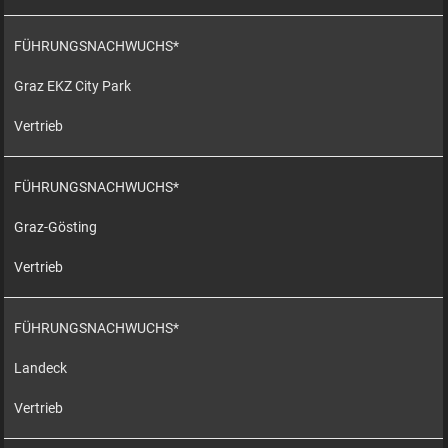
FÜHRUNGSNACHWUCHS*
Graz EKZ City Park
Vertrieb
FÜHRUNGSNACHWUCHS*
Graz-Gösting
Vertrieb
FÜHRUNGSNACHWUCHS*
Landeck
Vertrieb