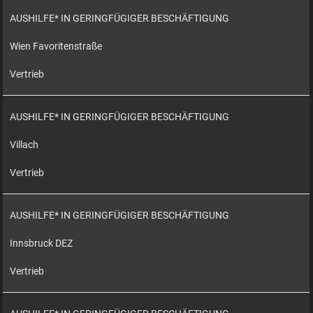
AUSHILFE* IN GERINGFÜGIGER BESCHÄFTIGUNG
Wien Favoritenstraße
Vertrieb
AUSHILFE* IN GERINGFÜGIGER BESCHÄFTIGUNG
Villach
Vertrieb
AUSHILFE* IN GERINGFÜGIGER BESCHÄFTIGUNG
Innsbruck DEZ
Vertrieb