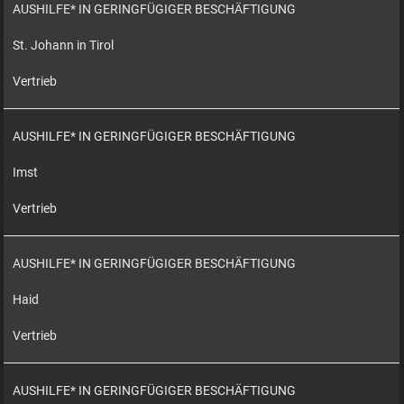
AUSHILFE* IN GERINGFÜGIGER BESCHÄFTIGUNG
St. Johann in Tirol
Vertrieb
AUSHILFE* IN GERINGFÜGIGER BESCHÄFTIGUNG
Imst
Vertrieb
AUSHILFE* IN GERINGFÜGIGER BESCHÄFTIGUNG
Haid
Vertrieb
AUSHILFE* IN GERINGFÜGIGER BESCHÄFTIGUNG