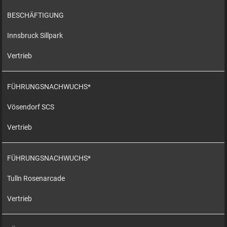
BESCHÄFTIGUNG
Innsbruck Sillpark
Vertrieb
FÜHRUNGSNACHWUCHS*
Vösendorf SCS
Vertrieb
FÜHRUNGSNACHWUCHS*
Tulln Rosenarcade
Vertrieb