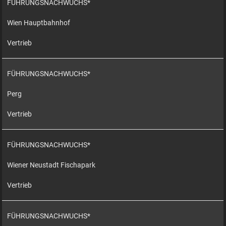
FÜHRUNGSNACHWUCHS*
Wien Hauptbahnhof
Vertrieb
FÜHRUNGSNACHWUCHS*
Perg
Vertrieb
FÜHRUNGSNACHWUCHS*
Wiener Neustadt Fischapark
Vertrieb
FÜHRUNGSNACHWUCHS*