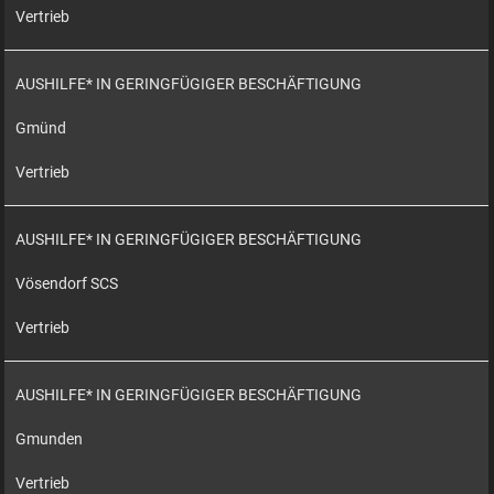
Vertrieb
AUSHILFE* IN GERINGFÜGIGER BESCHÄFTIGUNG
Gmünd
Vertrieb
AUSHILFE* IN GERINGFÜGIGER BESCHÄFTIGUNG
Vösendorf SCS
Vertrieb
AUSHILFE* IN GERINGFÜGIGER BESCHÄFTIGUNG
Gmunden
Vertrieb