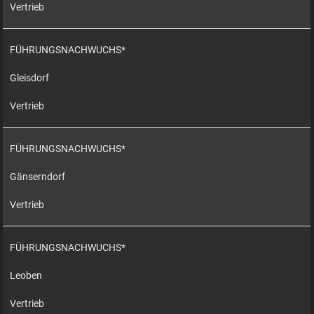
Vertrieb
FÜHRUNGSNACHWUCHS*
Gleisdorf
Vertrieb
FÜHRUNGSNACHWUCHS*
Gänserndorf
Vertrieb
FÜHRUNGSNACHWUCHS*
Leoben
Vertrieb