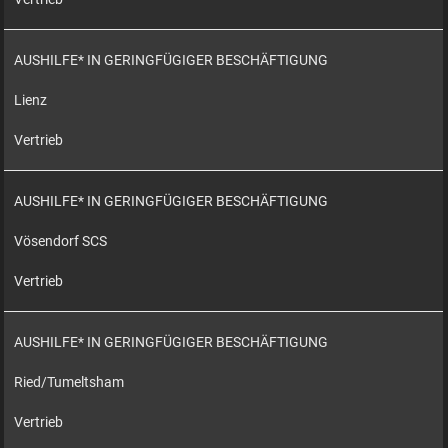
AUSHILFE* IN GERINGFÜGIGER BESCHÄFTIGUNG
Lienz
Vertrieb
AUSHILFE* IN GERINGFÜGIGER BESCHÄFTIGUNG
Vösendorf SCS
Vertrieb
AUSHILFE* IN GERINGFÜGIGER BESCHÄFTIGUNG
Ried/Tumeltsham
Vertrieb