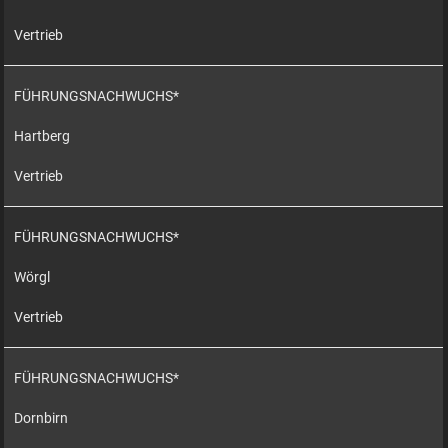
Vertrieb
FÜHRUNGSNACHWUCHS*
Hartberg
Vertrieb
FÜHRUNGSNACHWUCHS*
Wörgl
Vertrieb
FÜHRUNGSNACHWUCHS*
Dornbirn