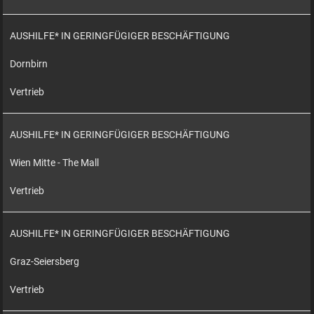
AUSHILFE* IN GERINGFÜGIGER BESCHÄFTIGUNG
Dornbirn
Vertrieb
AUSHILFE* IN GERINGFÜGIGER BESCHÄFTIGUNG
Wien Mitte - The Mall
Vertrieb
AUSHILFE* IN GERINGFÜGIGER BESCHÄFTIGUNG
Graz-Seiersberg
Vertrieb