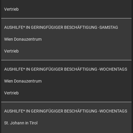
Vertrieb
AUSHILFE* IN GERINGFÜGIGER BESCHÄFTIGUNG -SAMSTAG
Wien Donauzentrum
Vertrieb
AUSHILFE* IN GERINGFÜGIGER BESCHÄFTIGUNG -WOCHENTAGS
Wien Donauzentrum
Vertrieb
AUSHILFE* IN GERINGFÜGIGER BESCHÄFTIGUNG -WOCHENTAGS
St. Johann in Tirol