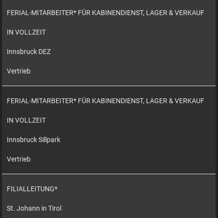
FERIAL-MITARBEITER* FÜR KABINENDIENST, LAGER & VERKAUF
IN VOLLZEIT
Innsbruck DEZ
Vertrieb
FERIAL-MITARBEITER* FÜR KABINENDIENST, LAGER & VERKAUF
IN VOLLZEIT
Innsbruck Sillpark
Vertrieb
FILIALLEITUNG*
St. Johann in Tirol