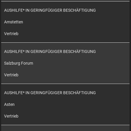
AUSHILFE* IN GERINGFÜGIGER BESCHÄFTIGUNG
Amstetten
Vertrieb
AUSHILFE* IN GERINGFÜGIGER BESCHÄFTIGUNG
Salzburg Forum
Vertrieb
AUSHILFE* IN GERINGFÜGIGER BESCHÄFTIGUNG
Asten
Vertrieb