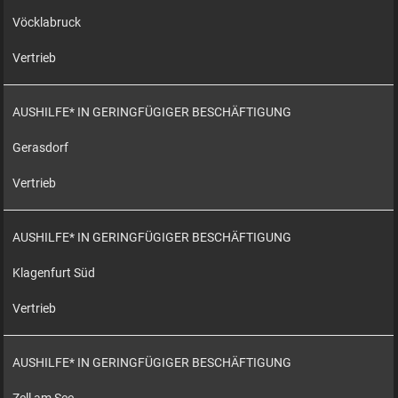
Vöcklabruck
Vertrieb
AUSHILFE* IN GERINGFÜGIGER BESCHÄFTIGUNG
Gerasdorf
Vertrieb
AUSHILFE* IN GERINGFÜGIGER BESCHÄFTIGUNG
Klagenfurt Süd
Vertrieb
AUSHILFE* IN GERINGFÜGIGER BESCHÄFTIGUNG