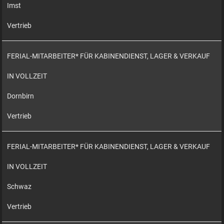
Imst
Vertrieb
FERIAL-MITARBEITER* FÜR KABINENDIENST, LAGER & VERKAUF
IN VOLLZEIT
Dornbirn
Vertrieb
FERIAL-MITARBEITER* FÜR KABINENDIENST, LAGER & VERKAUF
IN VOLLZEIT
Schwaz
Vertrieb