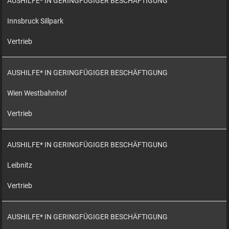
AUSHILFE* IN GERINGFÜGIGER BESCHÄFTIGUNG
Innsbruck Sillpark
Vertrieb
AUSHILFE* IN GERINGFÜGIGER BESCHÄFTIGUNG
Wien Westbahnhof
Vertrieb
AUSHILFE* IN GERINGFÜGIGER BESCHÄFTIGUNG
Leibnitz
Vertrieb
AUSHILFE* IN GERINGFÜGIGER BESCHÄFTIGUNG