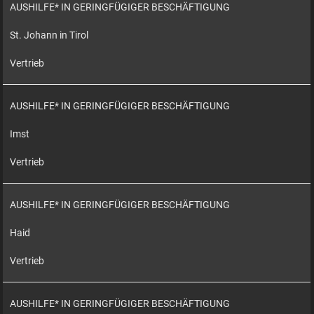
AUSHILFE* IN GERINGFÜGIGER BESCHÄFTIGUNG
St. Johann in Tirol
Vertrieb
AUSHILFE* IN GERINGFÜGIGER BESCHÄFTIGUNG
Imst
Vertrieb
AUSHILFE* IN GERINGFÜGIGER BESCHÄFTIGUNG
Haid
Vertrieb
AUSHILFE* IN GERINGFÜGIGER BESCHÄFTIGUNG