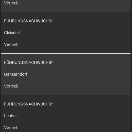
Vertrieb
FÜHRUNGSNACHWUCHS*
Gleisdorf
Vertrieb
FÜHRUNGSNACHWUCHS*
Gänserndorf
Vertrieb
FÜHRUNGSNACHWUCHS*
Leoben
Vertrieb