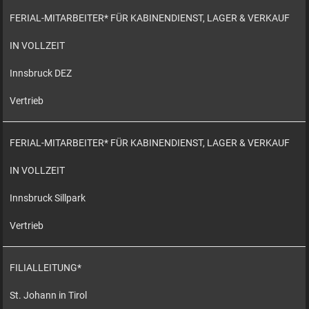
FERIAL-MITARBEITER* FÜR KABINENDIENST, LAGER & VERKAUF
IN VOLLZEIT
Innsbruck DEZ
Vertrieb
FERIAL-MITARBEITER* FÜR KABINENDIENST, LAGER & VERKAUF
IN VOLLZEIT
Innsbruck Sillpark
Vertrieb
FILIALLEITUNG*
St. Johann in Tirol