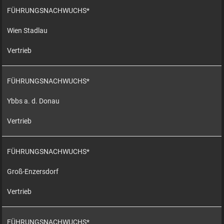
FÜHRUNGSNACHWUCHS*
Wien Stadlau
Vertrieb
FÜHRUNGSNACHWUCHS*
Ybbs a. d. Donau
Vertrieb
FÜHRUNGSNACHWUCHS*
Groß-Enzersdorf
Vertrieb
FÜHRUNGSNACHWUCHS*