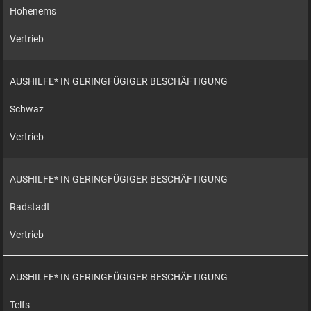
Hohenems
Vertrieb
AUSHILFE* IN GERINGFÜGIGER BESCHÄFTIGUNG
Schwaz
Vertrieb
AUSHILFE* IN GERINGFÜGIGER BESCHÄFTIGUNG
Radstadt
Vertrieb
AUSHILFE* IN GERINGFÜGIGER BESCHÄFTIGUNG
Telfs