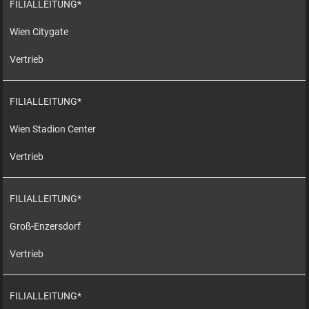
FILIALLEITUNG*
Wien Citygate
Vertrieb
FILIALLEITUNG*
Wien Stadion Center
Vertrieb
FILIALLEITUNG*
Groß-Enzersdorf
Vertrieb
FILIALLEITUNG*