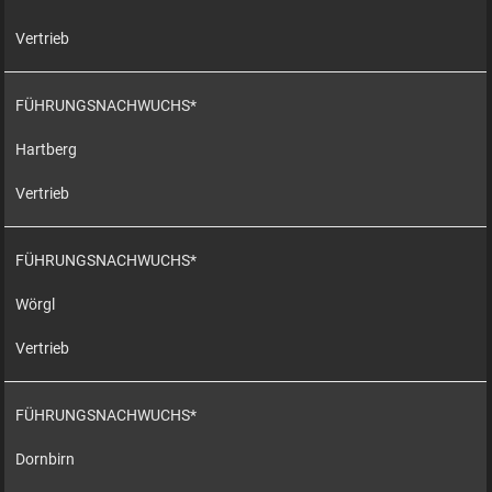
Vertrieb
FÜHRUNGSNACHWUCHS*
Hartberg
Vertrieb
FÜHRUNGSNACHWUCHS*
Wörgl
Vertrieb
FÜHRUNGSNACHWUCHS*
Dornbirn