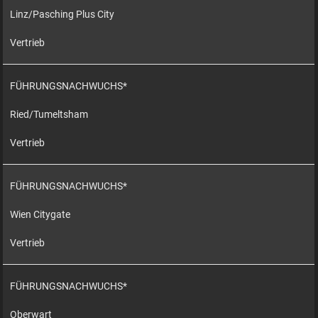
Linz/Pasching Plus City
Vertrieb
FÜHRUNGSNACHWUCHS*
Ried/Tumeltsham
Vertrieb
FÜHRUNGSNACHWUCHS*
Wien Citygate
Vertrieb
FÜHRUNGSNACHWUCHS*
Oberwart