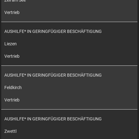
Zell am See
Vertrieb
AUSHILFE* IN GERINGFÜGIGER BESCHÄFTIGUNG
Liezen
Vertrieb
AUSHILFE* IN GERINGFÜGIGER BESCHÄFTIGUNG
Feldkirch
Vertrieb
AUSHILFE* IN GERINGFÜGIGER BESCHÄFTIGUNG
Zwettl