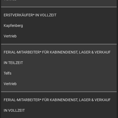
ERSTVERKÄUFER* IN VOLLZEIT
Kapfenberg
Vertrieb
FERIAL-MITARBEITER* FÜR KABINENDIENST, LAGER & VERKAUF
IN TEILZEIT
Telfs
Vertrieb
FERIAL-MITARBEITER* FÜR KABINENDIENST, LAGER & VERKAUF
IN VOLLZEIT