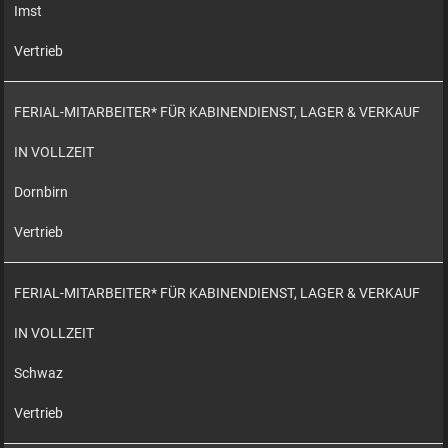
Imst
Vertrieb
FERIAL-MITARBEITER* FÜR KABINENDIENST, LAGER & VERKAUF
IN VOLLZEIT
Dornbirn
Vertrieb
FERIAL-MITARBEITER* FÜR KABINENDIENST, LAGER & VERKAUF
IN VOLLZEIT
Schwaz
Vertrieb