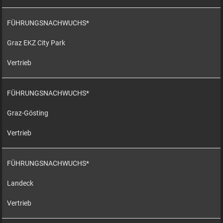
FÜHRUNGSNACHWUCHS*
Graz EKZ City Park
Vertrieb
FÜHRUNGSNACHWUCHS*
Graz-Gösting
Vertrieb
FÜHRUNGSNACHWUCHS*
Landeck
Vertrieb