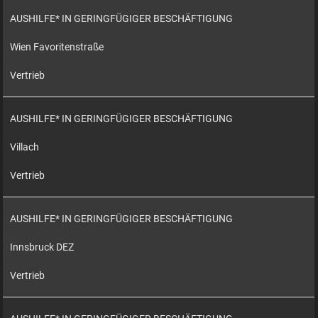
AUSHILFE* IN GERINGFÜGIGER BESCHÄFTIGUNG
Wien Favoritenstraße
Vertrieb
AUSHILFE* IN GERINGFÜGIGER BESCHÄFTIGUNG
Villach
Vertrieb
AUSHILFE* IN GERINGFÜGIGER BESCHÄFTIGUNG
Innsbruck DEZ
Vertrieb