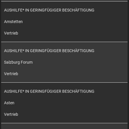
AUSHILFE* IN GERINGFÜGIGER BESCHÄFTIGUNG
Amstetten
Vertrieb
AUSHILFE* IN GERINGFÜGIGER BESCHÄFTIGUNG
Salzburg Forum
Vertrieb
AUSHILFE* IN GERINGFÜGIGER BESCHÄFTIGUNG
Asten
Vertrieb