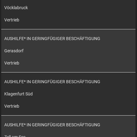
Vöcklabruck
Vertrieb
AUSHILFE* IN GERINGFÜGIGER BESCHÄFTIGUNG
Gerasdorf
Vertrieb
AUSHILFE* IN GERINGFÜGIGER BESCHÄFTIGUNG
Klagenfurt Süd
Vertrieb
AUSHILFE* IN GERINGFÜGIGER BESCHÄFTIGUNG