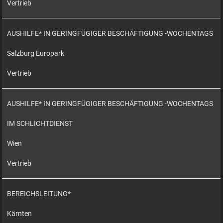
Vertrieb
AUSHILFE* IN GERINGFÜGIGER BESCHÄFTIGUNG -WOCHENTAGS
Salzburg Europark
Vertrieb
AUSHILFE* IN GERINGFÜGIGER BESCHÄFTIGUNG -WOCHENTAGS
IM SCHLICHTDIENST
Wien
Vertrieb
BEREICHSLEITUNG*
Kärnten