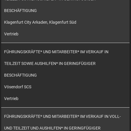
BESCHÄFTIGUNG
Klagenfurt City Arkaden, Klagenfurt Süd
Vertrieb
FÜHRUNGSKRÄFTE* UND MITARBEITER* IM VERKAUF IN
TEILZEIT SOWIE AUSHILFEN* IN GERINGFÜGIGER
BESCHÄFTIGUNG
Vösendorf SCS
Vertrieb
FÜHRUNGSKRÄFTE* UND MITARBEITER* IM VERKAUF IN VOLL-
UND TEILZEIT UND AUSHILFEN* IN GERINGFÜGIGER