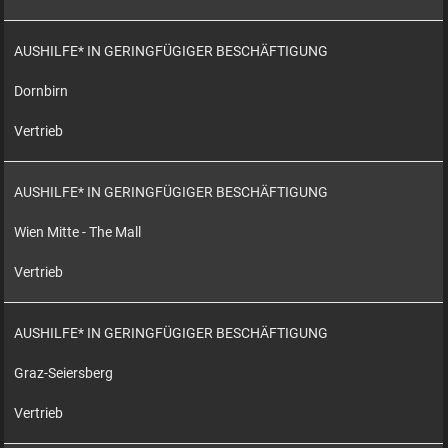
AUSHILFE* IN GERINGFÜGIGER BESCHÄFTIGUNG
Dornbirn
Vertrieb
AUSHILFE* IN GERINGFÜGIGER BESCHÄFTIGUNG
Wien Mitte - The Mall
Vertrieb
AUSHILFE* IN GERINGFÜGIGER BESCHÄFTIGUNG
Graz-Seiersberg
Vertrieb