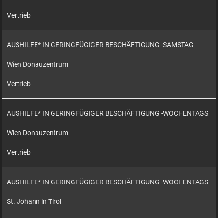
Vertrieb
AUSHILFE* IN GERINGFÜGIGER BESCHÄFTIGUNG -SAMSTAG
Wien Donauzentrum
Vertrieb
AUSHILFE* IN GERINGFÜGIGER BESCHÄFTIGUNG -WOCHENTAGS
Wien Donauzentrum
Vertrieb
AUSHILFE* IN GERINGFÜGIGER BESCHÄFTIGUNG -WOCHENTAGS
St. Johann in Tirol