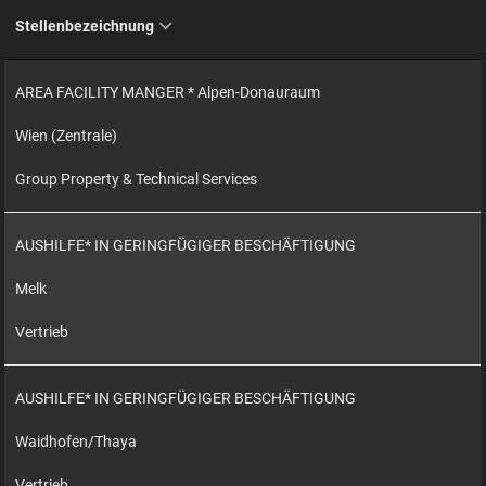
Stellenbezeichnung
AREA FACILITY MANGER * Alpen-Donauraum
Wien (Zentrale)
Group Property & Technical Services
AUSHILFE* IN GERINGFÜGIGER BESCHÄFTIGUNG
Melk
Vertrieb
AUSHILFE* IN GERINGFÜGIGER BESCHÄFTIGUNG
Waidhofen/Thaya
Vertrieb