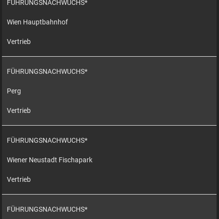
FÜHRUNGSNACHWUCHS*
Wien Hauptbahnhof
Vertrieb
FÜHRUNGSNACHWUCHS*
Perg
Vertrieb
FÜHRUNGSNACHWUCHS*
Wiener Neustadt Fischapark
Vertrieb
FÜHRUNGSNACHWUCHS*