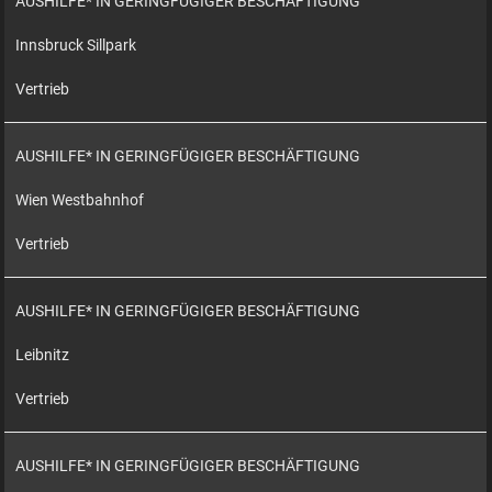
AUSHILFE* IN GERINGFÜGIGER BESCHÄFTIGUNG
Innsbruck Sillpark
Vertrieb
AUSHILFE* IN GERINGFÜGIGER BESCHÄFTIGUNG
Wien Westbahnhof
Vertrieb
AUSHILFE* IN GERINGFÜGIGER BESCHÄFTIGUNG
Leibnitz
Vertrieb
AUSHILFE* IN GERINGFÜGIGER BESCHÄFTIGUNG