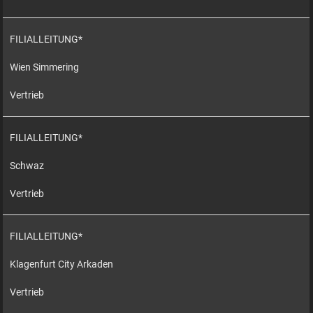
FILIALLEITUNG*
Wien Simmering
Vertrieb
FILIALLEITUNG*
Schwaz
Vertrieb
FILIALLEITUNG*
Klagenfurt City Arkaden
Vertrieb