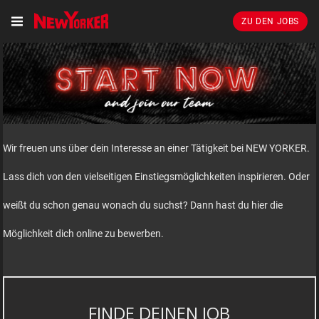
ZU DEN JOBS
Wir freuen uns über dein Interesse an einer Tätigkeit bei NEW YORKER.
Lass dich von den vielseitigen Einstiegsmöglichkeiten inspirieren. Oder
weißt du schon genau wonach du suchst? Dann hast du hier die
Möglichkeit dich online zu bewerben.
FINDE DEINEN JOB