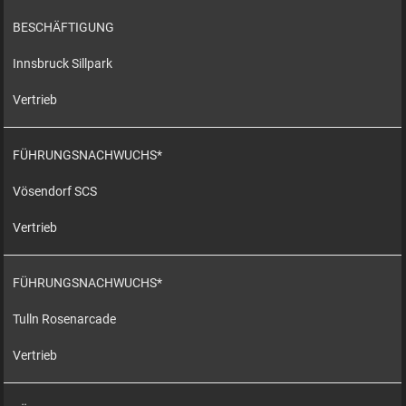
BESCHÄFTIGUNG
Innsbruck Sillpark
Vertrieb
FÜHRUNGSNACHWUCHS*
Vösendorf SCS
Vertrieb
FÜHRUNGSNACHWUCHS*
Tulln Rosenarcade
Vertrieb