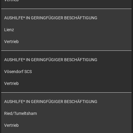
AUSHILFE* IN GERINGFÜGIGER BESCHÄFTIGUNG
Lienz
Vertrieb
AUSHILFE* IN GERINGFÜGIGER BESCHÄFTIGUNG
Vösendorf SCS
Vertrieb
AUSHILFE* IN GERINGFÜGIGER BESCHÄFTIGUNG
Ried/Tumeltsham
Vertrieb