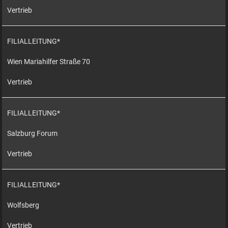
Vertrieb
FILIALLEITUNG*
Wien Mariahilfer Straße 70
Vertrieb
FILIALLEITUNG*
Salzburg Forum
Vertrieb
FILIALLEITUNG*
Wolfsberg
Vertrieb