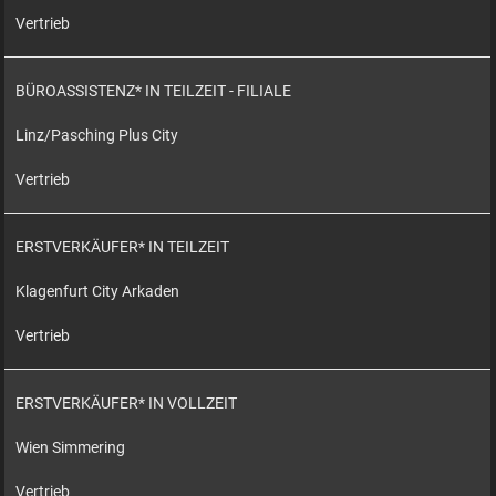
Vertrieb
BÜROASSISTENZ* IN TEILZEIT - FILIALE
Linz/Pasching Plus City
Vertrieb
ERSTVERKÄUFER* IN TEILZEIT
Klagenfurt City Arkaden
Vertrieb
ERSTVERKÄUFER* IN VOLLZEIT
Wien Simmering
Vertrieb