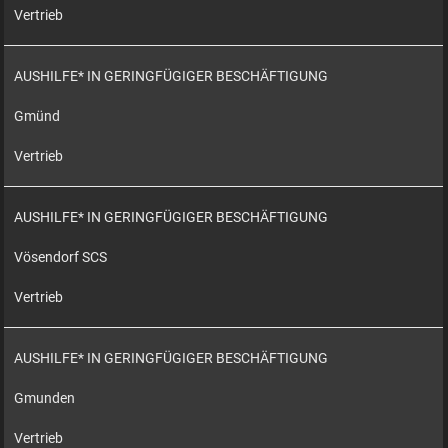
Vertrieb
AUSHILFE* IN GERINGFÜGIGER BESCHÄFTIGUNG
Gmünd
Vertrieb
AUSHILFE* IN GERINGFÜGIGER BESCHÄFTIGUNG
Vösendorf SCS
Vertrieb
AUSHILFE* IN GERINGFÜGIGER BESCHÄFTIGUNG
Gmunden
Vertrieb