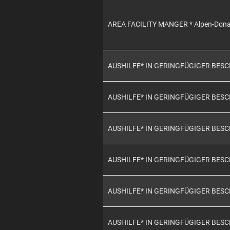
AREA FACILITY MANGER * Alpen-Don
AUSHILFE* IN GERINGFÜGIGER BES
AUSHILFE* IN GERINGFÜGIGER BES
AUSHILFE* IN GERINGFÜGIGER BES
AUSHILFE* IN GERINGFÜGIGER BES
AUSHILFE* IN GERINGFÜGIGER BES
AUSHILFE* IN GERINGFÜGIGER BES