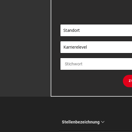
Standort
Karrierelevel
Z
Stellenbezeichnung