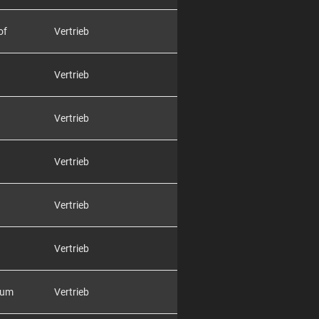
of
Vertrieb
Vertrieb
Vertrieb
Vertrieb
Vertrieb
Vertrieb
rum
Vertrieb