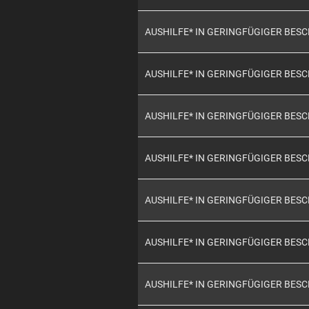
AUSHILFE* IN GERINGFÜGIGER BES
AUSHILFE* IN GERINGFÜGIGER BES
AUSHILFE* IN GERINGFÜGIGER BES
AUSHILFE* IN GERINGFÜGIGER BES
AUSHILFE* IN GERINGFÜGIGER BES
AUSHILFE* IN GERINGFÜGIGER BES
AUSHILFE* IN GERINGFÜGIGER BES