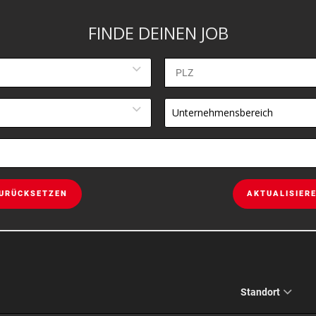
FINDE DEINEN JOB
Unternehmensbereich
URÜCKSETZEN
AKTUALISIER
Standort