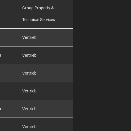
Group Property &
Technical Services
Vertrieb
a
Vertrieb
Vertrieb
Vertrieb
m
Vertrieb
Vertrieb