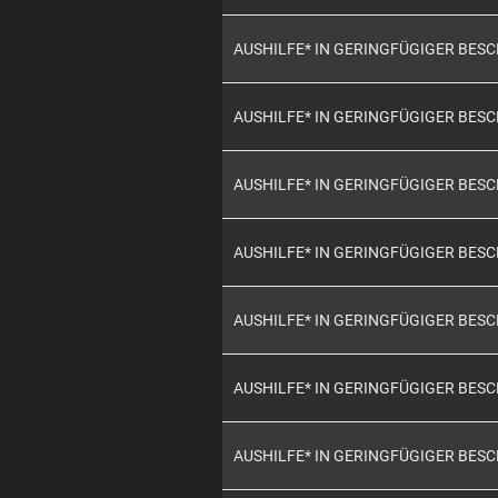
AUSHILFE* IN GERINGFÜGIGER BES
AUSHILFE* IN GERINGFÜGIGER BES
AUSHILFE* IN GERINGFÜGIGER BES
AUSHILFE* IN GERINGFÜGIGER BES
AUSHILFE* IN GERINGFÜGIGER BES
AUSHILFE* IN GERINGFÜGIGER BES
AUSHILFE* IN GERINGFÜGIGER BES