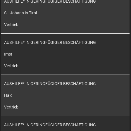
AUSHILFE* IN GERINGFÜGIGER BESCHÄFTIGUNG
St. Johann in Tirol
Vertrieb
AUSHILFE* IN GERINGFÜGIGER BESCHÄFTIGUNG
Imst
Vertrieb
AUSHILFE* IN GERINGFÜGIGER BESCHÄFTIGUNG
Haid
Vertrieb
AUSHILFE* IN GERINGFÜGIGER BESCHÄFTIGUNG