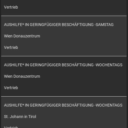
Vertrieb
AUSHILFE* IN GERINGFÜGIGER BESCHÄFTIGUNG -SAMSTAG
Wien Donauzentrum
Vertrieb
AUSHILFE* IN GERINGFÜGIGER BESCHÄFTIGUNG -WOCHENTAGS
Wien Donauzentrum
Vertrieb
AUSHILFE* IN GERINGFÜGIGER BESCHÄFTIGUNG -WOCHENTAGS
St. Johann in Tirol