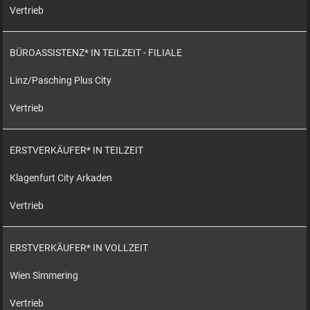
Vertrieb
BÜROASSISTENZ* IN TEILZEIT - FILIALE
Linz/Pasching Plus City
Vertrieb
ERSTVERKÄUFER* IN TEILZEIT
Klagenfurt City Arkaden
Vertrieb
ERSTVERKÄUFER* IN VOLLZEIT
Wien Simmering
Vertrieb