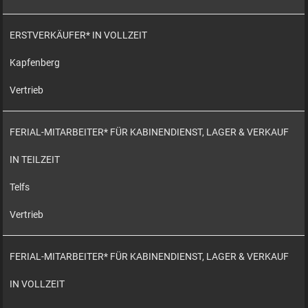
ERSTVERKÄUFER* IN VOLLZEIT
Kapfenberg
Vertrieb
FERIAL-MITARBEITER* FÜR KABINENDIENST, LAGER & VERKAUF
IN TEILZEIT
Telfs
Vertrieb
FERIAL-MITARBEITER* FÜR KABINENDIENST, LAGER & VERKAUF
IN VOLLZEIT