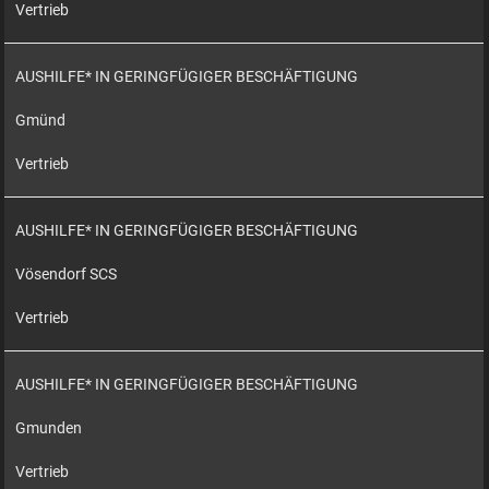
Vertrieb
AUSHILFE* IN GERINGFÜGIGER BESCHÄFTIGUNG
Gmünd
Vertrieb
AUSHILFE* IN GERINGFÜGIGER BESCHÄFTIGUNG
Vösendorf SCS
Vertrieb
AUSHILFE* IN GERINGFÜGIGER BESCHÄFTIGUNG
Gmunden
Vertrieb