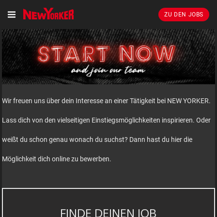
ZU DEN JOBS
Wir freuen uns über dein Interesse an einer Tätigkeit bei NEW YORKER.
Lass dich von den vielseitigen Einstiegsmöglichkeiten inspirieren. Oder
weißt du schon genau wonach du suchst? Dann hast du hier die
Möglichkeit dich online zu bewerben.
FINDE DEINEN JOB