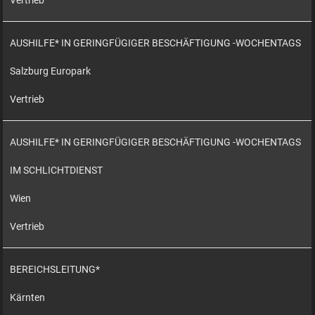
Vertrieb
AUSHILFE* IN GERINGFÜGIGER BESCHÄFTIGUNG -WOCHENTAGS
Salzburg Europark
Vertrieb
AUSHILFE* IN GERINGFÜGIGER BESCHÄFTIGUNG -WOCHENTAGS
IM SCHLICHTDIENST
Wien
Vertrieb
BEREICHSLEITUNG*
Kärnten