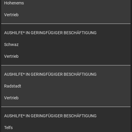
Hohenems
Vertrieb
AUSHILFE* IN GERINGFÜGIGER BESCHÄFTIGUNG
Schwaz
Vertrieb
AUSHILFE* IN GERINGFÜGIGER BESCHÄFTIGUNG
Radstadt
Vertrieb
AUSHILFE* IN GERINGFÜGIGER BESCHÄFTIGUNG
Telfs