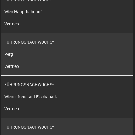
Wien Hauptbahnhof
Vertrieb
FÜHRUNGSNACHWUCHS*
Perg
Vertrieb
FÜHRUNGSNACHWUCHS*
Wiener Neustadt Fischapark
Vertrieb
FÜHRUNGSNACHWUCHS*