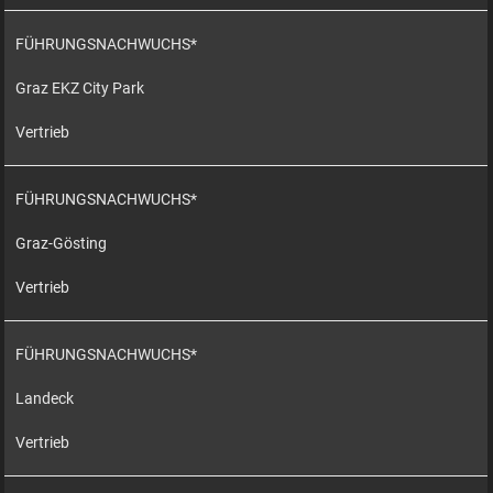
FÜHRUNGSNACHWUCHS*
Graz EKZ City Park
Vertrieb
FÜHRUNGSNACHWUCHS*
Graz-Gösting
Vertrieb
FÜHRUNGSNACHWUCHS*
Landeck
Vertrieb