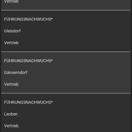
Vertrieb
FÜHRUNGSNACHWUCHS*
Gleisdorf
Vertrieb
FÜHRUNGSNACHWUCHS*
Gänserndorf
Vertrieb
FÜHRUNGSNACHWUCHS*
Leoben
Vertrieb