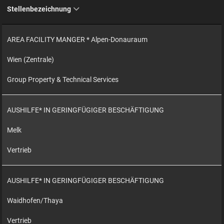
Stellenbezeichnung
AREA FACILITY MANGER * Alpen-Donauraum
Wien (Zentrale)
Group Property & Technical Services
AUSHILFE* IN GERINGFÜGIGER BESCHÄFTIGUNG
Melk
Vertrieb
AUSHILFE* IN GERINGFÜGIGER BESCHÄFTIGUNG
Waidhofen/Thaya
Vertrieb