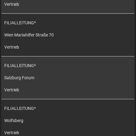
Vertrieb
FILIALLEITUNG*
Wien Mariahilfer Straße 70
Vertrieb
FILIALLEITUNG*
Salzburg Forum
Vertrieb
FILIALLEITUNG*
Wolfsberg
Vertrieb