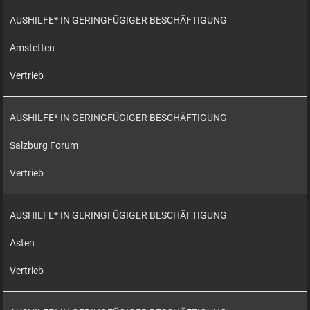
AUSHILFE* IN GERINGFÜGIGER BESCHÄFTIGUNG
Amstetten
Vertrieb
AUSHILFE* IN GERINGFÜGIGER BESCHÄFTIGUNG
Salzburg Forum
Vertrieb
AUSHILFE* IN GERINGFÜGIGER BESCHÄFTIGUNG
Asten
Vertrieb