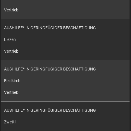
Vertrieb
AUSHILFE* IN GERINGFÜGIGER BESCHÄFTIGUNG
Liezen
Vertrieb
AUSHILFE* IN GERINGFÜGIGER BESCHÄFTIGUNG
Feldkirch
Vertrieb
AUSHILFE* IN GERINGFÜGIGER BESCHÄFTIGUNG
Zwettl