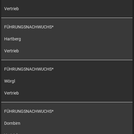
Vertrieb
FÜHRUNGSNACHWUCHS*
Hartberg
Vertrieb
FÜHRUNGSNACHWUCHS*
Wörgl
Vertrieb
FÜHRUNGSNACHWUCHS*
Dornbirn