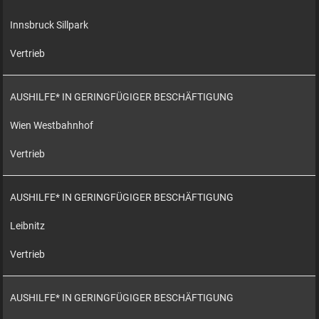
Innsbruck Sillpark
Vertrieb
AUSHILFE* IN GERINGFÜGIGER BESCHÄFTIGUNG
Wien Westbahnhof
Vertrieb
AUSHILFE* IN GERINGFÜGIGER BESCHÄFTIGUNG
Leibnitz
Vertrieb
AUSHILFE* IN GERINGFÜGIGER BESCHÄFTIGUNG