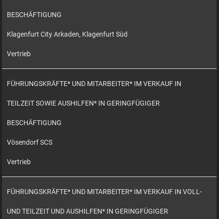
BESCHÄFTIGUNG
Klagenfurt City Arkaden, Klagenfurt Süd
Vertrieb
FÜHRUNGSKRÄFTE* UND MITARBEITER* IM VERKAUF IN
TEILZEIT SOWIE AUSHILFEN* IN GERINGFÜGIGER
BESCHÄFTIGUNG
Vösendorf SCS
Vertrieb
FÜHRUNGSKRÄFTE* UND MITARBEITER* IM VERKAUF IN VOLL-
UND TEILZEIT UND AUSHILFEN* IN GERINGFÜGIGER