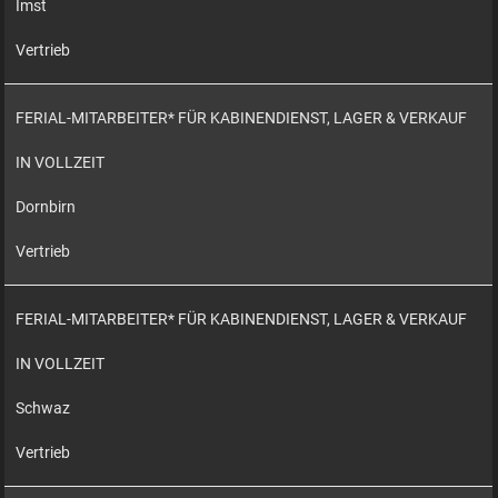
Imst
Vertrieb
FERIAL-MITARBEITER* FÜR KABINENDIENST, LAGER & VERKAUF
IN VOLLZEIT
Dornbirn
Vertrieb
FERIAL-MITARBEITER* FÜR KABINENDIENST, LAGER & VERKAUF
IN VOLLZEIT
Schwaz
Vertrieb