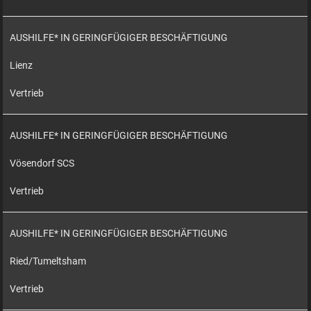
AUSHILFE* IN GERINGFÜGIGER BESCHÄFTIGUNG
Lienz
Vertrieb
AUSHILFE* IN GERINGFÜGIGER BESCHÄFTIGUNG
Vösendorf SCS
Vertrieb
AUSHILFE* IN GERINGFÜGIGER BESCHÄFTIGUNG
Ried/Tumeltsham
Vertrieb