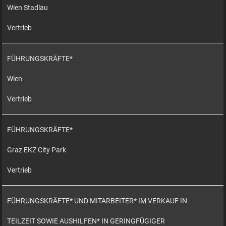
Wien Stadlau
Vertrieb
FÜHRUNGSKRÄFTE*
Wien
Vertrieb
FÜHRUNGSKRÄFTE*
Graz EKZ City Park
Vertrieb
FÜHRUNGSKRÄFTE* UND MITARBEITER* IM VERKAUF IN
TEILZEIT SOWIE AUSHILFEN* IN GERINGFÜGIGER