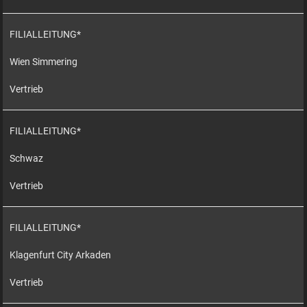
FILIALLEITUNG*
Wien Simmering
Vertrieb
FILIALLEITUNG*
Schwaz
Vertrieb
FILIALLEITUNG*
Klagenfurt City Arkaden
Vertrieb