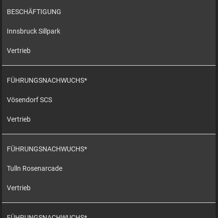
BESCHÄFTIGUNG
Innsbruck Sillpark
Vertrieb
FÜHRUNGSNACHWUCHS*
Vösendorf SCS
Vertrieb
FÜHRUNGSNACHWUCHS*
Tulln Rosenarcade
Vertrieb
FÜHRUNGSNACHWUCHS*