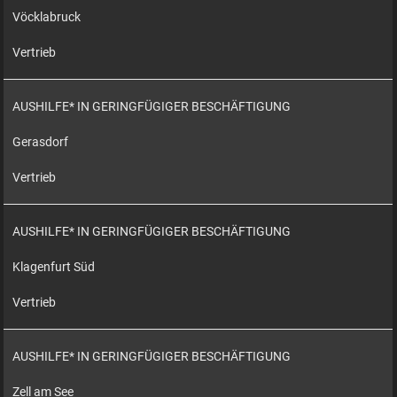
Vöcklabruck
Vertrieb
AUSHILFE* IN GERINGFÜGIGER BESCHÄFTIGUNG
Gerasdorf
Vertrieb
AUSHILFE* IN GERINGFÜGIGER BESCHÄFTIGUNG
Klagenfurt Süd
Vertrieb
AUSHILFE* IN GERINGFÜGIGER BESCHÄFTIGUNG
Zell am See