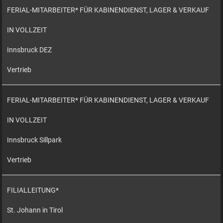
FERIAL-MITARBEITER* FÜR KABINENDIENST, LAGER & VERKAUF
IN VOLLZEIT
Innsbruck DEZ
Vertrieb
FERIAL-MITARBEITER* FÜR KABINENDIENST, LAGER & VERKAUF
IN VOLLZEIT
Innsbruck Sillpark
Vertrieb
FILIALLEITUNG*
St. Johann in Tirol