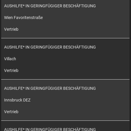
AUSHILFE* IN GERINGFÜGIGER BESCHÄFTIGUNG
Wien Favoritenstraße
Vertrieb
AUSHILFE* IN GERINGFÜGIGER BESCHÄFTIGUNG
Villach
Vertrieb
AUSHILFE* IN GERINGFÜGIGER BESCHÄFTIGUNG
Innsbruck DEZ
Vertrieb
AUSHILFE* IN GERINGFÜGIGER BESCHÄFTIGUNG