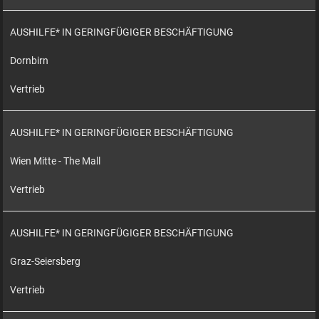
AUSHILFE* IN GERINGFÜGIGER BESCHÄFTIGUNG
Dornbirn
Vertrieb
AUSHILFE* IN GERINGFÜGIGER BESCHÄFTIGUNG
Wien Mitte - The Mall
Vertrieb
AUSHILFE* IN GERINGFÜGIGER BESCHÄFTIGUNG
Graz-Seiersberg
Vertrieb