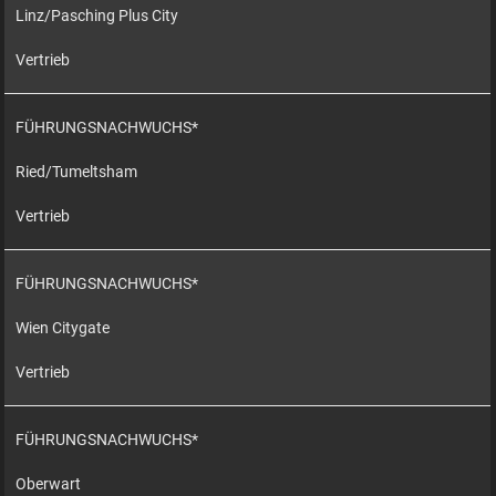
Linz/Pasching Plus City
Vertrieb
FÜHRUNGSNACHWUCHS*
Ried/Tumeltsham
Vertrieb
FÜHRUNGSNACHWUCHS*
Wien Citygate
Vertrieb
FÜHRUNGSNACHWUCHS*
Oberwart