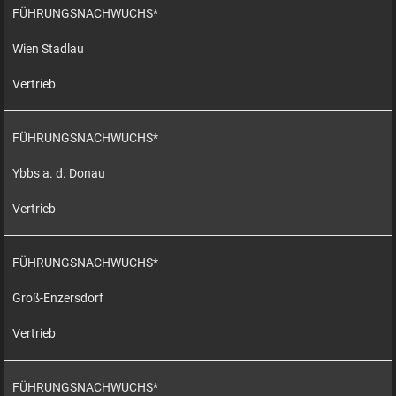
FÜHRUNGSNACHWUCHS*
Wien Stadlau
Vertrieb
FÜHRUNGSNACHWUCHS*
Ybbs a. d. Donau
Vertrieb
FÜHRUNGSNACHWUCHS*
Groß-Enzersdorf
Vertrieb
FÜHRUNGSNACHWUCHS*