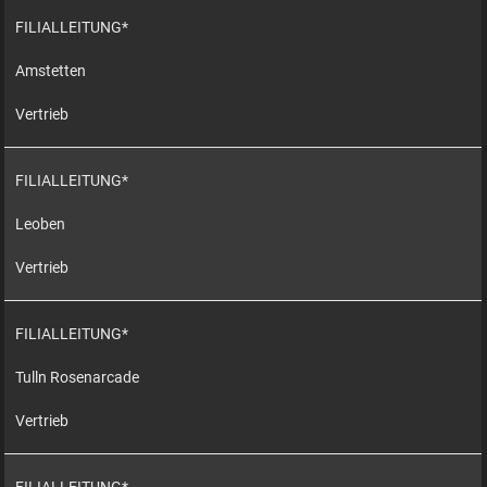
FILIALLEITUNG*
Amstetten
Vertrieb
FILIALLEITUNG*
Leoben
Vertrieb
FILIALLEITUNG*
Tulln Rosenarcade
Vertrieb