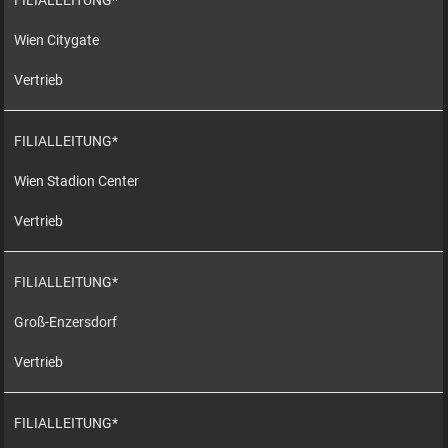
FILIALLEITUNG*
Wien Citygate
Vertrieb
FILIALLEITUNG*
Wien Stadion Center
Vertrieb
FILIALLEITUNG*
Groß-Enzersdorf
Vertrieb
FILIALLEITUNG*