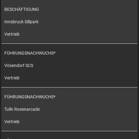
BESCHÄFTIGUNG
Innsbruck Sillpark
Vertrieb
FÜHRUNGSNACHWUCHS*
Vösendorf SCS
Vertrieb
FÜHRUNGSNACHWUCHS*
Tulln Rosenarcade
Vertrieb