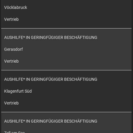
Vöcklabruck
Vertrieb
AUSHILFE* IN GERINGFÜGIGER BESCHÄFTIGUNG
Gerasdorf
Vertrieb
AUSHILFE* IN GERINGFÜGIGER BESCHÄFTIGUNG
Klagenfurt Süd
Vertrieb
AUSHILFE* IN GERINGFÜGIGER BESCHÄFTIGUNG