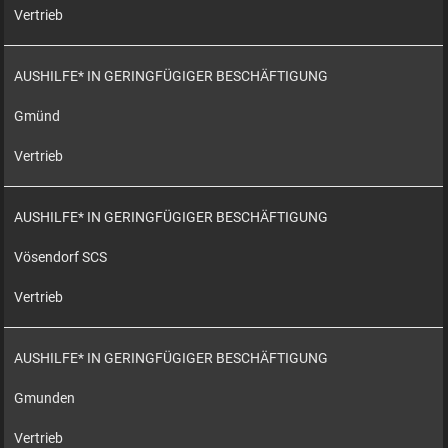
Vertrieb
AUSHILFE* IN GERINGFÜGIGER BESCHÄFTIGUNG
Gmünd
Vertrieb
AUSHILFE* IN GERINGFÜGIGER BESCHÄFTIGUNG
Vösendorf SCS
Vertrieb
AUSHILFE* IN GERINGFÜGIGER BESCHÄFTIGUNG
Gmunden
Vertrieb