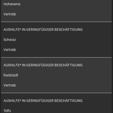
Hohenems
Vertrieb
AUSHILFE* IN GERINGFÜGIGER BESCHÄFTIGUNG
Schwaz
Vertrieb
AUSHILFE* IN GERINGFÜGIGER BESCHÄFTIGUNG
Radstadt
Vertrieb
AUSHILFE* IN GERINGFÜGIGER BESCHÄFTIGUNG
Telfs