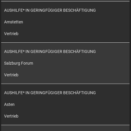
AUSHILFE* IN GERINGFÜGIGER BESCHÄFTIGUNG
Amstetten
Vertrieb
AUSHILFE* IN GERINGFÜGIGER BESCHÄFTIGUNG
Salzburg Forum
Vertrieb
AUSHILFE* IN GERINGFÜGIGER BESCHÄFTIGUNG
Asten
Vertrieb