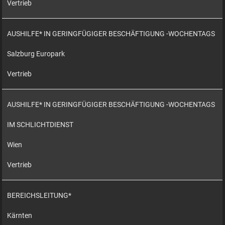
Vertrieb
AUSHILFE* IN GERINGFÜGIGER BESCHÄFTIGUNG -WOCHENTAGS
Salzburg Europark
Vertrieb
AUSHILFE* IN GERINGFÜGIGER BESCHÄFTIGUNG -WOCHENTAGS
IM SCHLICHTDIENST
Wien
Vertrieb
BEREICHSLEITUNG*
Kärnten