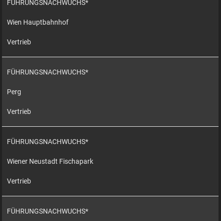
FÜHRUNGSNACHWUCHS*
Wien Hauptbahnhof
Vertrieb
FÜHRUNGSNACHWUCHS*
Perg
Vertrieb
FÜHRUNGSNACHWUCHS*
Wiener Neustadt Fischapark
Vertrieb
FÜHRUNGSNACHWUCHS*