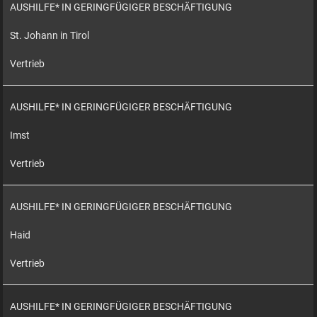
AUSHILFE* IN GERINGFÜGIGER BESCHÄFTIGUNG
St. Johann in Tirol
Vertrieb
AUSHILFE* IN GERINGFÜGIGER BESCHÄFTIGUNG
Imst
Vertrieb
AUSHILFE* IN GERINGFÜGIGER BESCHÄFTIGUNG
Haid
Vertrieb
AUSHILFE* IN GERINGFÜGIGER BESCHÄFTIGUNG