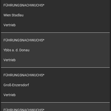
FÜHRUNGSNACHWUCHS*
Wien Stadlau
Vertrieb
FÜHRUNGSNACHWUCHS*
Ybbs a. d. Donau
Vertrieb
FÜHRUNGSNACHWUCHS*
Groß-Enzersdorf
Vertrieb
FÜHRUNGSNACHWUCHS*