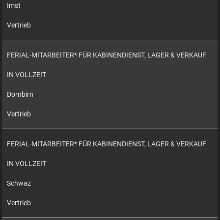
Imst
Vertrieb
FERIAL-MITARBEITER* FÜR KABINENDIENST, LAGER & VERKAUF
IN VOLLZEIT
Dornbirn
Vertrieb
FERIAL-MITARBEITER* FÜR KABINENDIENST, LAGER & VERKAUF
IN VOLLZEIT
Schwaz
Vertrieb