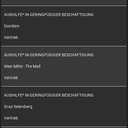
AUSHILFE* IN GERINGFÜGIGER BESCHÄFTIGUNG
Dornbirn
Vertrieb
AUSHILFE* IN GERINGFÜGIGER BESCHÄFTIGUNG
Wien Mitte - The Mall
Vertrieb
AUSHILFE* IN GERINGFÜGIGER BESCHÄFTIGUNG
Graz-Seiersberg
Vertrieb