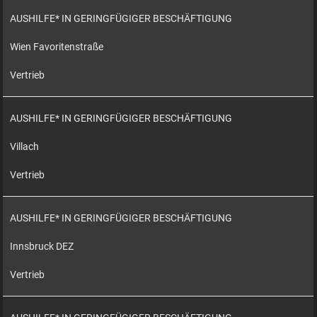
AUSHILFE* IN GERINGFÜGIGER BESCHÄFTIGUNG
Wien Favoritenstraße
Vertrieb
AUSHILFE* IN GERINGFÜGIGER BESCHÄFTIGUNG
Villach
Vertrieb
AUSHILFE* IN GERINGFÜGIGER BESCHÄFTIGUNG
Innsbruck DEZ
Vertrieb