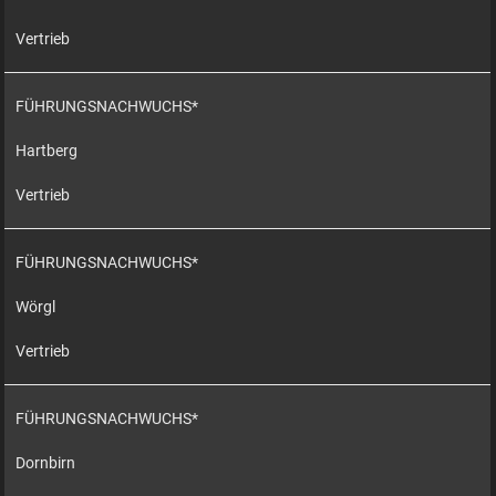
Vertrieb
FÜHRUNGSNACHWUCHS*
Hartberg
Vertrieb
FÜHRUNGSNACHWUCHS*
Wörgl
Vertrieb
FÜHRUNGSNACHWUCHS*
Dornbirn