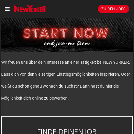
ZU DEN JOBS
Wir freuen uns über dein Interesse an einer Tätigkeit bei NEW YORKER.
Lass dich von den vielseitigen Einstiegsmöglichkeiten inspirieren. Oder
weißt du schon genau wonach du suchst? Dann hast du hier die
Möglichkeit dich online zu bewerben.
FINDE DEINEN JOB