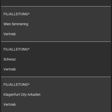
FILIALLEITUNG*
Wien Simmering
Vertrieb
FILIALLEITUNG*
Schwaz
Vertrieb
FILIALLEITUNG*
Klagenfurt City Arkaden
Vertrieb