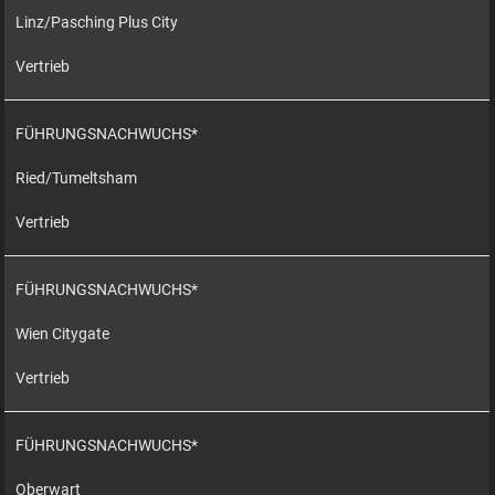
Linz/Pasching Plus City
Vertrieb
FÜHRUNGSNACHWUCHS*
Ried/Tumeltsham
Vertrieb
FÜHRUNGSNACHWUCHS*
Wien Citygate
Vertrieb
FÜHRUNGSNACHWUCHS*
Oberwart