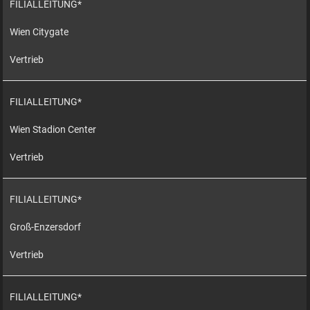
FILIALLEITUNG*
Wien Citygate
Vertrieb
FILIALLEITUNG*
Wien Stadion Center
Vertrieb
FILIALLEITUNG*
Groß-Enzersdorf
Vertrieb
FILIALLEITUNG*