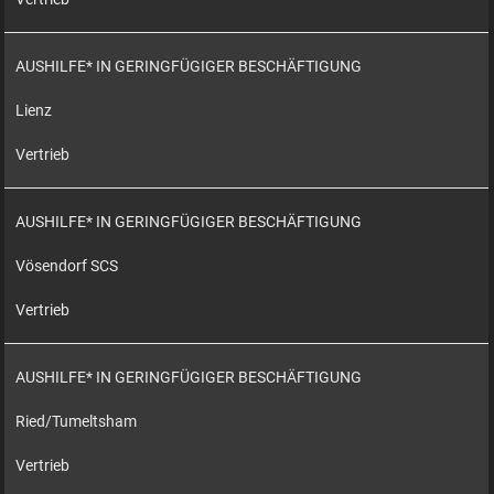
AUSHILFE* IN GERINGFÜGIGER BESCHÄFTIGUNG
Lienz
Vertrieb
AUSHILFE* IN GERINGFÜGIGER BESCHÄFTIGUNG
Vösendorf SCS
Vertrieb
AUSHILFE* IN GERINGFÜGIGER BESCHÄFTIGUNG
Ried/Tumeltsham
Vertrieb