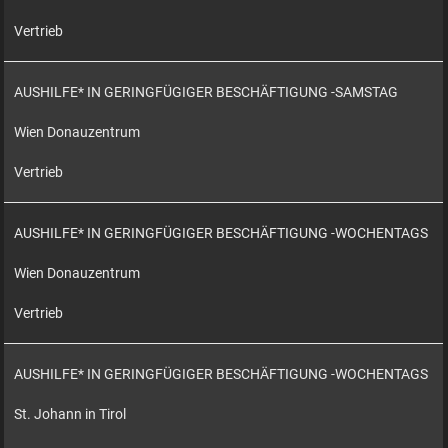
Vertrieb
AUSHILFE* IN GERINGFÜGIGER BESCHÄFTIGUNG -SAMSTAG
Wien Donauzentrum
Vertrieb
AUSHILFE* IN GERINGFÜGIGER BESCHÄFTIGUNG -WOCHENTAGS
Wien Donauzentrum
Vertrieb
AUSHILFE* IN GERINGFÜGIGER BESCHÄFTIGUNG -WOCHENTAGS
St. Johann in Tirol