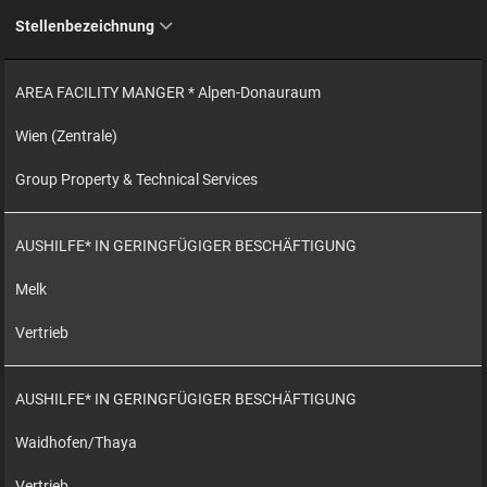
Stellenbezeichnung
AREA FACILITY MANGER * Alpen-Donauraum
Wien (Zentrale)
Group Property & Technical Services
AUSHILFE* IN GERINGFÜGIGER BESCHÄFTIGUNG
Melk
Vertrieb
AUSHILFE* IN GERINGFÜGIGER BESCHÄFTIGUNG
Waidhofen/Thaya
Vertrieb