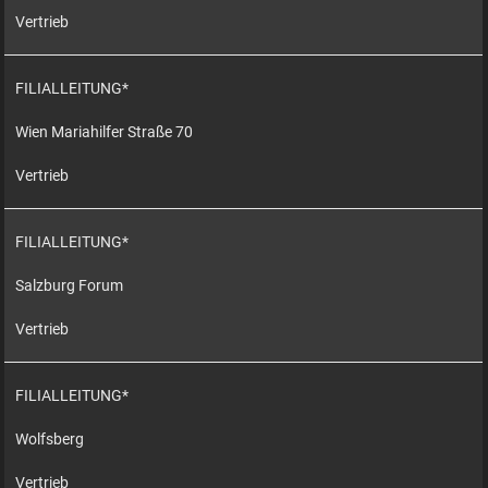
Vertrieb
FILIALLEITUNG*
Wien Mariahilfer Straße 70
Vertrieb
FILIALLEITUNG*
Salzburg Forum
Vertrieb
FILIALLEITUNG*
Wolfsberg
Vertrieb