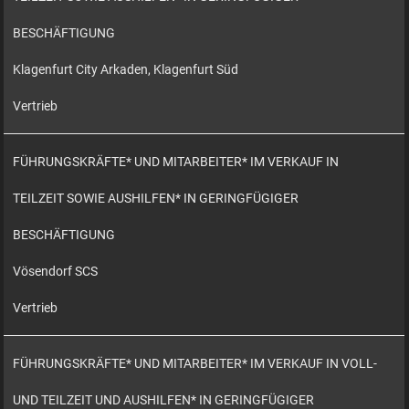
BESCHÄFTIGUNG
Klagenfurt City Arkaden, Klagenfurt Süd
Vertrieb
FÜHRUNGSKRÄFTE* UND MITARBEITER* IM VERKAUF IN
TEILZEIT SOWIE AUSHILFEN* IN GERINGFÜGIGER
BESCHÄFTIGUNG
Vösendorf SCS
Vertrieb
FÜHRUNGSKRÄFTE* UND MITARBEITER* IM VERKAUF IN VOLL-
UND TEILZEIT UND AUSHILFEN* IN GERINGFÜGIGER