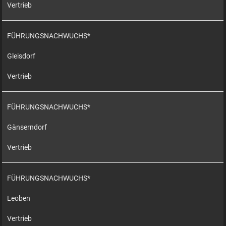
Vertrieb
FÜHRUNGSNACHWUCHS*
Gleisdorf
Vertrieb
FÜHRUNGSNACHWUCHS*
Gänserndorf
Vertrieb
FÜHRUNGSNACHWUCHS*
Leoben
Vertrieb