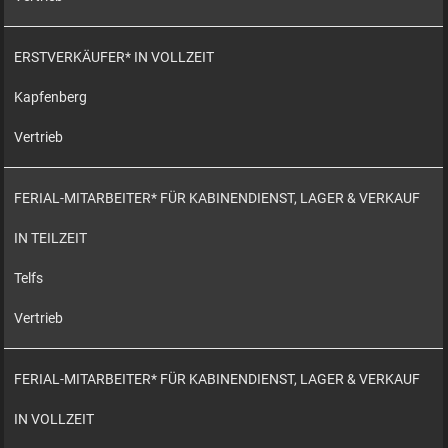
ERSTVERKÄUFER* IN VOLLZEIT
Kapfenberg
Vertrieb
FERIAL-MITARBEITER* FÜR KABINENDIENST, LAGER & VERKAUF
IN TEILZEIT
Telfs
Vertrieb
FERIAL-MITARBEITER* FÜR KABINENDIENST, LAGER & VERKAUF
IN VOLLZEIT