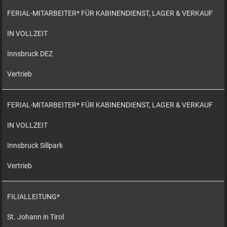
FERIAL-MITARBEITER* FÜR KABINENDIENST, LAGER & VERKAUF
IN VOLLZEIT
Innsbruck DEZ
Vertrieb
FERIAL-MITARBEITER* FÜR KABINENDIENST, LAGER & VERKAUF
IN VOLLZEIT
Innsbruck Sillpark
Vertrieb
FILIALLEITUNG*
St. Johann in Tirol