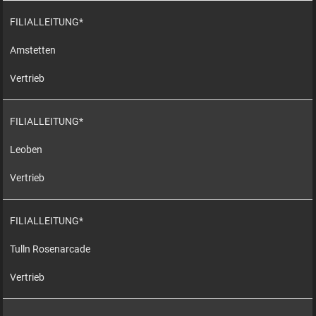
FILIALLEITUNG*
Amstetten
Vertrieb
FILIALLEITUNG*
Leoben
Vertrieb
FILIALLEITUNG*
Tulln Rosenarcade
Vertrieb