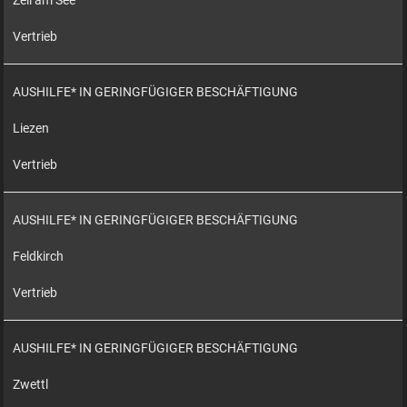
Zell am See
Vertrieb
AUSHILFE* IN GERINGFÜGIGER BESCHÄFTIGUNG
Liezen
Vertrieb
AUSHILFE* IN GERINGFÜGIGER BESCHÄFTIGUNG
Feldkirch
Vertrieb
AUSHILFE* IN GERINGFÜGIGER BESCHÄFTIGUNG
Zwettl