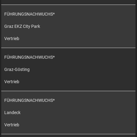
FÜHRUNGSNACHWUCHS*
Graz EKZ City Park
Vertrieb
FÜHRUNGSNACHWUCHS*
Graz-Gösting
Vertrieb
FÜHRUNGSNACHWUCHS*
Landeck
Vertrieb