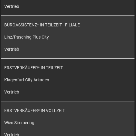
Vertrieb
BÜROASSISTENZ* IN TEILZEIT - FILIALE
Linz/Pasching Plus City
Vertrieb
ERSTVERKÄUFER* IN TEILZEIT
Klagenfurt City Arkaden
Vertrieb
ERSTVERKÄUFER* IN VOLLZEIT
Wien Simmering
Vertrieb