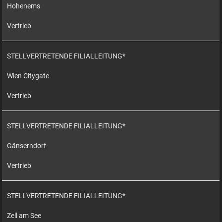
Hohenems
Vertrieb
STELLVERTRETENDE FILIALLEITUNG*
Wien Citygate
Vertrieb
STELLVERTRETENDE FILIALLEITUNG*
Gänserndorf
Vertrieb
STELLVERTRETENDE FILIALLEITUNG*
Zell am See