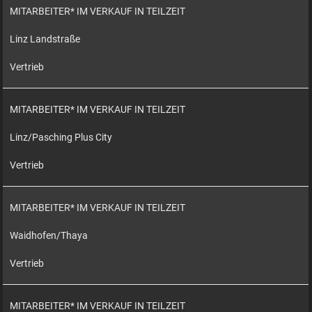
MITARBEITER* IM VERKAUF IN TEILZEIT
Linz Landstraße
Vertrieb
MITARBEITER* IM VERKAUF IN TEILZEIT
Linz/Pasching Plus City
Vertrieb
MITARBEITER* IM VERKAUF IN TEILZEIT
Waidhofen/Thaya
Vertrieb
MITARBEITER* IM VERKAUF IN TEILZEIT