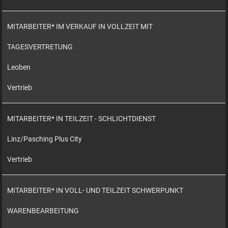
MITARBEITER* IM VERKAUF IN VOLLZEIT MIT
TAGESVERTRETUNG
Leoben
Vertrieb
MITARBEITER* IN TEILZEIT - SCHLICHTDIENST
Linz/Pasching Plus City
Vertrieb
MITARBEITER* IN VOLL- UND TEILZEIT SCHWERPUNKT
WARENBEARBEITUNG