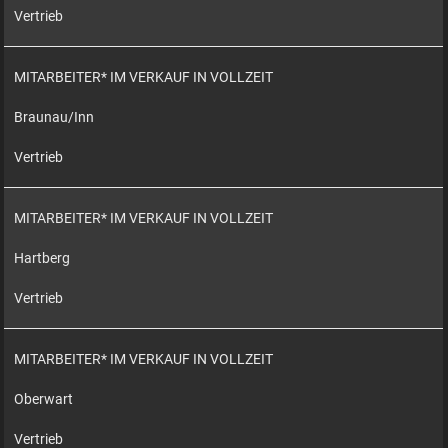
Vertrieb
MITARBEITER* IM VERKAUF IN VOLLZEIT
Braunau/Inn
Vertrieb
MITARBEITER* IM VERKAUF IN VOLLZEIT
Hartberg
Vertrieb
MITARBEITER* IM VERKAUF IN VOLLZEIT
Oberwart
Vertrieb