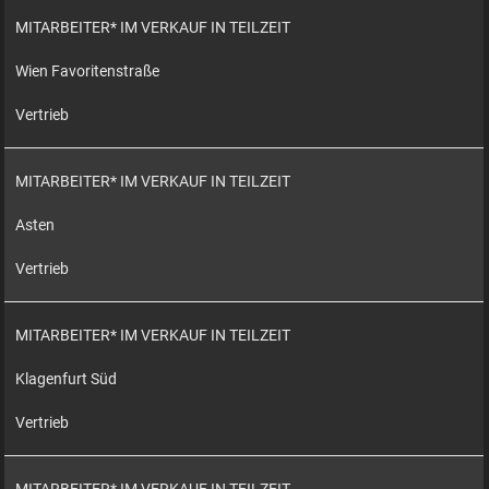
MITARBEITER* IM VERKAUF IN TEILZEIT
Wien Favoritenstraße
Vertrieb
MITARBEITER* IM VERKAUF IN TEILZEIT
Asten
Vertrieb
MITARBEITER* IM VERKAUF IN TEILZEIT
Klagenfurt Süd
Vertrieb