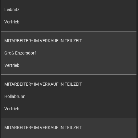
Leibnitz
Vertrieb
MITARBEITER* IM VERKAUF IN TEILZEIT
Groß-Enzersdorf
Vertrieb
MITARBEITER* IM VERKAUF IN TEILZEIT
Hollabrunn
Vertrieb
MITARBEITER* IM VERKAUF IN TEILZEIT