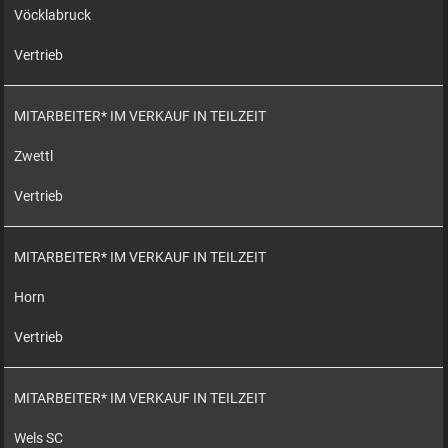
Vöcklabruck
Vertrieb
MITARBEITER* IM VERKAUF IN TEILZEIT
Zwettl
Vertrieb
MITARBEITER* IM VERKAUF IN TEILZEIT
Horn
Vertrieb
MITARBEITER* IM VERKAUF IN TEILZEIT
Wels SC