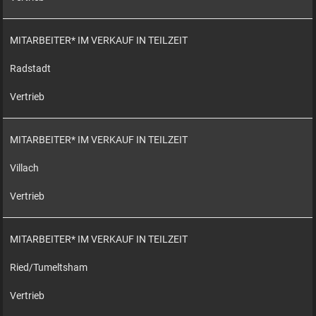
MITARBEITER* IM VERKAUF IN TEILZEIT
Radstadt
Vertrieb
MITARBEITER* IM VERKAUF IN TEILZEIT
Villach
Vertrieb
MITARBEITER* IM VERKAUF IN TEILZEIT
Ried/Tumeltsham
Vertrieb