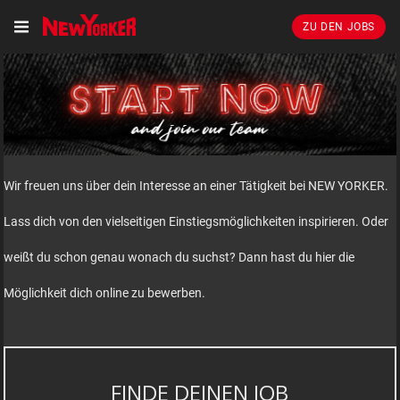
ZU DEN JOBS
Wir freuen uns über dein Interesse an einer Tätigkeit bei NEW YORKER.
Lass dich von den vielseitigen Einstiegsmöglichkeiten inspirieren. Oder
weißt du schon genau wonach du suchst? Dann hast du hier die
Möglichkeit dich online zu bewerben.
FINDE DEINEN JOB