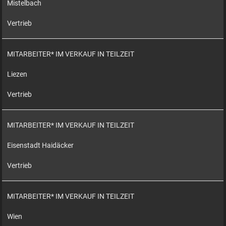
Mistelbach
Vertrieb
MITARBEITER* IM VERKAUF IN TEILZEIT
Liezen
Vertrieb
MITARBEITER* IM VERKAUF IN TEILZEIT
Eisenstadt Haidäcker
Vertrieb
MITARBEITER* IM VERKAUF IN TEILZEIT
Wien