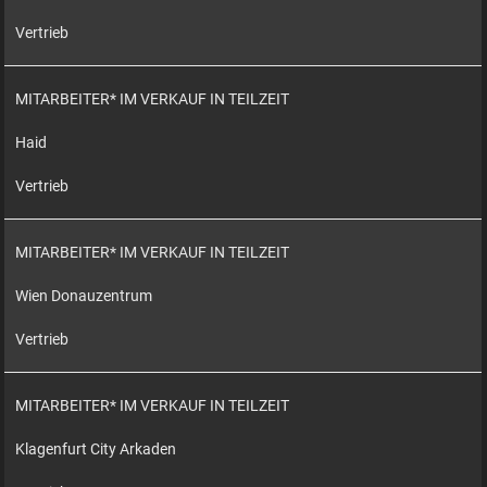
Vertrieb
MITARBEITER* IM VERKAUF IN TEILZEIT
Haid
Vertrieb
MITARBEITER* IM VERKAUF IN TEILZEIT
Wien Donauzentrum
Vertrieb
MITARBEITER* IM VERKAUF IN TEILZEIT
Klagenfurt City Arkaden