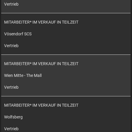
Vertrieb
MITARBEITER* IM VERKAUF IN TEILZEIT
Vösendorf SCS
Vertrieb
MITARBEITER* IM VERKAUF IN TEILZEIT
Wien Mitte - The Mall
Vertrieb
MITARBEITER* IM VERKAUF IN TEILZEIT
Wolfsberg
Vertrieb