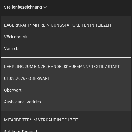
Stellenbezeichnung
LAGERKRAFT* MIT REINIGUNGSTÄTIGKEITEN IN TEILZEIT
Vöcklabruck
Vertrieb
LEHRLING ZUM EINZELHANDELSKAUFMANN* TEXTIL / START
01.09.2026 - OBERWART
Oberwart
Ausbildung, Vertrieb
MITARBEITER* IM VERKAUF IN TEILZEIT
Salzburg Europark