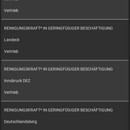
Vertrieb
REINIGUNGSKRAFT* IN GERINGFÜGIGER BESCHÄFTIGUNG
Landeck
Vertrieb
REINIGUNGSKRAFT* IN GERINGFÜGIGER BESCHÄFTIGUNG
Innsbruck DEZ
Vertrieb
REINIGUNGSKRAFT* IN GERINGFÜGIGER BESCHÄFTIGUNG
Deutschlandsberg