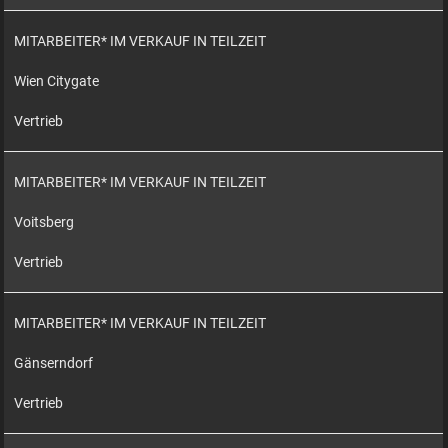
MITARBEITER* IM VERKAUF IN TEILZEIT
Wien Citygate
Vertrieb
MITARBEITER* IM VERKAUF IN TEILZEIT
Voitsberg
Vertrieb
MITARBEITER* IM VERKAUF IN TEILZEIT
Gänserndorf
Vertrieb