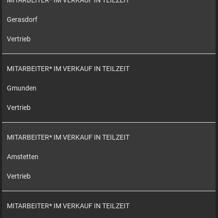
MITARBEITER* IM VERKAUF IN TEILZEIT
Gerasdorf
Vertrieb
MITARBEITER* IM VERKAUF IN TEILZEIT
Gmunden
Vertrieb
MITARBEITER* IM VERKAUF IN TEILZEIT
Amstetten
Vertrieb
MITARBEITER* IM VERKAUF IN TEILZEIT