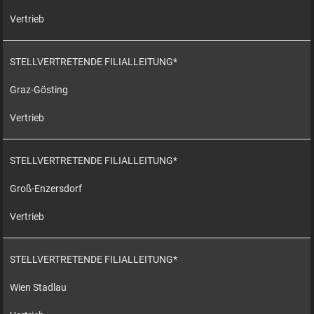
Vertrieb
STELLVERTRETENDE FILIALLEITUNG*
Graz-Gösting
Vertrieb
STELLVERTRETENDE FILIALLEITUNG*
Groß-Enzersdorf
Vertrieb
STELLVERTRETENDE FILIALLEITUNG*
Wien Stadlau