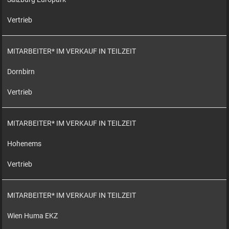
Vertrieb
MITARBEITER* IM VERKAUF IN TEILZEIT
Dornbirn
Vertrieb
MITARBEITER* IM VERKAUF IN TEILZEIT
Hohenems
Vertrieb
MITARBEITER* IM VERKAUF IN TEILZEIT
Wien Huma EKZ