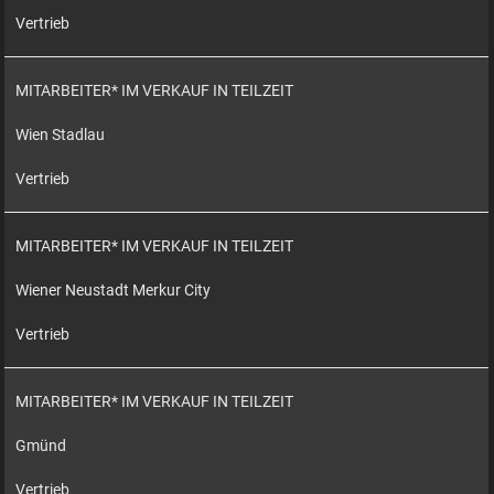
Vertrieb
MITARBEITER* IM VERKAUF IN TEILZEIT
Wien Stadlau
Vertrieb
MITARBEITER* IM VERKAUF IN TEILZEIT
Wiener Neustadt Merkur City
Vertrieb
MITARBEITER* IM VERKAUF IN TEILZEIT
Gmünd
Vertrieb