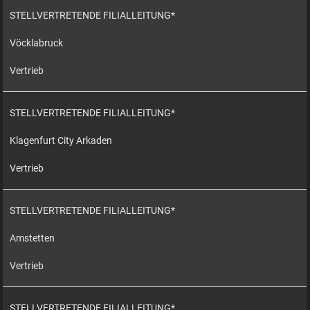
STELLVERTRETENDE FILIALLEITUNG*
Vöcklabruck
Vertrieb
STELLVERTRETENDE FILIALLEITUNG*
Klagenfurt City Arkaden
Vertrieb
STELLVERTRETENDE FILIALLEITUNG*
Amstetten
Vertrieb
STELLVERTRETENDE FILIALLEITUNG*