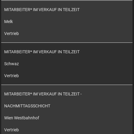
MITARBEITER* IM VERKAUF IN TEILZEIT
Melk
Vertrieb
MITARBEITER* IM VERKAUF IN TEILZEIT
Schwaz
Vertrieb
MITARBEITER* IM VERKAUF IN TEILZEIT -
NACHMITTAGSSCHICHT
Wien Westbahnhof
Vertrieb