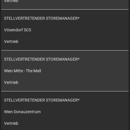
Vertrieb
STELLVERTRETENDER STOREMANAGER*
Vösendorf SCS
Vertrieb
STELLVERTRETENDER STOREMANAGER*
Wien Mitte - The Mall
Vertrieb
STELLVERTRETENDER STOREMANAGER*
Wien Donauzentrum
Vertrieb