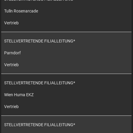
Tulln Rosenarcade
Vertrieb
STELLVERTRETENDE FILIALLEITUNG*
Parndorf
Vertrieb
STELLVERTRETENDE FILIALLEITUNG*
Wien Huma EKZ
Vertrieb
STELLVERTRETENDE FILIALLEITUNG*