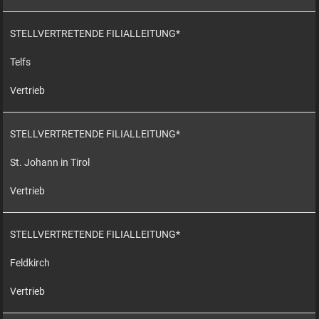
STELLVERTRETENDE FILIALLEITUNG*
Telfs
Vertrieb
STELLVERTRETENDE FILIALLEITUNG*
St. Johann in Tirol
Vertrieb
STELLVERTRETENDE FILIALLEITUNG*
Feldkirch
Vertrieb