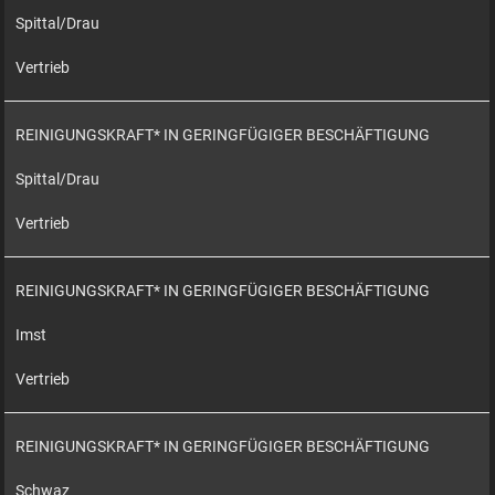
Spittal/Drau
Vertrieb
REINIGUNGSKRAFT* IN GERINGFÜGIGER BESCHÄFTIGUNG
Spittal/Drau
Vertrieb
REINIGUNGSKRAFT* IN GERINGFÜGIGER BESCHÄFTIGUNG
Imst
Vertrieb
REINIGUNGSKRAFT* IN GERINGFÜGIGER BESCHÄFTIGUNG
Schwaz