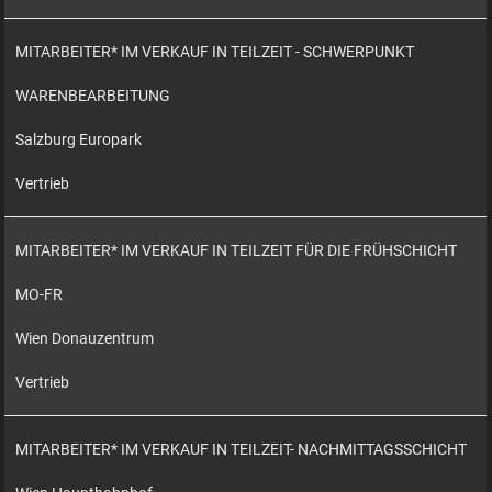
MITARBEITER* IM VERKAUF IN TEILZEIT - SCHWERPUNKT
WARENBEARBEITUNG
Salzburg Europark
Vertrieb
MITARBEITER* IM VERKAUF IN TEILZEIT FÜR DIE FRÜHSCHICHT
MO-FR
Wien Donauzentrum
Vertrieb
MITARBEITER* IM VERKAUF IN TEILZEIT- NACHMITTAGSSCHICHT