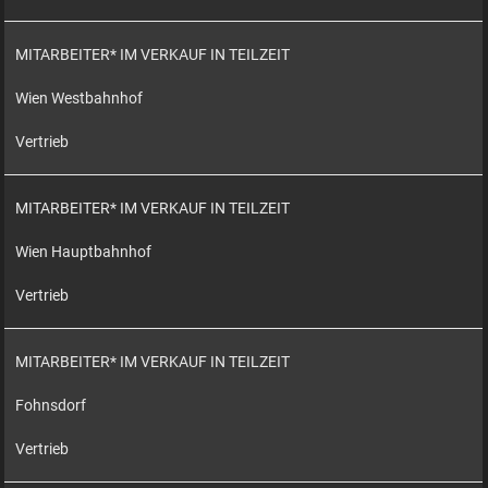
MITARBEITER* IM VERKAUF IN TEILZEIT
Wien Westbahnhof
Vertrieb
MITARBEITER* IM VERKAUF IN TEILZEIT
Wien Hauptbahnhof
Vertrieb
MITARBEITER* IM VERKAUF IN TEILZEIT
Fohnsdorf
Vertrieb