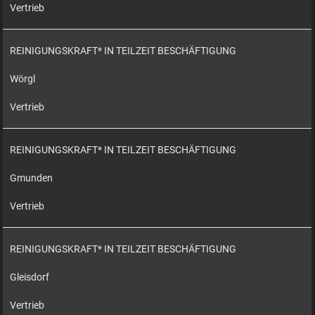
Vertrieb
REINIGUNGSKRAFT* IN TEILZEIT BESCHÄFTIGUNG
Wörgl
Vertrieb
REINIGUNGSKRAFT* IN TEILZEIT BESCHÄFTIGUNG
Gmunden
Vertrieb
REINIGUNGSKRAFT* IN TEILZEIT BESCHÄFTIGUNG
Gleisdorf
Vertrieb