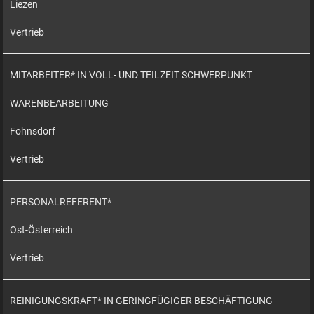
Liezen
Vertrieb
MITARBEITER* IN VOLL- UND TEILZEIT SCHWERPUNKT
WARENBEARBEITUNG
Fohnsdorf
Vertrieb
PERSONALREFERENT*
Ost-Österreich
Vertrieb
REINIGUNGSKRAFT* IN GERINGFÜGIGER BESCHÄFTIGUNG