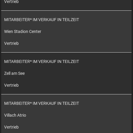
Vertrieb
MITARBEITER* IM VERKAUF IN TEILZEIT
Wien Stadion Center
Vertrieb
MITARBEITER* IM VERKAUF IN TEILZEIT
Zell am See
Vertrieb
MITARBEITER* IM VERKAUF IN TEILZEIT
Villach Atrio
Vertrieb