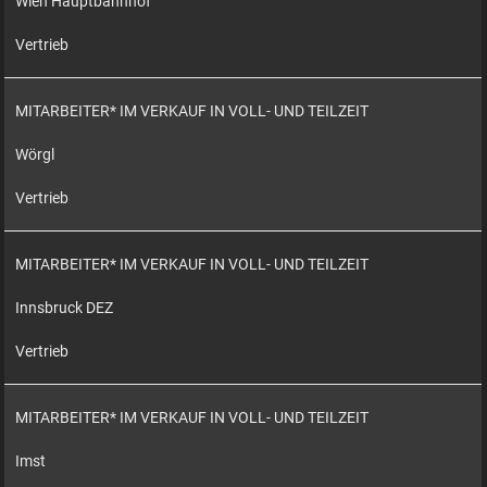
Wien Hauptbahnhof
Vertrieb
MITARBEITER* IM VERKAUF IN VOLL- UND TEILZEIT
Wörgl
Vertrieb
MITARBEITER* IM VERKAUF IN VOLL- UND TEILZEIT
Innsbruck DEZ
Vertrieb
MITARBEITER* IM VERKAUF IN VOLL- UND TEILZEIT
Imst