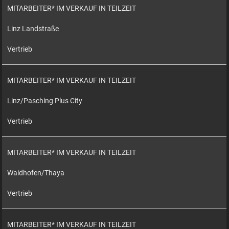
MITARBEITER* IM VERKAUF IN TEILZEIT
Linz Landstraße
Vertrieb
MITARBEITER* IM VERKAUF IN TEILZEIT
Linz/Pasching Plus City
Vertrieb
MITARBEITER* IM VERKAUF IN TEILZEIT
Waidhofen/Thaya
Vertrieb
MITARBEITER* IM VERKAUF IN TEILZEIT