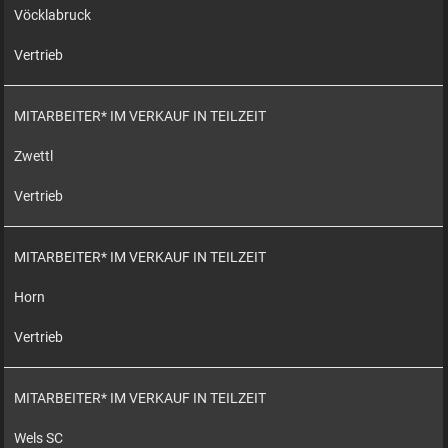
Vöcklabruck
Vertrieb
MITARBEITER* IM VERKAUF IN TEILZEIT
Zwettl
Vertrieb
MITARBEITER* IM VERKAUF IN TEILZEIT
Horn
Vertrieb
MITARBEITER* IM VERKAUF IN TEILZEIT
Wels SC