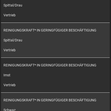
Spittal/Drau
Vertrieb
REINIGUNGSKRAFT* IN GERINGFÜGIGER BESCHÄFTIGUNG
Spittal/Drau
Vertrieb
REINIGUNGSKRAFT* IN GERINGFÜGIGER BESCHÄFTIGUNG
Imst
Vertrieb
REINIGUNGSKRAFT* IN GERINGFÜGIGER BESCHÄFTIGUNG
Schwaz