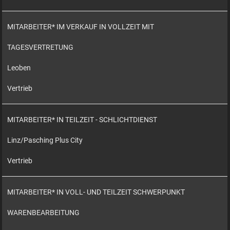
MITARBEITER* IM VERKAUF IN VOLLZEIT MIT
TAGESVERTRETUNG
Leoben
Vertrieb
MITARBEITER* IN TEILZEIT - SCHLICHTDIENST
Linz/Pasching Plus City
Vertrieb
MITARBEITER* IN VOLL- UND TEILZEIT SCHWERPUNKT
WARENBEARBEITUNG