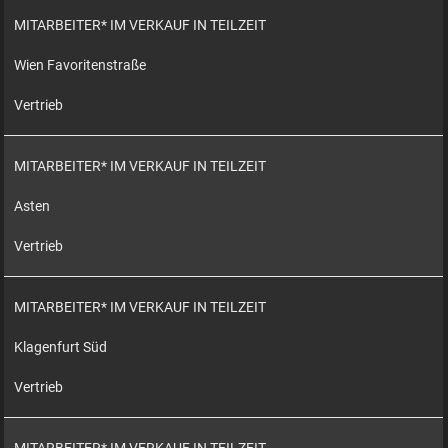
MITARBEITER* IM VERKAUF IN TEILZEIT
Wien Favoritenstraße
Vertrieb
MITARBEITER* IM VERKAUF IN TEILZEIT
Asten
Vertrieb
MITARBEITER* IM VERKAUF IN TEILZEIT
Klagenfurt Süd
Vertrieb