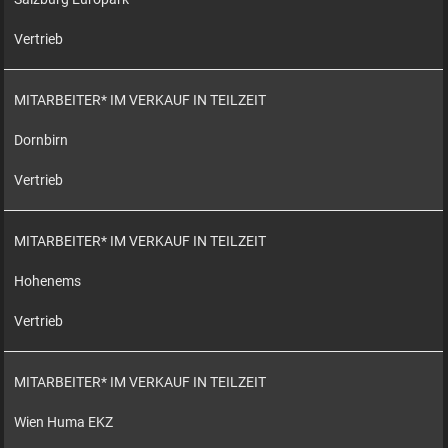
Vertrieb
MITARBEITER* IM VERKAUF IN TEILZEIT
Dornbirn
Vertrieb
MITARBEITER* IM VERKAUF IN TEILZEIT
Hohenems
Vertrieb
MITARBEITER* IM VERKAUF IN TEILZEIT
Wien Huma EKZ