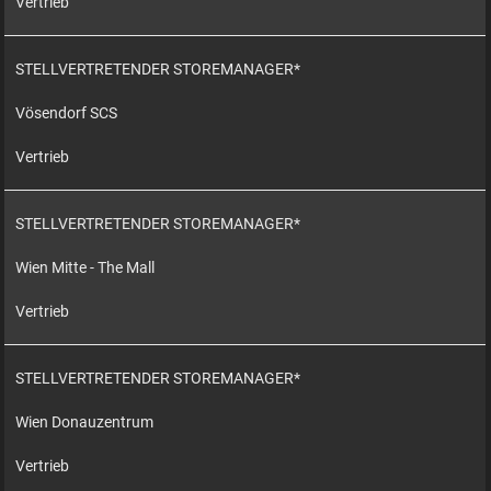
Vertrieb
STELLVERTRETENDER STOREMANAGER*
Vösendorf SCS
Vertrieb
STELLVERTRETENDER STOREMANAGER*
Wien Mitte - The Mall
Vertrieb
STELLVERTRETENDER STOREMANAGER*
Wien Donauzentrum
Vertrieb