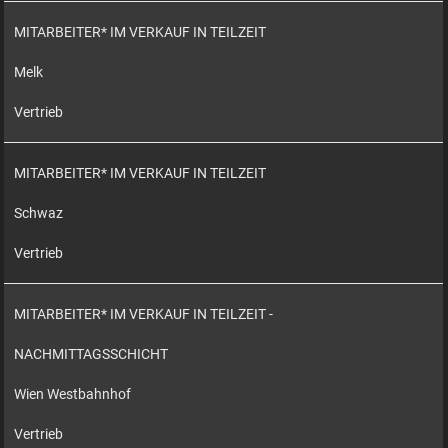
MITARBEITER* IM VERKAUF IN TEILZEIT
Melk
Vertrieb
MITARBEITER* IM VERKAUF IN TEILZEIT
Schwaz
Vertrieb
MITARBEITER* IM VERKAUF IN TEILZEIT -
NACHMITTAGSSCHICHT
Wien Westbahnhof
Vertrieb