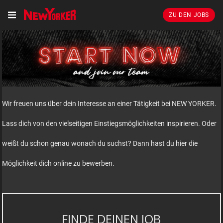
ZU DEN JOBS
Wir freuen uns über dein Interesse an einer Tätigkeit bei NEW YORKER.
Lass dich von den vielseitigen Einstiegsmöglichkeiten inspirieren. Oder
weißt du schon genau wonach du suchst? Dann hast du hier die
Möglichkeit dich online zu bewerben.
FINDE DEINEN JOB