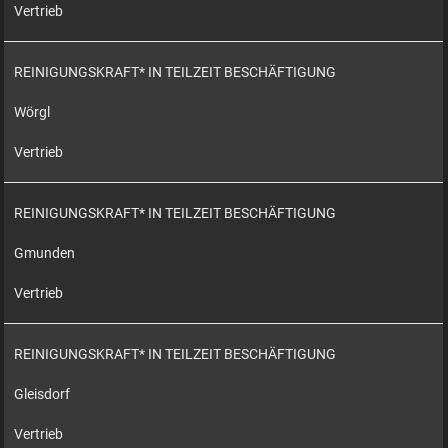
Vertrieb
REINIGUNGSKRAFT* IN TEILZEIT BESCHÄFTIGUNG
Wörgl
Vertrieb
REINIGUNGSKRAFT* IN TEILZEIT BESCHÄFTIGUNG
Gmunden
Vertrieb
REINIGUNGSKRAFT* IN TEILZEIT BESCHÄFTIGUNG
Gleisdorf
Vertrieb