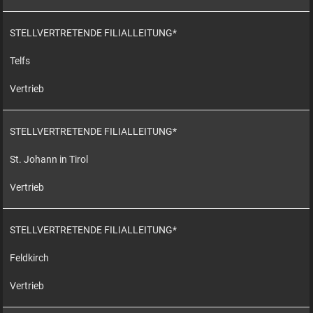
STELLVERTRETENDE FILIALLEITUNG*
Telfs
Vertrieb
STELLVERTRETENDE FILIALLEITUNG*
St. Johann in Tirol
Vertrieb
STELLVERTRETENDE FILIALLEITUNG*
Feldkirch
Vertrieb