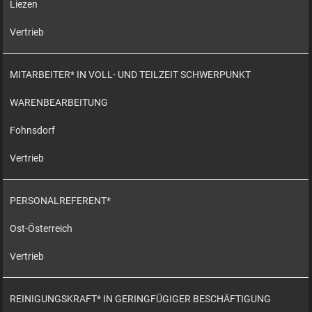
Liezen
Vertrieb
MITARBEITER* IN VOLL- UND TEILZEIT SCHWERPUNKT
WARENBEARBEITUNG
Fohnsdorf
Vertrieb
PERSONALREFERENT*
Ost-Österreich
Vertrieb
REINIGUNGSKRAFT* IN GERINGFÜGIGER BESCHÄFTIGUNG