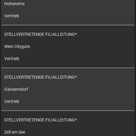
Hohenems
Vertrieb
STELLVERTRETENDE FILIALLEITUNG*
Wien Citygate
Vertrieb
STELLVERTRETENDE FILIALLEITUNG*
Gänserndorf
Vertrieb
STELLVERTRETENDE FILIALLEITUNG*
Zell am See