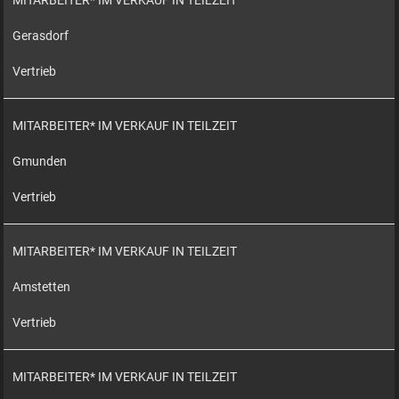
MITARBEITER* IM VERKAUF IN TEILZEIT
Gerasdorf
Vertrieb
MITARBEITER* IM VERKAUF IN TEILZEIT
Gmunden
Vertrieb
MITARBEITER* IM VERKAUF IN TEILZEIT
Amstetten
Vertrieb
MITARBEITER* IM VERKAUF IN TEILZEIT