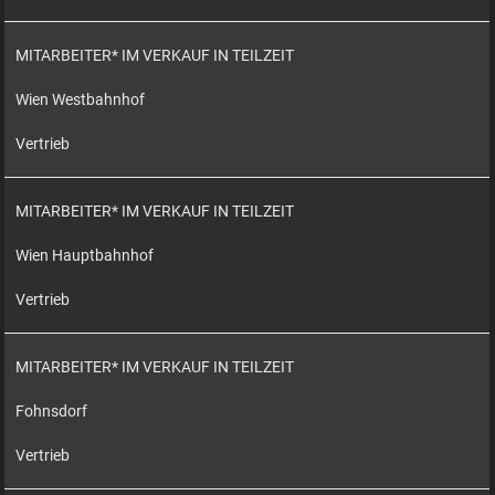
MITARBEITER* IM VERKAUF IN TEILZEIT
Wien Westbahnhof
Vertrieb
MITARBEITER* IM VERKAUF IN TEILZEIT
Wien Hauptbahnhof
Vertrieb
MITARBEITER* IM VERKAUF IN TEILZEIT
Fohnsdorf
Vertrieb