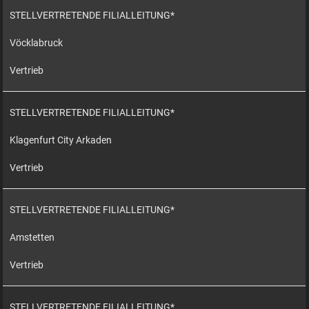
STELLVERTRETENDE FILIALLEITUNG*
Vöcklabruck
Vertrieb
STELLVERTRETENDE FILIALLEITUNG*
Klagenfurt City Arkaden
Vertrieb
STELLVERTRETENDE FILIALLEITUNG*
Amstetten
Vertrieb
STELLVERTRETENDE FILIALLEITUNG*