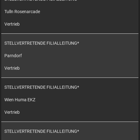
Tulln Rosenarcade
Vertrieb
STELLVERTRETENDE FILIALLEITUNG*
Parndorf
Vertrieb
STELLVERTRETENDE FILIALLEITUNG*
Wien Huma EKZ
Vertrieb
STELLVERTRETENDE FILIALLEITUNG*