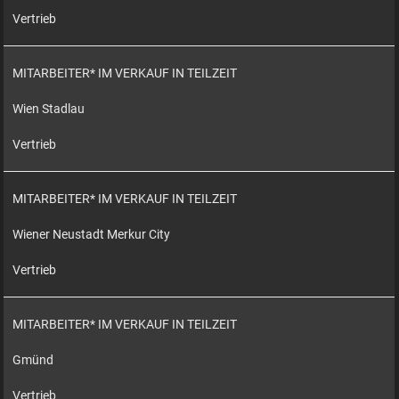
Vertrieb
MITARBEITER* IM VERKAUF IN TEILZEIT
Wien Stadlau
Vertrieb
MITARBEITER* IM VERKAUF IN TEILZEIT
Wiener Neustadt Merkur City
Vertrieb
MITARBEITER* IM VERKAUF IN TEILZEIT
Gmünd
Vertrieb