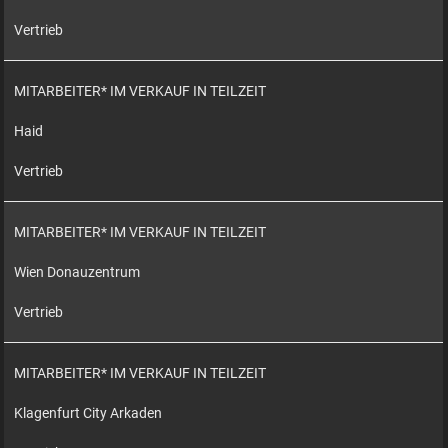
Vertrieb
MITARBEITER* IM VERKAUF IN TEILZEIT
Haid
Vertrieb
MITARBEITER* IM VERKAUF IN TEILZEIT
Wien Donauzentrum
Vertrieb
MITARBEITER* IM VERKAUF IN TEILZEIT
Klagenfurt City Arkaden