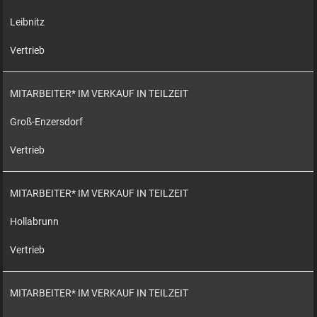
Leibnitz
Vertrieb
MITARBEITER* IM VERKAUF IN TEILZEIT
Groß-Enzersdorf
Vertrieb
MITARBEITER* IM VERKAUF IN TEILZEIT
Hollabrunn
Vertrieb
MITARBEITER* IM VERKAUF IN TEILZEIT