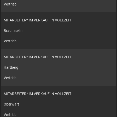
Vertrieb
MITARBEITER* IM VERKAUF IN VOLLZEIT
Braunau/Inn
Vertrieb
MITARBEITER* IM VERKAUF IN VOLLZEIT
Hartberg
Vertrieb
MITARBEITER* IM VERKAUF IN VOLLZEIT
Oberwart
Vertrieb