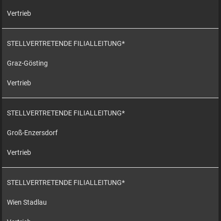
Vertrieb
STELLVERTRETENDE FILIALLEITUNG*
Graz-Gösting
Vertrieb
STELLVERTRETENDE FILIALLEITUNG*
Groß-Enzersdorf
Vertrieb
STELLVERTRETENDE FILIALLEITUNG*
Wien Stadlau