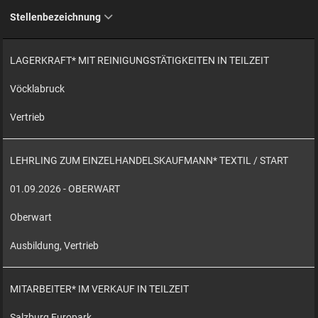
Stellenbezeichnung
LAGERKRAFT* MIT REINIGUNGSTÄTIGKEITEN IN TEILZEIT
Vöcklabruck
Vertrieb
LEHRLING ZUM EINZELHANDELSKAUFMANN* TEXTIL / START
01.09.2026 - OBERWART
Oberwart
Ausbildung, Vertrieb
MITARBEITER* IM VERKAUF IN TEILZEIT
Salzburg Europark