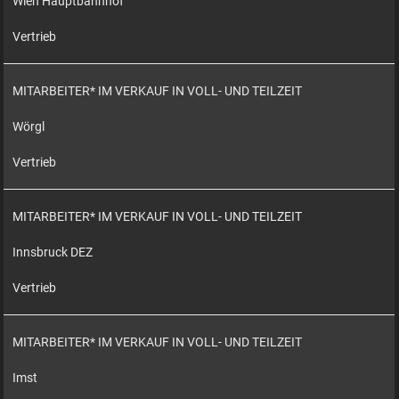
Wien Hauptbahnhof
Vertrieb
MITARBEITER* IM VERKAUF IN VOLL- UND TEILZEIT
Wörgl
Vertrieb
MITARBEITER* IM VERKAUF IN VOLL- UND TEILZEIT
Innsbruck DEZ
Vertrieb
MITARBEITER* IM VERKAUF IN VOLL- UND TEILZEIT
Imst