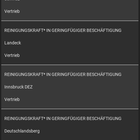
Vertrieb
REINIGUNGSKRAFT* IN GERINGFÜGIGER BESCHÄFTIGUNG
Landeck
Vertrieb
REINIGUNGSKRAFT* IN GERINGFÜGIGER BESCHÄFTIGUNG
Innsbruck DEZ
Vertrieb
REINIGUNGSKRAFT* IN GERINGFÜGIGER BESCHÄFTIGUNG
Deutschlandsberg