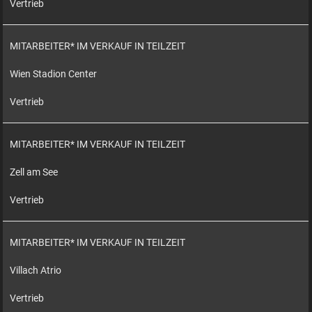
Vertrieb
MITARBEITER* IM VERKAUF IN TEILZEIT
Wien Stadion Center
Vertrieb
MITARBEITER* IM VERKAUF IN TEILZEIT
Zell am See
Vertrieb
MITARBEITER* IM VERKAUF IN TEILZEIT
Villach Atrio
Vertrieb