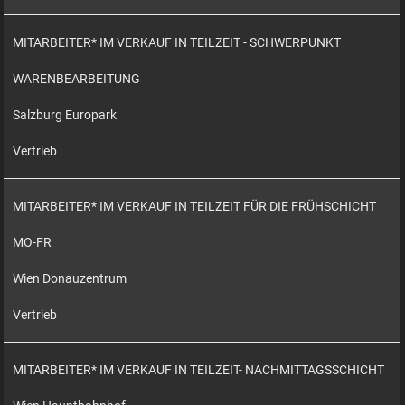
MITARBEITER* IM VERKAUF IN TEILZEIT - SCHWERPUNKT
WARENBEARBEITUNG
Salzburg Europark
Vertrieb
MITARBEITER* IM VERKAUF IN TEILZEIT FÜR DIE FRÜHSCHICHT
MO-FR
Wien Donauzentrum
Vertrieb
MITARBEITER* IM VERKAUF IN TEILZEIT- NACHMITTAGSSCHICHT