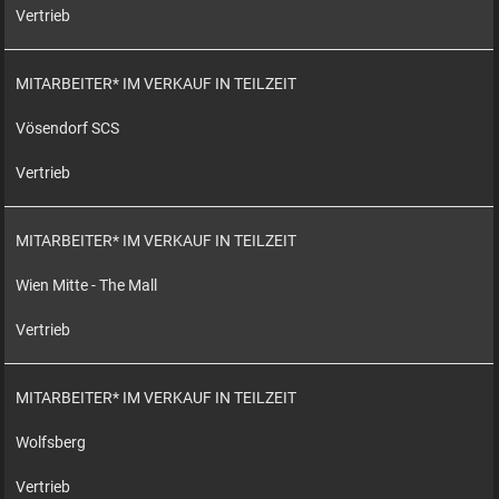
Vertrieb
MITARBEITER* IM VERKAUF IN TEILZEIT
Vösendorf SCS
Vertrieb
MITARBEITER* IM VERKAUF IN TEILZEIT
Wien Mitte - The Mall
Vertrieb
MITARBEITER* IM VERKAUF IN TEILZEIT
Wolfsberg
Vertrieb