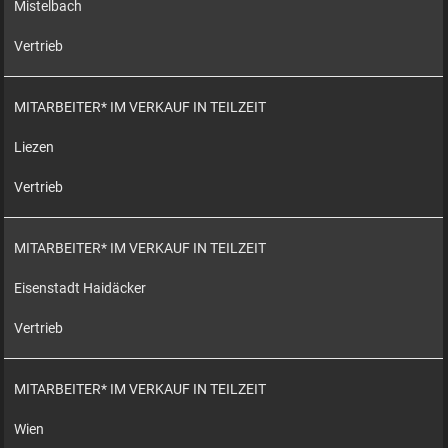
Mistelbach
Vertrieb
MITARBEITER* IM VERKAUF IN TEILZEIT
Liezen
Vertrieb
MITARBEITER* IM VERKAUF IN TEILZEIT
Eisenstadt Haidäcker
Vertrieb
MITARBEITER* IM VERKAUF IN TEILZEIT
Wien