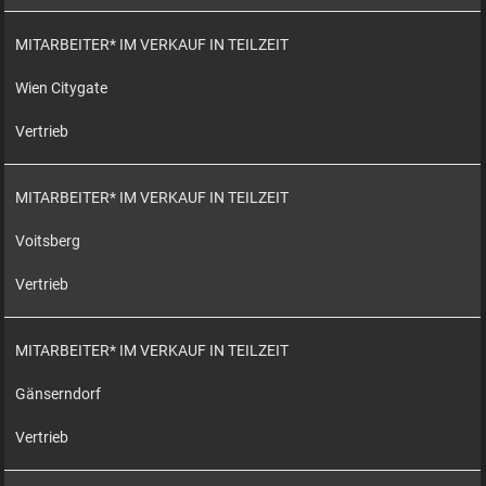
MITARBEITER* IM VERKAUF IN TEILZEIT
Wien Citygate
Vertrieb
MITARBEITER* IM VERKAUF IN TEILZEIT
Voitsberg
Vertrieb
MITARBEITER* IM VERKAUF IN TEILZEIT
Gänserndorf
Vertrieb