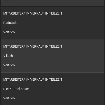
MITARBEITER* IM VERKAUF IN TEILZEIT
Radstadt
Vertrieb
MITARBEITER* IM VERKAUF IN TEILZEIT
Villach
Vertrieb
MITARBEITER* IM VERKAUF IN TEILZEIT
Ried/Tumeltsham
Vertrieb