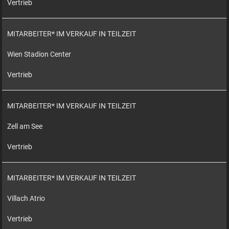
Vertrieb
MITARBEITER* IM VERKAUF IN TEILZEIT
Wien Stadion Center
Vertrieb
MITARBEITER* IM VERKAUF IN TEILZEIT
Zell am See
Vertrieb
MITARBEITER* IM VERKAUF IN TEILZEIT
Villach Atrio
Vertrieb