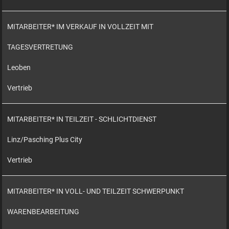
MITARBEITER* IM VERKAUF IN VOLLZEIT MIT
TAGESVERTRETUNG
Leoben
Vertrieb
MITARBEITER* IN TEILZEIT - SCHLICHTDIENST
Linz/Pasching Plus City
Vertrieb
MITARBEITER* IN VOLL- UND TEILZEIT SCHWERPUNKT
WARENBEARBEITUNG