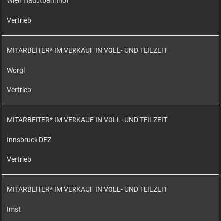
Wien Hauptbahnhof
Vertrieb
MITARBEITER* IM VERKAUF IN VOLL- UND TEILZEIT
Wörgl
Vertrieb
MITARBEITER* IM VERKAUF IN VOLL- UND TEILZEIT
Innsbruck DEZ
Vertrieb
MITARBEITER* IM VERKAUF IN VOLL- UND TEILZEIT
Imst