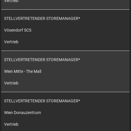
Vertrieb
STELLVERTRETENDER STOREMANAGER*
Vösendorf SCS
Vertrieb
STELLVERTRETENDER STOREMANAGER*
Wien Mitte - The Mall
Vertrieb
STELLVERTRETENDER STOREMANAGER*
Wien Donauzentrum
Vertrieb