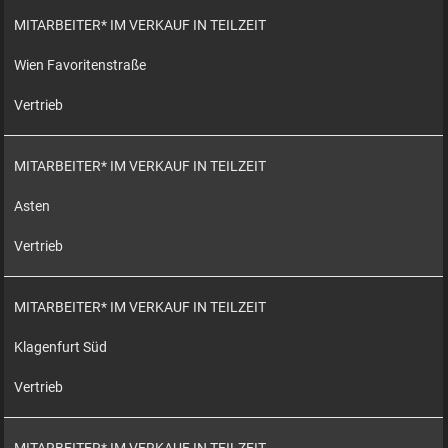
MITARBEITER* IM VERKAUF IN TEILZEIT
Wien Favoritenstraße
Vertrieb
MITARBEITER* IM VERKAUF IN TEILZEIT
Asten
Vertrieb
MITARBEITER* IM VERKAUF IN TEILZEIT
Klagenfurt Süd
Vertrieb