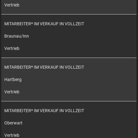
Vertrieb
MITARBEITER* IM VERKAUF IN VOLLZEIT
Braunau/Inn
Vertrieb
MITARBEITER* IM VERKAUF IN VOLLZEIT
Hartberg
Vertrieb
MITARBEITER* IM VERKAUF IN VOLLZEIT
Oberwart
Vertrieb