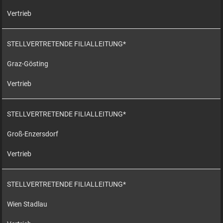
Vertrieb
STELLVERTRETENDE FILIALLEITUNG*
Graz-Gösting
Vertrieb
STELLVERTRETENDE FILIALLEITUNG*
Groß-Enzersdorf
Vertrieb
STELLVERTRETENDE FILIALLEITUNG*
Wien Stadlau