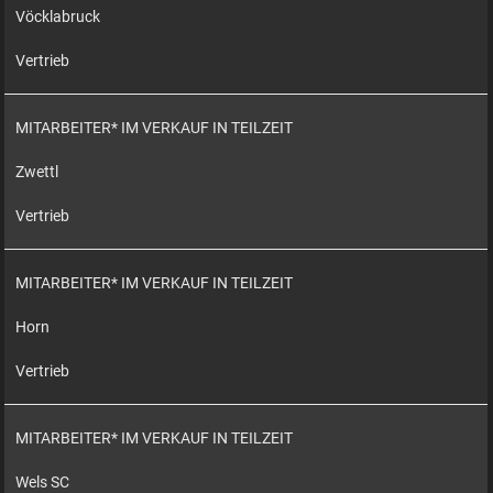
Vöcklabruck
Vertrieb
MITARBEITER* IM VERKAUF IN TEILZEIT
Zwettl
Vertrieb
MITARBEITER* IM VERKAUF IN TEILZEIT
Horn
Vertrieb
MITARBEITER* IM VERKAUF IN TEILZEIT
Wels SC