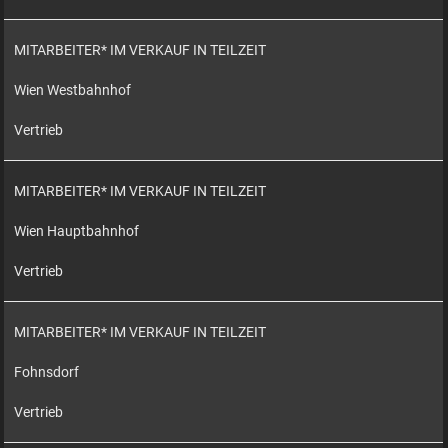
MITARBEITER* IM VERKAUF IN TEILZEIT
Wien Westbahnhof
Vertrieb
MITARBEITER* IM VERKAUF IN TEILZEIT
Wien Hauptbahnhof
Vertrieb
MITARBEITER* IM VERKAUF IN TEILZEIT
Fohnsdorf
Vertrieb