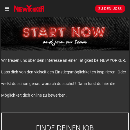
ZU DEN JOBS
Wir freuen uns über dein Interesse an einer Tätigkeit bei NEW YORKER.
Lass dich von den vielseitigen Einstiegsmöglichkeiten inspirieren. Oder
weißt du schon genau wonach du suchst? Dann hast du hier die
Möglichkeit dich online zu bewerben.
FINDE DEINEN JOB