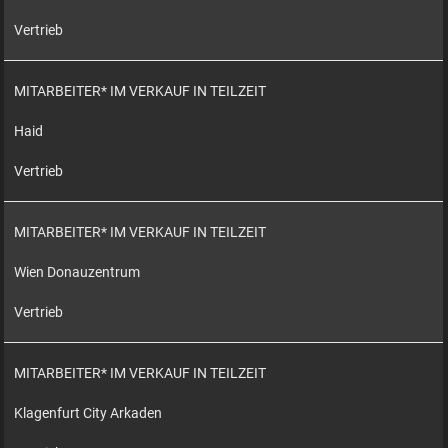
Vertrieb
MITARBEITER* IM VERKAUF IN TEILZEIT
Haid
Vertrieb
MITARBEITER* IM VERKAUF IN TEILZEIT
Wien Donauzentrum
Vertrieb
MITARBEITER* IM VERKAUF IN TEILZEIT
Klagenfurt City Arkaden