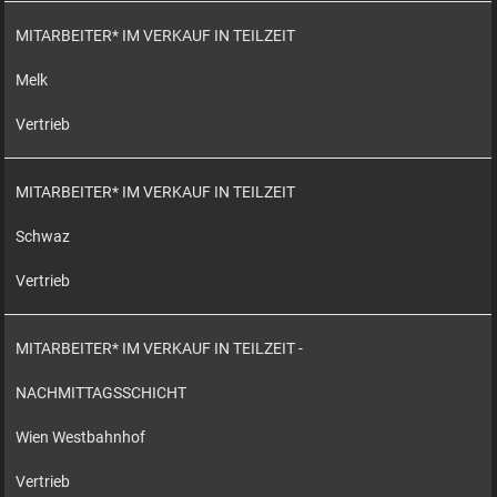
MITARBEITER* IM VERKAUF IN TEILZEIT
Melk
Vertrieb
MITARBEITER* IM VERKAUF IN TEILZEIT
Schwaz
Vertrieb
MITARBEITER* IM VERKAUF IN TEILZEIT -
NACHMITTAGSSCHICHT
Wien Westbahnhof
Vertrieb