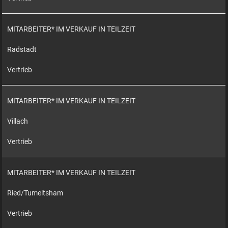
MITARBEITER* IM VERKAUF IN TEILZEIT
Radstadt
Vertrieb
MITARBEITER* IM VERKAUF IN TEILZEIT
Villach
Vertrieb
MITARBEITER* IM VERKAUF IN TEILZEIT
Ried/Tumeltsham
Vertrieb