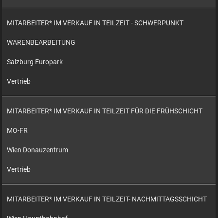
MITARBEITER* IM VERKAUF IN TEILZEIT - SCHWERPUNKT
WARENBEARBEITUNG
Salzburg Europark
Vertrieb
MITARBEITER* IM VERKAUF IN TEILZEIT FÜR DIE FRÜHSCHICHT
MO-FR
Wien Donauzentrum
Vertrieb
MITARBEITER* IM VERKAUF IN TEILZEIT- NACHMITTAGSSCHICHT