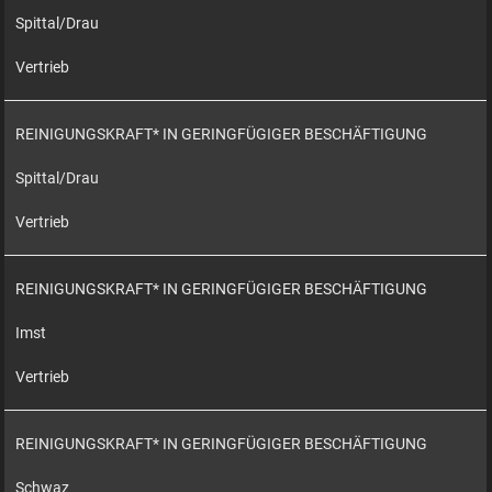
Spittal/Drau
Vertrieb
REINIGUNGSKRAFT* IN GERINGFÜGIGER BESCHÄFTIGUNG
Spittal/Drau
Vertrieb
REINIGUNGSKRAFT* IN GERINGFÜGIGER BESCHÄFTIGUNG
Imst
Vertrieb
REINIGUNGSKRAFT* IN GERINGFÜGIGER BESCHÄFTIGUNG
Schwaz