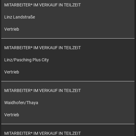
MITARBEITER* IM VERKAUF IN TEILZEIT
Linz Landstraße
Vertrieb
MITARBEITER* IM VERKAUF IN TEILZEIT
Linz/Pasching Plus City
Vertrieb
MITARBEITER* IM VERKAUF IN TEILZEIT
Waidhofen/Thaya
Vertrieb
MITARBEITER* IM VERKAUF IN TEILZEIT