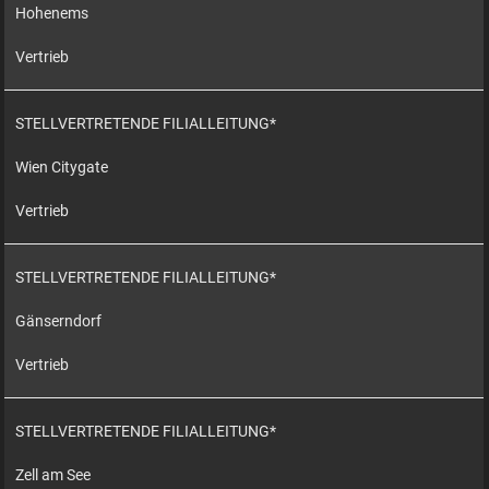
Hohenems
Vertrieb
STELLVERTRETENDE FILIALLEITUNG*
Wien Citygate
Vertrieb
STELLVERTRETENDE FILIALLEITUNG*
Gänserndorf
Vertrieb
STELLVERTRETENDE FILIALLEITUNG*
Zell am See