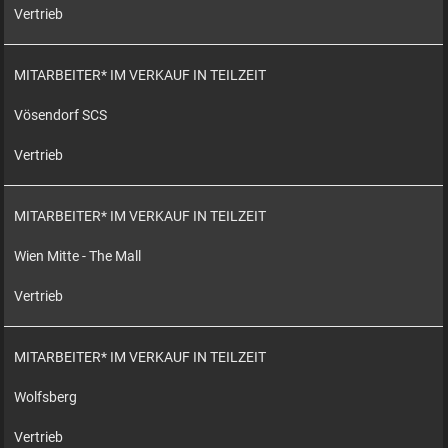
Vertrieb
MITARBEITER* IM VERKAUF IN TEILZEIT
Vösendorf SCS
Vertrieb
MITARBEITER* IM VERKAUF IN TEILZEIT
Wien Mitte - The Mall
Vertrieb
MITARBEITER* IM VERKAUF IN TEILZEIT
Wolfsberg
Vertrieb