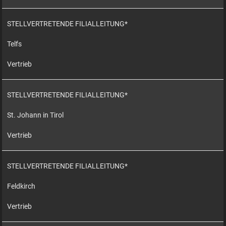
STELLVERTRETENDE FILIALLEITUNG*
Telfs
Vertrieb
STELLVERTRETENDE FILIALLEITUNG*
St. Johann in Tirol
Vertrieb
STELLVERTRETENDE FILIALLEITUNG*
Feldkirch
Vertrieb