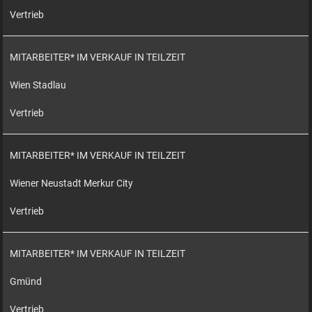
Vertrieb
MITARBEITER* IM VERKAUF IN TEILZEIT
Wien Stadlau
Vertrieb
MITARBEITER* IM VERKAUF IN TEILZEIT
Wiener Neustadt Merkur City
Vertrieb
MITARBEITER* IM VERKAUF IN TEILZEIT
Gmünd
Vertrieb