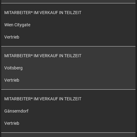
MITARBEITER* IM VERKAUF IN TEILZEIT
Wien Citygate
Vertrieb
MITARBEITER* IM VERKAUF IN TEILZEIT
Voitsberg
Vertrieb
MITARBEITER* IM VERKAUF IN TEILZEIT
Gänserndorf
Vertrieb