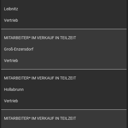
Leibnitz
Vertrieb
MITARBEITER* IM VERKAUF IN TEILZEIT
Groß-Enzersdorf
Vertrieb
MITARBEITER* IM VERKAUF IN TEILZEIT
Hollabrunn
Vertrieb
MITARBEITER* IM VERKAUF IN TEILZEIT