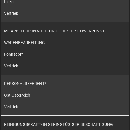
Liezen
Vertrieb
MITARBEITER* IN VOLL- UND TEILZEIT SCHWERPUNKT
WARENBEARBEITUNG
Fohnsdorf
Vertrieb
PERSONALREFERENT*
Ost-Österreich
Vertrieb
REINIGUNGSKRAFT* IN GERINGFÜGIGER BESCHÄFTIGUNG