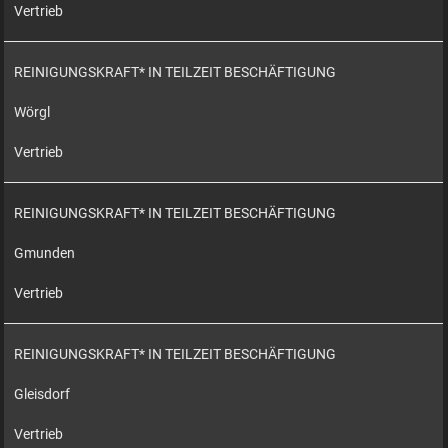
Vertrieb
REINIGUNGSKRAFT* IN TEILZEIT BESCHÄFTIGUNG
Wörgl
Vertrieb
REINIGUNGSKRAFT* IN TEILZEIT BESCHÄFTIGUNG
Gmunden
Vertrieb
REINIGUNGSKRAFT* IN TEILZEIT BESCHÄFTIGUNG
Gleisdorf
Vertrieb