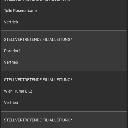
Tulln Rosenarcade
Vertrieb
STELLVERTRETENDE FILIALLEITUNG*
Parndorf
Vertrieb
STELLVERTRETENDE FILIALLEITUNG*
Wien Huma EKZ
Vertrieb
STELLVERTRETENDE FILIALLEITUNG*