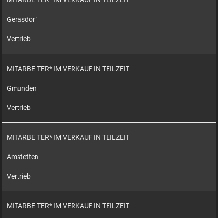
MITARBEITER* IM VERKAUF IN TEILZEIT
Gerasdorf
Vertrieb
MITARBEITER* IM VERKAUF IN TEILZEIT
Gmunden
Vertrieb
MITARBEITER* IM VERKAUF IN TEILZEIT
Amstetten
Vertrieb
MITARBEITER* IM VERKAUF IN TEILZEIT