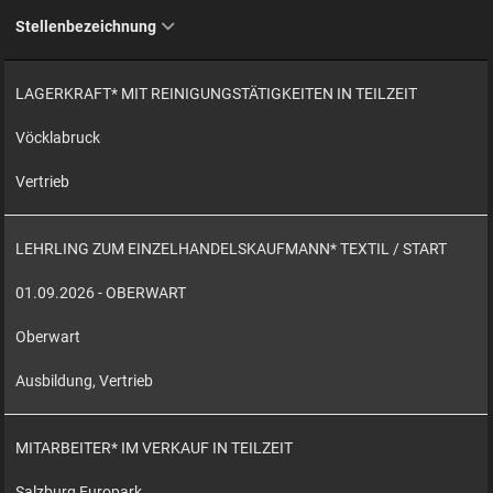
Stellenbezeichnung
LAGERKRAFT* MIT REINIGUNGSTÄTIGKEITEN IN TEILZEIT
Vöcklabruck
Vertrieb
LEHRLING ZUM EINZELHANDELSKAUFMANN* TEXTIL / START
01.09.2026 - OBERWART
Oberwart
Ausbildung, Vertrieb
MITARBEITER* IM VERKAUF IN TEILZEIT
Salzburg Europark