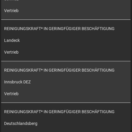
Vertrieb
REINIGUNGSKRAFT* IN GERINGFÜGIGER BESCHÄFTIGUNG
Landeck
Vertrieb
REINIGUNGSKRAFT* IN GERINGFÜGIGER BESCHÄFTIGUNG
Innsbruck DEZ
Vertrieb
REINIGUNGSKRAFT* IN GERINGFÜGIGER BESCHÄFTIGUNG
Deutschlandsberg