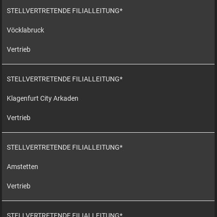
STELLVERTRETENDE FILIALLEITUNG*
Vöcklabruck
Vertrieb
STELLVERTRETENDE FILIALLEITUNG*
Klagenfurt City Arkaden
Vertrieb
STELLVERTRETENDE FILIALLEITUNG*
Amstetten
Vertrieb
STELLVERTRETENDE FILIALLEITUNG*