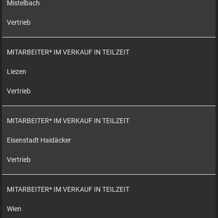
Mistelbach
Vertrieb
MITARBEITER* IM VERKAUF IN TEILZEIT
Liezen
Vertrieb
MITARBEITER* IM VERKAUF IN TEILZEIT
Eisenstadt Haidäcker
Vertrieb
MITARBEITER* IM VERKAUF IN TEILZEIT
Wien