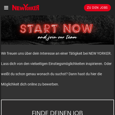
ZU DEN JOBS
Wir freuen uns über dein Interesse an einer Tätigkeit bei NEW YORKER.
Lass dich von den vielseitigen Einstiegsmöglichkeiten inspirieren. Oder
weißt du schon genau wonach du suchst? Dann hast du hier die
Möglichkeit dich online zu bewerben.
FINDE DEINEN JOB