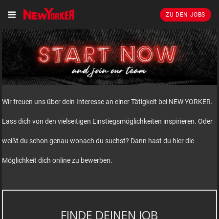
ZU DEN JOBS
Wir freuen uns über dein Interesse an einer Tätigkeit bei NEW YORKER.
Lass dich von den vielseitigen Einstiegsmöglichkeiten inspirieren. Oder
weißt du schon genau wonach du suchst? Dann hast du hier die
Möglichkeit dich online zu bewerben.
FINDE DEINEN JOB