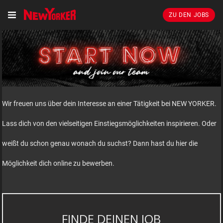
ZU DEN JOBS
Wir freuen uns über dein Interesse an einer Tätigkeit bei NEW YORKER.
Lass dich von den vielseitigen Einstiegsmöglichkeiten inspirieren. Oder
weißt du schon genau wonach du suchst? Dann hast du hier die
Möglichkeit dich online zu bewerben.
FINDE DEINEN JOB