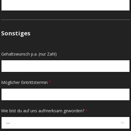
Sonstiges
Gehaltswunsch p.a. (nur Zahl)
Möglicher Eintrittstermin
*
Wie bist du auf uns aufmerksam geworden?
*
---