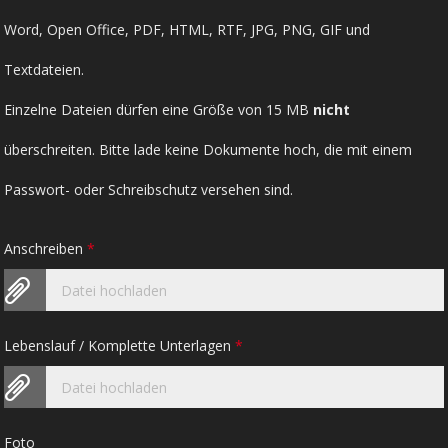
Word, Open Office, PDF, HTML, RTF, JPG, PNG, GIF und
Textdateien.
Einzelne Dateien dürfen eine Größe von 15 MB
nicht
überschreiten. Bitte lade keine Dokumente hoch, die mit einem
Passwort- oder Schreibschutz versehen sind.
Anschreiben
*
Datei hochladen
Lebenslauf / Komplette Unterlagen
*
Datei hochladen
Foto