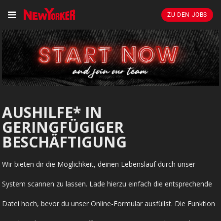
ZU DEN JOBS
AUSHILFE* IN
GERINGFÜGIGER
BESCHÄFTIGUNG
Wir bieten dir die Möglichkeit, deinen Lebenslauf durch unser
System scannen zu lassen. Lade hierzu einfach die entsprechende
Datei hoch, bevor du unser Online-Formular ausfüllst. Die Funktion