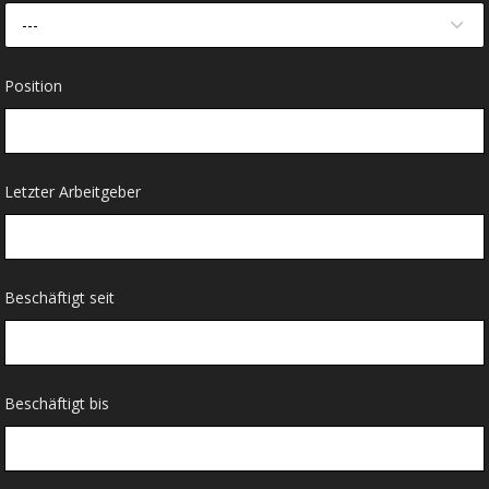
---
Position
Letzter Arbeitgeber
Beschäftigt seit
Beschäftigt bis