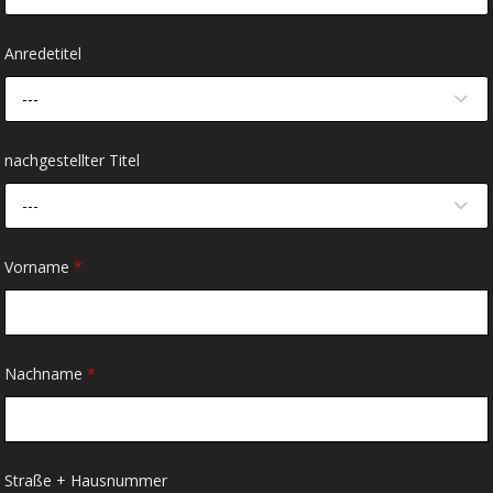
Anredetitel
---
nachgestellter Titel
---
Vorname
*
Nachname
*
Straße + Hausnummer