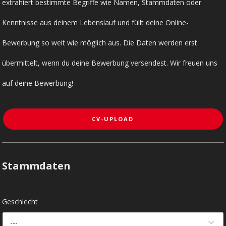
extrahiert bestimmte Begriffe wie Namen, Stammdaten oder
Kenntnisse aus deinem Lebenslauf und füllt deine Online-
Bewerbung so weit wie möglich aus. Die Daten werden erst
übermittelt, wenn du deine Bewerbung versendest. Wir freuen uns
auf deine Bewerbung!
CV-UPLOAD
Stammdaten
Geschlecht
---