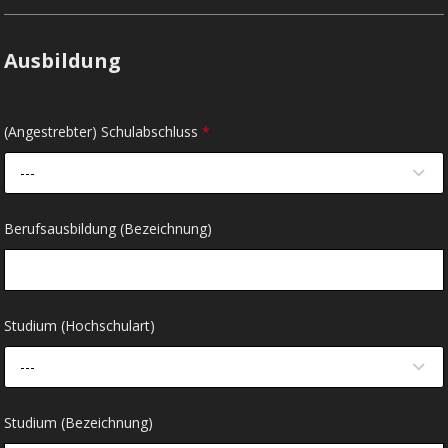
Ausbildung
(Angestrebter) Schulabschluss
*
---
Berufsausbildung (Bezeichnung)
Studium (Hochschulart)
---
Studium (Bezeichnung)