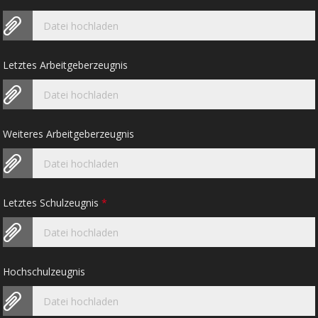
Datei hochladen
Letztes Arbeitgeberzeugnis
Datei hochladen
Weiteres Arbeitgeberzeugnis
Datei hochladen
Letztes Schulzeugnis
*
Datei hochladen
Hochschulzeugnis
Datei hochladen