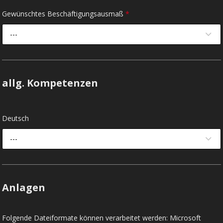
Gewünschtes Beschäftigungsausmaß
*
---
allg. Kompetenzen
Deutsch
---
Anlagen
Folgende Dateiformate können verarbeitet werden: Microsoft