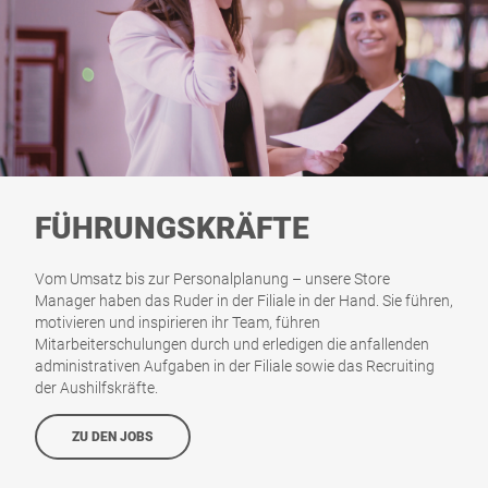
FÜHRUNGSKRÄFTE
Vom Umsatz bis zur Personalplanung – unsere Store
Manager haben das Ruder in der Filiale in der Hand. Sie führen,
motivieren und inspirieren ihr Team, führen
Mitarbeiterschulungen durch und erledigen die anfallenden
administrativen Aufgaben in der Filiale sowie das Recruiting
der Aushilfskräfte.
ZU DEN JOBS