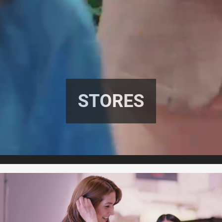
STORES