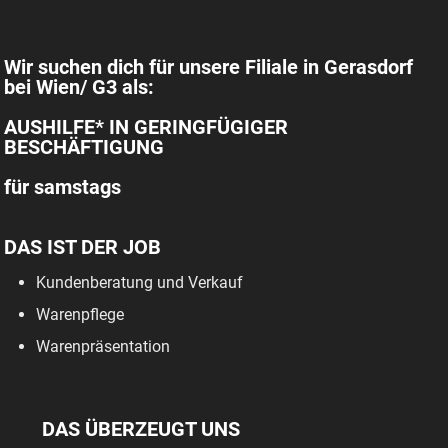
Wir suchen dich für unsere Filiale in Gerasdorf
bei Wien/ G3 als:
AUSHILFE* IN GERINGFÜGIGER
BESCHÄFTIGUNG
für samstags
DAS IST DER JOB
Kundenberatung und Verkauf
Warenpflege
Warenpräsentation
DAS ÜBERZEUGT UNS