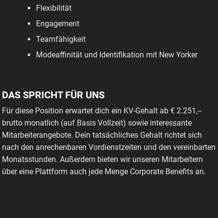
Flexibilität
Engagement
Teamfähigkeit
Modeaffinität und Identifikation mit New Yorker
DAS SPRICHT FÜR UNS
Für diese Position erwartet dich ein KV-Gehalt ab € 2.251,--
brutto monatlich (auf Basis Vollzeit) sowie interessante
Mitarbeiterangebote. Dein tatsächliches Gehalt richtet sich
nach den anrechenbaren Vordienstzeiten und den vereinbarten
Monatsstunden. Außerdem bieten wir unseren Mitarbeitern
über eine Plattform auch jede Menge Corporate Benefits an.